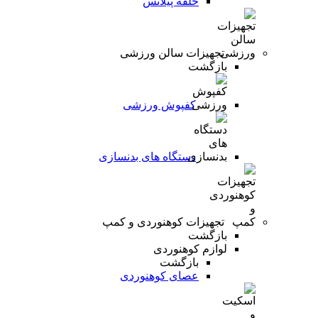
حلقه پیلاتس
تجهیزات سالن ورزشی
بازگشت
کفپوش ورزشی
دستگاه های بدنسازی
تجهیزات کوهنوردی و کمپ
بازگشت
لوازم کوهنوردی
بازگشت
عصای کوهنوردی