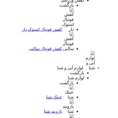
کفش ورزشی
بازگشت
کفش فوتبال استوک دار
کفش فوتبال سالنی
لوازم آبی و شنا
بازگشت
لوازم شنا
بازگشت
عینک شنا
بازوبند شنا