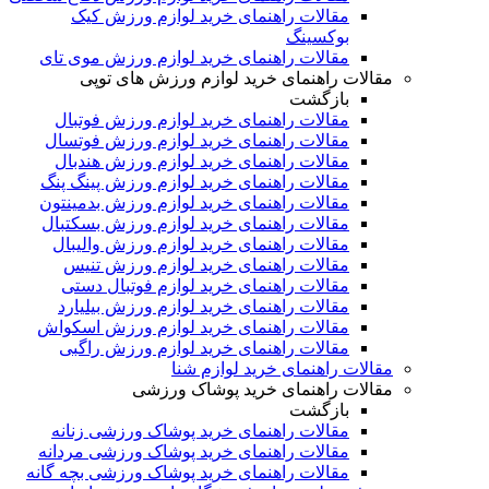
مقالات راهنمای خرید لوازم ورزش کیک
بوکسینگ
مقالات راهنمای خرید لوازم ورزش موی تای
مقالات راهنمای خرید لوازم ورزش های توپی
بازگشت
مقالات راهنمای خرید لوازم ورزش فوتبال
مقالات راهنمای خرید لوازم ورزش فوتسال
مقالات راهنمای خرید لوازم ورزش هندبال
مقالات راهنمای خرید لوازم ورزش پینگ پنگ
مقالات راهنمای خرید لوازم ورزش بدمینتون
مقالات راهنمای خرید لوازم ورزش بسکتبال
مقالات راهنمای خرید لوازم ورزش والیبال
مقالات راهنمای خرید لوازم ورزش تنیس
مقالات راهنمای خرید لوازم فوتبال دستی
مقالات راهنمای خرید لوازم ورزش بیلیارد
مقالات راهنمای خرید لوازم ورزش اسکواش
مقالات راهنمای خرید لوازم ورزش راگبی
مقالات راهنمای خرید لوازم شنا
مقالات راهنمای خرید پوشاک ورزشی
بازگشت
مقالات راهنمای خرید پوشاک ورزشی زنانه
مقالات راهنمای خرید پوشاک ورزشی مردانه
مقالات راهنمای خرید پوشاک ورزشی بچه گانه