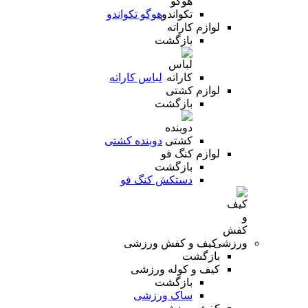
هوگو تکواندو
لوازم کاراته
بازگشت
لباس کاراته
لوازم کشتی
بازگشت
دوبنده کشتی
لوازم کنگ فو
بازگشت
دستکش کنگ فو
کیف و کفش ورزشی
بازگشت
کیف و کوله ورزشی
بازگشت
ساک ورزشی