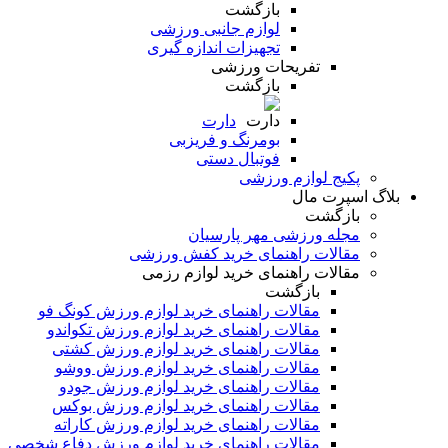
بازگشت
لوازم جانبی ورزشی
تجهیزات اندازه گیری
تفریحات ورزشی
بازگشت
دارت
بومرنگ و فریزبی
فوتبال دستی
پکیج لوازم ورزشی
بلاگ اسپرت مال
بازگشت
مجله ورزشی مهر پارسیان
مقالات راهنمای خرید کفش ورزشی
مقالات راهنمای خرید لوازم رزمی
بازگشت
مقالات راهنمای خرید لوازم ورزش کونگ فو
مقالات راهنمای خرید لوازم ورزش تکواندو
مقالات راهنمای خرید لوازم ورزش کشتی
مقالات راهنمای خرید لوازم ورزش ووشو
مقالات راهنمای خرید لوازم ورزش جودو
مقالات راهنمای خرید لوازم ورزش بوکس
مقالات راهنمای خرید لوازم ورزش کاراته
مقالات راهنمای خرید لوازم ورزش دفاع شخصی