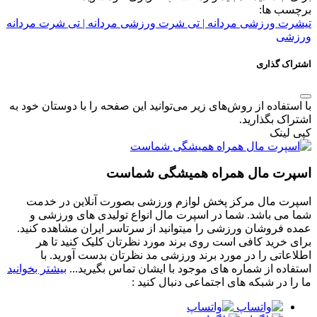
برچسب ها:
تیشرت ورزشی مردانه | تی شرت ورزشی مردانه | تی شرت مردانه
ورزشی
اشتراک گذاری
با استفاده از روش‌های زیر می‌توانید این صفحه را با دوستان خود به
اشتراک بگذارید.
کپی لینک
اسپرت مال همراه همیشگی شماست
اسپرت مال مرکز پخش لوازم ورزشی بصورت آنلاین در خدمت
شما می باشد. شما در اسپرت مال انواع تولیدی های ورزشی و
عمده فروشان ورزشی را میتوانید از سرتاسر ایران مشاهده کنید.
برای خرید کافی است روی برند مورد نظرتان کلیک کنید تا هر
اطلاعاتی را در مورد برند ورزشی مد نظرتان بدست آورید. با
استفاده از شماره های موجود با ایشان تماس بگیرید...
بیشتر بخوانید
ما را در شبکه های اجتماعی دنبال کنید :