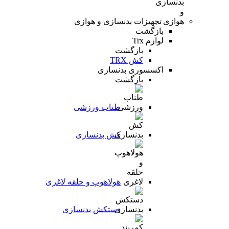
تجهیزات بدنسازی و هوازی
بازگشت
لوازم Trx
بازگشت
کش TRX
اکسسوری بدنسازی
بازگشت
طناب ورزشی
کش بدنسازی
هولاهوپ و حلقه لاغری
دستکش بدنسازی