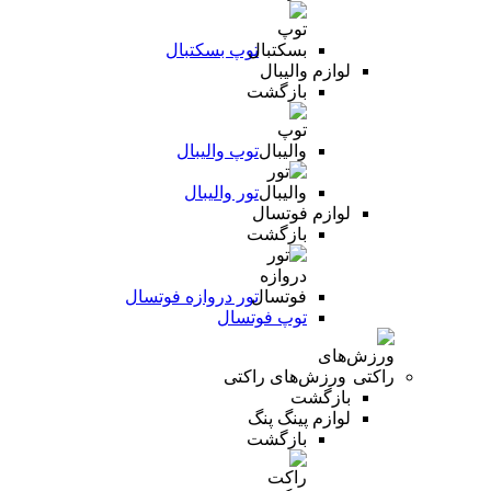
توپ بسکتبال
لوازم والیبال
بازگشت
توپ والیبال
تور والیبال
لوازم فوتسال
بازگشت
تور دروازه فوتسال
توپ فوتسال
ورزش‌های راکتی
بازگشت
لوازم پینگ پنگ
بازگشت