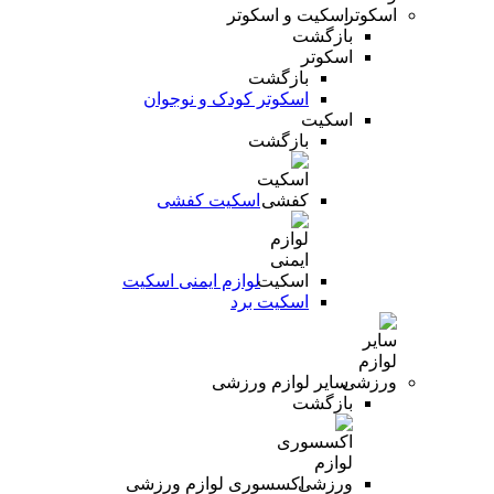
اسکیت و اسکوتر
بازگشت
اسکوتر
بازگشت
اسکوتر کودک و نوجوان
اسکیت
بازگشت
اسکیت کفشی
لوازم ایمنی اسکیت
اسکیت برد
سایر لوازم ورزشی
بازگشت
اکسسوری لوازم ورزشی