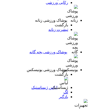
رکابی ورزشی
پوشاک ورزشی زنانه
بازگشت
تیشرت زنانه
پوشاک ورزشی بچه گانه
پوشاک ورزشی یونیسکس
بازگشت
لباس ژیمناستیک
لگ
بادگیر