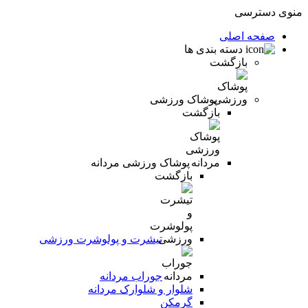
منوی دسترسی
صفحه اصلی
دسته بندی ها
بازگشت
پوشاک ورزشی
بازگشت
پوشاک ورزشی مردانه
بازگشت
تیشرت و پولوشرت ورزشی
جوراب مردانه
شلوار و شلوارک مردانه
گرمکن