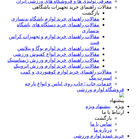
معرفی تولیدی ها و فروشگاه های ورزشی ایران
مقالات راهنمای خرید تجهیزات باشگاهی
بازگشت
مقالات راهنمای خرید لوازم باشگاه بدنسازی
مقالات راهنمای خرید دستگاه های باشگاه
بدنسازی
مقالات راهنمای خرید لوازم و تجهیزات کراس
فیت
مقالات راهنمای خرید لوازم یوگا و پیلاتس
مقالات راهنمای خرید انواع کفپوش ورزشی
مقالات راهنمای خرید لوازم ورزش ژیمناستیک
مقالات راهنمای خرید لوازم ورزش ایروبیک
مقالات راهنمای خرید لوازم کوهنوردی و کمپ
اسپرت مگ
خدمات چاپ | چاپ روی لباس و انواع پارچه
فروشگاه لوازم ورزشی
پیشنهاد ویژه
ارتباط با ما
بازگشت
تماس با ما
درباره ما
خرید عمده لوازم ورزشی