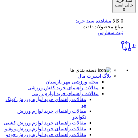
سبد خرید
خالی است
0
0 کالا
مشاهده سبد خرید
مبلغ محصولات:
0
ت
ثبت سفارش
0
دسته بندی ها
بلاگ اسپرت مال
مجله ورزشی مهر پارسیان
مقالات راهنمای خرید کفش ورزشی
مقالات راهنمای خرید لوازم رزمی
مقالات راهنمای خرید لوازم ورزش کونگ
فو
مقالات راهنمای خرید لوازم ورزش
تکواندو
مقالات راهنمای خرید لوازم ورزش کشتی
مقالات راهنمای خرید لوازم ورزش ووشو
مقالات راهنمای خرید لوازم ورزش جودو