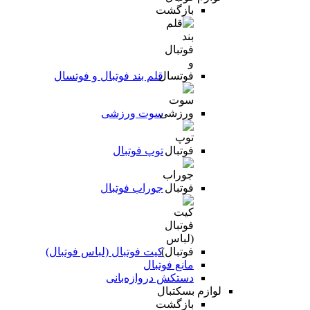
بازگشت
قلم بند فوتبال و فوتسال
سوت ورزشی
توپ فوتبال
جوراب فوتبال
کیت فوتبال (لباس فوتبال)
مانع فوتبال
دستکش دروازه‌بانی
لوازم بسکتبال
بازگشت