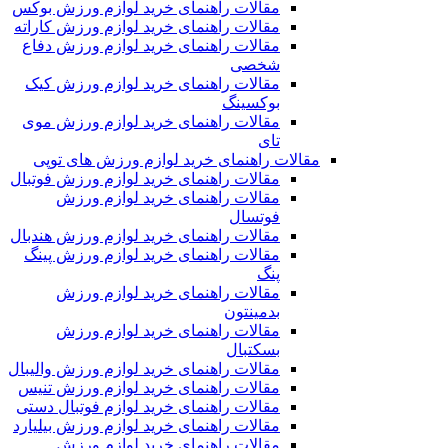
مقالات راهنمای خرید لوازم ورزش بوکس
مقالات راهنمای خرید لوازم ورزش کاراته
مقالات راهنمای خرید لوازم ورزش دفاع
شخصی
مقالات راهنمای خرید لوازم ورزش کیک
بوکسینگ
مقالات راهنمای خرید لوازم ورزش موی
تای
مقالات راهنمای خرید لوازم ورزش های توپی
مقالات راهنمای خرید لوازم ورزش فوتبال
مقالات راهنمای خرید لوازم ورزش
فوتسال
مقالات راهنمای خرید لوازم ورزش هندبال
مقالات راهنمای خرید لوازم ورزش پینگ
پنگ
مقالات راهنمای خرید لوازم ورزش
بدمینتون
مقالات راهنمای خرید لوازم ورزش
بسکتبال
مقالات راهنمای خرید لوازم ورزش والیبال
مقالات راهنمای خرید لوازم ورزش تنیس
مقالات راهنمای خرید لوازم فوتبال دستی
مقالات راهنمای خرید لوازم ورزش بیلیارد
مقالات راهنمای خرید لوازم ورزش