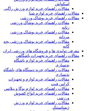
اسکواش
مقالات راهنمای خرید لوازم ورزش راگبی
مقالات راهنمای خرید لوازم شنا
مقالات راهنمای خرید پوشاک ورزشی
مقالات راهنمای خرید پوشاک ورزشی
زنانه
مقالات راهنمای خرید پوشاک ورزشی
مردانه
مقالات راهنمای خرید پوشاک ورزشی بچه
گانه
معرفی تولیدی ها و فروشگاه های ورزشی ایران
مقالات راهنمای خرید تجهیزات باشگاهی
مقالات راهنمای خرید لوازم باشگاه
بدنسازی
مقالات راهنمای خرید دستگاه های باشگاه
بدنسازی
مقالات راهنمای خرید لوازم و تجهیزات
کراس فیت
مقالات راهنمای خرید لوازم یوگا و پیلاتس
مقالات راهنمای خرید انواع کفپوش
ورزشی
مقالات راهنمای خرید لوازم ورزش
ژیمناستیک