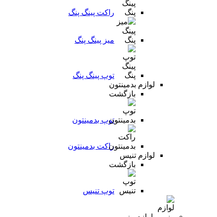
راکت پینگ پنگ
میز پینگ پنگ
توپ پینگ پنگ
لوازم بدمینتون
بازگشت
توپ بدمینتون
راکت بدمینتون
لوازم تنیس
بازگشت
توپ تنیس
لوازم رزمی