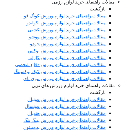
مقالات راهنمای خرید لوازم رزمی
بازگشت
مقالات راهنمای خرید لوازم ورزش کونگ فو
مقالات راهنمای خرید لوازم ورزش تکواندو
مقالات راهنمای خرید لوازم ورزش کشتی
مقالات راهنمای خرید لوازم ورزش ووشو
مقالات راهنمای خرید لوازم ورزش جودو
مقالات راهنمای خرید لوازم ورزش بوکس
مقالات راهنمای خرید لوازم ورزش کاراته
مقالات راهنمای خرید لوازم ورزش دفاع شخصی
مقالات راهنمای خرید لوازم ورزش کیک بوکسینگ
مقالات راهنمای خرید لوازم ورزش موی تای
مقالات راهنمای خرید لوازم ورزش های توپی
بازگشت
مقالات راهنمای خرید لوازم ورزش فوتبال
مقالات راهنمای خرید لوازم ورزش فوتسال
مقالات راهنمای خرید لوازم ورزش هندبال
مقالات راهنمای خرید لوازم ورزش پینگ پنگ
مقالات راهنمای خرید لوازم ورزش بدمینتون