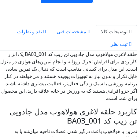
توضیحات کالا
مشخصات فنی
نقد و نظرات
ثبت نظر
حلقه لاغری هولاهوپ مدل جادویی تن زیب کد BA03_001 یک ابزار
ردی برای افزایش تحرک روزانه و انجام تمرین‌های هوازی در منزل
 این مدل برای کسانی مناسب است که دنبال یک تمرین ساده،
 تکرار و بدون نیاز به تجهیزات پیچیده هستند و می‌خواهند در کنار
مه ورزشی یا سبک زندگی فعال‌تر، فعالیت بیشتری داشته باشند.
جزو افرادی هستید که به ورزش در خانه علاقه دارید، این محصول
ی شما است.
برد حلقه لاغری هولاهوپ مدل جادویی
یب کد BA03_001
ن با هولاهوپ باعث درگیر شدن عضلات ناحیه میان‌تنه یا به