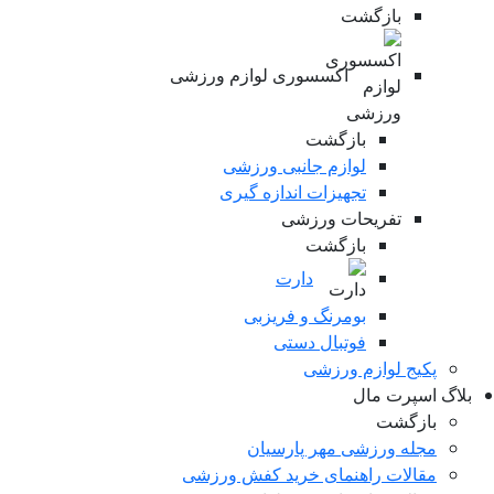
بازگشت
اکسسوری لوازم ورزشی
بازگشت
لوازم جانبی ورزشی
تجهیزات اندازه گیری
تفریحات ورزشی
بازگشت
دارت
بومرنگ و فریزبی
فوتبال دستی
پکیج لوازم ورزشی
لاگ اسپرت مال
بازگشت
مجله ورزشی مهر پارسیان
مقالات راهنمای خرید کفش ورزشی