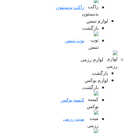
راکت بدمینتون
لوازم تنیس
بازگشت
توپ تنیس
لوازم رزمی
بازگشت
لوازم بوکس
بازگشت
کیسه بوکس
میت رزمی