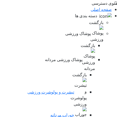
ی دسترسی
فحه اصلی
دسته بندی ها
بازگشت
پوشاک ورزشی
بازگشت
پوشاک ورزشی مردانه
بازگشت
تیشرت و پولوشرت ورزشی
جوراب مردانه