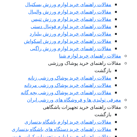
مقالات راهنمای خرید لوازم ورزش بسکتبال
مقالات راهنمای خرید لوازم ورزش والیبال
مقالات راهنمای خرید لوازم ورزش تنیس
مقالات راهنمای خرید لوازم فوتبال دستی
مقالات راهنمای خرید لوازم ورزش بیلیارد
مقالات راهنمای خرید لوازم ورزش اسکواش
مقالات راهنمای خرید لوازم ورزش راگبی
مقالات راهنمای خرید لوازم شنا
مقالات راهنمای خرید پوشاک ورزشی
بازگشت
مقالات راهنمای خرید پوشاک ورزشی زنانه
مقالات راهنمای خرید پوشاک ورزشی مردانه
مقالات راهنمای خرید پوشاک ورزشی بچه گانه
معرفی تولیدی ها و فروشگاه های ورزشی ایران
مقالات راهنمای خرید تجهیزات باشگاهی
بازگشت
مقالات راهنمای خرید لوازم باشگاه بدنسازی
مقالات راهنمای خرید دستگاه های باشگاه بدنسازی
مقالات راهنمای خرید لوازم و تجهیزات کراس فیت