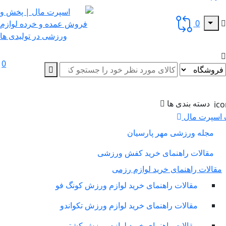
0
0
دسته بندی ها
سپرت مال
مجله ورزشی مهر پارسیان
مقالات راهنمای خرید کفش ورزشی
لات راهنمای خرید لوازم رزمی
مقالات راهنمای خرید لوازم ورزش کونگ فو
مقالات راهنمای خرید لوازم ورزش تکواندو
مقالات راهنمای خرید لوازم ورزش کشتی