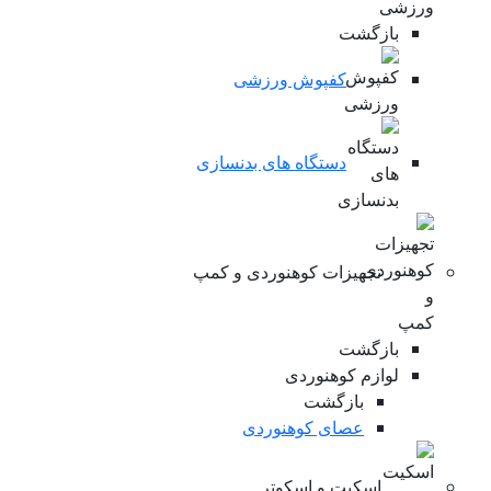
بازگشت
کفپوش ورزشی
دستگاه های بدنسازی
تجهیزات کوهنوردی و کمپ
بازگشت
لوازم کوهنوردی
بازگشت
عصای کوهنوردی
اسکیت و اسکوتر