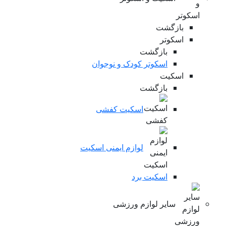
بازگشت
اسکوتر
بازگشت
اسکوتر کودک و نوجوان
اسکیت
بازگشت
اسکیت کفشی
لوازم ایمنی اسکیت
اسکیت برد
سایر لوازم ورزشی