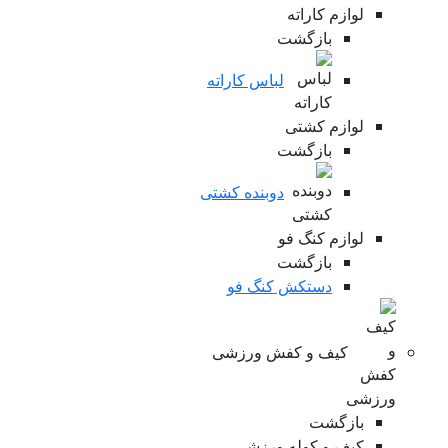
لوازم کاراته
بازگشت
لباس کاراته
لوازم کشتی
بازگشت
دوبنده کشتی
لوازم کنگ فو
بازگشت
دستکش کنگ فو
کیف و کفش ورزشی
بازگشت
کیف و کوله ورزشی