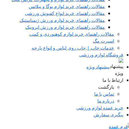
مقالات راهنمای خرید لوازم یوگا و پیلاتس
مقالات راهنمای خرید انواع کفپوش ورزشی
مقالات راهنمای خرید لوازم ورزش ژیمناستیک
مقالات راهنمای خرید لوازم ورزش ایروبیک
مقالات راهنمای خرید لوازم کوهنوردی و کمپ
اسپرت مگ
خدمات چاپ | چاپ روی لباس و انواع پارچه
روشگاه لوازم ورزشی
پیشنهاد ویژه
رتباط با ما
بازگشت
تماس با ما
درباره ما
رید عمده لوازم ورزشی
یگیری سفارش