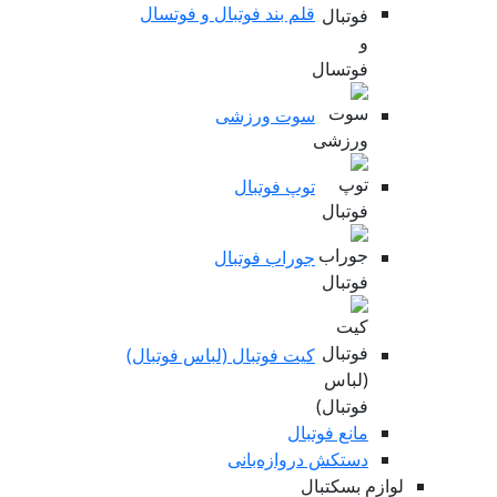
قلم بند فوتبال و فوتسال
سوت ورزشی
توپ فوتبال
جوراب فوتبال
کیت فوتبال (لباس فوتبال)
مانع فوتبال
دستکش دروازه‌بانی
لوازم بسکتبال