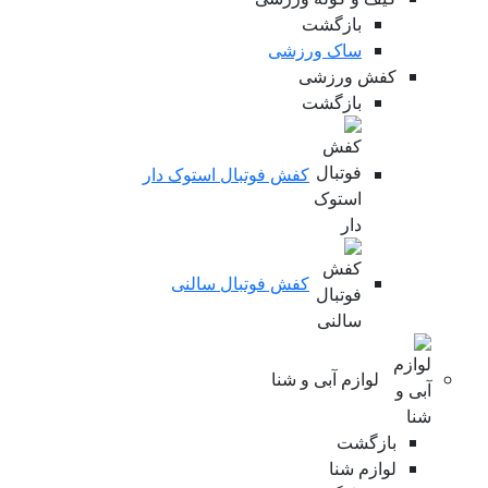
بازگشت
ساک ورزشی
کفش ورزشی
بازگشت
کفش فوتبال استوک دار
کفش فوتبال سالنی
لوازم آبی و شنا
بازگشت
لوازم شنا