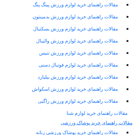
مقالات راهنمای خرید لوازم ورزش پینگ پنگ
مقالات راهنمای خرید لوازم ورزش بدمینتون
مقالات راهنمای خرید لوازم ورزش بسکتبال
مقالات راهنمای خرید لوازم ورزش والیبال
مقالات راهنمای خرید لوازم ورزش تنیس
مقالات راهنمای خرید لوازم فوتبال دستی
مقالات راهنمای خرید لوازم ورزش بیلیارد
مقالات راهنمای خرید لوازم ورزش اسکواش
مقالات راهنمای خرید لوازم ورزش راگبی
مقالات راهنمای خرید لوازم شنا
لات راهنمای خرید پوشاک ورزشی
مقالات راهنمای خرید پوشاک ورزشی زنانه