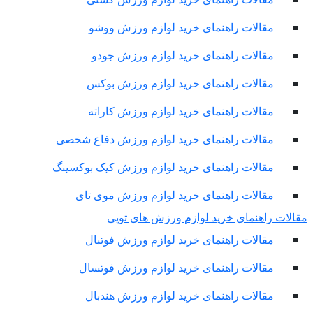
مقالات راهنمای خرید لوازم ورزش ووشو
مقالات راهنمای خرید لوازم ورزش جودو
مقالات راهنمای خرید لوازم ورزش بوکس
مقالات راهنمای خرید لوازم ورزش کاراته
مقالات راهنمای خرید لوازم ورزش دفاع شخصی
مقالات راهنمای خرید لوازم ورزش کیک بوکسینگ
مقالات راهنمای خرید لوازم ورزش موی تای
لات راهنمای خرید لوازم ورزش های توپی
مقالات راهنمای خرید لوازم ورزش فوتبال
مقالات راهنمای خرید لوازم ورزش فوتسال
مقالات راهنمای خرید لوازم ورزش هندبال