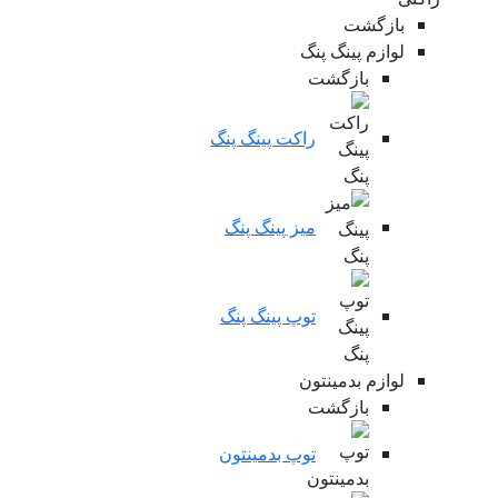
بازگشت
لوازم پینگ پنگ
بازگشت
راکت پینگ پنگ
میز پینگ پنگ
توپ پینگ پنگ
لوازم بدمینتون
بازگشت
توپ بدمینتون