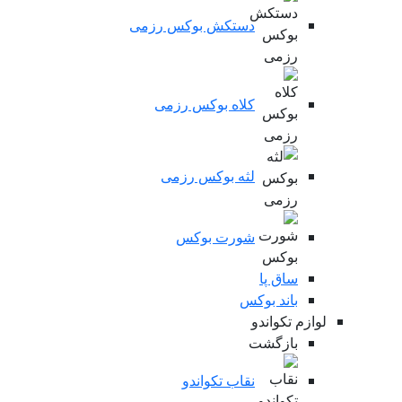
دستکش بوکس رزمی
کلاه بوکس رزمی
لثه بوکس رزمی
شورت بوکس
ساق پا
باند بوکس
لوازم تکواندو
بازگشت
نقاب تکواندو