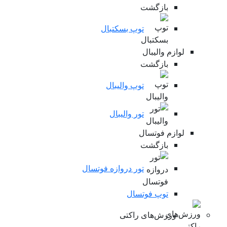
بازگشت
توپ بسکتبال
لوازم والیبال
بازگشت
توپ والیبال
تور والیبال
لوازم فوتسال
بازگشت
تور دروازه فوتسال
توپ فوتسال
ورزش‌های راکتی