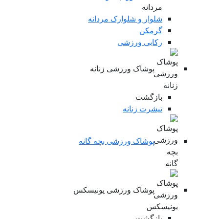
شلوار و شلوارک مردانه
گرمکن
رکابی ورزشی
پوشاک ورزشی زنانه
بازگشت
تیشرت زنانه
پوشاک ورزشی بچه گانه
پوشاک ورزشی یونیسکس
بازگشت