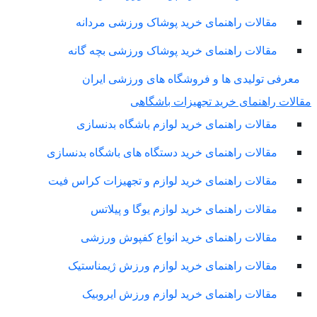
مقالات راهنمای خرید پوشاک ورزشی مردانه
مقالات راهنمای خرید پوشاک ورزشی بچه گانه
معرفی تولیدی ها و فروشگاه های ورزشی ایران
لات راهنمای خرید تجهیزات باشگاهی
مقالات راهنمای خرید لوازم باشگاه بدنسازی
مقالات راهنمای خرید دستگاه های باشگاه بدنسازی
مقالات راهنمای خرید لوازم و تجهیزات کراس فیت
مقالات راهنمای خرید لوازم یوگا و پیلاتس
مقالات راهنمای خرید انواع کفپوش ورزشی
مقالات راهنمای خرید لوازم ورزش ژیمناستیک
مقالات راهنمای خرید لوازم ورزش ایروبیک