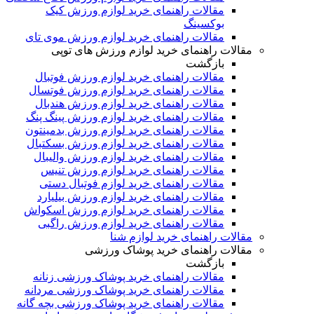
مقالات راهنمای خرید لوازم ورزش کیک
بوکسینگ
مقالات راهنمای خرید لوازم ورزش موی تای
مقالات راهنمای خرید لوازم ورزش های توپی
بازگشت
مقالات راهنمای خرید لوازم ورزش فوتبال
مقالات راهنمای خرید لوازم ورزش فوتسال
مقالات راهنمای خرید لوازم ورزش هندبال
مقالات راهنمای خرید لوازم ورزش پینگ پنگ
مقالات راهنمای خرید لوازم ورزش بدمینتون
مقالات راهنمای خرید لوازم ورزش بسکتبال
مقالات راهنمای خرید لوازم ورزش والیبال
مقالات راهنمای خرید لوازم ورزش تنیس
مقالات راهنمای خرید لوازم فوتبال دستی
مقالات راهنمای خرید لوازم ورزش بیلیارد
مقالات راهنمای خرید لوازم ورزش اسکواش
مقالات راهنمای خرید لوازم ورزش راگبی
مقالات راهنمای خرید لوازم شنا
مقالات راهنمای خرید پوشاک ورزشی
بازگشت
مقالات راهنمای خرید پوشاک ورزشی زنانه
مقالات راهنمای خرید پوشاک ورزشی مردانه
مقالات راهنمای خرید پوشاک ورزشی بچه گانه