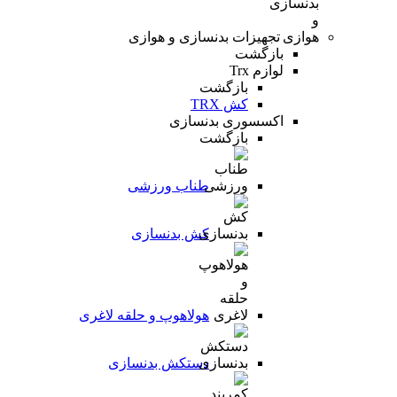
تجهیزات بدنسازی و هوازی
بازگشت
لوازم Trx
بازگشت
کش TRX
اکسسوری بدنسازی
بازگشت
طناب ورزشی
کش بدنسازی
هولاهوپ و حلقه لاغری
دستکش بدنسازی