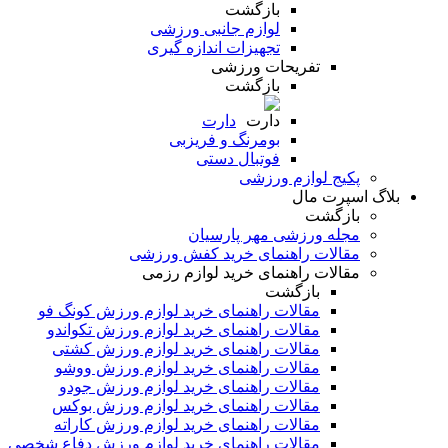
بازگشت
لوازم جانبی ورزشی
تجهیزات اندازه گیری
تفریحات ورزشی
بازگشت
دارت
بومرنگ و فریزبی
فوتبال دستی
پکیج لوازم ورزشی
بلاگ اسپرت مال
بازگشت
مجله ورزشی مهر پارسیان
مقالات راهنمای خرید کفش ورزشی
مقالات راهنمای خرید لوازم رزمی
بازگشت
مقالات راهنمای خرید لوازم ورزش کونگ فو
مقالات راهنمای خرید لوازم ورزش تکواندو
مقالات راهنمای خرید لوازم ورزش کشتی
مقالات راهنمای خرید لوازم ورزش ووشو
مقالات راهنمای خرید لوازم ورزش جودو
مقالات راهنمای خرید لوازم ورزش بوکس
مقالات راهنمای خرید لوازم ورزش کاراته
مقالات راهنمای خرید لوازم ورزش دفاع شخصی