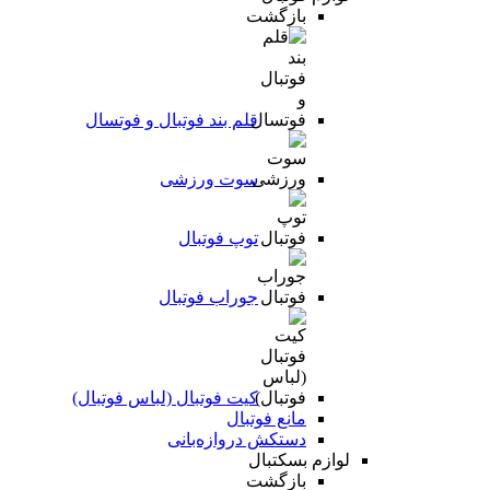
بازگشت
قلم بند فوتبال و فوتسال
سوت ورزشی
توپ فوتبال
جوراب فوتبال
کیت فوتبال (لباس فوتبال)
مانع فوتبال
دستکش دروازه‌بانی
لوازم بسکتبال
بازگشت