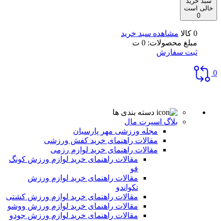
سبد خرید
خالی است
0
0 کالا
مشاهده سبد خرید
مبلغ محصولات:
0
ت
ثبت سفارش
0
دسته بندی ها
بلاگ اسپرت مال
مجله ورزشی مهر پارسیان
مقالات راهنمای خرید کفش ورزشی
مقالات راهنمای خرید لوازم رزمی
مقالات راهنمای خرید لوازم ورزش کونگ
فو
مقالات راهنمای خرید لوازم ورزش
تکواندو
مقالات راهنمای خرید لوازم ورزش کشتی
مقالات راهنمای خرید لوازم ورزش ووشو
مقالات راهنمای خرید لوازم ورزش جودو