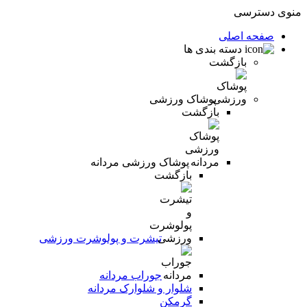
منوی دسترسی
صفحه اصلی
دسته بندی ها
بازگشت
پوشاک ورزشی
بازگشت
پوشاک ورزشی مردانه
بازگشت
تیشرت و پولوشرت ورزشی
جوراب مردانه
شلوار و شلوارک مردانه
گرمکن