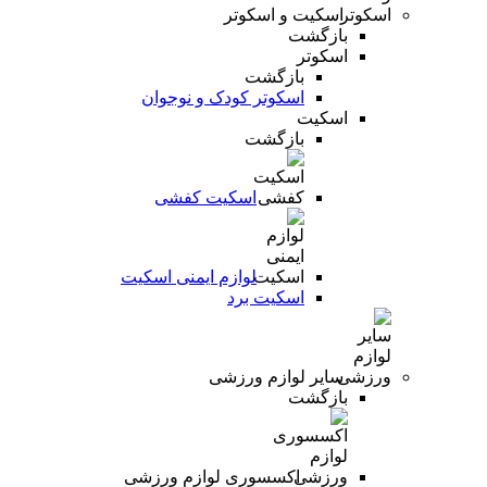
اسکیت و اسکوتر
بازگشت
اسکوتر
بازگشت
اسکوتر کودک و نوجوان
اسکیت
بازگشت
اسکیت کفشی
لوازم ایمنی اسکیت
اسکیت برد
سایر لوازم ورزشی
بازگشت
اکسسوری لوازم ورزشی