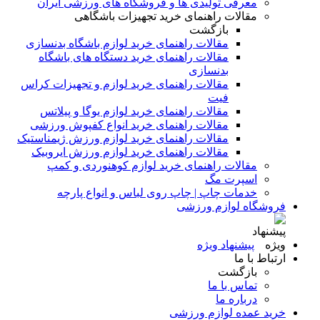
معرفی تولیدی ها و فروشگاه های ورزشی ایران
مقالات راهنمای خرید تجهیزات باشگاهی
بازگشت
مقالات راهنمای خرید لوازم باشگاه بدنسازی
مقالات راهنمای خرید دستگاه های باشگاه
بدنسازی
مقالات راهنمای خرید لوازم و تجهیزات کراس
فیت
مقالات راهنمای خرید لوازم یوگا و پیلاتس
مقالات راهنمای خرید انواع کفپوش ورزشی
مقالات راهنمای خرید لوازم ورزش ژیمناستیک
مقالات راهنمای خرید لوازم ورزش ایروبیک
مقالات راهنمای خرید لوازم کوهنوردی و کمپ
اسپرت مگ
خدمات چاپ | چاپ روی لباس و انواع پارچه
فروشگاه لوازم ورزشی
پیشنهاد ویژه
ارتباط با ما
بازگشت
تماس با ما
درباره ما
خرید عمده لوازم ورزشی