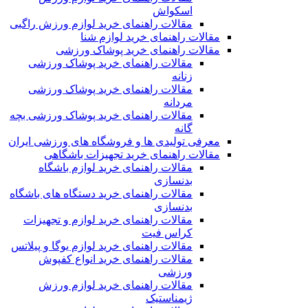
اسکواش
مقالات راهنمای خرید لوازم ورزش راگبی
مقالات راهنمای خرید لوازم شنا
مقالات راهنمای خرید پوشاک ورزشی
مقالات راهنمای خرید پوشاک ورزشی
زنانه
مقالات راهنمای خرید پوشاک ورزشی
مردانه
مقالات راهنمای خرید پوشاک ورزشی بچه
گانه
معرفی تولیدی ها و فروشگاه های ورزشی ایران
مقالات راهنمای خرید تجهیزات باشگاهی
مقالات راهنمای خرید لوازم باشگاه
بدنسازی
مقالات راهنمای خرید دستگاه های باشگاه
بدنسازی
مقالات راهنمای خرید لوازم و تجهیزات
کراس فیت
مقالات راهنمای خرید لوازم یوگا و پیلاتس
مقالات راهنمای خرید انواع کفپوش
ورزشی
مقالات راهنمای خرید لوازم ورزش
ژیمناستیک