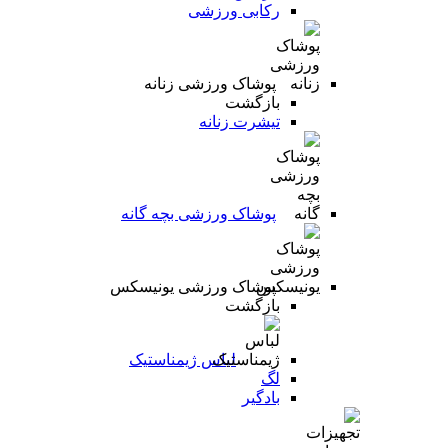
رکابی ورزشی
پوشاک ورزشی زنانه
بازگشت
تیشرت زنانه
پوشاک ورزشی بچه گانه
پوشاک ورزشی یونیسکس
بازگشت
لباس ژیمناستیک
لگ
بادگیر