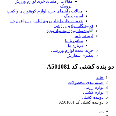
مقالات راهنمای خرید لوازم ورزش
ایروبیک
مقالات راهنمای خرید لوازم کوهنوردی و کمپ
اسپرت مگ
خدمات چاپ | چاپ روی لباس و انواع پارچه
فروشگاه لوازم ورزشی
پیشنهاد ویژه
ارتباط با ما
تماس با ما
درباره ما
خرید عمده لوازم ورزشی
پیگیری سفارش
دو بنده کشتی کد A501081
خانه
دسته بندی محصولات
لوازم رزمی
لوازم کشتی
دوبنده کشتی
دو بنده کشتی کد A501081