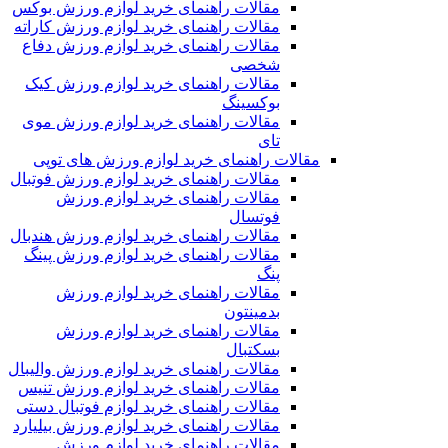
مقالات راهنمای خرید لوازم ورزش بوکس
مقالات راهنمای خرید لوازم ورزش کاراته
مقالات راهنمای خرید لوازم ورزش دفاع
شخصی
مقالات راهنمای خرید لوازم ورزش کیک
بوکسینگ
مقالات راهنمای خرید لوازم ورزش موی
تای
مقالات راهنمای خرید لوازم ورزش های توپی
مقالات راهنمای خرید لوازم ورزش فوتبال
مقالات راهنمای خرید لوازم ورزش
فوتسال
مقالات راهنمای خرید لوازم ورزش هندبال
مقالات راهنمای خرید لوازم ورزش پینگ
پنگ
مقالات راهنمای خرید لوازم ورزش
بدمینتون
مقالات راهنمای خرید لوازم ورزش
بسکتبال
مقالات راهنمای خرید لوازم ورزش والیبال
مقالات راهنمای خرید لوازم ورزش تنیس
مقالات راهنمای خرید لوازم فوتبال دستی
مقالات راهنمای خرید لوازم ورزش بیلیارد
مقالات راهنمای خرید لوازم ورزش