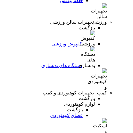
حلقه پیلاتس
تجهیزات سالن ورزشی
بازگشت
کفپوش ورزشی
دستگاه های بدنسازی
تجهیزات کوهنوردی و کمپ
بازگشت
لوازم کوهنوردی
بازگشت
عصای کوهنوردی