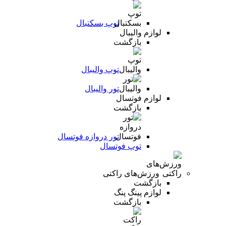
توپ بسکتبال
لوازم والیبال
بازگشت
توپ والیبال
تور والیبال
لوازم فوتسال
بازگشت
تور دروازه فوتسال
توپ فوتسال
ورزش‌های راکتی
بازگشت
لوازم پینگ پنگ
بازگشت