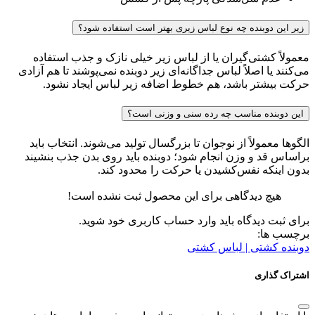
زیر این دوبنده چه نوع لباس زیری بهتر است استفاده شود؟
معمولاً کشتی‌گیران یا از لباس زیر خیلی نازک و جذب استفاده
می‌کنند یا اصلاً لباس جداگانه‌ای زیر دوبنده نمی‌پوشند تا هم آزادی
حرکت بیشتر باشد، هم خطوط اضافه زیر لباس ایجاد نشود.
این دوبنده مناسب چه رده سنی و وزنی است؟
الگوها معمولاً از نوجوان تا بزرگسال تولید می‌شوند. انتخاب باید
براساس قد و وزن انجام شود؛ دوبنده باید روی بدن جذب بنشیند
بدون اینکه نفس‌کشیدن یا حرکت را محدود کند.
هیچ دیدگاهی برای این محصول ثبت نشده است!
برای ثبت دیدگاه باید وارد حساب کاربری خود شوید.
برچسب ها:
دوبنده کشتی | لباس کشتی
اشتراک گذاری