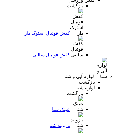
کفش ورزشی
بازگشت
کفش فوتبال استوک دار
کفش فوتبال سالنی
لوازم آبی و شنا
بازگشت
لوازم شنا
بازگشت
عینک شنا
بازوبند شنا