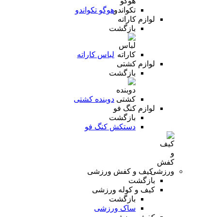
هوگو تکواندو
لوازم کاراته
بازگشت
لباس کاراته
لوازم کشتی
بازگشت
دوبنده کشتی
لوازم کنگ فو
بازگشت
دستکش کنگ فو
کیف و کفش ورزشی
بازگشت
کیف و کوله ورزشی
بازگشت
ساک ورزشی