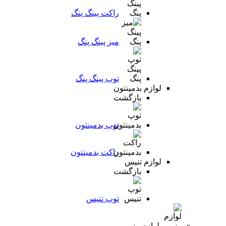
راکت پینگ پنگ
میز پینگ پنگ
توپ پینگ پنگ
لوازم بدمینتون
بازگشت
توپ بدمینتون
راکت بدمینتون
لوازم تنیس
بازگشت
توپ تنیس
لوازم رزمی