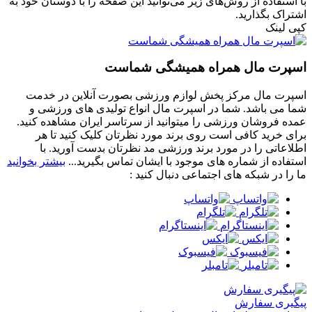
با استفاده از روش‌های زیر می‌توانید این صفحه را با دوستان خود به
اشتراک بگذارید.
کپی لینک
اسپرت مال همراه همیشگی شماست
اسپرت مال مرکز پخش لوازم ورزشی بصورت آنلاین در خدمت
شما می باشد. شما در اسپرت مال انواع تولیدی های ورزشی و
عمده فروشان ورزشی را میتوانید از سرتاسر ایران مشاهده کنید.
برای خرید کافی است روی برند مورد نظرتان کلیک کنید تا هر
اطلاعاتی را در مورد برند ورزشی مد نظرتان بدست آورید. با
استفاده از شماره های موجود با ایشان تماس بگیرید...
بیشتر بخوانید
ما را در شبکه های اجتماعی دنبال کنید :
پیگیری سفارش