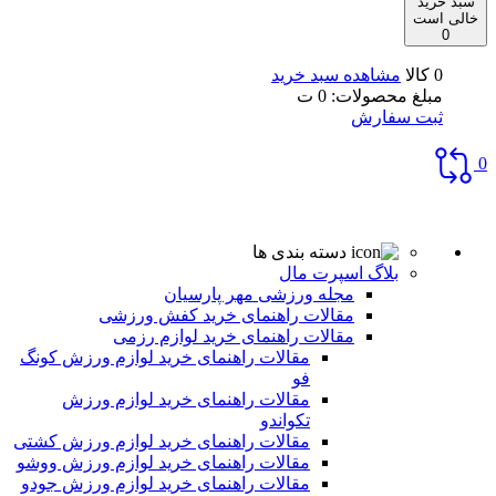
سبد خرید
خالی است
0
0 کالا
مشاهده سبد خرید
مبلغ محصولات:
0
ت
ثبت سفارش
0
دسته بندی ها
بلاگ اسپرت مال
مجله ورزشی مهر پارسیان
مقالات راهنمای خرید کفش ورزشی
مقالات راهنمای خرید لوازم رزمی
مقالات راهنمای خرید لوازم ورزش کونگ
فو
مقالات راهنمای خرید لوازم ورزش
تکواندو
مقالات راهنمای خرید لوازم ورزش کشتی
مقالات راهنمای خرید لوازم ورزش ووشو
مقالات راهنمای خرید لوازم ورزش جودو