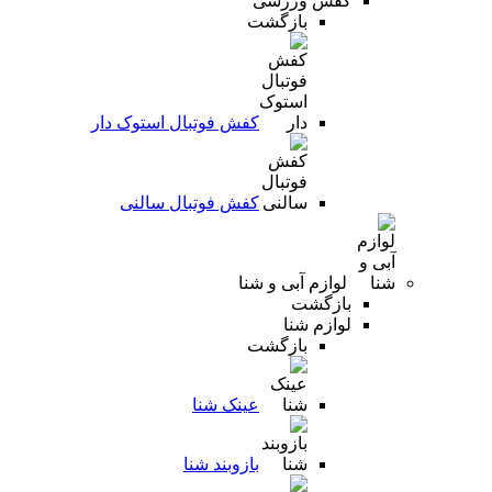
کفش ورزشی
بازگشت
کفش فوتبال استوک دار
کفش فوتبال سالنی
لوازم آبی و شنا
بازگشت
لوازم شنا
بازگشت
عینک شنا
بازوبند شنا