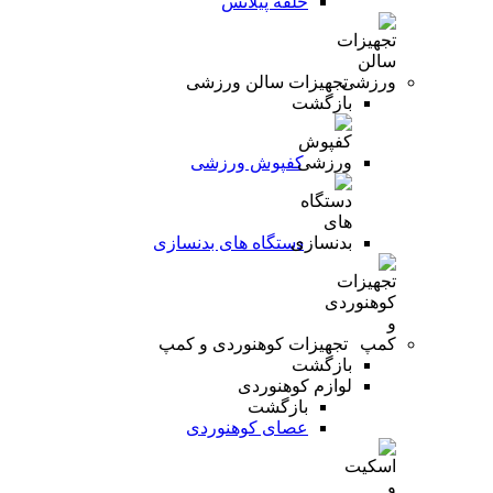
حلقه پیلاتس
تجهیزات سالن ورزشی
بازگشت
کفپوش ورزشی
دستگاه های بدنسازی
تجهیزات کوهنوردی و کمپ
بازگشت
لوازم کوهنوردی
بازگشت
عصای کوهنوردی