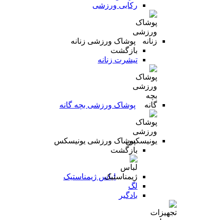
رکابی ورزشی
پوشاک ورزشی زنانه
بازگشت
تیشرت زنانه
پوشاک ورزشی بچه گانه
پوشاک ورزشی یونیسکس
بازگشت
لباس ژیمناستیک
لگ
بادگیر