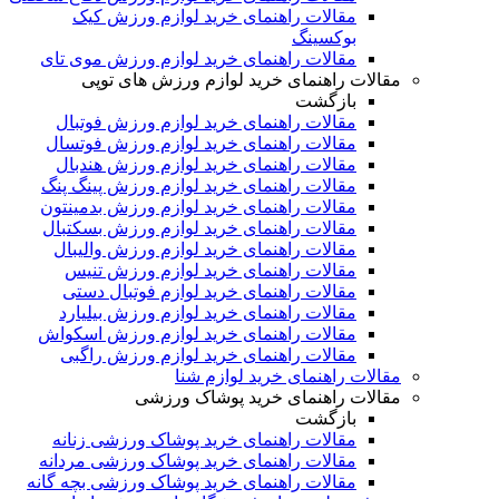
مقالات راهنمای خرید لوازم ورزش کیک
بوکسینگ
مقالات راهنمای خرید لوازم ورزش موی تای
مقالات راهنمای خرید لوازم ورزش های توپی
بازگشت
مقالات راهنمای خرید لوازم ورزش فوتبال
مقالات راهنمای خرید لوازم ورزش فوتسال
مقالات راهنمای خرید لوازم ورزش هندبال
مقالات راهنمای خرید لوازم ورزش پینگ پنگ
مقالات راهنمای خرید لوازم ورزش بدمینتون
مقالات راهنمای خرید لوازم ورزش بسکتبال
مقالات راهنمای خرید لوازم ورزش والیبال
مقالات راهنمای خرید لوازم ورزش تنیس
مقالات راهنمای خرید لوازم فوتبال دستی
مقالات راهنمای خرید لوازم ورزش بیلیارد
مقالات راهنمای خرید لوازم ورزش اسکواش
مقالات راهنمای خرید لوازم ورزش راگبی
مقالات راهنمای خرید لوازم شنا
مقالات راهنمای خرید پوشاک ورزشی
بازگشت
مقالات راهنمای خرید پوشاک ورزشی زنانه
مقالات راهنمای خرید پوشاک ورزشی مردانه
مقالات راهنمای خرید پوشاک ورزشی بچه گانه