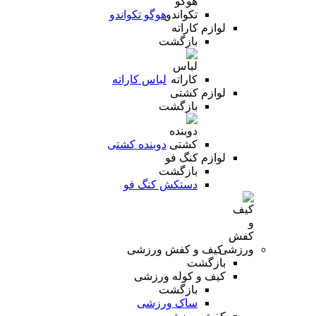
هوگو تکواندو
لوازم کاراته
بازگشت
لباس کاراته
لوازم کشتی
بازگشت
دوبنده کشتی
لوازم کنگ فو
بازگشت
دستکش کنگ فو
کیف و کفش ورزشی
بازگشت
کیف و کوله ورزشی
بازگشت
ساک ورزشی