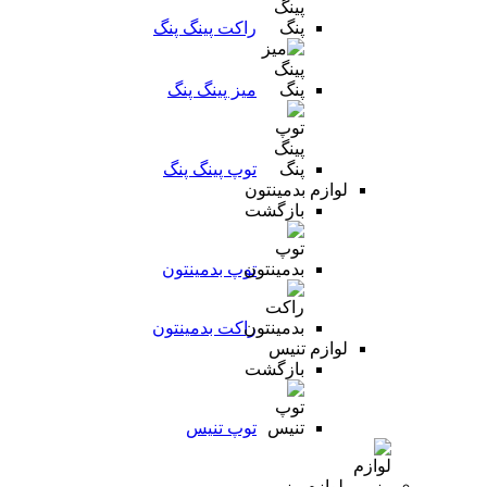
راکت پینگ پنگ
میز پینگ پنگ
توپ پینگ پنگ
لوازم بدمینتون
بازگشت
توپ بدمینتون
راکت بدمینتون
لوازم تنیس
بازگشت
توپ تنیس
لوازم رزمی