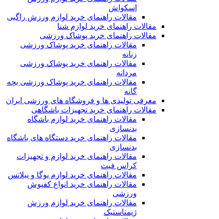
اسکواش
مقالات راهنمای خرید لوازم ورزش راگبی
مقالات راهنمای خرید لوازم شنا
مقالات راهنمای خرید پوشاک ورزشی
مقالات راهنمای خرید پوشاک ورزشی
زنانه
مقالات راهنمای خرید پوشاک ورزشی
مردانه
مقالات راهنمای خرید پوشاک ورزشی بچه
گانه
معرفی تولیدی ها و فروشگاه های ورزشی ایران
مقالات راهنمای خرید تجهیزات باشگاهی
مقالات راهنمای خرید لوازم باشگاه
بدنسازی
مقالات راهنمای خرید دستگاه های باشگاه
بدنسازی
مقالات راهنمای خرید لوازم و تجهیزات
کراس فیت
مقالات راهنمای خرید لوازم یوگا و پیلاتس
مقالات راهنمای خرید انواع کفپوش
ورزشی
مقالات راهنمای خرید لوازم ورزش
ژیمناستیک