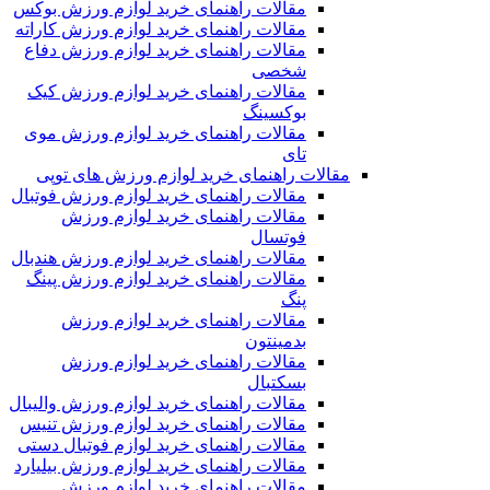
مقالات راهنمای خرید لوازم ورزش بوکس
مقالات راهنمای خرید لوازم ورزش کاراته
مقالات راهنمای خرید لوازم ورزش دفاع
شخصی
مقالات راهنمای خرید لوازم ورزش کیک
بوکسینگ
مقالات راهنمای خرید لوازم ورزش موی
تای
مقالات راهنمای خرید لوازم ورزش های توپی
مقالات راهنمای خرید لوازم ورزش فوتبال
مقالات راهنمای خرید لوازم ورزش
فوتسال
مقالات راهنمای خرید لوازم ورزش هندبال
مقالات راهنمای خرید لوازم ورزش پینگ
پنگ
مقالات راهنمای خرید لوازم ورزش
بدمینتون
مقالات راهنمای خرید لوازم ورزش
بسکتبال
مقالات راهنمای خرید لوازم ورزش والیبال
مقالات راهنمای خرید لوازم ورزش تنیس
مقالات راهنمای خرید لوازم فوتبال دستی
مقالات راهنمای خرید لوازم ورزش بیلیارد
مقالات راهنمای خرید لوازم ورزش