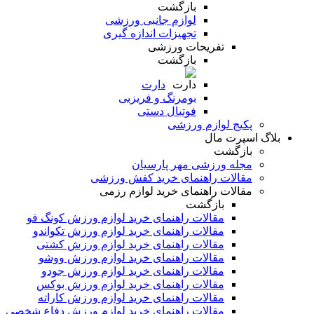
بازگشت
لوازم جانبی ورزشی
تجهیزات اندازه گیری
تفریحات ورزشی
بازگشت
دارت
بومرنگ و فریزبی
فوتبال دستی
پکیج لوازم ورزشی
بلاگ اسپرت مال
بازگشت
مجله ورزشی مهر پارسیان
مقالات راهنمای خرید کفش ورزشی
مقالات راهنمای خرید لوازم رزمی
بازگشت
مقالات راهنمای خرید لوازم ورزش کونگ فو
مقالات راهنمای خرید لوازم ورزش تکواندو
مقالات راهنمای خرید لوازم ورزش کشتی
مقالات راهنمای خرید لوازم ورزش ووشو
مقالات راهنمای خرید لوازم ورزش جودو
مقالات راهنمای خرید لوازم ورزش بوکس
مقالات راهنمای خرید لوازم ورزش کاراته
مقالات راهنمای خرید لوازم ورزش دفاع شخصی