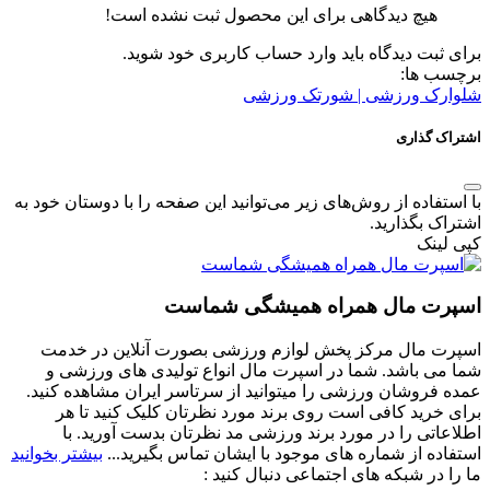
هیچ دیدگاهی برای این محصول ثبت نشده است!
برای ثبت دیدگاه باید وارد حساب کاربری خود شوید.
برچسب ها:
شلوارک ورزشی | شورتک ورزشی
اشتراک گذاری
با استفاده از روش‌های زیر می‌توانید این صفحه را با دوستان خود به
اشتراک بگذارید.
کپی لینک
اسپرت مال همراه همیشگی شماست
اسپرت مال مرکز پخش لوازم ورزشی بصورت آنلاین در خدمت
شما می باشد. شما در اسپرت مال انواع تولیدی های ورزشی و
عمده فروشان ورزشی را میتوانید از سرتاسر ایران مشاهده کنید.
برای خرید کافی است روی برند مورد نظرتان کلیک کنید تا هر
اطلاعاتی را در مورد برند ورزشی مد نظرتان بدست آورید. با
استفاده از شماره های موجود با ایشان تماس بگیرید...
بیشتر بخوانید
ما را در شبکه های اجتماعی دنبال کنید :