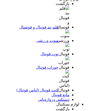
بازگشت
قلم بند فوتبال و فوتسال
سوت ورزشی
توپ فوتبال
جوراب فوتبال
کیت فوتبال (لباس فوتبال)
مانع فوتبال
دستکش دروازه‌بانی
لوازم بسکتبال
بازگشت