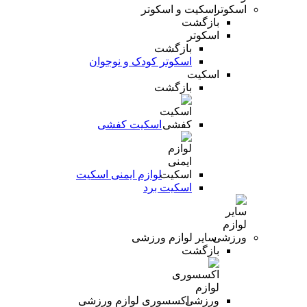
اسکیت و اسکوتر
بازگشت
اسکوتر
بازگشت
اسکوتر کودک و نوجوان
اسکیت
بازگشت
اسکیت کفشی
لوازم ایمنی اسکیت
اسکیت برد
سایر لوازم ورزشی
بازگشت
اکسسوری لوازم ورزشی