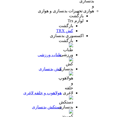
تجهیزات بدنسازی و هوازی
بازگشت
لوازم Trx
بازگشت
کش TRX
اکسسوری بدنسازی
بازگشت
طناب ورزشی
کش بدنسازی
هولاهوپ و حلقه لاغری
دستکش بدنسازی