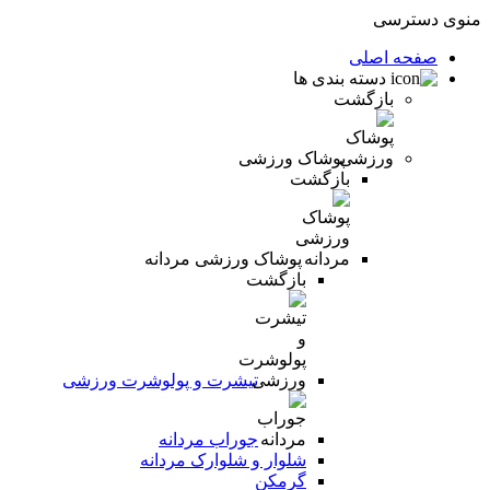
منوی دسترسی
صفحه اصلی
دسته بندی ها
بازگشت
پوشاک ورزشی
بازگشت
پوشاک ورزشی مردانه
بازگشت
تیشرت و پولوشرت ورزشی
جوراب مردانه
شلوار و شلوارک مردانه
گرمکن