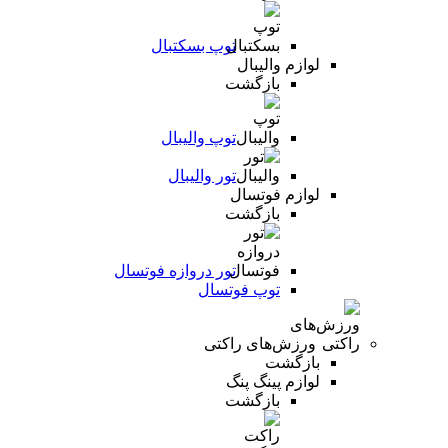
توپ بسکتبال
لوازم والیبال
بازگشت
توپ والیبال
تور والیبال
لوازم فوتسال
بازگشت
تور دروازه فوتسال
توپ فوتسال
ورزش‌های راکتی
بازگشت
لوازم پینگ پنگ
بازگشت