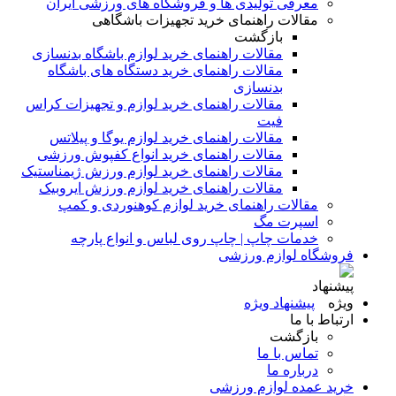
معرفی تولیدی ها و فروشگاه های ورزشی ایران
مقالات راهنمای خرید تجهیزات باشگاهی
بازگشت
مقالات راهنمای خرید لوازم باشگاه بدنسازی
مقالات راهنمای خرید دستگاه های باشگاه
بدنسازی
مقالات راهنمای خرید لوازم و تجهیزات کراس
فیت
مقالات راهنمای خرید لوازم یوگا و پیلاتس
مقالات راهنمای خرید انواع کفپوش ورزشی
مقالات راهنمای خرید لوازم ورزش ژیمناستیک
مقالات راهنمای خرید لوازم ورزش ایروبیک
مقالات راهنمای خرید لوازم کوهنوردی و کمپ
اسپرت مگ
خدمات چاپ | چاپ روی لباس و انواع پارچه
فروشگاه لوازم ورزشی
پیشنهاد ویژه
ارتباط با ما
بازگشت
تماس با ما
درباره ما
خرید عمده لوازم ورزشی