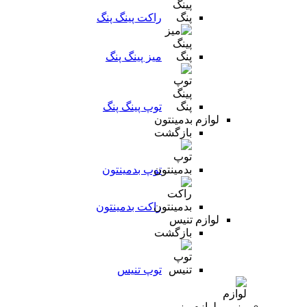
راکت پینگ پنگ
میز پینگ پنگ
توپ پینگ پنگ
لوازم بدمینتون
بازگشت
توپ بدمینتون
راکت بدمینتون
لوازم تنیس
بازگشت
توپ تنیس
لوازم رزمی