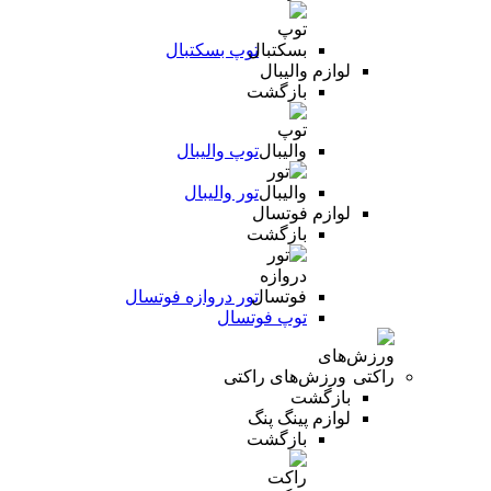
توپ بسکتبال
لوازم والیبال
بازگشت
توپ والیبال
تور والیبال
لوازم فوتسال
بازگشت
تور دروازه فوتسال
توپ فوتسال
ورزش‌های راکتی
بازگشت
لوازم پینگ پنگ
بازگشت