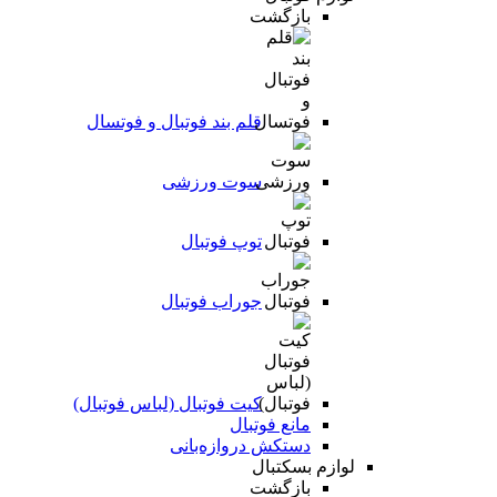
بازگشت
قلم بند فوتبال و فوتسال
سوت ورزشی
توپ فوتبال
جوراب فوتبال
کیت فوتبال (لباس فوتبال)
مانع فوتبال
دستکش دروازه‌بانی
لوازم بسکتبال
بازگشت