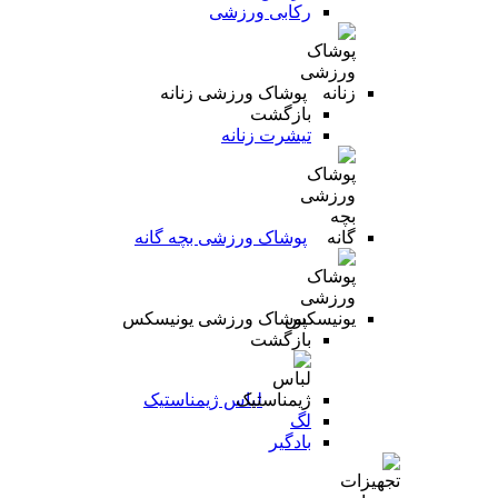
رکابی ورزشی
پوشاک ورزشی زنانه
بازگشت
تیشرت زنانه
پوشاک ورزشی بچه گانه
پوشاک ورزشی یونیسکس
بازگشت
لباس ژیمناستیک
لگ
بادگیر