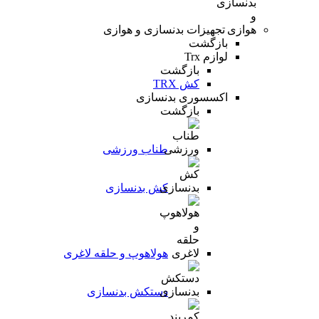
تجهیزات بدنسازی و هوازی
بازگشت
لوازم Trx
بازگشت
کش TRX
اکسسوری بدنسازی
بازگشت
طناب ورزشی
کش بدنسازی
هولاهوپ و حلقه لاغری
دستکش بدنسازی