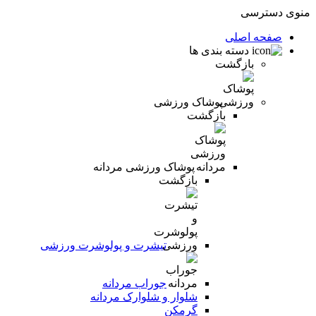
منوی دسترسی
صفحه اصلی
دسته بندی ها
بازگشت
پوشاک ورزشی
بازگشت
پوشاک ورزشی مردانه
بازگشت
تیشرت و پولوشرت ورزشی
جوراب مردانه
شلوار و شلوارک مردانه
گرمکن