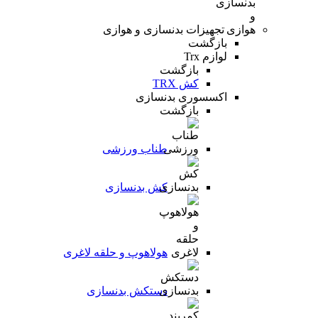
تجهیزات بدنسازی و هوازی
بازگشت
لوازم Trx
بازگشت
کش TRX
اکسسوری بدنسازی
بازگشت
طناب ورزشی
کش بدنسازی
هولاهوپ و حلقه لاغری
دستکش بدنسازی