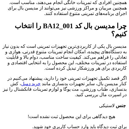
همچنین افرادی که تمرینات خانگی انجام می‌دهند، مناسب است.
همچنین مربیان و مراکز ورزشی نیز می‌توانند از مدیسن بال برای
اجرای برنامه‌های تمرینی متنوع استفاده کنند.
چرا مدیسن بال کد BA12_001 را انتخاب
کنیم؟
مدیسن بال یکی از کاربردی‌ترین تجهیزات تمرینی است که بدون نیاز
به دستگاه‌های پیچیده، امکان انجام تمرینات متنوع قدرتی، هوازی و
تعادلی را فراهم می‌کند. کیفیت ساخت مناسب، دوام بالا و قابلیت
استفاده در تمرینات مختلف، این محصول را به انتخابی اقتصادی و
کاربردی برای هر ورزشکار تبدیل کرده است.
اگر قصد تکمیل تجهیزات تمرینی خود را دارید، پیشنهاد می‌کنیم در
کنار مدیسن بال، سایر تجهیزات بدنسازی مانند
خرید دمبل
، کش
بدنسازی، طناب ورزشی، مت یوگا و لوازم تمرینات فانکشنال را نیز
در اسپرت مال بررسی کنید.
جنس
لاستیکی
هیچ دیدگاهی برای این محصول ثبت نشده است!
برای ثبت دیدگاه باید وارد حساب کاربری خود شوید.