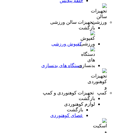
حلقه پیلاتس
تجهیزات سالن ورزشی
بازگشت
کفپوش ورزشی
دستگاه های بدنسازی
تجهیزات کوهنوردی و کمپ
بازگشت
لوازم کوهنوردی
بازگشت
عصای کوهنوردی