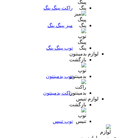
راکت پینگ پنگ
میز پینگ پنگ
توپ پینگ پنگ
لوازم بدمینتون
بازگشت
توپ بدمینتون
راکت بدمینتون
لوازم تنیس
بازگشت
توپ تنیس
لوازم رزمی