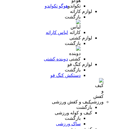
هوگو تکواندو
لوازم کاراته
بازگشت
لباس کاراته
لوازم کشتی
بازگشت
دوبنده کشتی
لوازم کنگ فو
بازگشت
دستکش کنگ فو
کیف و کفش ورزشی
بازگشت
کیف و کوله ورزشی
بازگشت
ساک ورزشی