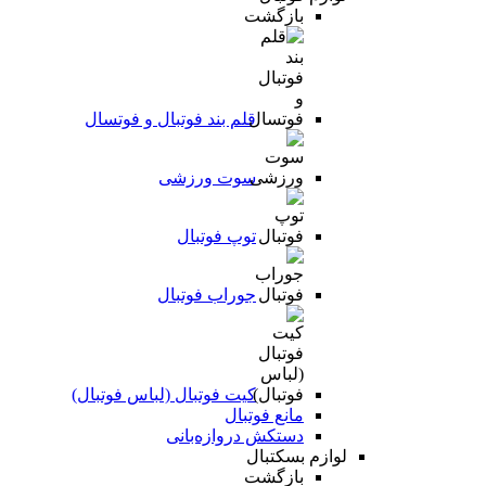
بازگشت
قلم بند فوتبال و فوتسال
سوت ورزشی
توپ فوتبال
جوراب فوتبال
کیت فوتبال (لباس فوتبال)
مانع فوتبال
دستکش دروازه‌بانی
لوازم بسکتبال
بازگشت