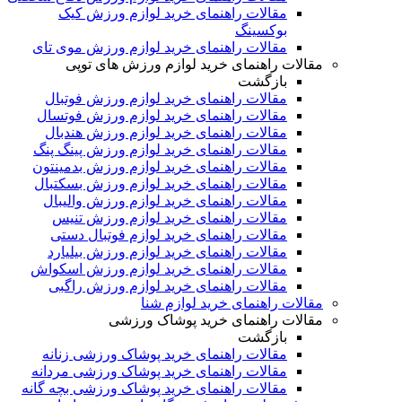
مقالات راهنمای خرید لوازم ورزش کیک
بوکسینگ
مقالات راهنمای خرید لوازم ورزش موی تای
مقالات راهنمای خرید لوازم ورزش های توپی
بازگشت
مقالات راهنمای خرید لوازم ورزش فوتبال
مقالات راهنمای خرید لوازم ورزش فوتسال
مقالات راهنمای خرید لوازم ورزش هندبال
مقالات راهنمای خرید لوازم ورزش پینگ پنگ
مقالات راهنمای خرید لوازم ورزش بدمینتون
مقالات راهنمای خرید لوازم ورزش بسکتبال
مقالات راهنمای خرید لوازم ورزش والیبال
مقالات راهنمای خرید لوازم ورزش تنیس
مقالات راهنمای خرید لوازم فوتبال دستی
مقالات راهنمای خرید لوازم ورزش بیلیارد
مقالات راهنمای خرید لوازم ورزش اسکواش
مقالات راهنمای خرید لوازم ورزش راگبی
مقالات راهنمای خرید لوازم شنا
مقالات راهنمای خرید پوشاک ورزشی
بازگشت
مقالات راهنمای خرید پوشاک ورزشی زنانه
مقالات راهنمای خرید پوشاک ورزشی مردانه
مقالات راهنمای خرید پوشاک ورزشی بچه گانه