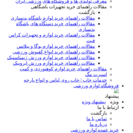
معرفی تولیدی ها و فروشگاه های ورزشی ایران
مقالات راهنمای خرید تجهیزات باشگاهی
بازگشت
مقالات راهنمای خرید لوازم باشگاه بدنسازی
مقالات راهنمای خرید دستگاه های باشگاه
بدنسازی
مقالات راهنمای خرید لوازم و تجهیزات کراس
فیت
مقالات راهنمای خرید لوازم یوگا و پیلاتس
مقالات راهنمای خرید انواع کفپوش ورزشی
مقالات راهنمای خرید لوازم ورزش ژیمناستیک
مقالات راهنمای خرید لوازم ورزش ایروبیک
مقالات راهنمای خرید لوازم کوهنوردی و کمپ
اسپرت مگ
خدمات چاپ | چاپ روی لباس و انواع پارچه
فروشگاه لوازم ورزشی
پیشنهاد ویژه
ارتباط با ما
بازگشت
تماس با ما
درباره ما
خرید عمده لوازم ورزشی