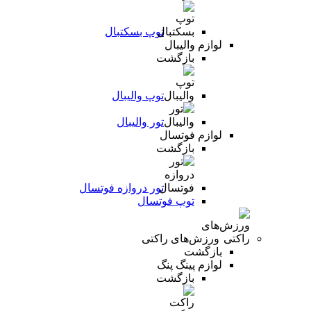
توپ بسکتبال
لوازم والیبال
بازگشت
توپ والیبال
تور والیبال
لوازم فوتسال
بازگشت
تور دروازه فوتسال
توپ فوتسال
ورزش‌های راکتی
بازگشت
لوازم پینگ پنگ
بازگشت