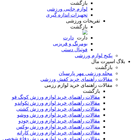
بازگشت
لوازم جانبی ورزشی
تجهیزات اندازه گیری
تفریحات ورزشی
بازگشت
دارت
بومرنگ و فریزبی
فوتبال دستی
پکیج لوازم ورزشی
بلاگ اسپرت مال
بازگشت
مجله ورزشی مهر پارسیان
مقالات راهنمای خرید کفش ورزشی
مقالات راهنمای خرید لوازم رزمی
بازگشت
مقالات راهنمای خرید لوازم ورزش کونگ فو
مقالات راهنمای خرید لوازم ورزش تکواندو
مقالات راهنمای خرید لوازم ورزش کشتی
مقالات راهنمای خرید لوازم ورزش ووشو
مقالات راهنمای خرید لوازم ورزش جودو
مقالات راهنمای خرید لوازم ورزش بوکس
مقالات راهنمای خرید لوازم ورزش کاراته
مقالات راهنمای خرید لوازم ورزش دفاع شخصی