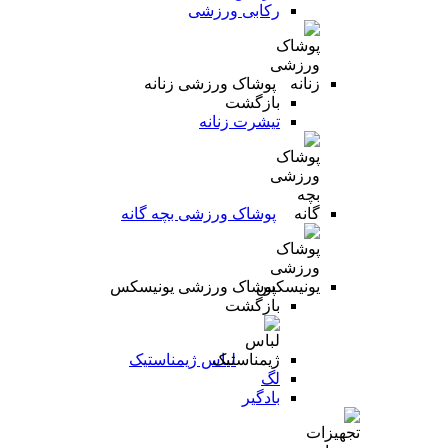
رکابی ورزشی
پوشاک ورزشی زنانه
بازگشت
تیشرت زنانه
پوشاک ورزشی بچه گانه
پوشاک ورزشی یونیسکس
بازگشت
لباس ژیمناستیک
لگ
بادگیر