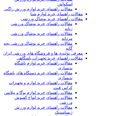
اسکواش
مقالات راهنمای خرید لوازم ورزش راگبی
مقالات راهنمای خرید لوازم شنا
مقالات راهنمای خرید پوشاک ورزشی
مقالات راهنمای خرید پوشاک ورزشی
زنانه
مقالات راهنمای خرید پوشاک ورزشی
مردانه
مقالات راهنمای خرید پوشاک ورزشی بچه
گانه
معرفی تولیدی ها و فروشگاه های ورزشی ایران
مقالات راهنمای خرید تجهیزات باشگاهی
مقالات راهنمای خرید لوازم باشگاه
بدنسازی
مقالات راهنمای خرید دستگاه های باشگاه
بدنسازی
مقالات راهنمای خرید لوازم و تجهیزات
کراس فیت
مقالات راهنمای خرید لوازم یوگا و پیلاتس
مقالات راهنمای خرید انواع کفپوش
ورزشی
مقالات راهنمای خرید لوازم ورزش
ژیمناستیک