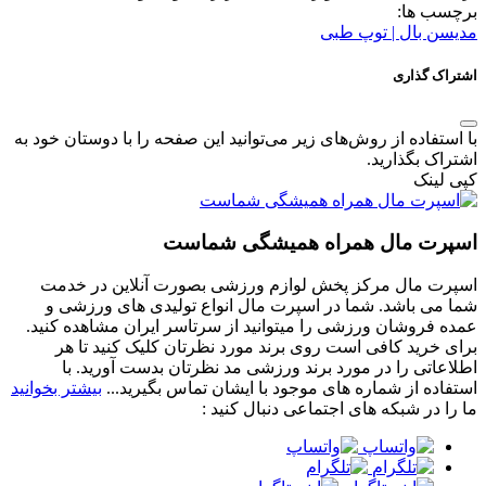
برچسب ها:
مدیسن بال | توپ طبی
اشتراک گذاری
با استفاده از روش‌های زیر می‌توانید این صفحه را با دوستان خود به
اشتراک بگذارید.
کپی لینک
اسپرت مال همراه همیشگی شماست
اسپرت مال مرکز پخش لوازم ورزشی بصورت آنلاین در خدمت
شما می باشد. شما در اسپرت مال انواع تولیدی های ورزشی و
عمده فروشان ورزشی را میتوانید از سرتاسر ایران مشاهده کنید.
برای خرید کافی است روی برند مورد نظرتان کلیک کنید تا هر
اطلاعاتی را در مورد برند ورزشی مد نظرتان بدست آورید. با
استفاده از شماره های موجود با ایشان تماس بگیرید...
بیشتر بخوانید
ما را در شبکه های اجتماعی دنبال کنید :