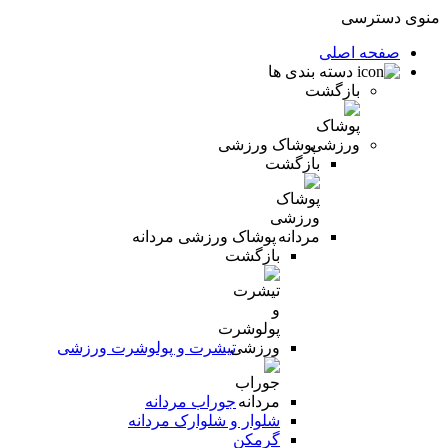
منوی دسترسی
صفحه اصلی
دسته بندی ها
بازگشت
پوشاک ورزشی
بازگشت
پوشاک ورزشی مردانه
بازگشت
تیشرت و پولوشرت ورزشی
جوراب مردانه
شلوار و شلوارک مردانه
گرمکن