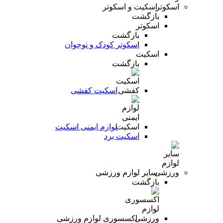
اسکیت و اسکوتر
بازگشت
اسکوتر
بازگشت
اسکوتر کودک و نوجوان
اسکیت
بازگشت
اسکیت کفشی
لوازم ایمنی اسکیت
اسکیت برد
سایر لوازم ورزشی
بازگشت
اکسسوری لوازم ورزشی