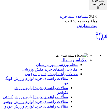
سبد خرید
خالی است
0
0 کالا
مشاهده سبد خرید
مبلغ محصولات:
0
ت
ثبت سفارش
0
دسته بندی ها
بلاگ اسپرت مال
مجله ورزشی مهر پارسیان
مقالات راهنمای خرید کفش ورزشی
مقالات راهنمای خرید لوازم رزمی
مقالات راهنمای خرید لوازم ورزش کونگ
فو
مقالات راهنمای خرید لوازم ورزش
تکواندو
مقالات راهنمای خرید لوازم ورزش کشتی
مقالات راهنمای خرید لوازم ورزش ووشو
مقالات راهنمای خرید لوازم ورزش جودو