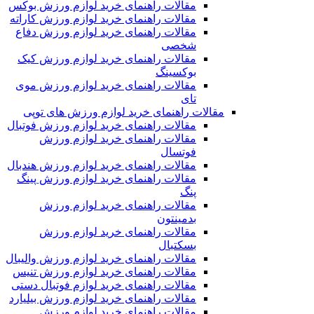
مقالات راهنمای خرید لوازم ورزش بوکس
مقالات راهنمای خرید لوازم ورزش کاراته
مقالات راهنمای خرید لوازم ورزش دفاع
شخصی
مقالات راهنمای خرید لوازم ورزش کیک
بوکسینگ
مقالات راهنمای خرید لوازم ورزش موی
تای
مقالات راهنمای خرید لوازم ورزش های توپی
مقالات راهنمای خرید لوازم ورزش فوتبال
مقالات راهنمای خرید لوازم ورزش
فوتسال
مقالات راهنمای خرید لوازم ورزش هندبال
مقالات راهنمای خرید لوازم ورزش پینگ
پنگ
مقالات راهنمای خرید لوازم ورزش
بدمینتون
مقالات راهنمای خرید لوازم ورزش
بسکتبال
مقالات راهنمای خرید لوازم ورزش والیبال
مقالات راهنمای خرید لوازم ورزش تنیس
مقالات راهنمای خرید لوازم فوتبال دستی
مقالات راهنمای خرید لوازم ورزش بیلیارد
مقالات راهنمای خرید لوازم ورزش