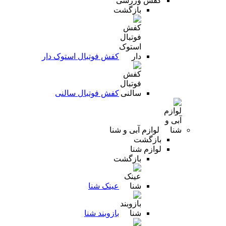
کفش ورزشی
بازگشت
کفش فوتبال استوک دار
کفش فوتبال سالنی
لوازم آبی و شنا
بازگشت
لوازم شنا
بازگشت
عینک شنا
بازوبند شنا