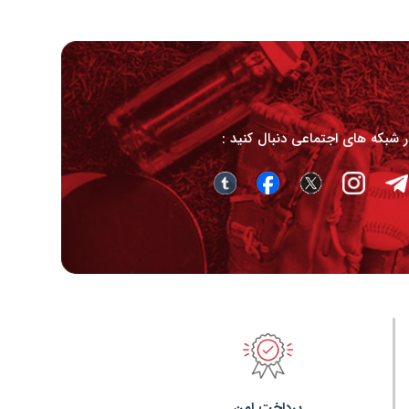
در شبکه های اجتماعی دنبال کنید :
پرداخت امن