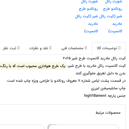
توضیحات کالا
مشخصات فنی
نقد و نظرات
ثبت نظر
کیت رئال مادرید کانسپت طرح شیر 2025
کیت کانسپت رئال مادرید با طرح شیر،
یک طرح هواداری محبوب است که با رنگ‌های
بدن به دلیل تعریق جلوگیری کنند.
در قسمت پشت لباس شماره 7 معروف رونالدو با طراحی ویژه چاپ شده است.
چاپ سابلیمیشن لیزری
جنس پارچه highfillament
محصولات مرتبط