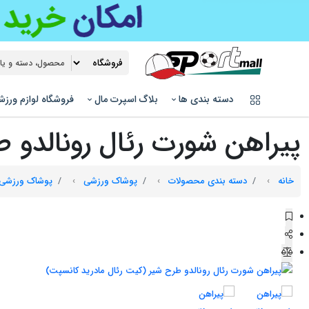
دسته بندی ها
بلاگ اسپرت مال
فروشگاه لوازم ورز
پیراهن شورت رئال رونالدو 
خانه
دسته بندی محصولات
پوشاک ورزشی
پوشاک ورزشی