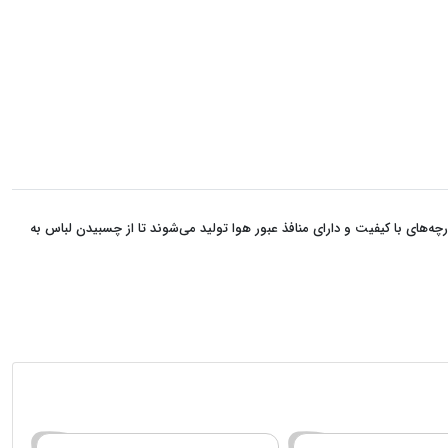
پارچه‌های با کیفیت و دارای منافذ عبور هوا تولید می‌شوند تا از چسبیدن لباس به