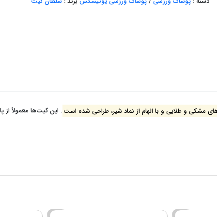
دسته :
پوشاک ورزشی
/
پوشاک ورزشی یونیسکس
برند :
سلطان کیت
 مشکی و طلایی و با الهام از نماد شیر، طراحی شده است
.
این کیت‌ها معمولاً از 