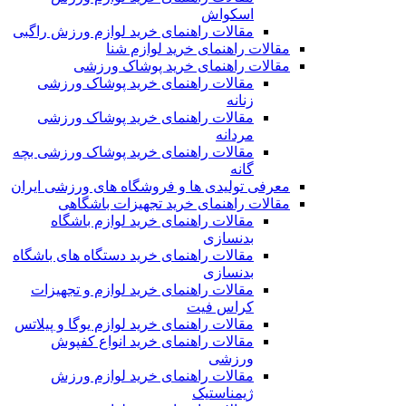
اسکواش
مقالات راهنمای خرید لوازم ورزش راگبی
مقالات راهنمای خرید لوازم شنا
مقالات راهنمای خرید پوشاک ورزشی
مقالات راهنمای خرید پوشاک ورزشی
زنانه
مقالات راهنمای خرید پوشاک ورزشی
مردانه
مقالات راهنمای خرید پوشاک ورزشی بچه
گانه
معرفی تولیدی ها و فروشگاه های ورزشی ایران
مقالات راهنمای خرید تجهیزات باشگاهی
مقالات راهنمای خرید لوازم باشگاه
بدنسازی
مقالات راهنمای خرید دستگاه های باشگاه
بدنسازی
مقالات راهنمای خرید لوازم و تجهیزات
کراس فیت
مقالات راهنمای خرید لوازم یوگا و پیلاتس
مقالات راهنمای خرید انواع کفپوش
ورزشی
مقالات راهنمای خرید لوازم ورزش
ژیمناستیک