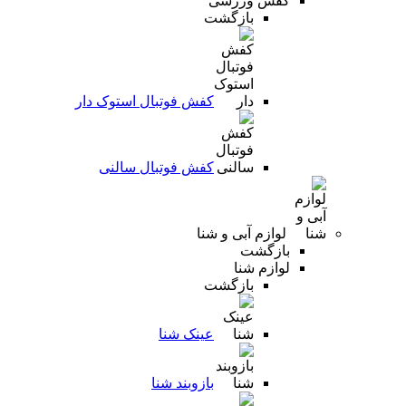
کفش ورزشی
بازگشت
کفش فوتبال استوک دار
کفش فوتبال سالنی
لوازم آبی و شنا
بازگشت
لوازم شنا
بازگشت
عینک شنا
بازوبند شنا