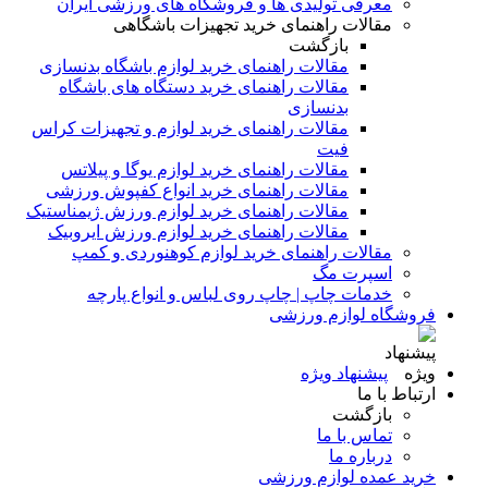
معرفی تولیدی ها و فروشگاه های ورزشی ایران
مقالات راهنمای خرید تجهیزات باشگاهی
بازگشت
مقالات راهنمای خرید لوازم باشگاه بدنسازی
مقالات راهنمای خرید دستگاه های باشگاه
بدنسازی
مقالات راهنمای خرید لوازم و تجهیزات کراس
فیت
مقالات راهنمای خرید لوازم یوگا و پیلاتس
مقالات راهنمای خرید انواع کفپوش ورزشی
مقالات راهنمای خرید لوازم ورزش ژیمناستیک
مقالات راهنمای خرید لوازم ورزش ایروبیک
مقالات راهنمای خرید لوازم کوهنوردی و کمپ
اسپرت مگ
خدمات چاپ | چاپ روی لباس و انواع پارچه
فروشگاه لوازم ورزشی
پیشنهاد ویژه
ارتباط با ما
بازگشت
تماس با ما
درباره ما
خرید عمده لوازم ورزشی