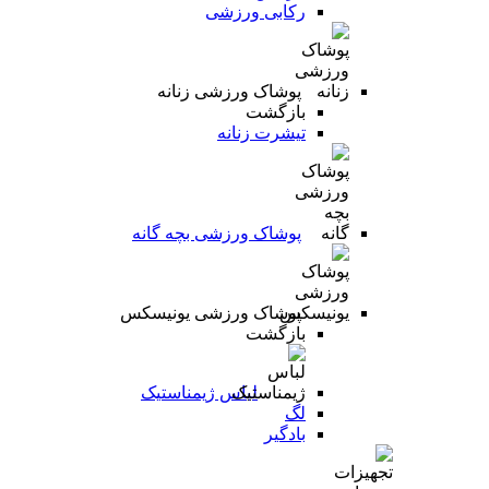
رکابی ورزشی
پوشاک ورزشی زنانه
بازگشت
تیشرت زنانه
پوشاک ورزشی بچه گانه
پوشاک ورزشی یونیسکس
بازگشت
لباس ژیمناستیک
لگ
بادگیر