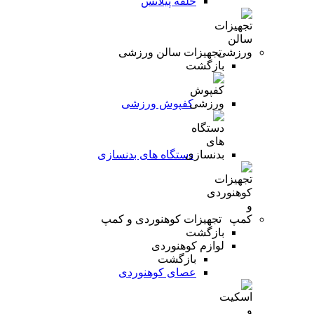
حلقه پیلاتس
تجهیزات سالن ورزشی
بازگشت
کفپوش ورزشی
دستگاه های بدنسازی
تجهیزات کوهنوردی و کمپ
بازگشت
لوازم کوهنوردی
بازگشت
عصای کوهنوردی