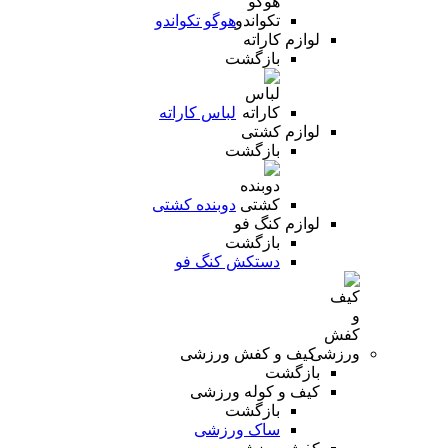
هوگو تکواندو
لوازم کاراته
بازگشت
لباس کاراته
لوازم کشتی
بازگشت
دوبنده کشتی
لوازم کنگ فو
بازگشت
دستکش کنگ فو
کیف و کفش ورزشی
بازگشت
کیف و کوله ورزشی
بازگشت
ساک ورزشی