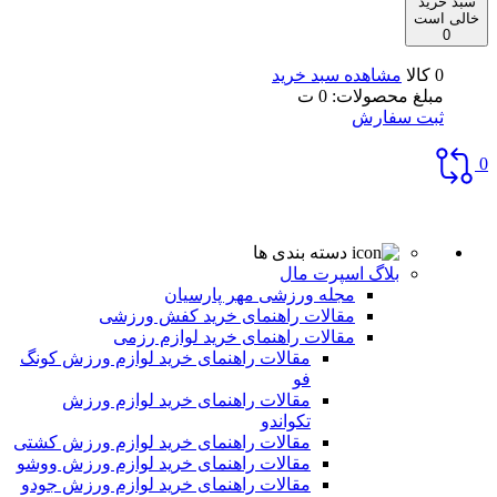
سبد خرید
خالی است
0
0 کالا
مشاهده سبد خرید
مبلغ محصولات:
0
ت
ثبت سفارش
0
دسته بندی ها
بلاگ اسپرت مال
مجله ورزشی مهر پارسیان
مقالات راهنمای خرید کفش ورزشی
مقالات راهنمای خرید لوازم رزمی
مقالات راهنمای خرید لوازم ورزش کونگ
فو
مقالات راهنمای خرید لوازم ورزش
تکواندو
مقالات راهنمای خرید لوازم ورزش کشتی
مقالات راهنمای خرید لوازم ورزش ووشو
مقالات راهنمای خرید لوازم ورزش جودو