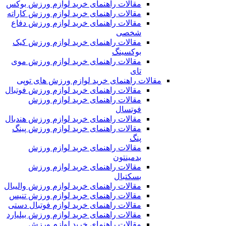
مقالات راهنمای خرید لوازم ورزش بوکس
مقالات راهنمای خرید لوازم ورزش کاراته
مقالات راهنمای خرید لوازم ورزش دفاع
شخصی
مقالات راهنمای خرید لوازم ورزش کیک
بوکسینگ
مقالات راهنمای خرید لوازم ورزش موی
تای
مقالات راهنمای خرید لوازم ورزش های توپی
مقالات راهنمای خرید لوازم ورزش فوتبال
مقالات راهنمای خرید لوازم ورزش
فوتسال
مقالات راهنمای خرید لوازم ورزش هندبال
مقالات راهنمای خرید لوازم ورزش پینگ
پنگ
مقالات راهنمای خرید لوازم ورزش
بدمینتون
مقالات راهنمای خرید لوازم ورزش
بسکتبال
مقالات راهنمای خرید لوازم ورزش والیبال
مقالات راهنمای خرید لوازم ورزش تنیس
مقالات راهنمای خرید لوازم فوتبال دستی
مقالات راهنمای خرید لوازم ورزش بیلیارد
مقالات راهنمای خرید لوازم ورزش