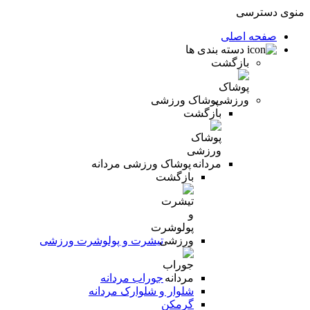
منوی دسترسی
صفحه اصلی
دسته بندی ها
بازگشت
پوشاک ورزشی
بازگشت
پوشاک ورزشی مردانه
بازگشت
تیشرت و پولوشرت ورزشی
جوراب مردانه
شلوار و شلوارک مردانه
گرمکن