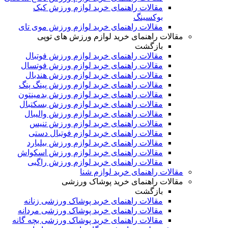
مقالات راهنمای خرید لوازم ورزش کیک
بوکسینگ
مقالات راهنمای خرید لوازم ورزش موی تای
مقالات راهنمای خرید لوازم ورزش های توپی
بازگشت
مقالات راهنمای خرید لوازم ورزش فوتبال
مقالات راهنمای خرید لوازم ورزش فوتسال
مقالات راهنمای خرید لوازم ورزش هندبال
مقالات راهنمای خرید لوازم ورزش پینگ پنگ
مقالات راهنمای خرید لوازم ورزش بدمینتون
مقالات راهنمای خرید لوازم ورزش بسکتبال
مقالات راهنمای خرید لوازم ورزش والیبال
مقالات راهنمای خرید لوازم ورزش تنیس
مقالات راهنمای خرید لوازم فوتبال دستی
مقالات راهنمای خرید لوازم ورزش بیلیارد
مقالات راهنمای خرید لوازم ورزش اسکواش
مقالات راهنمای خرید لوازم ورزش راگبی
مقالات راهنمای خرید لوازم شنا
مقالات راهنمای خرید پوشاک ورزشی
بازگشت
مقالات راهنمای خرید پوشاک ورزشی زنانه
مقالات راهنمای خرید پوشاک ورزشی مردانه
مقالات راهنمای خرید پوشاک ورزشی بچه گانه