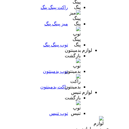
راکت پینگ پنگ
میز پینگ پنگ
توپ پینگ پنگ
لوازم بدمینتون
بازگشت
توپ بدمینتون
راکت بدمینتون
لوازم تنیس
بازگشت
توپ تنیس
لوازم رزمی