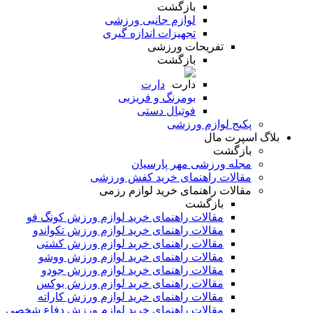
بازگشت
لوازم جانبی ورزشی
تجهیزات اندازه گیری
تفریحات ورزشی
بازگشت
دارت
بومرنگ و فریزبی
فوتبال دستی
پکیج لوازم ورزشی
بلاگ اسپرت مال
بازگشت
مجله ورزشی مهر پارسیان
مقالات راهنمای خرید کفش ورزشی
مقالات راهنمای خرید لوازم رزمی
بازگشت
مقالات راهنمای خرید لوازم ورزش کونگ فو
مقالات راهنمای خرید لوازم ورزش تکواندو
مقالات راهنمای خرید لوازم ورزش کشتی
مقالات راهنمای خرید لوازم ورزش ووشو
مقالات راهنمای خرید لوازم ورزش جودو
مقالات راهنمای خرید لوازم ورزش بوکس
مقالات راهنمای خرید لوازم ورزش کاراته
مقالات راهنمای خرید لوازم ورزش دفاع شخصی