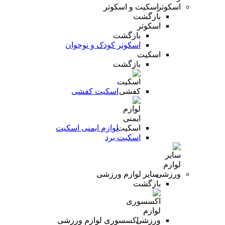
اسکیت و اسکوتر
بازگشت
اسکوتر
بازگشت
اسکوتر کودک و نوجوان
اسکیت
بازگشت
اسکیت کفشی
لوازم ایمنی اسکیت
اسکیت برد
سایر لوازم ورزشی
بازگشت
اکسسوری لوازم ورزشی