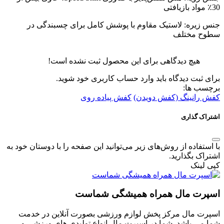
30٪ مواد بازیافتی
جنس زیره: لاستیک مقاوم با پوشش کامل برای چسبندگی در
سطوح مختلف
هیچ دیدگاهی برای این محصول ثبت نشده است!
برای ثبت دیدگاه باید وارد حساب کاربری خود شوید.
برچسب ها:
کفش رانینگ (کفش دویدن)
کفش پیاده روی
اشتراک گذاری
با استفاده از روش‌های زیر می‌توانید این صفحه را با دوستان خود به
اشتراک بگذارید.
کپی لینک
اسپرت مال همراه همیشگی شماست
اسپرت مال مرکز پخش لوازم ورزشی بصورت آنلاین در خدمت
شما می باشد. شما در اسپرت مال انواع تولیدی های ورزشی و