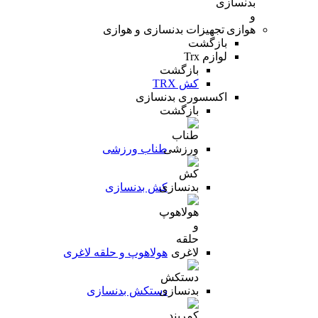
تجهیزات بدنسازی و هوازی
بازگشت
لوازم Trx
بازگشت
کش TRX
اکسسوری بدنسازی
بازگشت
طناب ورزشی
کش بدنسازی
هولاهوپ و حلقه لاغری
دستکش بدنسازی