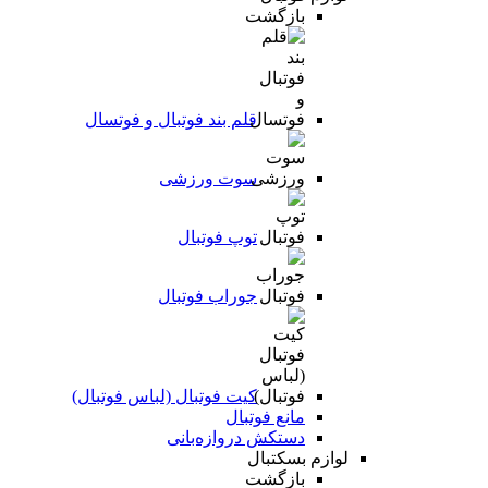
بازگشت
قلم بند فوتبال و فوتسال
سوت ورزشی
توپ فوتبال
جوراب فوتبال
کیت فوتبال (لباس فوتبال)
مانع فوتبال
دستکش دروازه‌بانی
لوازم بسکتبال
بازگشت