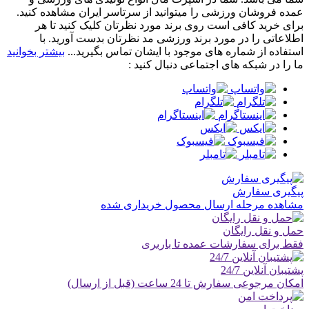
عمده فروشان ورزشی را میتوانید از سرتاسر ایران مشاهده کنید.
برای خرید کافی است روی برند مورد نظرتان کلیک کنید تا هر
اطلاعاتی را در مورد برند ورزشی مد نظرتان بدست آورید. با
استفاده از شماره های موجود با ایشان تماس بگیرید...
بیشتر بخوانید
ما را در شبکه های اجتماعی دنبال کنید :
پیگیری سفارش
مشاهده مرحله ارسال محصول خریداری شده
حمل و نقل رایگان
فقط برای سفارشات عمده تا باربری
پشتیبان آنلاین 24/7
امکان مرجوعی سفارش تا 24 ساعت (قبل از ارسال)