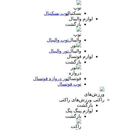
توپ بسکتبال
لوازم والیبال
بازگشت
توپ والیبال
تور والیبال
لوازم فوتسال
بازگشت
تور دروازه فوتسال
توپ فوتسال
ورزش‌های راکتی
بازگشت
لوازم پینگ پنگ
بازگشت