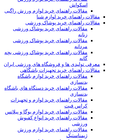
اسکواش
مقالات راهنمای خرید لوازم ورزش راگبی
مقالات راهنمای خرید لوازم شنا
مقالات راهنمای خرید پوشاک ورزشی
مقالات راهنمای خرید پوشاک ورزشی
زنانه
مقالات راهنمای خرید پوشاک ورزشی
مردانه
مقالات راهنمای خرید پوشاک ورزشی بچه
گانه
معرفی تولیدی ها و فروشگاه های ورزشی ایران
مقالات راهنمای خرید تجهیزات باشگاهی
مقالات راهنمای خرید لوازم باشگاه
بدنسازی
مقالات راهنمای خرید دستگاه های باشگاه
بدنسازی
مقالات راهنمای خرید لوازم و تجهیزات
کراس فیت
مقالات راهنمای خرید لوازم یوگا و پیلاتس
مقالات راهنمای خرید انواع کفپوش
ورزشی
مقالات راهنمای خرید لوازم ورزش
ژیمناستیک