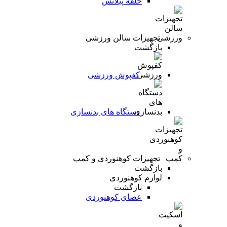
حلقه پیلاتس
تجهیزات سالن ورزشی
بازگشت
کفپوش ورزشی
دستگاه های بدنسازی
تجهیزات کوهنوردی و کمپ
بازگشت
لوازم کوهنوردی
بازگشت
عصای کوهنوردی