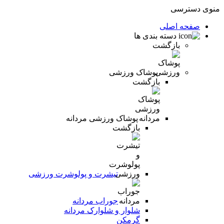
منوی دسترسی
صفحه اصلی
دسته بندی ها
بازگشت
پوشاک ورزشی
بازگشت
پوشاک ورزشی مردانه
بازگشت
تیشرت و پولوشرت ورزشی
جوراب مردانه
شلوار و شلوارک مردانه
گرمکن