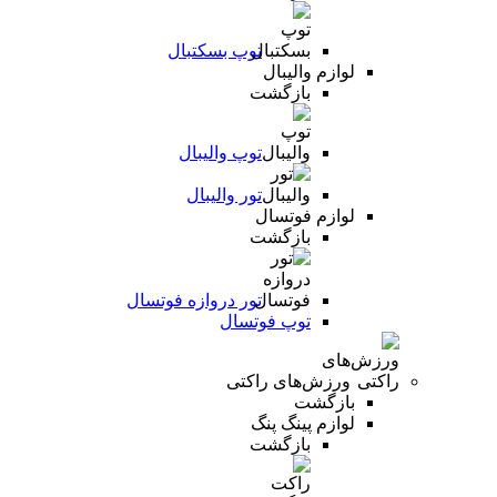
توپ بسکتبال
لوازم والیبال
بازگشت
توپ والیبال
تور والیبال
لوازم فوتسال
بازگشت
تور دروازه فوتسال
توپ فوتسال
ورزش‌های راکتی
بازگشت
لوازم پینگ پنگ
بازگشت