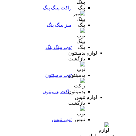
راکت پینگ پنگ
میز پینگ پنگ
توپ پینگ پنگ
لوازم بدمینتون
بازگشت
توپ بدمینتون
راکت بدمینتون
لوازم تنیس
بازگشت
توپ تنیس
لوازم رزمی