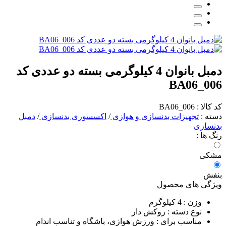
دمبل بانوان 4 کیلوگرمی بسته دو عددی کد
BA06_006
کد کالا : BA06_006
دسته :
تجهیزات بدنسازی و هوازی
/
اکسسوری بدنسازی
/
دمبل
بدنسازی
رنگ ها :
مشکی
بنفش
ویژگی های محصول
وزن :
4 کیلوگرم
نوع دسته :
روکش دار
مناسب برای :
ورزش هوازی، باشگاه و تناسب اندام