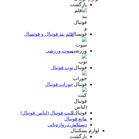
بازگشت
قلم بند فوتبال و فوتسال
سوت ورزشی
توپ فوتبال
جوراب فوتبال
کیت فوتبال (لباس فوتبال)
مانع فوتبال
دستکش دروازه‌بانی
لوازم بسکتبال
بازگشت