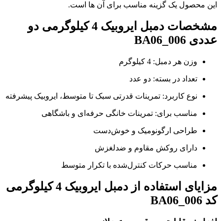
این محصول یک گزینه مناسب برای آن ها است.
مشخصات دمبل ایروبیک 4 کیلوگرمی دو
عددی BA06_006
وزن هر دمبل: 4 کیلوگرم
تعداد در بسته: دو عدد
نوع کاربرد: تمرینات قدرتی سبک تا متوسط، ایروبیک پیشرفته
مناسب برای: تمرینات خانگی حرفه‌ای و باشگاهی
طراحی ارگونومیک و خوش‌دست
دارای روکش مقاوم و ضدلغزش
مناسب حرکات کنترل‌شده با تکرار متوسط
مزایای استفاده از دمبل ایروبیک 4 کیلوگرمی
کد BA06_006