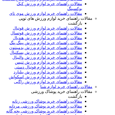
مقالات راهنمای خرید لوازم ورزش کیک
بوکسینگ
مقالات راهنمای خرید لوازم ورزش موی تای
مقالات راهنمای خرید لوازم ورزش های توپی
بازگشت
مقالات راهنمای خرید لوازم ورزش فوتبال
مقالات راهنمای خرید لوازم ورزش فوتسال
مقالات راهنمای خرید لوازم ورزش هندبال
مقالات راهنمای خرید لوازم ورزش پینگ پنگ
مقالات راهنمای خرید لوازم ورزش بدمینتون
مقالات راهنمای خرید لوازم ورزش بسکتبال
مقالات راهنمای خرید لوازم ورزش والیبال
مقالات راهنمای خرید لوازم ورزش تنیس
مقالات راهنمای خرید لوازم فوتبال دستی
مقالات راهنمای خرید لوازم ورزش بیلیارد
مقالات راهنمای خرید لوازم ورزش اسکواش
مقالات راهنمای خرید لوازم ورزش راگبی
مقالات راهنمای خرید لوازم شنا
مقالات راهنمای خرید پوشاک ورزشی
بازگشت
مقالات راهنمای خرید پوشاک ورزشی زنانه
مقالات راهنمای خرید پوشاک ورزشی مردانه
مقالات راهنمای خرید پوشاک ورزشی بچه گانه