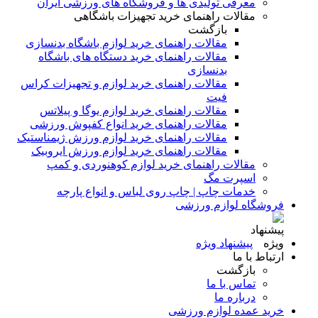
معرفی تولیدی ها و فروشگاه های ورزشی ایران
مقالات راهنمای خرید تجهیزات باشگاهی
بازگشت
مقالات راهنمای خرید لوازم باشگاه بدنسازی
مقالات راهنمای خرید دستگاه های باشگاه
بدنسازی
مقالات راهنمای خرید لوازم و تجهیزات کراس
فیت
مقالات راهنمای خرید لوازم یوگا و پیلاتس
مقالات راهنمای خرید انواع کفپوش ورزشی
مقالات راهنمای خرید لوازم ورزش ژیمناستیک
مقالات راهنمای خرید لوازم ورزش ایروبیک
مقالات راهنمای خرید لوازم کوهنوردی و کمپ
اسپرت مگ
خدمات چاپ | چاپ روی لباس و انواع پارچه
فروشگاه لوازم ورزشی
پیشنهاد ویژه
ارتباط با ما
بازگشت
تماس با ما
درباره ما
خرید عمده لوازم ورزشی