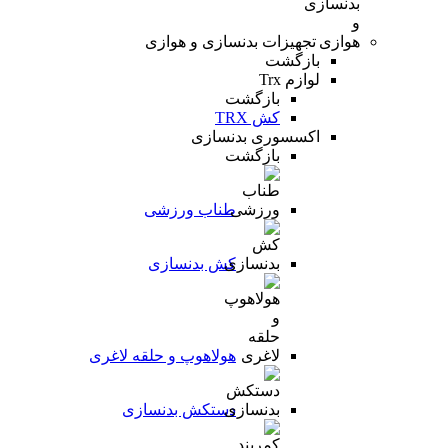
تجهیزات بدنسازی و هوازی
بازگشت
لوازم Trx
بازگشت
کش TRX
اکسسوری بدنسازی
بازگشت
طناب ورزشی
کش بدنسازی
هولاهوپ و حلقه لاغری
دستکش بدنسازی