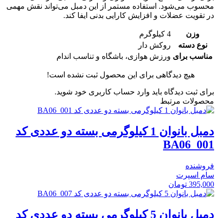
محسوب می‌شود. استفاده مستمر از این دمبل می‌تواند نقش مهمی
در تقویت عضلات و افزایش کارایی بدنی ایفا کند.
وزن
4 کیلوگرم
نوع دسته
روکش دار
مناسب برای
ورزش هوازی، باشگاه و تناسب اندام
هیچ دیدگاهی برای این محصول ثبت نشده است!
برای ثبت دیدگاه باید وارد حساب کاربری خود شوید.
محصولات مرتبط
دمبل بانوان 1 کیلوگرمی بسته دو عددی کد
BA06_001
فروشنده
سام اسپرت
395,000
تومان
دمبل بانوان 5 کیلوگرمی بسته دو عددی کد