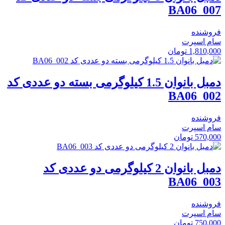
BA06_007
فروشنده
سام اسپرت
1,810,000
تومان
دمبل بانوان 1.5 کیلوگرمی بسته دو عددی کد
BA06_002
فروشنده
سام اسپرت
570,000
تومان
دمبل بانوان 2 کیلوگرمی دو عددی کد
BA06_003
فروشنده
سام اسپرت
750,000
تومان