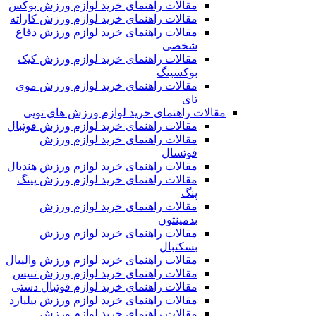
مقالات راهنمای خرید لوازم ورزش بوکس
مقالات راهنمای خرید لوازم ورزش کاراته
مقالات راهنمای خرید لوازم ورزش دفاع
شخصی
مقالات راهنمای خرید لوازم ورزش کیک
بوکسینگ
مقالات راهنمای خرید لوازم ورزش موی
تای
مقالات راهنمای خرید لوازم ورزش های توپی
مقالات راهنمای خرید لوازم ورزش فوتبال
مقالات راهنمای خرید لوازم ورزش
فوتسال
مقالات راهنمای خرید لوازم ورزش هندبال
مقالات راهنمای خرید لوازم ورزش پینگ
پنگ
مقالات راهنمای خرید لوازم ورزش
بدمینتون
مقالات راهنمای خرید لوازم ورزش
بسکتبال
مقالات راهنمای خرید لوازم ورزش والیبال
مقالات راهنمای خرید لوازم ورزش تنیس
مقالات راهنمای خرید لوازم فوتبال دستی
مقالات راهنمای خرید لوازم ورزش بیلیارد
مقالات راهنمای خرید لوازم ورزش