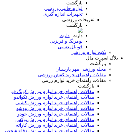
بازگشت
لوازم جانبی ورزشی
تجهیزات اندازه گیری
تفریحات ورزشی
بازگشت
دارت
بومرنگ و فریزبی
فوتبال دستی
پکیج لوازم ورزشی
بلاگ اسپرت مال
بازگشت
مجله ورزشی مهر پارسیان
مقالات راهنمای خرید کفش ورزشی
مقالات راهنمای خرید لوازم رزمی
بازگشت
مقالات راهنمای خرید لوازم ورزش کونگ فو
مقالات راهنمای خرید لوازم ورزش تکواندو
مقالات راهنمای خرید لوازم ورزش کشتی
مقالات راهنمای خرید لوازم ورزش ووشو
مقالات راهنمای خرید لوازم ورزش جودو
مقالات راهنمای خرید لوازم ورزش بوکس
مقالات راهنمای خرید لوازم ورزش کاراته
مقالات راهنمای خرید لوازم ورزش دفاع شخصی