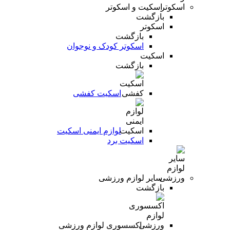
اسکیت و اسکوتر
بازگشت
اسکوتر
بازگشت
اسکوتر کودک و نوجوان
اسکیت
بازگشت
اسکیت کفشی
لوازم ایمنی اسکیت
اسکیت برد
سایر لوازم ورزشی
بازگشت
اکسسوری لوازم ورزشی