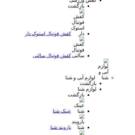
کفش ورزشی
بازگشت
کفش فوتبال استوک دار
کفش فوتبال سالنی
لوازم آبی و شنا
بازگشت
لوازم شنا
بازگشت
عینک شنا
بازوبند شنا