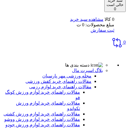
سبد خرید
خالی است
0
0 کالا
مشاهده سبد خرید
مبلغ محصولات:
0
ت
ثبت سفارش
0
دسته بندی ها
بلاگ اسپرت مال
مجله ورزشی مهر پارسیان
مقالات راهنمای خرید کفش ورزشی
مقالات راهنمای خرید لوازم رزمی
مقالات راهنمای خرید لوازم ورزش کونگ
فو
مقالات راهنمای خرید لوازم ورزش
تکواندو
مقالات راهنمای خرید لوازم ورزش کشتی
مقالات راهنمای خرید لوازم ورزش ووشو
مقالات راهنمای خرید لوازم ورزش جودو