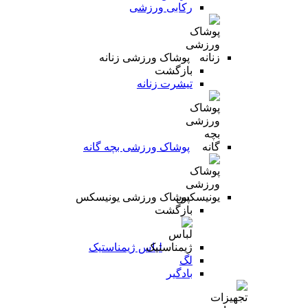
رکابی ورزشی
پوشاک ورزشی زنانه
بازگشت
تیشرت زنانه
پوشاک ورزشی بچه گانه
پوشاک ورزشی یونیسکس
بازگشت
لباس ژیمناستیک
لگ
بادگیر