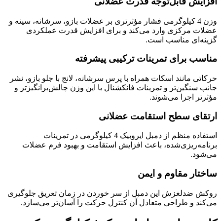
افزایش قابل‌توجه قدرت عضلانی
وزن 4 کیلوگرمی فشار مؤثرتری بر عضلات بازو، سرشانه، سینه و
عضلات مرکزی وارد می‌کند و برای افزایش قدرت عملکردی
گزینه‌ای مناسب است.
مناسب برای تمرینات ترکیبی پیشرفته
حرکاتی مانند اسکات همراه با پرس سرشانه، لانج با جلو بازو، نشر
جانب سنگین‌تر و تمرینات فانکشنال با این وزن چالش‌برانگیزتر و
مؤثرتر اجرا می‌شوند.
ارتقای سطح استقامت عضلانی
استفاده منظم از دمبل ایروبیک 4 کیلوگرمی در تمرینات
برنامه‌ریزی‌شده، باعث افزایش استقامت و بهبود فرم عضلات
می‌شود.
ساختار مقاوم و ایمن
روکش ضدلغزش این دمبل از سر خوردن در زمان تعریق جلوگیری
می‌کند و طراحی متعادل آن کنترل حرکت را آسان‌تر می‌سازد.