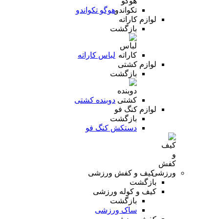
هوگو تکواندو
لوازم کاراته
بازگشت
لباس کاراته
لوازم کشتی
بازگشت
دوبنده کشتی
لوازم کنگ فو
بازگشت
دستکش کنگ فو
کیف و کفش ورزشی
بازگشت
کیف و کوله ورزشی
بازگشت
ساک ورزشی