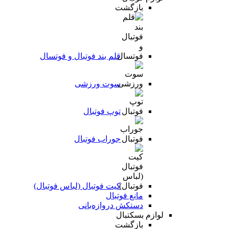
بازگشت
قلم بند فوتبال و فوتسال
سوت ورزشی
توپ فوتبال
جوراب فوتبال
کیت فوتبال (لباس فوتبال)
مانع فوتبال
دستکش دروازه‌بانی
لوازم بسکتبال
بازگشت