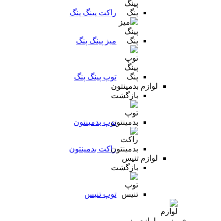
راکت پینگ پنگ
میز پینگ پنگ
توپ پینگ پنگ
لوازم بدمینتون
بازگشت
توپ بدمینتون
راکت بدمینتون
لوازم تنیس
بازگشت
توپ تنیس
لوازم رزمی