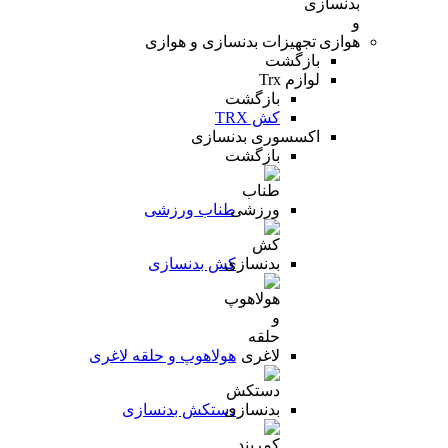
تجهیزات بدنسازی و هوازی
بازگشت
لوازم Trx
بازگشت
کش TRX
اکسسوری بدنسازی
بازگشت
طناب ورزشی
کش بدنسازی
هولاهوپ و حلقه لاغری
دستکش بدنسازی