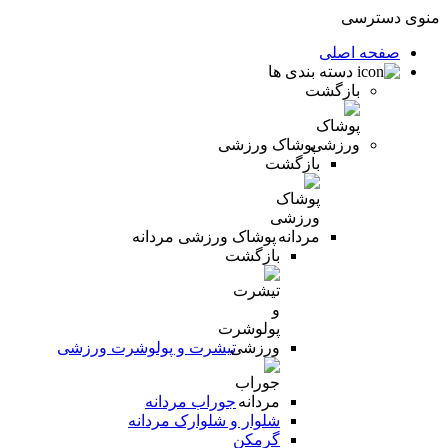
منوی دسترسی
صفحه اصلی
دسته بندی ها
بازگشت
پوشاک ورزشی
بازگشت
پوشاک ورزشی مردانه
بازگشت
تیشرت و پولوشرت ورزشی
جوراب مردانه
شلوار و شلوارک مردانه
گرمکن