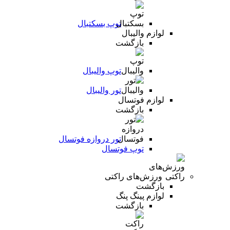
توپ بسکتبال
لوازم والیبال
بازگشت
توپ والیبال
تور والیبال
لوازم فوتسال
بازگشت
تور دروازه فوتسال
توپ فوتسال
ورزش‌های راکتی
بازگشت
لوازم پینگ پنگ
بازگشت