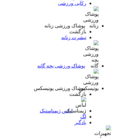
رکابی ورزشی
پوشاک ورزشی زنانه
بازگشت
تیشرت زنانه
پوشاک ورزشی بچه گانه
پوشاک ورزشی یونیسکس
بازگشت
لباس ژیمناستیک
لگ
بادگیر