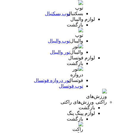
توپ بسکتبال
لوازم والیبال
بازگشت
توپ والیبال
تور والیبال
لوازم فوتسال
بازگشت
تور دروازه فوتسال
توپ فوتسال
ورزش‌های راکتی
بازگشت
لوازم پینگ پنگ
بازگشت