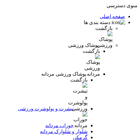
منوی دسترسی
صفحه اصلی
دسته بندی ها
بازگشت
پوشاک ورزشی
بازگشت
پوشاک ورزشی مردانه
بازگشت
تیشرت و پولوشرت ورزشی
جوراب مردانه
شلوار و شلوارک مردانه
گرمکن