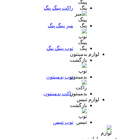
راکت پینگ پنگ
میز پینگ پنگ
توپ پینگ پنگ
لوازم بدمینتون
بازگشت
توپ بدمینتون
راکت بدمینتون
لوازم تنیس
بازگشت
توپ تنیس
لوازم رزمی