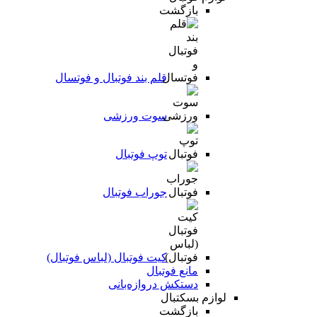
بازگشت
قلم بند فوتبال و فوتسال
سوت ورزشی
توپ فوتبال
جوراب فوتبال
کیت فوتبال (لباس فوتبال)
مانع فوتبال
دستکش دروازه‌بانی
لوازم بسکتبال
بازگشت