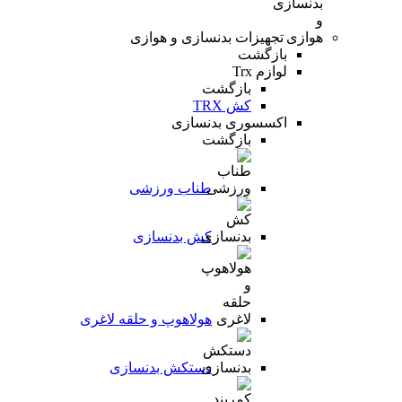
تجهیزات بدنسازی و هوازی
بازگشت
لوازم Trx
بازگشت
کش TRX
اکسسوری بدنسازی
بازگشت
طناب ورزشی
کش بدنسازی
هولاهوپ و حلقه لاغری
دستکش بدنسازی