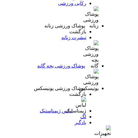
رکابی ورزشی
پوشاک ورزشی زنانه
بازگشت
تیشرت زنانه
پوشاک ورزشی بچه گانه
پوشاک ورزشی یونیسکس
بازگشت
لباس ژیمناستیک
لگ
بادگیر