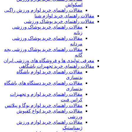
اسکواش
مقالات راهنمای خرید لوازم ورزش راگبی
مقالات راهنمای خرید لوازم شنا
مقالات راهنمای خرید پوشاک ورزشی
مقالات راهنمای خرید پوشاک ورزشی
زنانه
مقالات راهنمای خرید پوشاک ورزشی
مردانه
مقالات راهنمای خرید پوشاک ورزشی بچه
گانه
معرفی تولیدی ها و فروشگاه های ورزشی ایران
مقالات راهنمای خرید تجهیزات باشگاهی
مقالات راهنمای خرید لوازم باشگاه
بدنسازی
مقالات راهنمای خرید دستگاه های باشگاه
بدنسازی
مقالات راهنمای خرید لوازم و تجهیزات
کراس فیت
مقالات راهنمای خرید لوازم یوگا و پیلاتس
مقالات راهنمای خرید انواع کفپوش
ورزشی
مقالات راهنمای خرید لوازم ورزش
ژیمناستیک