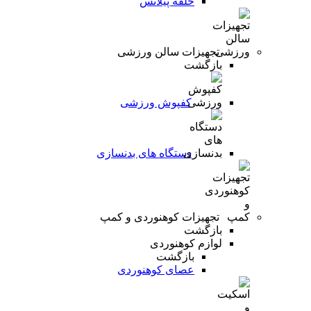
حلقه پیلاتس
تجهیزات سالن ورزشی
بازگشت
کفپوش ورزشی
دستگاه های بدنسازی
تجهیزات کوهنوردی و کمپ
بازگشت
لوازم کوهنوردی
بازگشت
عصای کوهنوردی