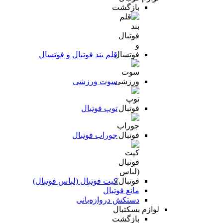
بازگشت
قلم بند فوتبال و فوتسال
سوت ورزشی
توپ فوتبال
جوراب فوتبال
کیت فوتبال (لباس فوتبال)
مانع فوتبال
دستکش دروازه‌بانی
لوازم بسکتبال
بازگشت