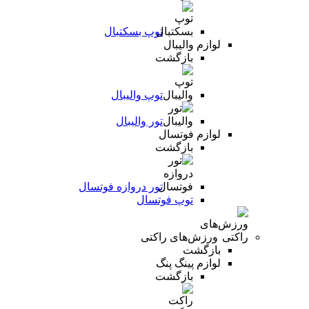
توپ بسکتبال
لوازم والیبال
بازگشت
توپ والیبال
تور والیبال
لوازم فوتسال
بازگشت
تور دروازه فوتسال
توپ فوتسال
ورزش‌های راکتی
بازگشت
لوازم پینگ پنگ
بازگشت