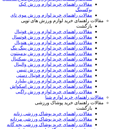
مقالات راهنمای خرید لوازم ورزش کیک
بوکسینگ
مقالات راهنمای خرید لوازم ورزش موی تای
مقالات راهنمای خرید لوازم ورزش های توپی
بازگشت
مقالات راهنمای خرید لوازم ورزش فوتبال
مقالات راهنمای خرید لوازم ورزش فوتسال
مقالات راهنمای خرید لوازم ورزش هندبال
مقالات راهنمای خرید لوازم ورزش پینگ پنگ
مقالات راهنمای خرید لوازم ورزش بدمینتون
مقالات راهنمای خرید لوازم ورزش بسکتبال
مقالات راهنمای خرید لوازم ورزش والیبال
مقالات راهنمای خرید لوازم ورزش تنیس
مقالات راهنمای خرید لوازم فوتبال دستی
مقالات راهنمای خرید لوازم ورزش بیلیارد
مقالات راهنمای خرید لوازم ورزش اسکواش
مقالات راهنمای خرید لوازم ورزش راگبی
مقالات راهنمای خرید لوازم شنا
مقالات راهنمای خرید پوشاک ورزشی
بازگشت
مقالات راهنمای خرید پوشاک ورزشی زنانه
مقالات راهنمای خرید پوشاک ورزشی مردانه
مقالات راهنمای خرید پوشاک ورزشی بچه گانه