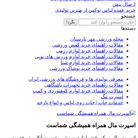
3 سال پیش
خرید عمده لباس بوکس از بهترین تولیدی
جستجو
بگرد!
دسته‌ها
مجله ورزشی مهر پارسیان
مقالات راهنمای خرید کفش ورزشی
مقالات راهنمای خرید لوازم رزمی
مقالات راهنمای خرید لوازم ورزش های توپی
مقالات راهنمای خرید لوازم شنا
مقالات راهنمای خرید پوشاک ورزشی
معرفی تولیدی ها و فروشگاه های ورزشی ایران
مقالات راهنمای خرید تجهیزات باشگاهی
مقالات راهنمای خرید لوازم کوهنوردی و کمپ
اسپرت مگ
خدمات چاپ | چاپ روی لباس و انواع پارچه
اسپرت مال همراه همیشگی شماست
اسپرت مال مرکز پخش لوازم ورزشی بصورت آنلاین در خدمت