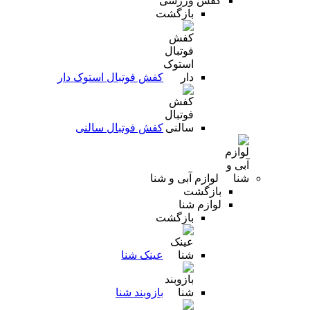
کفش ورزشی
بازگشت
کفش فوتبال استوک دار
کفش فوتبال سالنی
لوازم آبی و شنا
بازگشت
لوازم شنا
بازگشت
عینک شنا
بازوبند شنا