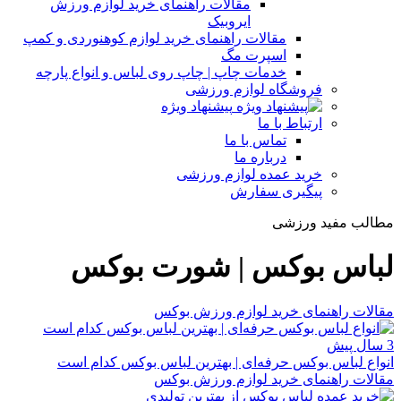
مقالات راهنمای خرید لوازم ورزش
ایروبیک
مقالات راهنمای خرید لوازم کوهنوردی و کمپ
اسپرت مگ
خدمات چاپ | چاپ روی لباس و انواع پارچه
فروشگاه لوازم ورزشی
پیشنهاد ویژه
ارتباط با ما
تماس با ما
درباره ما
خرید عمده لوازم ورزشی
پیگیری سفارش
مطالب مفید ورزشی
لباس بوکس | شورت بوکس
مقالات راهنمای خرید لوازم ورزش بوکس
3 سال پیش
انواع لباس بوکس حرفه‌ای | بهترین لباس بوکس کدام است
مقالات راهنمای خرید لوازم ورزش بوکس