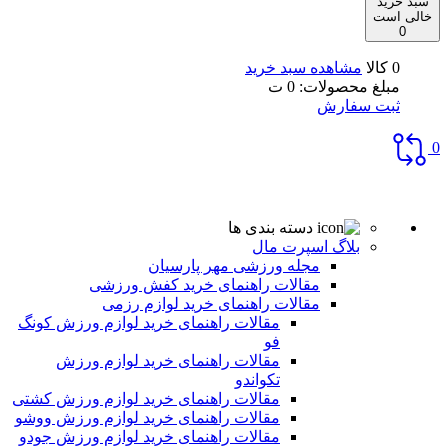
سبد خرید
خالی است
0
0 کالا
مشاهده سبد خرید
مبلغ محصولات:
0
ت
ثبت سفارش
0
دسته بندی ها
بلاگ اسپرت مال
مجله ورزشی مهر پارسیان
مقالات راهنمای خرید کفش ورزشی
مقالات راهنمای خرید لوازم رزمی
مقالات راهنمای خرید لوازم ورزش کونگ
فو
مقالات راهنمای خرید لوازم ورزش
تکواندو
مقالات راهنمای خرید لوازم ورزش کشتی
مقالات راهنمای خرید لوازم ورزش ووشو
مقالات راهنمای خرید لوازم ورزش جودو