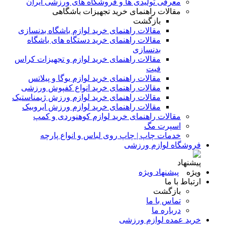
معرفی تولیدی ها و فروشگاه های ورزشی ایران
مقالات راهنمای خرید تجهیزات باشگاهی
بازگشت
مقالات راهنمای خرید لوازم باشگاه بدنسازی
مقالات راهنمای خرید دستگاه های باشگاه
بدنسازی
مقالات راهنمای خرید لوازم و تجهیزات کراس
فیت
مقالات راهنمای خرید لوازم یوگا و پیلاتس
مقالات راهنمای خرید انواع کفپوش ورزشی
مقالات راهنمای خرید لوازم ورزش ژیمناستیک
مقالات راهنمای خرید لوازم ورزش ایروبیک
مقالات راهنمای خرید لوازم کوهنوردی و کمپ
اسپرت مگ
خدمات چاپ | چاپ روی لباس و انواع پارچه
فروشگاه لوازم ورزشی
پیشنهاد ویژه
ارتباط با ما
بازگشت
تماس با ما
درباره ما
خرید عمده لوازم ورزشی