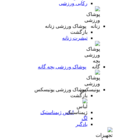
رکابی ورزشی
پوشاک ورزشی زنانه
بازگشت
تیشرت زنانه
پوشاک ورزشی بچه گانه
پوشاک ورزشی یونیسکس
بازگشت
لباس ژیمناستیک
لگ
بادگیر