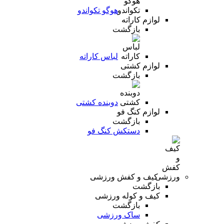
هوگو تکواندو
لوازم کاراته
بازگشت
لباس کاراته
لوازم کشتی
بازگشت
دوبنده کشتی
لوازم کنگ فو
بازگشت
دستکش کنگ فو
کیف و کفش ورزشی
بازگشت
کیف و کوله ورزشی
بازگشت
ساک ورزشی