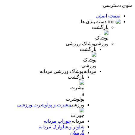
منوی دسترسی
صفحه اصلی
دسته بندی ها
بازگشت
پوشاک ورزشی
بازگشت
پوشاک ورزشی مردانه
بازگشت
تیشرت و پولوشرت ورزشی
جوراب مردانه
شلوار و شلوارک مردانه
گرمکن