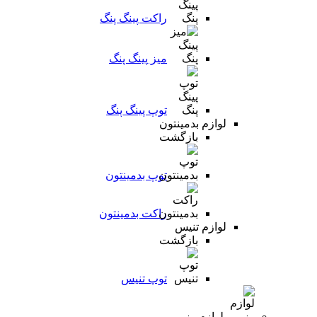
راکت پینگ پنگ
میز پینگ پنگ
توپ پینگ پنگ
لوازم بدمینتون
بازگشت
توپ بدمینتون
راکت بدمینتون
لوازم تنیس
بازگشت
توپ تنیس
لوازم رزمی