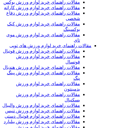
مقالات راهنمای خرید لوازم ورزش بوکس
مقالات راهنمای خرید لوازم ورزش کاراته
مقالات راهنمای خرید لوازم ورزش دفاع
شخصی
مقالات راهنمای خرید لوازم ورزش کیک
بوکسینگ
مقالات راهنمای خرید لوازم ورزش موی
تای
مقالات راهنمای خرید لوازم ورزش های توپی
مقالات راهنمای خرید لوازم ورزش فوتبال
مقالات راهنمای خرید لوازم ورزش
فوتسال
مقالات راهنمای خرید لوازم ورزش هندبال
مقالات راهنمای خرید لوازم ورزش پینگ
پنگ
مقالات راهنمای خرید لوازم ورزش
بدمینتون
مقالات راهنمای خرید لوازم ورزش
بسکتبال
مقالات راهنمای خرید لوازم ورزش والیبال
مقالات راهنمای خرید لوازم ورزش تنیس
مقالات راهنمای خرید لوازم فوتبال دستی
مقالات راهنمای خرید لوازم ورزش بیلیارد
مقالات راهنمای خرید لوازم ورزش