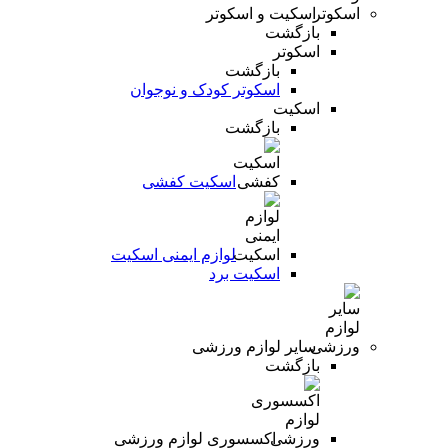
اسکیت و اسکوتر
بازگشت
اسکوتر
بازگشت
اسکوتر کودک و نوجوان
اسکیت
بازگشت
اسکیت کفشی
لوازم ایمنی اسکیت
اسکیت برد
سایر لوازم ورزشی
بازگشت
اکسسوری لوازم ورزشی