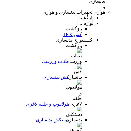
تجهیزات بدنسازی و هوازی
بازگشت
لوازم Trx
بازگشت
کش TRX
اکسسوری بدنسازی
بازگشت
طناب ورزشی
کش بدنسازی
هولاهوپ و حلقه لاغری
دستکش بدنسازی