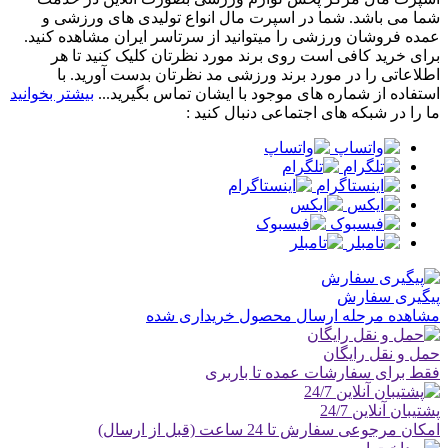
شما می باشد. شما در اسپرت مال انواع تولیدی های ورزشی و
عمده فروشان ورزشی را میتوانید از سرتاسر ایران مشاهده کنید.
برای خرید کافی است روی برند مورد نظرتان کلیک کنید تا هر
اطلاعاتی را در مورد برند ورزشی مد نظرتان بدست آورید. با
استفاده از شماره های موجود با ایشان تماس بگیرید...
بیشتر بخوانید
ما را در شبکه های اجتماعی دنبال کنید :
پیگیری سفارش
مشاهده مرحله ارسال محصول خریداری شده
حمل و نقل رایگان
فقط برای سفارشات عمده تا باربری
پشتیبان آنلاین 24/7
امکان مرجوعی سفارش تا 24 ساعت (قبل از ارسال)