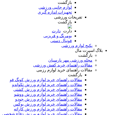
بازگشت
لوازم جانبی ورزشی
تجهیزات اندازه گیری
تفریحات ورزشی
بازگشت
دارت
بومرنگ و فریزبی
فوتبال دستی
پکیج لوازم ورزشی
بلاگ اسپرت مال
بازگشت
مجله ورزشی مهر پارسیان
مقالات راهنمای خرید کفش ورزشی
مقالات راهنمای خرید لوازم رزمی
بازگشت
مقالات راهنمای خرید لوازم ورزش کونگ فو
مقالات راهنمای خرید لوازم ورزش تکواندو
مقالات راهنمای خرید لوازم ورزش کشتی
مقالات راهنمای خرید لوازم ورزش ووشو
مقالات راهنمای خرید لوازم ورزش جودو
مقالات راهنمای خرید لوازم ورزش بوکس
مقالات راهنمای خرید لوازم ورزش کاراته
مقالات راهنمای خرید لوازم ورزش دفاع شخصی