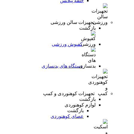
حلقه پیلاتس
تجهیزات سالن ورزشی
بازگشت
کفپوش ورزشی
دستگاه های بدنسازی
تجهیزات کوهنوردی و کمپ
بازگشت
لوازم کوهنوردی
بازگشت
عصای کوهنوردی