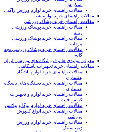
اسکواش
مقالات راهنمای خرید لوازم ورزش راگبی
مقالات راهنمای خرید لوازم شنا
مقالات راهنمای خرید پوشاک ورزشی
مقالات راهنمای خرید پوشاک ورزشی
زنانه
مقالات راهنمای خرید پوشاک ورزشی
مردانه
مقالات راهنمای خرید پوشاک ورزشی بچه
گانه
معرفی تولیدی ها و فروشگاه های ورزشی ایران
مقالات راهنمای خرید تجهیزات باشگاهی
مقالات راهنمای خرید لوازم باشگاه
بدنسازی
مقالات راهنمای خرید دستگاه های باشگاه
بدنسازی
مقالات راهنمای خرید لوازم و تجهیزات
کراس فیت
مقالات راهنمای خرید لوازم یوگا و پیلاتس
مقالات راهنمای خرید انواع کفپوش
ورزشی
مقالات راهنمای خرید لوازم ورزش
ژیمناستیک