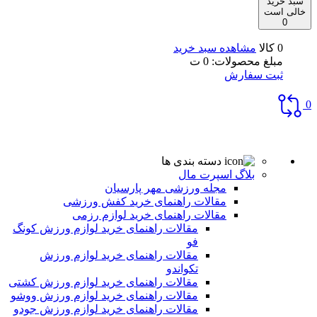
سبد خرید
خالی است
0
0 کالا
مشاهده سبد خرید
مبلغ محصولات:
0
ت
ثبت سفارش
0
دسته بندی ها
بلاگ اسپرت مال
مجله ورزشی مهر پارسیان
مقالات راهنمای خرید کفش ورزشی
مقالات راهنمای خرید لوازم رزمی
مقالات راهنمای خرید لوازم ورزش کونگ
فو
مقالات راهنمای خرید لوازم ورزش
تکواندو
مقالات راهنمای خرید لوازم ورزش کشتی
مقالات راهنمای خرید لوازم ورزش ووشو
مقالات راهنمای خرید لوازم ورزش جودو