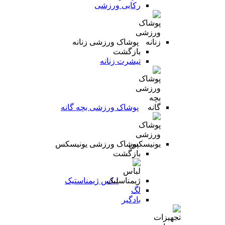
رکابی ورزشی
پوشاک ورزشی زنانه
بازگشت
تیشرت زنانه
پوشاک ورزشی بچه گانه
پوشاک ورزشی یونیسکس
بازگشت
لباس ژیمناستیک
لگ
بادگیر