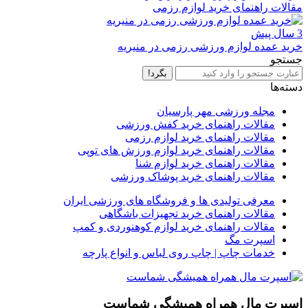
مقالات راهنمای خرید لوازم رزمی
3 سال پیش
خرید عمده لوازم ورزشی رزمی در منیریه
جستجو
بگرد!
دسته‌ها
مجله ورزشی مهر پارسیان
مقالات راهنمای خرید کفش ورزشی
مقالات راهنمای خرید لوازم رزمی
مقالات راهنمای خرید لوازم ورزش های توپی
مقالات راهنمای خرید لوازم شنا
مقالات راهنمای خرید پوشاک ورزشی
معرفی تولیدی ها و فروشگاه های ورزشی ایران
مقالات راهنمای خرید تجهیزات باشگاهی
مقالات راهنمای خرید لوازم کوهنوردی و کمپ
اسپرت مگ
خدمات چاپ | چاپ روی لباس و انواع پارچه
اسپرت مال همراه همیشگی شماست