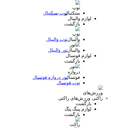
توپ بسکتبال
لوازم والیبال
بازگشت
توپ والیبال
تور والیبال
لوازم فوتسال
بازگشت
تور دروازه فوتسال
توپ فوتسال
ورزش‌های راکتی
بازگشت
لوازم پینگ پنگ
بازگشت