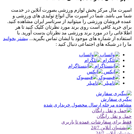
اسپرت مال مرکز پخش لوازم ورزشی بصورت آنلاین در خدمت
شما می باشد. شما در اسپرت مال انواع تولیدی های ورزشی و
عمده فروشان ورزشی را میتوانید از سرتاسر ایران مشاهده کنید.
برای خرید کافی است روی برند مورد نظرتان کلیک کنید تا هر
اطلاعاتی را در مورد برند ورزشی مد نظرتان بدست آورید. با
استفاده از شماره های موجود با ایشان تماس بگیرید...
بیشتر بخوانید
ما را در شبکه های اجتماعی دنبال کنید :
پیگیری سفارش
مشاهده مرحله ارسال محصول خریداری شده
حمل و نقل رایگان
فقط برای سفارشات عمده تا باربری
پشتیبان آنلاین 24/7