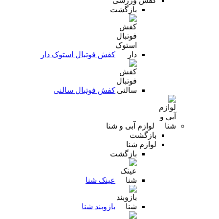
کفش ورزشی
بازگشت
کفش فوتبال استوک دار
کفش فوتبال سالنی
لوازم آبی و شنا
بازگشت
لوازم شنا
بازگشت
عینک شنا
بازوبند شنا