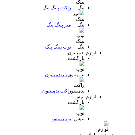
راکت پینگ پنگ
میز پینگ پنگ
توپ پینگ پنگ
لوازم بدمینتون
بازگشت
توپ بدمینتون
راکت بدمینتون
لوازم تنیس
بازگشت
توپ تنیس
لوازم رزمی