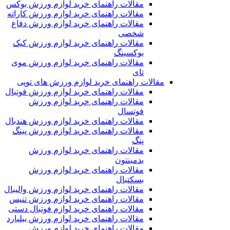
مقالات راهنمای خرید لوازم ورزش بوکس
مقالات راهنمای خرید لوازم ورزش کاراته
مقالات راهنمای خرید لوازم ورزش دفاع
شخصی
مقالات راهنمای خرید لوازم ورزش کیک
بوکسینگ
مقالات راهنمای خرید لوازم ورزش موی
تای
مقالات راهنمای خرید لوازم ورزش های توپی
مقالات راهنمای خرید لوازم ورزش فوتبال
مقالات راهنمای خرید لوازم ورزش
فوتسال
مقالات راهنمای خرید لوازم ورزش هندبال
مقالات راهنمای خرید لوازم ورزش پینگ
پنگ
مقالات راهنمای خرید لوازم ورزش
بدمینتون
مقالات راهنمای خرید لوازم ورزش
بسکتبال
مقالات راهنمای خرید لوازم ورزش والیبال
مقالات راهنمای خرید لوازم ورزش تنیس
مقالات راهنمای خرید لوازم فوتبال دستی
مقالات راهنمای خرید لوازم ورزش بیلیارد
مقالات راهنمای خرید لوازم ورزش