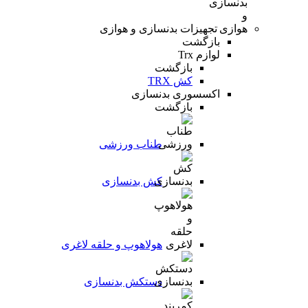
تجهیزات بدنسازی و هوازی
بازگشت
لوازم Trx
بازگشت
کش TRX
اکسسوری بدنسازی
بازگشت
طناب ورزشی
کش بدنسازی
هولاهوپ و حلقه لاغری
دستکش بدنسازی