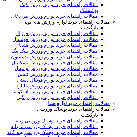
مقالات راهنمای خرید لوازم ورزش کیک
بوکسینگ
مقالات راهنمای خرید لوازم ورزش موی تای
مقالات راهنمای خرید لوازم ورزش های توپی
بازگشت
مقالات راهنمای خرید لوازم ورزش فوتبال
مقالات راهنمای خرید لوازم ورزش فوتسال
مقالات راهنمای خرید لوازم ورزش هندبال
مقالات راهنمای خرید لوازم ورزش پینگ پنگ
مقالات راهنمای خرید لوازم ورزش بدمینتون
مقالات راهنمای خرید لوازم ورزش بسکتبال
مقالات راهنمای خرید لوازم ورزش والیبال
مقالات راهنمای خرید لوازم ورزش تنیس
مقالات راهنمای خرید لوازم فوتبال دستی
مقالات راهنمای خرید لوازم ورزش بیلیارد
مقالات راهنمای خرید لوازم ورزش اسکواش
مقالات راهنمای خرید لوازم ورزش راگبی
مقالات راهنمای خرید لوازم شنا
مقالات راهنمای خرید پوشاک ورزشی
بازگشت
مقالات راهنمای خرید پوشاک ورزشی زنانه
مقالات راهنمای خرید پوشاک ورزشی مردانه
مقالات راهنمای خرید پوشاک ورزشی بچه گانه