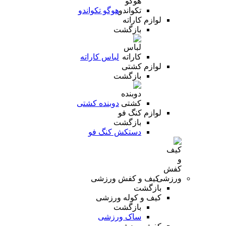
هوگو تکواندو
لوازم کاراته
بازگشت
لباس کاراته
لوازم کشتی
بازگشت
دوبنده کشتی
لوازم کنگ فو
بازگشت
دستکش کنگ فو
کیف و کفش ورزشی
بازگشت
کیف و کوله ورزشی
بازگشت
ساک ورزشی