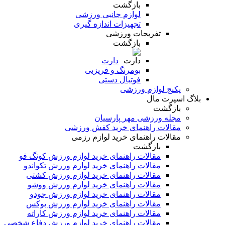
بازگشت
لوازم جانبی ورزشی
تجهیزات اندازه گیری
تفریحات ورزشی
بازگشت
دارت
بومرنگ و فریزبی
فوتبال دستی
پکیج لوازم ورزشی
بلاگ اسپرت مال
بازگشت
مجله ورزشی مهر پارسیان
مقالات راهنمای خرید کفش ورزشی
مقالات راهنمای خرید لوازم رزمی
بازگشت
مقالات راهنمای خرید لوازم ورزش کونگ فو
مقالات راهنمای خرید لوازم ورزش تکواندو
مقالات راهنمای خرید لوازم ورزش کشتی
مقالات راهنمای خرید لوازم ورزش ووشو
مقالات راهنمای خرید لوازم ورزش جودو
مقالات راهنمای خرید لوازم ورزش بوکس
مقالات راهنمای خرید لوازم ورزش کاراته
مقالات راهنمای خرید لوازم ورزش دفاع شخصی