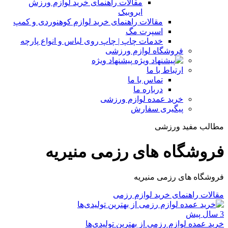
مقالات راهنمای خرید لوازم ورزش
ایروبیک
مقالات راهنمای خرید لوازم کوهنوردی و کمپ
اسپرت مگ
خدمات چاپ | چاپ روی لباس و انواع پارچه
فروشگاه لوازم ورزشی
پیشنهاد ویژه
ارتباط با ما
تماس با ما
درباره ما
خرید عمده لوازم ورزشی
پیگیری سفارش
مطالب مفید ورزشی
فروشگاه های رزمی منیریه
فروشگاه های رزمی منیریه
مقالات راهنمای خرید لوازم رزمی
3 سال پیش
خرید عمده لوازم رزمی از بهترین تولیدی‌ها