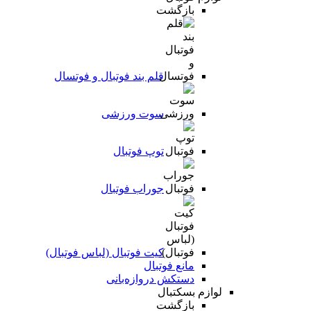
بازگشت
قلم بند فوتبال و فوتسال
سوت ورزشی
توپ فوتبال
جوراب فوتبال
کیت فوتبال (لباس فوتبال)
مانع فوتبال
دستکش دروازه‌بانی
لوازم بسکتبال
بازگشت