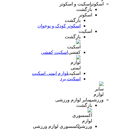
اسکیت و اسکوتر
بازگشت
اسکوتر
بازگشت
اسکوتر کودک و نوجوان
اسکیت
بازگشت
اسکیت کفشی
لوازم ایمنی اسکیت
اسکیت برد
سایر لوازم ورزشی
بازگشت
اکسسوری لوازم ورزشی