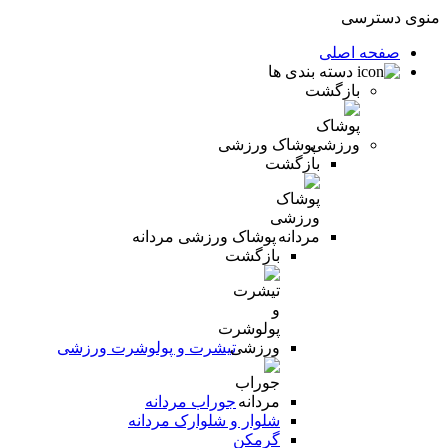
منوی دسترسی
صفحه اصلی
دسته بندی ها
بازگشت
پوشاک ورزشی
بازگشت
پوشاک ورزشی مردانه
بازگشت
تیشرت و پولوشرت ورزشی
جوراب مردانه
شلوار و شلوارک مردانه
گرمکن