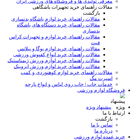
معرفی تولیدی ها و فروشگاه های ورزشی ایران
مقالات راهنمای خرید تجهیزات باشگاهی
بازگشت
مقالات راهنمای خرید لوازم باشگاه بدنسازی
مقالات راهنمای خرید دستگاه های باشگاه
بدنسازی
مقالات راهنمای خرید لوازم و تجهیزات کراس
فیت
مقالات راهنمای خرید لوازم یوگا و پیلاتس
مقالات راهنمای خرید انواع کفپوش ورزشی
مقالات راهنمای خرید لوازم ورزش ژیمناستیک
مقالات راهنمای خرید لوازم ورزش ایروبیک
مقالات راهنمای خرید لوازم کوهنوردی و کمپ
اسپرت مگ
خدمات چاپ | چاپ روی لباس و انواع پارچه
فروشگاه لوازم ورزشی
پیشنهاد ویژه
ارتباط با ما
بازگشت
تماس با ما
درباره ما
خرید عمده لوازم ورزشی