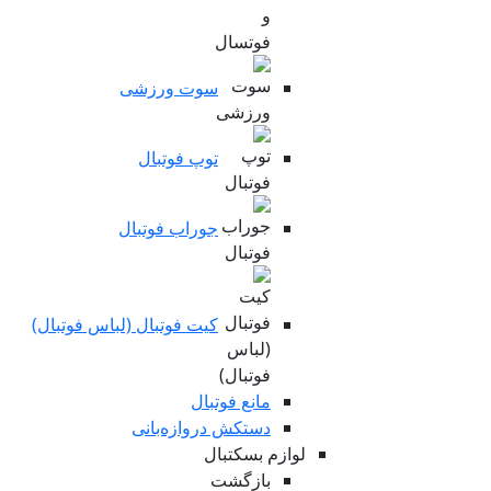
سوت ورزشی
توپ فوتبال
جوراب فوتبال
کیت فوتبال (لباس فوتبال)
مانع فوتبال
دستکش دروازه‌بانی
لوازم بسکتبال
بازگشت