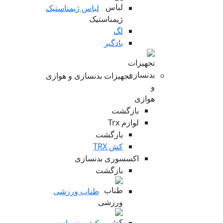
لباس ژیمناستیک
لگ
بادگیر
تجهیزات بدنسازی و هوازی
بازگشت
لوازم Trx
بازگشت
کش TRX
اکسسوری بدنسازی
بازگشت
طناب ورزشی