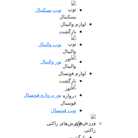
توپ بسکتبال
لوازم والیبال
بازگشت
توپ والیبال
تور والیبال
لوازم فوتسال
بازگشت
تور دروازه فوتسال
توپ فوتسال
ورزش‌های راکتی
بازگشت