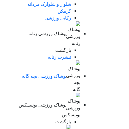
شلوار و شلوارک مردانه
گرمکن
رکابی ورزشی
پوشاک ورزشی زنانه
بازگشت
تیشرت زنانه
پوشاک ورزشی بچه گانه
پوشاک ورزشی یونیسکس
بازگشت