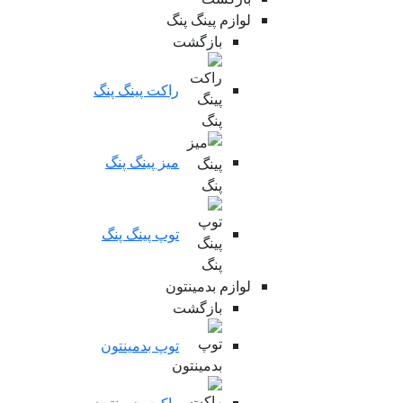
لوازم پینگ پنگ
بازگشت
راکت پینگ پنگ
میز پینگ پنگ
توپ پینگ پنگ
لوازم بدمینتون
بازگشت
توپ بدمینتون