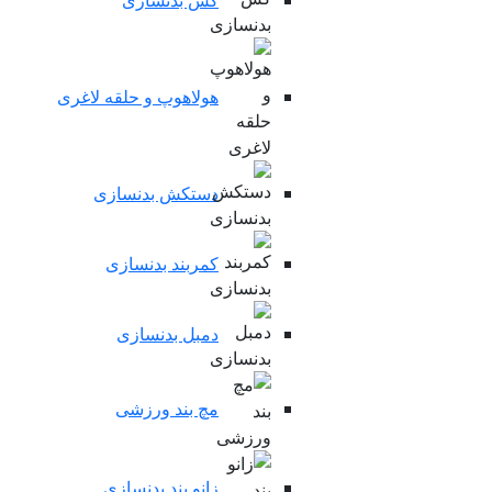
کش بدنسازی
هولاهوپ و حلقه لاغری
دستکش بدنسازی
کمربند بدنسازی
دمبل بدنسازی
مچ بند ورزشی
زانو بند بدنسازی