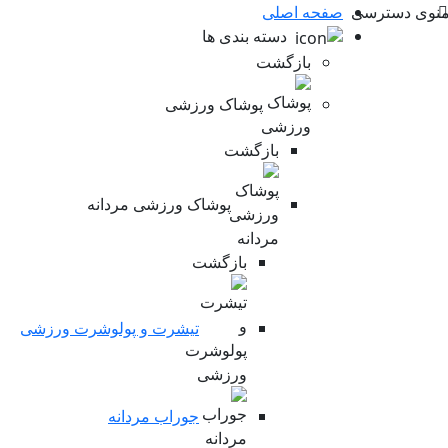
نوی دسترسی
صفحه اصلی
دسته بندی ها
بازگشت
پوشاک ورزشی
بازگشت
پوشاک ورزشی مردانه
بازگشت
تیشرت و پولوشرت ورزشی
جوراب مردانه