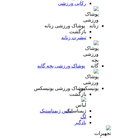
رکابی ورزشی
پوشاک ورزشی زنانه
بازگشت
تیشرت زنانه
پوشاک ورزشی بچه گانه
پوشاک ورزشی یونیسکس
بازگشت
لباس ژیمناستیک
لگ
بادگیر