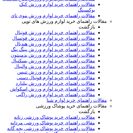
مقالات راهنمای خرید لوازم ورزش کیک
بوکسینگ
مقالات راهنمای خرید لوازم ورزش موی تای
مقالات راهنمای خرید لوازم ورزش های توپی
بازگشت
مقالات راهنمای خرید لوازم ورزش فوتبال
مقالات راهنمای خرید لوازم ورزش فوتسال
مقالات راهنمای خرید لوازم ورزش هندبال
مقالات راهنمای خرید لوازم ورزش پینگ پنگ
مقالات راهنمای خرید لوازم ورزش بدمینتون
مقالات راهنمای خرید لوازم ورزش بسکتبال
مقالات راهنمای خرید لوازم ورزش والیبال
مقالات راهنمای خرید لوازم ورزش تنیس
مقالات راهنمای خرید لوازم فوتبال دستی
مقالات راهنمای خرید لوازم ورزش بیلیارد
مقالات راهنمای خرید لوازم ورزش اسکواش
مقالات راهنمای خرید لوازم ورزش راگبی
مقالات راهنمای خرید لوازم شنا
مقالات راهنمای خرید پوشاک ورزشی
بازگشت
مقالات راهنمای خرید پوشاک ورزشی زنانه
مقالات راهنمای خرید پوشاک ورزشی مردانه
مقالات راهنمای خرید پوشاک ورزشی بچه گانه