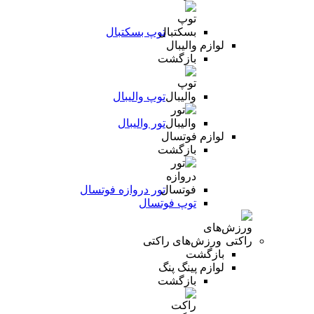
توپ بسکتبال
لوازم والیبال
بازگشت
توپ والیبال
تور والیبال
لوازم فوتسال
بازگشت
تور دروازه فوتسال
توپ فوتسال
ورزش‌های راکتی
بازگشت
لوازم پینگ پنگ
بازگشت