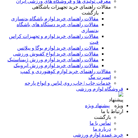
معرفی تولیدی ها و فروشگاه های ورزشی ایران
مقالات راهنمای خرید تجهیزات باشگاهی
بازگشت
مقالات راهنمای خرید لوازم باشگاه بدنسازی
مقالات راهنمای خرید دستگاه های باشگاه
بدنسازی
مقالات راهنمای خرید لوازم و تجهیزات کراس
فیت
مقالات راهنمای خرید لوازم یوگا و پیلاتس
مقالات راهنمای خرید انواع کفپوش ورزشی
مقالات راهنمای خرید لوازم ورزش ژیمناستیک
مقالات راهنمای خرید لوازم ورزش ایروبیک
مقالات راهنمای خرید لوازم کوهنوردی و کمپ
اسپرت مگ
خدمات چاپ | چاپ روی لباس و انواع پارچه
فروشگاه لوازم ورزشی
پیشنهاد ویژه
ارتباط با ما
بازگشت
تماس با ما
درباره ما
خرید عمده لوازم ورزشی