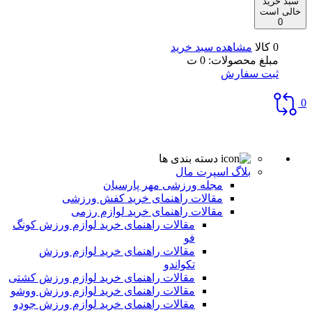
سبد خرید
خالی است
0
0 کالا
مشاهده سبد خرید
مبلغ محصولات:
0
ت
ثبت سفارش
0
دسته بندی ها
بلاگ اسپرت مال
مجله ورزشی مهر پارسیان
مقالات راهنمای خرید کفش ورزشی
مقالات راهنمای خرید لوازم رزمی
مقالات راهنمای خرید لوازم ورزش کونگ
فو
مقالات راهنمای خرید لوازم ورزش
تکواندو
مقالات راهنمای خرید لوازم ورزش کشتی
مقالات راهنمای خرید لوازم ورزش ووشو
مقالات راهنمای خرید لوازم ورزش جودو