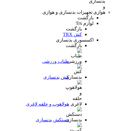
تجهیزات بدنسازی و هوازی
بازگشت
لوازم Trx
بازگشت
کش TRX
اکسسوری بدنسازی
بازگشت
طناب ورزشی
کش بدنسازی
هولاهوپ و حلقه لاغری
دستکش بدنسازی