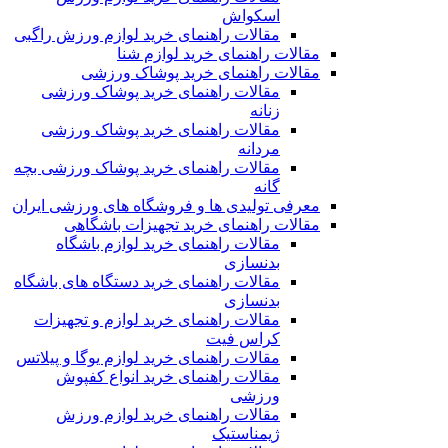
اسکواش
مقالات راهنمای خرید لوازم ورزش راگبی
مقالات راهنمای خرید لوازم شنا
مقالات راهنمای خرید پوشاک ورزشی
مقالات راهنمای خرید پوشاک ورزشی
زنانه
مقالات راهنمای خرید پوشاک ورزشی
مردانه
مقالات راهنمای خرید پوشاک ورزشی بچه
گانه
معرفی تولیدی ها و فروشگاه های ورزشی ایران
مقالات راهنمای خرید تجهیزات باشگاهی
مقالات راهنمای خرید لوازم باشگاه
بدنسازی
مقالات راهنمای خرید دستگاه های باشگاه
بدنسازی
مقالات راهنمای خرید لوازم و تجهیزات
کراس فیت
مقالات راهنمای خرید لوازم یوگا و پیلاتس
مقالات راهنمای خرید انواع کفپوش
ورزشی
مقالات راهنمای خرید لوازم ورزش
ژیمناستیک