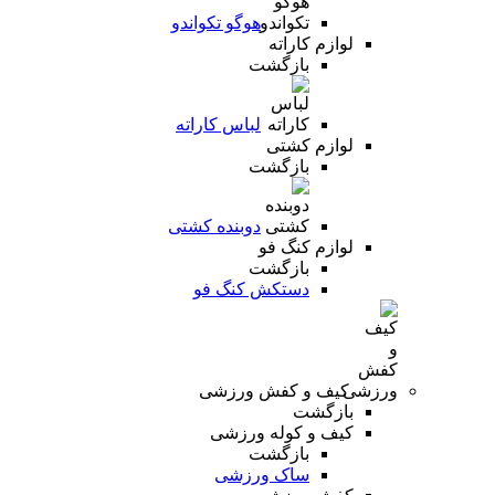
هوگو تکواندو
لوازم کاراته
بازگشت
لباس کاراته
لوازم کشتی
بازگشت
دوبنده کشتی
لوازم کنگ فو
بازگشت
دستکش کنگ فو
کیف و کفش ورزشی
بازگشت
کیف و کوله ورزشی
بازگشت
ساک ورزشی