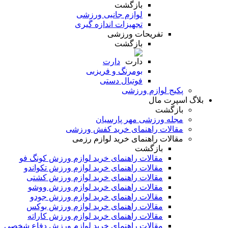
بازگشت
لوازم جانبی ورزشی
تجهیزات اندازه گیری
تفریحات ورزشی
بازگشت
دارت
بومرنگ و فریزبی
فوتبال دستی
پکیج لوازم ورزشی
بلاگ اسپرت مال
بازگشت
مجله ورزشی مهر پارسیان
مقالات راهنمای خرید کفش ورزشی
مقالات راهنمای خرید لوازم رزمی
بازگشت
مقالات راهنمای خرید لوازم ورزش کونگ فو
مقالات راهنمای خرید لوازم ورزش تکواندو
مقالات راهنمای خرید لوازم ورزش کشتی
مقالات راهنمای خرید لوازم ورزش ووشو
مقالات راهنمای خرید لوازم ورزش جودو
مقالات راهنمای خرید لوازم ورزش بوکس
مقالات راهنمای خرید لوازم ورزش کاراته
مقالات راهنمای خرید لوازم ورزش دفاع شخصی