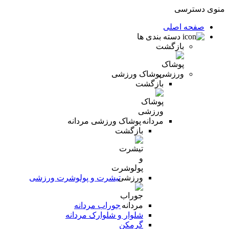
منوی دسترسی
صفحه اصلی
دسته بندی ها
بازگشت
پوشاک ورزشی
بازگشت
پوشاک ورزشی مردانه
بازگشت
تیشرت و پولوشرت ورزشی
جوراب مردانه
شلوار و شلوارک مردانه
گرمکن