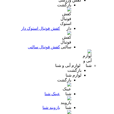
کفش ورزشی
بازگشت
کفش فوتبال استوک دار
کفش فوتبال سالنی
لوازم آبی و شنا
بازگشت
لوازم شنا
بازگشت
عینک شنا
بازوبند شنا