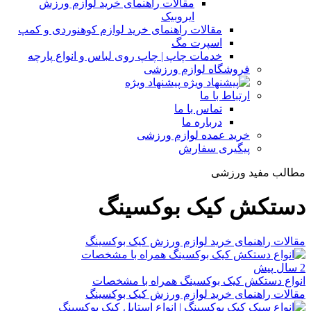
مقالات راهنمای خرید لوازم ورزش
ایروبیک
مقالات راهنمای خرید لوازم کوهنوردی و کمپ
اسپرت مگ
خدمات چاپ | چاپ روی لباس و انواع پارچه
فروشگاه لوازم ورزشی
پیشنهاد ویژه
ارتباط با ما
تماس با ما
درباره ما
خرید عمده لوازم ورزشی
پیگیری سفارش
مطالب مفید ورزشی
دستکش کیک بوکسینگ
مقالات راهنمای خرید لوازم ورزش کیک بوکسینگ
2 سال پیش
انواع دستکش کیک بوکسینگ همراه با مشخصات
مقالات راهنمای خرید لوازم ورزش کیک بوکسینگ