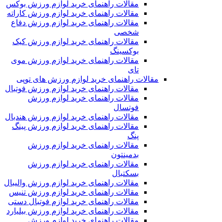
مقالات راهنمای خرید لوازم ورزش بوکس
مقالات راهنمای خرید لوازم ورزش کاراته
مقالات راهنمای خرید لوازم ورزش دفاع
شخصی
مقالات راهنمای خرید لوازم ورزش کیک
بوکسینگ
مقالات راهنمای خرید لوازم ورزش موی
تای
مقالات راهنمای خرید لوازم ورزش های توپی
مقالات راهنمای خرید لوازم ورزش فوتبال
مقالات راهنمای خرید لوازم ورزش
فوتسال
مقالات راهنمای خرید لوازم ورزش هندبال
مقالات راهنمای خرید لوازم ورزش پینگ
پنگ
مقالات راهنمای خرید لوازم ورزش
بدمینتون
مقالات راهنمای خرید لوازم ورزش
بسکتبال
مقالات راهنمای خرید لوازم ورزش والیبال
مقالات راهنمای خرید لوازم ورزش تنیس
مقالات راهنمای خرید لوازم فوتبال دستی
مقالات راهنمای خرید لوازم ورزش بیلیارد
مقالات راهنمای خرید لوازم ورزش