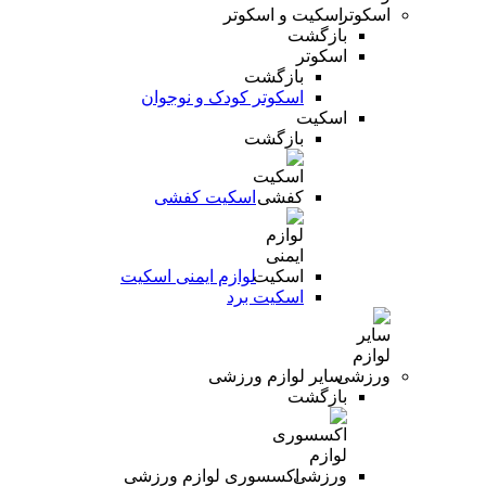
اسکیت و اسکوتر
بازگشت
اسکوتر
بازگشت
اسکوتر کودک و نوجوان
اسکیت
بازگشت
اسکیت کفشی
لوازم ایمنی اسکیت
اسکیت برد
سایر لوازم ورزشی
بازگشت
اکسسوری لوازم ورزشی