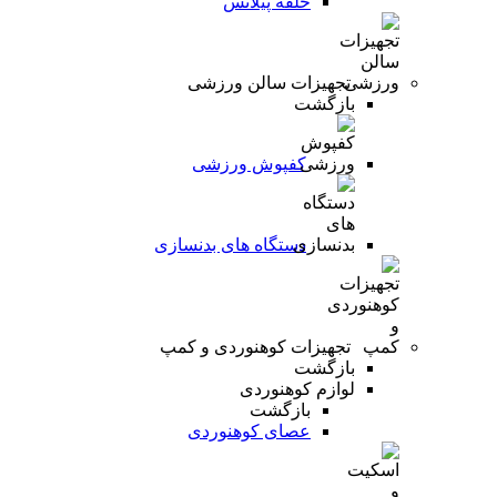
حلقه پیلاتس
تجهیزات سالن ورزشی
بازگشت
کفپوش ورزشی
دستگاه های بدنسازی
تجهیزات کوهنوردی و کمپ
بازگشت
لوازم کوهنوردی
بازگشت
عصای کوهنوردی