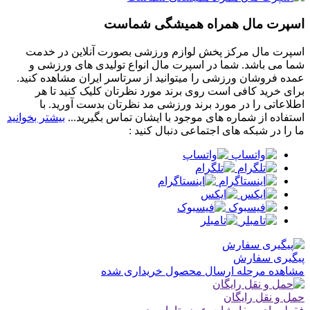
اسپرت مال همراه همیشگی شماست
اسپرت مال مرکز پخش لوازم ورزشی بصورت آنلاین در خدمت
شما می باشد. شما در اسپرت مال انواع تولیدی های ورزشی و
عمده فروشان ورزشی را میتوانید از سرتاسر ایران مشاهده کنید.
برای خرید کافی است روی برند مورد نظرتان کلیک کنید تا هر
اطلاعاتی را در مورد برند ورزشی مد نظرتان بدست آورید. با
استفاده از شماره های موجود با ایشان تماس بگیرید...
بیشتر بخوانید
ما را در شبکه های اجتماعی دنبال کنید :
پیگیری سفارش
مشاهده مرحله ارسال محصول خریداری شده
حمل و نقل رایگان