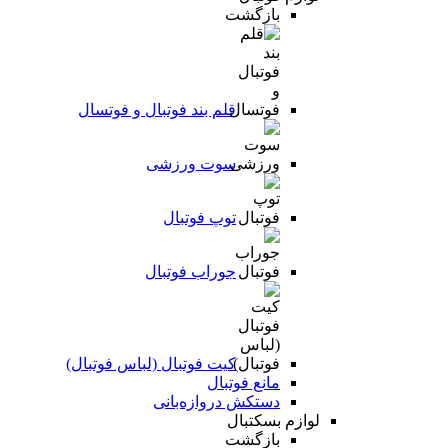
بازگشت
قلم بند فوتبال و فوتسال
سوت ورزشی
توپ فوتبال
جوراب فوتبال
کیت فوتبال (لباس فوتبال)
مانع فوتبال
دستکش دروازه‌بانی
لوازم بسکتبال
بازگشت