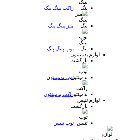
راکت پینگ پنگ
میز پینگ پنگ
توپ پینگ پنگ
لوازم بدمینتون
بازگشت
توپ بدمینتون
راکت بدمینتون
لوازم تنیس
بازگشت
توپ تنیس
لوازم رزمی