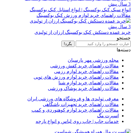
3 سال پیش
انواع سبک کیک بوکسینگ | انواع استایل کیک بوکسینگ
مقالات راهنمای خرید لوازم ورزش کیک بوکسینگ
3 سال پیش
خرید عمده دستکش کیک بوکسینگ ارزان از تولیدی
جستجو
بگرد!
دسته‌ها
مجله ورزشی مهر پارسیان
مقالات راهنمای خرید کفش ورزشی
مقالات راهنمای خرید لوازم رزمی
مقالات راهنمای خرید لوازم ورزش های توپی
مقالات راهنمای خرید لوازم شنا
مقالات راهنمای خرید پوشاک ورزشی
معرفی تولیدی ها و فروشگاه های ورزشی ایران
مقالات راهنمای خرید تجهیزات باشگاهی
مقالات راهنمای خرید لوازم کوهنوردی و کمپ
اسپرت مگ
خدمات چاپ | چاپ روی لباس و انواع پارچه