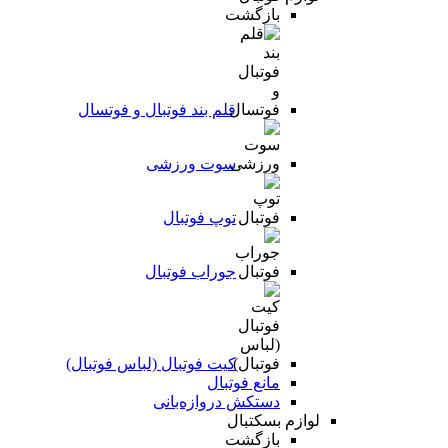
بازگشت
قلم بند فوتبال و فوتسال
سوت ورزشی
توپ فوتبال
جوراب فوتبال
کیت فوتبال (لباس فوتبال)
مانع فوتبال
دستکش دروازه‌بانی
لوازم بسکتبال
بازگشت