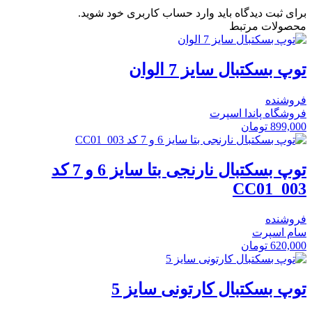
برای ثبت دیدگاه باید وارد حساب کاربری خود شوید.
محصولات مرتبط
توپ بسکتبال سایز 7 الوان
فروشنده
فروشگاه پاندا اسپرت
899,000
تومان
توپ بسکتبال نارنجی بتا سایز 6 و 7 کد
CC01_003
فروشنده
سام اسپرت
620,000
تومان
توپ بسکتبال کارتونی سایز 5