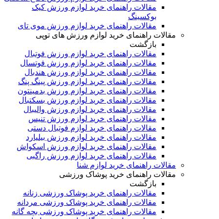
مقالات راهنمای خرید لوازم ورزش کیک
بوکسینگ
مقالات راهنمای خرید لوازم ورزش موی تای
مقالات راهنمای خرید لوازم ورزش های توپی
بازگشت
مقالات راهنمای خرید لوازم ورزش فوتبال
مقالات راهنمای خرید لوازم ورزش فوتسال
مقالات راهنمای خرید لوازم ورزش هندبال
مقالات راهنمای خرید لوازم ورزش پینگ پنگ
مقالات راهنمای خرید لوازم ورزش بدمینتون
مقالات راهنمای خرید لوازم ورزش بسکتبال
مقالات راهنمای خرید لوازم ورزش والیبال
مقالات راهنمای خرید لوازم ورزش تنیس
مقالات راهنمای خرید لوازم فوتبال دستی
مقالات راهنمای خرید لوازم ورزش بیلیارد
مقالات راهنمای خرید لوازم ورزش اسکواش
مقالات راهنمای خرید لوازم ورزش راگبی
مقالات راهنمای خرید لوازم شنا
مقالات راهنمای خرید پوشاک ورزشی
بازگشت
مقالات راهنمای خرید پوشاک ورزشی زنانه
مقالات راهنمای خرید پوشاک ورزشی مردانه
مقالات راهنمای خرید پوشاک ورزشی بچه گانه