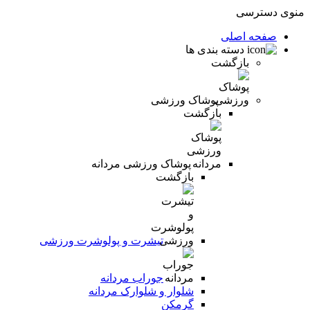
منوی دسترسی
صفحه اصلی
دسته بندی ها
بازگشت
پوشاک ورزشی
بازگشت
پوشاک ورزشی مردانه
بازگشت
تیشرت و پولوشرت ورزشی
جوراب مردانه
شلوار و شلوارک مردانه
گرمکن