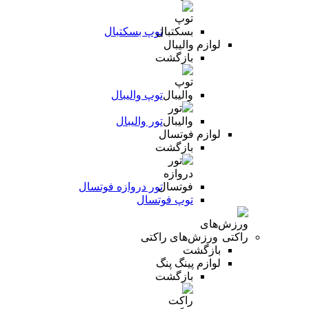
توپ بسکتبال
لوازم والیبال
بازگشت
توپ والیبال
تور والیبال
لوازم فوتسال
بازگشت
تور دروازه فوتسال
توپ فوتسال
ورزش‌های راکتی
بازگشت
لوازم پینگ پنگ
بازگشت