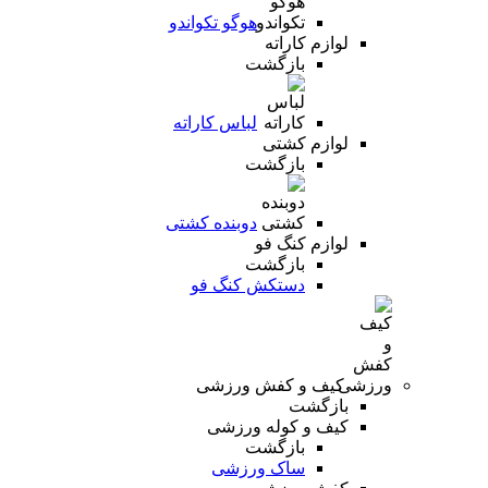
هوگو تکواندو
لوازم کاراته
بازگشت
لباس کاراته
لوازم کشتی
بازگشت
دوبنده کشتی
لوازم کنگ فو
بازگشت
دستکش کنگ فو
کیف و کفش ورزشی
بازگشت
کیف و کوله ورزشی
بازگشت
ساک ورزشی