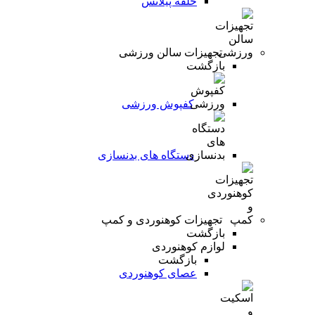
حلقه پیلاتس
تجهیزات سالن ورزشی
بازگشت
کفپوش ورزشی
دستگاه های بدنسازی
تجهیزات کوهنوردی و کمپ
بازگشت
لوازم کوهنوردی
بازگشت
عصای کوهنوردی