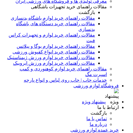
معرفی تولیدی ها و فروشگاه های ورزشی ایران
مقالات راهنمای خرید تجهیزات باشگاهی
بازگشت
مقالات راهنمای خرید لوازم باشگاه بدنسازی
مقالات راهنمای خرید دستگاه های باشگاه
بدنسازی
مقالات راهنمای خرید لوازم و تجهیزات کراس
فیت
مقالات راهنمای خرید لوازم یوگا و پیلاتس
مقالات راهنمای خرید انواع کفپوش ورزشی
مقالات راهنمای خرید لوازم ورزش ژیمناستیک
مقالات راهنمای خرید لوازم ورزش ایروبیک
مقالات راهنمای خرید لوازم کوهنوردی و کمپ
اسپرت مگ
خدمات چاپ | چاپ روی لباس و انواع پارچه
فروشگاه لوازم ورزشی
پیشنهاد ویژه
ارتباط با ما
بازگشت
تماس با ما
درباره ما
خرید عمده لوازم ورزشی