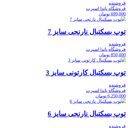
فروشنده
فروشگاه پاندا اسپرت
699,000
تومان
توپ بسکتبال نارنجی سایز 7
فروشنده
فروشگاه پاندا اسپرت
850,000
تومان
توپ بسکتبال کارتونی سایز 3
فروشنده
فروشگاه پاندا اسپرت
6,250,000
تومان
توپ بسکتبال نارنجی سایز 6
فروشنده