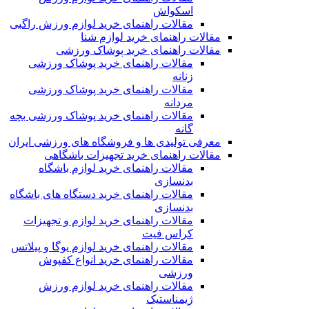
اسکواش
مقالات راهنمای خرید لوازم ورزش راگبی
مقالات راهنمای خرید لوازم شنا
مقالات راهنمای خرید پوشاک ورزشی
مقالات راهنمای خرید پوشاک ورزشی
زنانه
مقالات راهنمای خرید پوشاک ورزشی
مردانه
مقالات راهنمای خرید پوشاک ورزشی بچه
گانه
معرفی تولیدی ها و فروشگاه های ورزشی ایران
مقالات راهنمای خرید تجهیزات باشگاهی
مقالات راهنمای خرید لوازم باشگاه
بدنسازی
مقالات راهنمای خرید دستگاه های باشگاه
بدنسازی
مقالات راهنمای خرید لوازم و تجهیزات
کراس فیت
مقالات راهنمای خرید لوازم یوگا و پیلاتس
مقالات راهنمای خرید انواع کفپوش
ورزشی
مقالات راهنمای خرید لوازم ورزش
ژیمناستیک