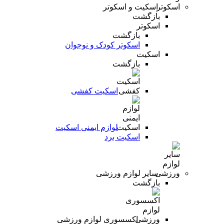
اسکیت و اسکوتر
بازگشت
اسکوتر
بازگشت
اسکوتر کودک و نوجوان
اسکیت
بازگشت
اسکیت کفشی
لوازم ایمنی اسکیت
اسکیت برد
سایر لوازم ورزشی
بازگشت
اکسسوری لوازم ورزشی