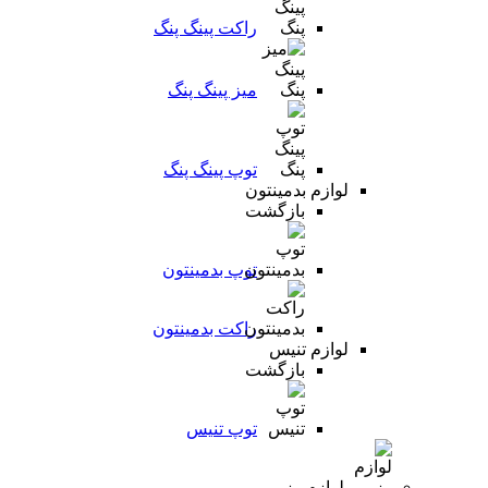
راکت پینگ پنگ
میز پینگ پنگ
توپ پینگ پنگ
لوازم بدمینتون
بازگشت
توپ بدمینتون
راکت بدمینتون
لوازم تنیس
بازگشت
توپ تنیس
لوازم رزمی