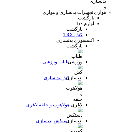
تجهیزات بدنسازی و هوازی
بازگشت
لوازم Trx
بازگشت
کش TRX
اکسسوری بدنسازی
بازگشت
طناب ورزشی
کش بدنسازی
هولاهوپ و حلقه لاغری
دستکش بدنسازی