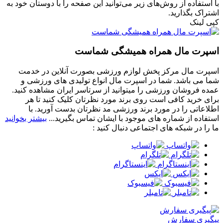
با استفاده از روش‌های زیر می‌توانید این صفحه را با دوستان خود به
اشتراک بگذارید.
کپی لینک
اسپرت مال همراه همیشگی شماست
اسپرت مال مرکز پخش لوازم ورزشی بصورت آنلاین در خدمت
شما می باشد. شما در اسپرت مال انواع تولیدی های ورزشی و
عمده فروشان ورزشی را میتوانید از سرتاسر ایران مشاهده کنید.
برای خرید کافی است روی برند مورد نظرتان کلیک کنید تا هر
اطلاعاتی را در مورد برند ورزشی مد نظرتان بدست آورید. با
استفاده از شماره های موجود با ایشان تماس بگیرید...
بیشتر بخوانید
ما را در شبکه های اجتماعی دنبال کنید :
پیگیری سفارش