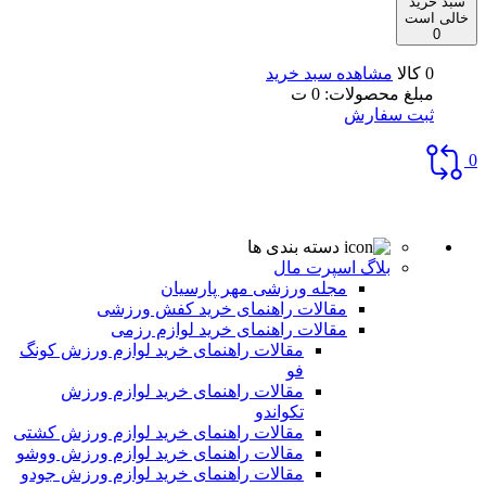
سبد خرید
خالی است
0
0 کالا
مشاهده سبد خرید
مبلغ محصولات:
0
ت
ثبت سفارش
0
دسته بندی ها
بلاگ اسپرت مال
مجله ورزشی مهر پارسیان
مقالات راهنمای خرید کفش ورزشی
مقالات راهنمای خرید لوازم رزمی
مقالات راهنمای خرید لوازم ورزش کونگ
فو
مقالات راهنمای خرید لوازم ورزش
تکواندو
مقالات راهنمای خرید لوازم ورزش کشتی
مقالات راهنمای خرید لوازم ورزش ووشو
مقالات راهنمای خرید لوازم ورزش جودو