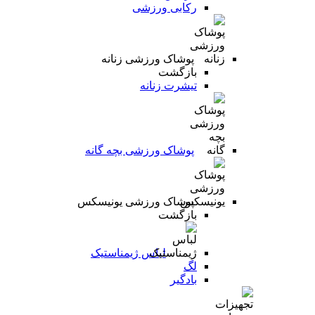
رکابی ورزشی
پوشاک ورزشی زنانه
بازگشت
تیشرت زنانه
پوشاک ورزشی بچه گانه
پوشاک ورزشی یونیسکس
بازگشت
لباس ژیمناستیک
لگ
بادگیر