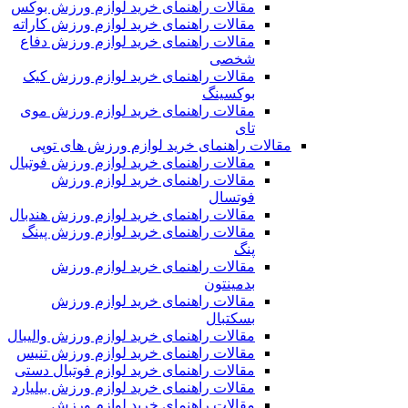
مقالات راهنمای خرید لوازم ورزش بوکس
مقالات راهنمای خرید لوازم ورزش کاراته
مقالات راهنمای خرید لوازم ورزش دفاع
شخصی
مقالات راهنمای خرید لوازم ورزش کیک
بوکسینگ
مقالات راهنمای خرید لوازم ورزش موی
تای
مقالات راهنمای خرید لوازم ورزش های توپی
مقالات راهنمای خرید لوازم ورزش فوتبال
مقالات راهنمای خرید لوازم ورزش
فوتسال
مقالات راهنمای خرید لوازم ورزش هندبال
مقالات راهنمای خرید لوازم ورزش پینگ
پنگ
مقالات راهنمای خرید لوازم ورزش
بدمینتون
مقالات راهنمای خرید لوازم ورزش
بسکتبال
مقالات راهنمای خرید لوازم ورزش والیبال
مقالات راهنمای خرید لوازم ورزش تنیس
مقالات راهنمای خرید لوازم فوتبال دستی
مقالات راهنمای خرید لوازم ورزش بیلیارد
مقالات راهنمای خرید لوازم ورزش