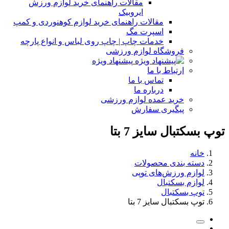
مقالات راهنمای خرید لوازم ورزش
ایروبیک
مقالات راهنمای خرید لوازم کوهنوردی و کمپ
اسپرت مگ
خدمات چاپ | چاپ روی لباس و انواع پارچه
فروشگاه لوازم ورزشی
پیشنهاد ویژه
ارتباط با ما
تماس با ما
درباره ما
خرید عمده لوازم ورزشی
پیگیری سفارش
توپ بسکتبال سایز 7 بتا
خانه
دسته بندی محصولات
لوازم ورزش‌های توپی
لوازم بسکتبال
توپ بسکتبال
توپ بسکتبال سایز 7 بتا