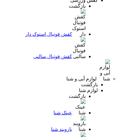
کفش ورزشی
بازگشت
کفش فوتبال استوک دار
کفش فوتبال سالنی
لوازم آبی و شنا
بازگشت
لوازم شنا
بازگشت
عینک شنا
بازوبند شنا