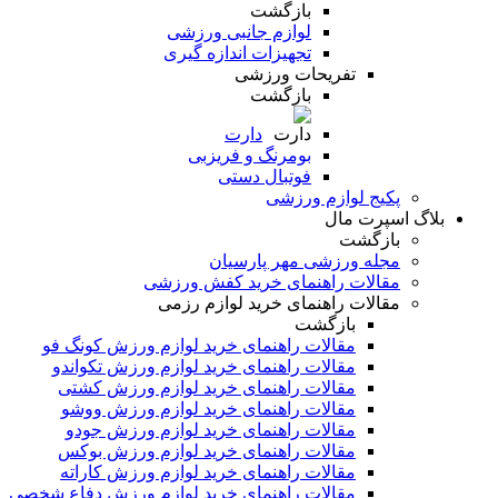
بازگشت
لوازم جانبی ورزشی
تجهیزات اندازه گیری
تفریحات ورزشی
بازگشت
دارت
بومرنگ و فریزبی
فوتبال دستی
پکیج لوازم ورزشی
بلاگ اسپرت مال
بازگشت
مجله ورزشی مهر پارسیان
مقالات راهنمای خرید کفش ورزشی
مقالات راهنمای خرید لوازم رزمی
بازگشت
مقالات راهنمای خرید لوازم ورزش کونگ فو
مقالات راهنمای خرید لوازم ورزش تکواندو
مقالات راهنمای خرید لوازم ورزش کشتی
مقالات راهنمای خرید لوازم ورزش ووشو
مقالات راهنمای خرید لوازم ورزش جودو
مقالات راهنمای خرید لوازم ورزش بوکس
مقالات راهنمای خرید لوازم ورزش کاراته
مقالات راهنمای خرید لوازم ورزش دفاع شخصی