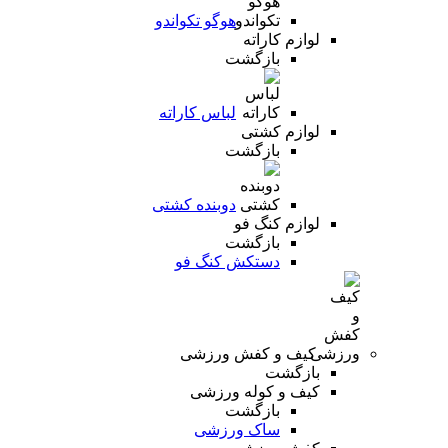
هوگو تکواندو
لوازم کاراته
بازگشت
لباس کاراته
لوازم کشتی
بازگشت
دوبنده کشتی
لوازم کنگ فو
بازگشت
دستکش کنگ فو
کیف و کفش ورزشی
بازگشت
کیف و کوله ورزشی
بازگشت
ساک ورزشی