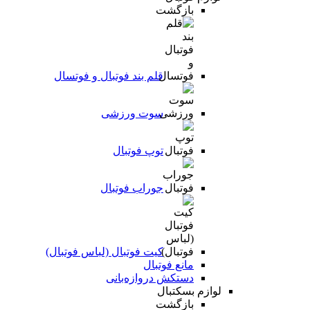
بازگشت
قلم بند فوتبال و فوتسال
سوت ورزشی
توپ فوتبال
جوراب فوتبال
کیت فوتبال (لباس فوتبال)
مانع فوتبال
دستکش دروازه‌بانی
لوازم بسکتبال
بازگشت