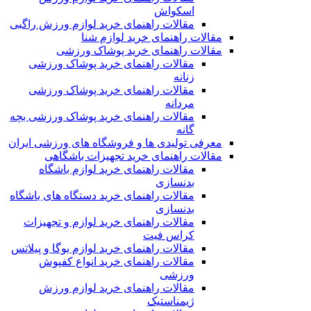
اسکواش
مقالات راهنمای خرید لوازم ورزش راگبی
مقالات راهنمای خرید لوازم شنا
مقالات راهنمای خرید پوشاک ورزشی
مقالات راهنمای خرید پوشاک ورزشی
زنانه
مقالات راهنمای خرید پوشاک ورزشی
مردانه
مقالات راهنمای خرید پوشاک ورزشی بچه
گانه
معرفی تولیدی ها و فروشگاه های ورزشی ایران
مقالات راهنمای خرید تجهیزات باشگاهی
مقالات راهنمای خرید لوازم باشگاه
بدنسازی
مقالات راهنمای خرید دستگاه های باشگاه
بدنسازی
مقالات راهنمای خرید لوازم و تجهیزات
کراس فیت
مقالات راهنمای خرید لوازم یوگا و پیلاتس
مقالات راهنمای خرید انواع کفپوش
ورزشی
مقالات راهنمای خرید لوازم ورزش
ژیمناستیک