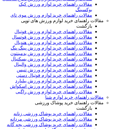
مقالات راهنمای خرید لوازم ورزش کیک
بوکسینگ
مقالات راهنمای خرید لوازم ورزش موی تای
مقالات راهنمای خرید لوازم ورزش های توپی
بازگشت
مقالات راهنمای خرید لوازم ورزش فوتبال
مقالات راهنمای خرید لوازم ورزش فوتسال
مقالات راهنمای خرید لوازم ورزش هندبال
مقالات راهنمای خرید لوازم ورزش پینگ پنگ
مقالات راهنمای خرید لوازم ورزش بدمینتون
مقالات راهنمای خرید لوازم ورزش بسکتبال
مقالات راهنمای خرید لوازم ورزش والیبال
مقالات راهنمای خرید لوازم ورزش تنیس
مقالات راهنمای خرید لوازم فوتبال دستی
مقالات راهنمای خرید لوازم ورزش بیلیارد
مقالات راهنمای خرید لوازم ورزش اسکواش
مقالات راهنمای خرید لوازم ورزش راگبی
مقالات راهنمای خرید لوازم شنا
مقالات راهنمای خرید پوشاک ورزشی
بازگشت
مقالات راهنمای خرید پوشاک ورزشی زنانه
مقالات راهنمای خرید پوشاک ورزشی مردانه
مقالات راهنمای خرید پوشاک ورزشی بچه گانه