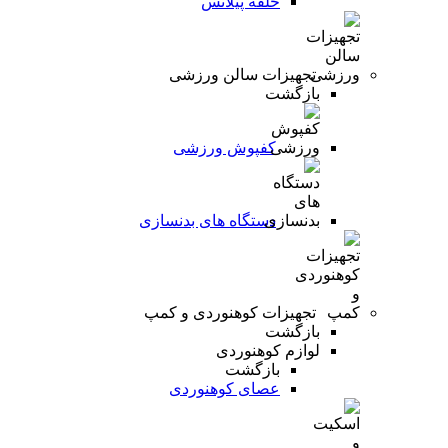
حلقه پیلاتس
تجهیزات سالن ورزشی
بازگشت
کفپوش ورزشی
دستگاه های بدنسازی
تجهیزات کوهنوردی و کمپ
بازگشت
لوازم کوهنوردی
بازگشت
عصای کوهنوردی