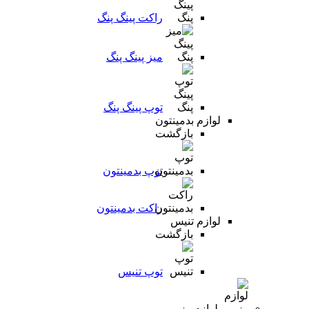
راکت پینگ پنگ
میز پینگ پنگ
توپ پینگ پنگ
لوازم بدمینتون
بازگشت
توپ بدمینتون
راکت بدمینتون
لوازم تنیس
بازگشت
توپ تنیس
لوازم رزمی