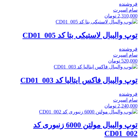
فروشنده
سام اسپرت
2,310,000
تومان
توپ والیبال لاستیکی بتا کد CD01_005
فروشنده
سام اسپرت
520,000
تومان
توپ والیبال فاکس ایتالیا کد CD01_003
فروشنده
سام اسپرت
2,240,000
تومان
توپ والیبال مولتن 6000 زنبوری کد
CD01_002