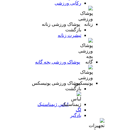
رکابی ورزشی
پوشاک ورزشی زنانه
بازگشت
تیشرت زنانه
پوشاک ورزشی بچه گانه
پوشاک ورزشی یونیسکس
بازگشت
لباس ژیمناستیک
لگ
بادگیر