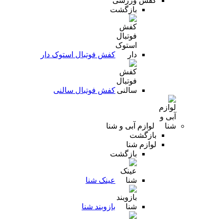
کفش ورزشی
بازگشت
کفش فوتبال استوک دار
کفش فوتبال سالنی
لوازم آبی و شنا
بازگشت
لوازم شنا
بازگشت
عینک شنا
بازوبند شنا