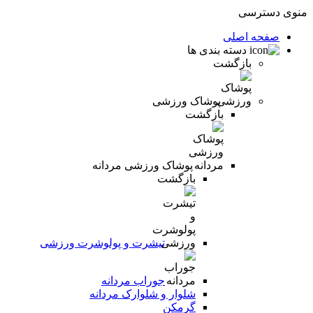
منوی دسترسی
صفحه اصلی
دسته بندی ها
بازگشت
پوشاک ورزشی
بازگشت
پوشاک ورزشی مردانه
بازگشت
تیشرت و پولوشرت ورزشی
جوراب مردانه
شلوار و شلوارک مردانه
گرمکن