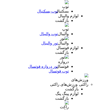
توپ بسکتبال
لوازم والیبال
بازگشت
توپ والیبال
تور والیبال
لوازم فوتسال
بازگشت
تور دروازه فوتسال
توپ فوتسال
ورزش‌های راکتی
بازگشت
لوازم پینگ پنگ
بازگشت