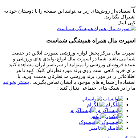
با استفاده از روش‌های زیر می‌توانید این صفحه را با دوستان خود به
اشتراک بگذارید.
کپی لینک
اسپرت مال همراه همیشگی شماست
اسپرت مال مرکز پخش لوازم ورزشی بصورت آنلاین در خدمت
شما می باشد. شما در اسپرت مال انواع تولیدی های ورزشی و
عمده فروشان ورزشی را میتوانید از سرتاسر ایران مشاهده کنید.
برای خرید کافی است روی برند مورد نظرتان کلیک کنید تا هر
اطلاعاتی را در مورد برند ورزشی مد نظرتان بدست آورید. با
استفاده از شماره های موجود با ایشان تماس بگیرید...
بیشتر بخوانید
ما را در شبکه های اجتماعی دنبال کنید :