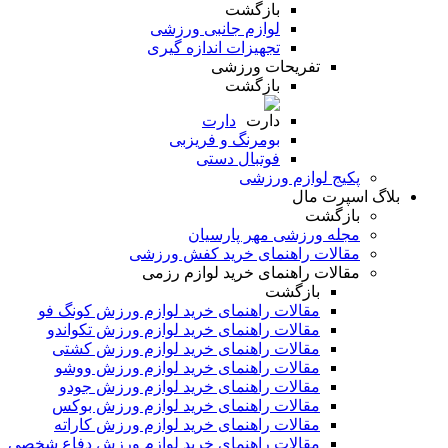
بازگشت
لوازم جانبی ورزشی
تجهیزات اندازه گیری
تفریحات ورزشی
بازگشت
دارت
بومرنگ و فریزبی
فوتبال دستی
پکیج لوازم ورزشی
بلاگ اسپرت مال
بازگشت
مجله ورزشی مهر پارسیان
مقالات راهنمای خرید کفش ورزشی
مقالات راهنمای خرید لوازم رزمی
بازگشت
مقالات راهنمای خرید لوازم ورزش کونگ فو
مقالات راهنمای خرید لوازم ورزش تکواندو
مقالات راهنمای خرید لوازم ورزش کشتی
مقالات راهنمای خرید لوازم ورزش ووشو
مقالات راهنمای خرید لوازم ورزش جودو
مقالات راهنمای خرید لوازم ورزش بوکس
مقالات راهنمای خرید لوازم ورزش کاراته
مقالات راهنمای خرید لوازم ورزش دفاع شخصی