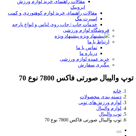
مقالات راهنمای خرید لوازم ورزش
ایروبیک
مقالات راهنمای خرید لوازم کوهنوردی و کمپ
اسپرت مگ
خدمات چاپ | چاپ روی لباس و انواع پارچه
فروشگاه لوازم ورزشی
پیشنهاد ویژه
ارتباط با ما
تماس با ما
درباره ما
خرید عمده لوازم ورزشی
پیگیری سفارش
توپ والیبال صورتی فاکس 7800 نوع 70
خانه
دسته بندی محصولات
لوازم ورزش‌های توپی
لوازم والیبال
توپ والیبال
توپ والیبال صورتی فاکس 7800 نوع 70