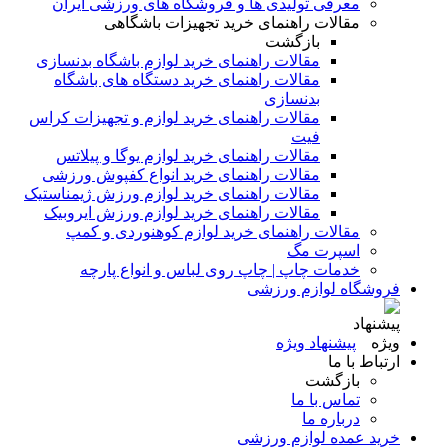
معرفی تولیدی ها و فروشگاه های ورزشی ایران
مقالات راهنمای خرید تجهیزات باشگاهی
بازگشت
مقالات راهنمای خرید لوازم باشگاه بدنسازی
مقالات راهنمای خرید دستگاه های باشگاه
بدنسازی
مقالات راهنمای خرید لوازم و تجهیزات کراس
فیت
مقالات راهنمای خرید لوازم یوگا و پیلاتس
مقالات راهنمای خرید انواع کفپوش ورزشی
مقالات راهنمای خرید لوازم ورزش ژیمناستیک
مقالات راهنمای خرید لوازم ورزش ایروبیک
مقالات راهنمای خرید لوازم کوهنوردی و کمپ
اسپرت مگ
خدمات چاپ | چاپ روی لباس و انواع پارچه
فروشگاه لوازم ورزشی
پیشنهاد ویژه
ارتباط با ما
بازگشت
تماس با ما
درباره ما
خرید عمده لوازم ورزشی