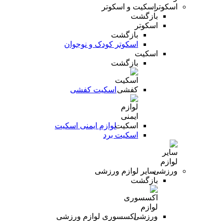
اسکیت و اسکوتر
بازگشت
اسکوتر
بازگشت
اسکوتر کودک و نوجوان
اسکیت
بازگشت
اسکیت کفشی
لوازم ایمنی اسکیت
اسکیت برد
سایر لوازم ورزشی
بازگشت
اکسسوری لوازم ورزشی