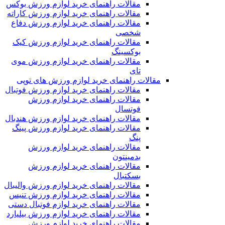
مقالات راهنمای خرید لوازم ورزش بوکس
مقالات راهنمای خرید لوازم ورزش کاراته
مقالات راهنمای خرید لوازم ورزش دفاع
شخصی
مقالات راهنمای خرید لوازم ورزش کیک
بوکسینگ
مقالات راهنمای خرید لوازم ورزش موی
تای
مقالات راهنمای خرید لوازم ورزش های توپی
مقالات راهنمای خرید لوازم ورزش فوتبال
مقالات راهنمای خرید لوازم ورزش
فوتسال
مقالات راهنمای خرید لوازم ورزش هندبال
مقالات راهنمای خرید لوازم ورزش پینگ
پنگ
مقالات راهنمای خرید لوازم ورزش
بدمینتون
مقالات راهنمای خرید لوازم ورزش
بسکتبال
مقالات راهنمای خرید لوازم ورزش والیبال
مقالات راهنمای خرید لوازم ورزش تنیس
مقالات راهنمای خرید لوازم فوتبال دستی
مقالات راهنمای خرید لوازم ورزش بیلیارد
مقالات راهنمای خرید لوازم ورزش