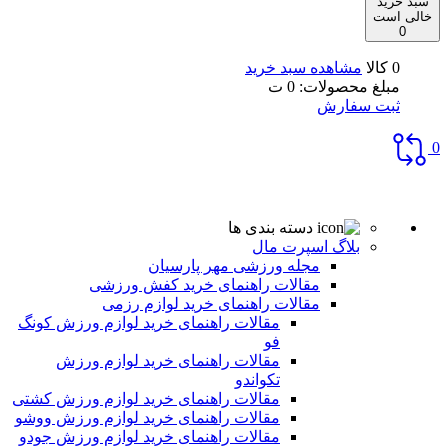
سبد خرید
خالی است
0
0 کالا
مشاهده سبد خرید
مبلغ محصولات:
0
ت
ثبت سفارش
0
دسته بندی ها
بلاگ اسپرت مال
مجله ورزشی مهر پارسیان
مقالات راهنمای خرید کفش ورزشی
مقالات راهنمای خرید لوازم رزمی
مقالات راهنمای خرید لوازم ورزش کونگ
فو
مقالات راهنمای خرید لوازم ورزش
تکواندو
مقالات راهنمای خرید لوازم ورزش کشتی
مقالات راهنمای خرید لوازم ورزش ووشو
مقالات راهنمای خرید لوازم ورزش جودو