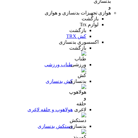
تجهیزات بدنسازی و هوازی
بازگشت
لوازم Trx
بازگشت
کش TRX
اکسسوری بدنسازی
بازگشت
طناب ورزشی
کش بدنسازی
هولاهوپ و حلقه لاغری
دستکش بدنسازی