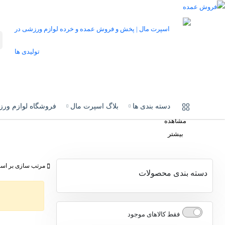
فروشگاه آنلاین لوازم ورزشی
خانه
فروشگاه
دسته بندی ها
دسته بندی ها
بلاگ اسپرت مال
فروشگاه لوازم ور
مشاهده
بیشتر
مرتب سازی بر اسا
دسته بندی محصولات
پوشاک ورزشی
فقط کالاهای موجود
تجهیزات بدنسازی و هوازی