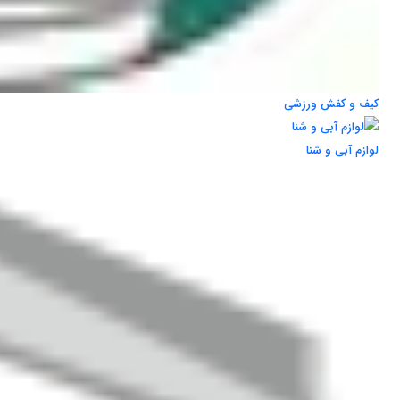
کیف و کفش ورزشی
لوازم آبی و شنا