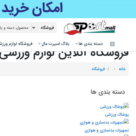
دسته بندی ها
بلاگ اسپرت مال
فروشگاه لوازم ورز
فروشگاه آنلاین لوازم ورزشی
خانه
فروشگاه
دسته بندی ها
پوشاک ورزشی
تجهیزات بدنسازی و هوازی