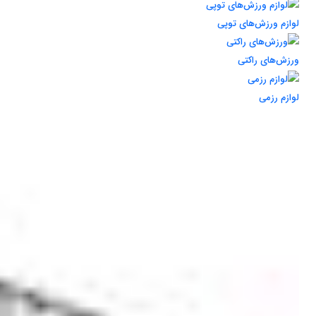
لوازم ورزش‌های توپی
ورزش‌های راکتی
لوازم رزمی