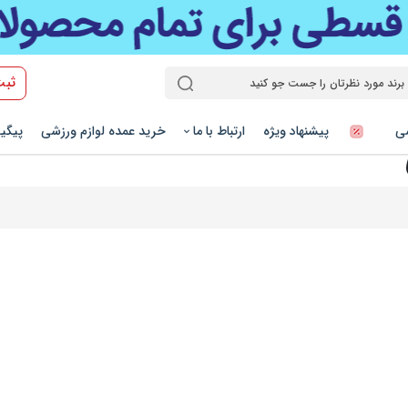
ثبت
شی
پیشنهاد ویژه
ارتباط با ما
خرید عمده لوازم ورزشی
پیگی