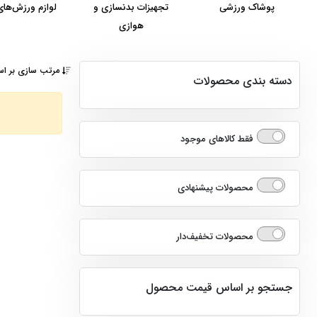
پوشاک ورزشی
تجهیزات بدنسازی و
لوازم ورزش‌های
هوازی
مرتب سازی بر اس
دسته بندی محصولات
پوشاک ورزشی
فقط کالاهای موجود
تجهیزات بدنسازی و هوازی
لوازم ورزش‌های توپی
محصولات پیشنهادی
ورزش‌های راکتی
محصولات تخفیف‌دار
لوازم رزمی
کیف و کفش ورزشی
جستجو بر اساس قیمت محصول
لوازم آبی و شنا