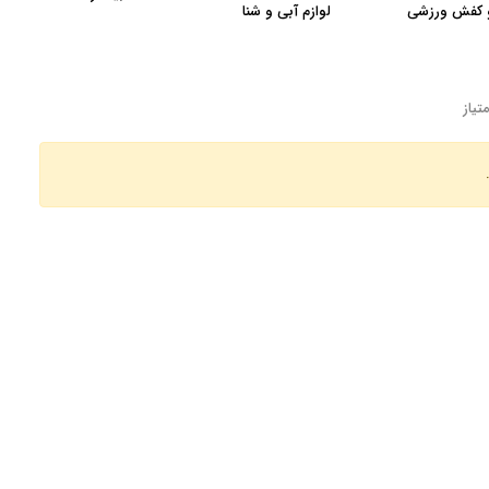
 کفش ورزشی
لوازم آبی و شنا
تیاز