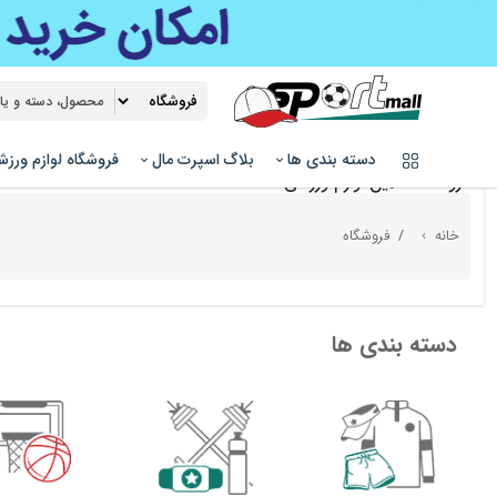
دسته بندی ها
بلاگ اسپرت مال
فروشگاه لوازم ورز
فروشگاه آنلاین لوازم ورزشی
خانه
فروشگاه
دسته بندی ها