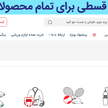
ثبت
شی
پیشنهاد ویژه
ارتباط با ما
خرید عمده لوازم ورزشی
پیگی