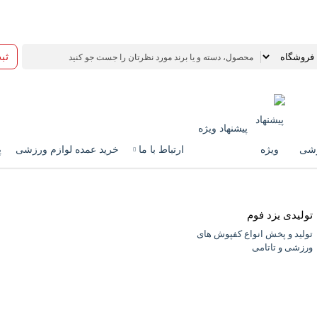
دیوارپوش مهد کودک
ثب
پیشنهاد ویژه
زشی
ارتباط با ما
خرید عمده لوازم ورزشی
پ
تولیدی یزد فوم
تولید و پخش انواع کفپوش های
ورزشی و تاتامی