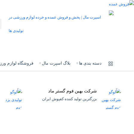
دسته بندی ها
بلاگ اسپرت مال
فروشگاه لوازم ور
شرکت بهین فوم گستر ماد
بزرگترین تولید کننده کفپوش ایران