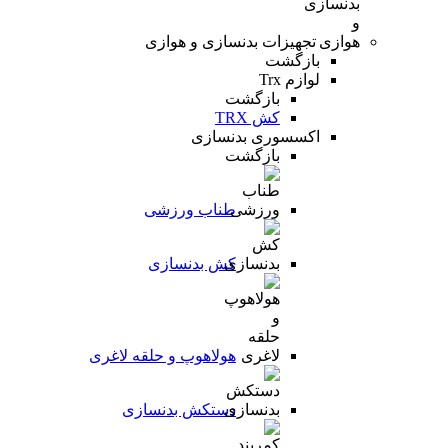
تجهیزات بدنسازی و هوازی
بازگشت
لوازم Trx
بازگشت
کش TRX
اکسسوری بدنسازی
بازگشت
طناب ورزشی
کش بدنسازی
هولاهوپ و حلقه لاغری
دستکش بدنسازی