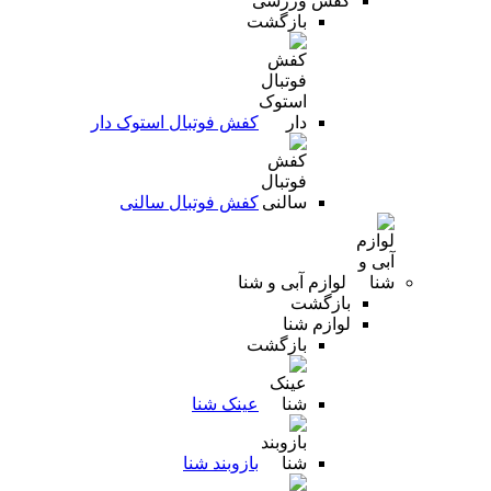
کفش ورزشی
بازگشت
کفش فوتبال استوک دار
کفش فوتبال سالنی
لوازم آبی و شنا
بازگشت
لوازم شنا
بازگشت
عینک شنا
بازوبند شنا