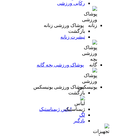
رکابی ورزشی
پوشاک ورزشی زنانه
بازگشت
تیشرت زنانه
پوشاک ورزشی بچه گانه
پوشاک ورزشی یونیسکس
بازگشت
لباس ژیمناستیک
لگ
بادگیر