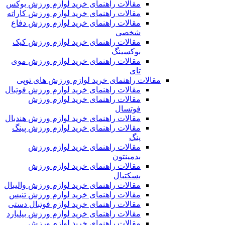
مقالات راهنمای خرید لوازم ورزش بوکس
مقالات راهنمای خرید لوازم ورزش کاراته
مقالات راهنمای خرید لوازم ورزش دفاع
شخصی
مقالات راهنمای خرید لوازم ورزش کیک
بوکسینگ
مقالات راهنمای خرید لوازم ورزش موی
تای
مقالات راهنمای خرید لوازم ورزش های توپی
مقالات راهنمای خرید لوازم ورزش فوتبال
مقالات راهنمای خرید لوازم ورزش
فوتسال
مقالات راهنمای خرید لوازم ورزش هندبال
مقالات راهنمای خرید لوازم ورزش پینگ
پنگ
مقالات راهنمای خرید لوازم ورزش
بدمینتون
مقالات راهنمای خرید لوازم ورزش
بسکتبال
مقالات راهنمای خرید لوازم ورزش والیبال
مقالات راهنمای خرید لوازم ورزش تنیس
مقالات راهنمای خرید لوازم فوتبال دستی
مقالات راهنمای خرید لوازم ورزش بیلیارد
مقالات راهنمای خرید لوازم ورزش