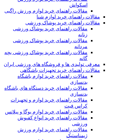
اسکواش
مقالات راهنمای خرید لوازم ورزش راگبی
مقالات راهنمای خرید لوازم شنا
مقالات راهنمای خرید پوشاک ورزشی
مقالات راهنمای خرید پوشاک ورزشی
زنانه
مقالات راهنمای خرید پوشاک ورزشی
مردانه
مقالات راهنمای خرید پوشاک ورزشی بچه
گانه
معرفی تولیدی ها و فروشگاه های ورزشی ایران
مقالات راهنمای خرید تجهیزات باشگاهی
مقالات راهنمای خرید لوازم باشگاه
بدنسازی
مقالات راهنمای خرید دستگاه های باشگاه
بدنسازی
مقالات راهنمای خرید لوازم و تجهیزات
کراس فیت
مقالات راهنمای خرید لوازم یوگا و پیلاتس
مقالات راهنمای خرید انواع کفپوش
ورزشی
مقالات راهنمای خرید لوازم ورزش
ژیمناستیک