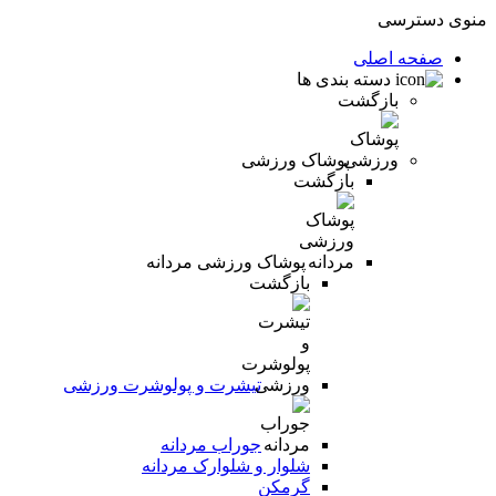
منوی دسترسی
صفحه اصلی
دسته بندی ها
بازگشت
پوشاک ورزشی
بازگشت
پوشاک ورزشی مردانه
بازگشت
تیشرت و پولوشرت ورزشی
جوراب مردانه
شلوار و شلوارک مردانه
گرمکن