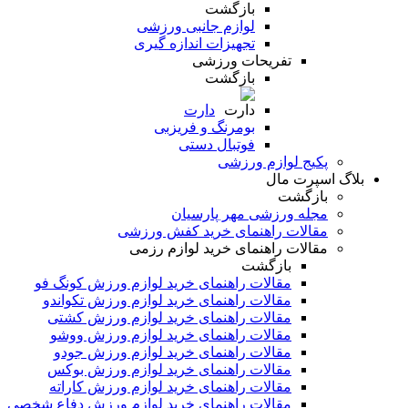
بازگشت
لوازم جانبی ورزشی
تجهیزات اندازه گیری
تفریحات ورزشی
بازگشت
دارت
بومرنگ و فریزبی
فوتبال دستی
پکیج لوازم ورزشی
بلاگ اسپرت مال
بازگشت
مجله ورزشی مهر پارسیان
مقالات راهنمای خرید کفش ورزشی
مقالات راهنمای خرید لوازم رزمی
بازگشت
مقالات راهنمای خرید لوازم ورزش کونگ فو
مقالات راهنمای خرید لوازم ورزش تکواندو
مقالات راهنمای خرید لوازم ورزش کشتی
مقالات راهنمای خرید لوازم ورزش ووشو
مقالات راهنمای خرید لوازم ورزش جودو
مقالات راهنمای خرید لوازم ورزش بوکس
مقالات راهنمای خرید لوازم ورزش کاراته
مقالات راهنمای خرید لوازم ورزش دفاع شخصی