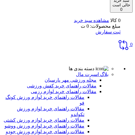
سبد خرید
خالی است
0
0 کالا
مشاهده سبد خرید
مبلغ محصولات:
0
ت
ثبت سفارش
0
دسته بندی ها
بلاگ اسپرت مال
مجله ورزشی مهر پارسیان
مقالات راهنمای خرید کفش ورزشی
مقالات راهنمای خرید لوازم رزمی
مقالات راهنمای خرید لوازم ورزش کونگ
فو
مقالات راهنمای خرید لوازم ورزش
تکواندو
مقالات راهنمای خرید لوازم ورزش کشتی
مقالات راهنمای خرید لوازم ورزش ووشو
مقالات راهنمای خرید لوازم ورزش جودو