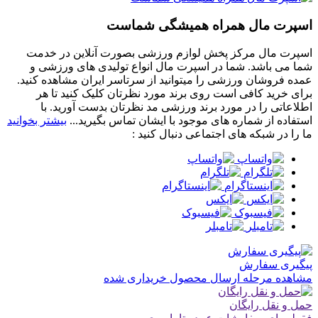
اسپرت مال همراه همیشگی شماست
اسپرت مال مرکز پخش لوازم ورزشی بصورت آنلاین در خدمت
شما می باشد. شما در اسپرت مال انواع تولیدی های ورزشی و
عمده فروشان ورزشی را میتوانید از سرتاسر ایران مشاهده کنید.
برای خرید کافی است روی برند مورد نظرتان کلیک کنید تا هر
اطلاعاتی را در مورد برند ورزشی مد نظرتان بدست آورید. با
استفاده از شماره های موجود با ایشان تماس بگیرید...
بیشتر بخوانید
ما را در شبکه های اجتماعی دنبال کنید :
پیگیری سفارش
مشاهده مرحله ارسال محصول خریداری شده
حمل و نقل رایگان