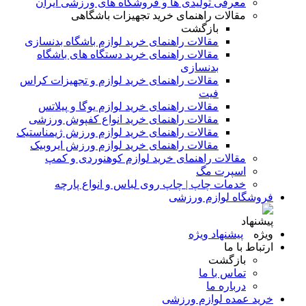
معرفی تولیدی ها و فروشگاه های ورزشی ایران
مقالات راهنمای خرید تجهیزات باشگاهی
بازگشت
مقالات راهنمای خرید لوازم باشگاه بدنسازی
مقالات راهنمای خرید دستگاه های باشگاه
بدنسازی
مقالات راهنمای خرید لوازم و تجهیزات کراس
فیت
مقالات راهنمای خرید لوازم یوگا و پیلاتس
مقالات راهنمای خرید انواع کفپوش ورزشی
مقالات راهنمای خرید لوازم ورزش ژیمناستیک
مقالات راهنمای خرید لوازم ورزش ایروبیک
مقالات راهنمای خرید لوازم کوهنوردی و کمپ
اسپرت مگ
خدمات چاپ | چاپ روی لباس و انواع پارچه
فروشگاه لوازم ورزشی
پیشنهاد ویژه
ارتباط با ما
بازگشت
تماس با ما
درباره ما
خرید عمده لوازم ورزشی