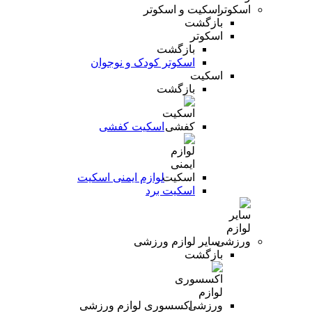
اسکیت و اسکوتر
بازگشت
اسکوتر
بازگشت
اسکوتر کودک و نوجوان
اسکیت
بازگشت
اسکیت کفشی
لوازم ایمنی اسکیت
اسکیت برد
سایر لوازم ورزشی
بازگشت
اکسسوری لوازم ورزشی