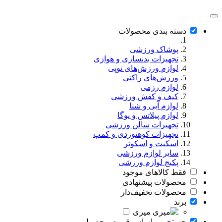
دسته بندی محصولات
پوشاک ورزشی
تجهیزات بدنسازی و هوازی
لوازم ورزش‌های توپی
ورزش‌های راکتی
لوازم رزمی
کیف و کفش ورزشی
لوازم آبی و شنا
لوازم پیلاتس و یوگا
تجهیزات سالن ورزشی
تجهیزات کوهنوردی و کمپ
اسکیت و اسکوتر
سایر لوازم ورزشی
پکیج لوازم ورزشی
فقط کالاهای موجود
محصولات پیشنهادی
محصولات تخفیف‌دار
برند
میری
جستجو بر اساس قیمت محصول