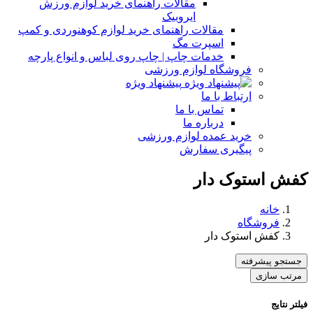
مقالات راهنمای خرید لوازم ورزش
ایروبیک
مقالات راهنمای خرید لوازم کوهنوردی و کمپ
اسپرت مگ
خدمات چاپ | چاپ روی لباس و انواع پارچه
فروشگاه لوازم ورزشی
پیشنهاد ویژه
ارتباط با ما
تماس با ما
درباره ما
خرید عمده لوازم ورزشی
پیگیری سفارش
کفش استوک دار
خانه
فروشگاه
کفش استوک دار
جستجو پیشرفته
مرتب سازی
فیلتر نتایج