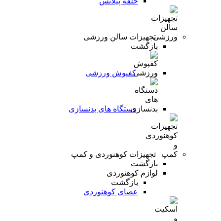
حلقه پیلاتس
تجهیزات سالن ورزشی
بازگشت
کفپوش ورزشی
دستگاه های بدنسازی
تجهیزات کوهنوردی و کمپ
بازگشت
لوازم کوهنوردی
بازگشت
عصای کوهنوردی