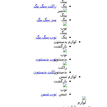
راکت پینگ پنگ
میز پینگ پنگ
توپ پینگ پنگ
لوازم بدمینتون
بازگشت
توپ بدمینتون
راکت بدمینتون
لوازم تنیس
بازگشت
توپ تنیس
لوازم رزمی