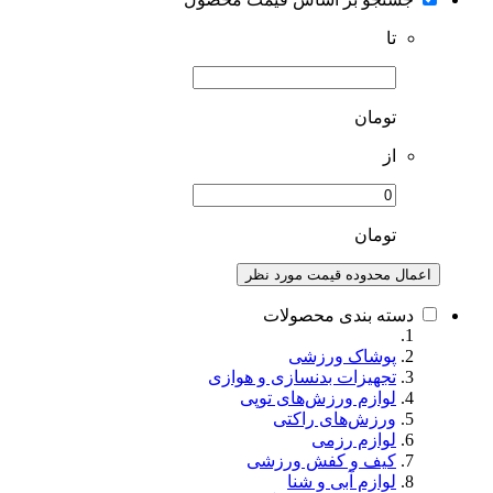
تا
تومان
از
تومان
اعمال محدوده قیمت مورد نظر
دسته بندی محصولات
پوشاک ورزشی
تجهیزات بدنسازی و هوازی
لوازم ورزش‌های توپی
ورزش‌های راکتی
لوازم رزمی
کیف و کفش ورزشی
لوازم آبی و شنا