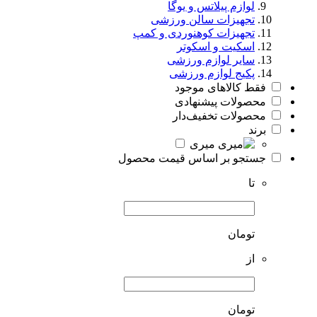
لوازم پیلاتس و یوگا
تجهیزات سالن ورزشی
تجهیزات کوهنوردی و کمپ
اسکیت و اسکوتر
سایر لوازم ورزشی
پکیج لوازم ورزشی
فقط کالاهای موجود
محصولات پیشنهادی
محصولات تخفیف‌دار
برند
میری
جستجو بر اساس قیمت محصول
تا
تومان
از
تومان