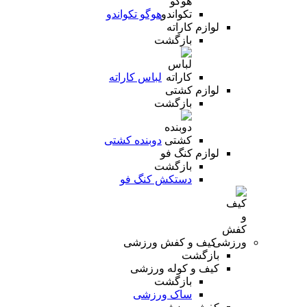
هوگو تکواندو
لوازم کاراته
بازگشت
لباس کاراته
لوازم کشتی
بازگشت
دوبنده کشتی
لوازم کنگ فو
بازگشت
دستکش کنگ فو
کیف و کفش ورزشی
بازگشت
کیف و کوله ورزشی
بازگشت
ساک ورزشی