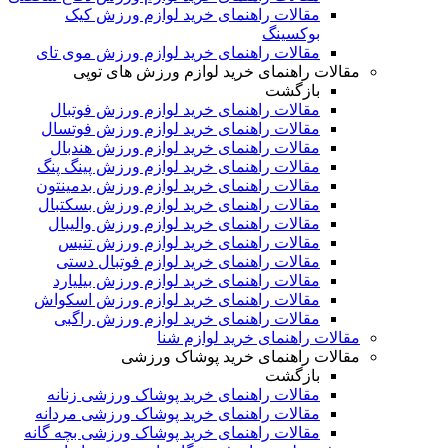
مقالات راهنمای خرید لوازم ورزش کیک
بوکسینگ
مقالات راهنمای خرید لوازم ورزش موی تای
مقالات راهنمای خرید لوازم ورزش های توپی
بازگشت
مقالات راهنمای خرید لوازم ورزش فوتبال
مقالات راهنمای خرید لوازم ورزش فوتسال
مقالات راهنمای خرید لوازم ورزش هندبال
مقالات راهنمای خرید لوازم ورزش پینگ پنگ
مقالات راهنمای خرید لوازم ورزش بدمینتون
مقالات راهنمای خرید لوازم ورزش بسکتبال
مقالات راهنمای خرید لوازم ورزش والیبال
مقالات راهنمای خرید لوازم ورزش تنیس
مقالات راهنمای خرید لوازم فوتبال دستی
مقالات راهنمای خرید لوازم ورزش بیلیارد
مقالات راهنمای خرید لوازم ورزش اسکواش
مقالات راهنمای خرید لوازم ورزش راگبی
مقالات راهنمای خرید لوازم شنا
مقالات راهنمای خرید پوشاک ورزشی
بازگشت
مقالات راهنمای خرید پوشاک ورزشی زنانه
مقالات راهنمای خرید پوشاک ورزشی مردانه
مقالات راهنمای خرید پوشاک ورزشی بچه گانه