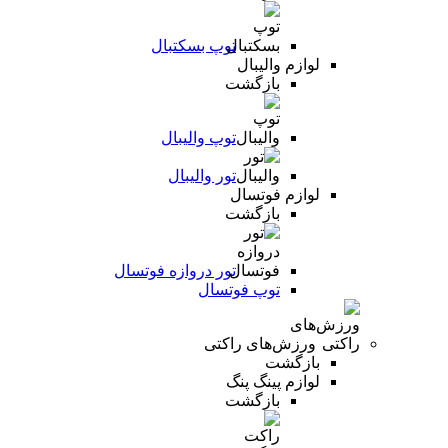
توپ بسکتبال
لوازم والیبال
بازگشت
توپ والیبال
تور والیبال
لوازم فوتسال
بازگشت
تور دروازه فوتسال
توپ فوتسال
ورزش‌های راکتی
بازگشت
لوازم پینگ پنگ
بازگشت