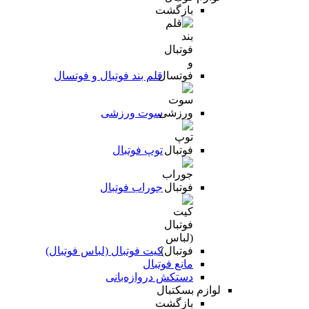
بازگشت
قلم بند فوتبال و فوتسال
سوت ورزشی
توپ فوتبال
جوراب فوتبال
کیت فوتبال (لباس فوتبال)
مانع فوتبال
دستکش دروازه‌بانی
لوازم بسکتبال
بازگشت