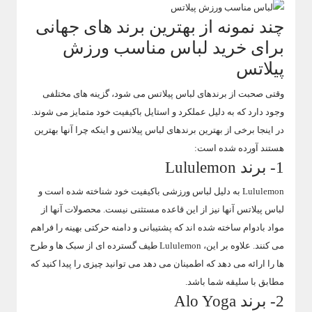
چند نمونه از بهترین برند های جهانی
برای خرید لباس مناسب ورزش
پیلاتس
وقتی صحبت از برندهای لباس پیلاتس می شود، گزینه های مختلفی
وجود دارد که به دلیل عملکرد و استایل باکیفیت خود متمایز می شوند.
در اینجا برخی از بهترین برندهای لباس پیلاتس و اینکه چرا آنها بهترین
هستند آورده شده است:
1- برند Lululemon
Lululemon به دلیل لباس ورزشی باکیفیت خود شناخته شده است و
لباس پیلاتس آنها نیز از این قاعده مستثنی نیست. محصولات آنها از
مواد بادوام ساخته شده اند که پشتیبانی و دامنه حرکتی بهینه را فراهم
می کنند. علاوه بر این، Lululemon طیف گسترده ای از سبک ها و طرح
ها را ارائه می دهد که اطمینان می دهد می توانید چیزی را پیدا کنید که
مطابق با سلیقه شما باشد.
2- برند Alo Yoga