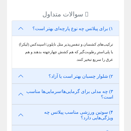
سوالات متداول
۱) برای پیلاتس چه نوع پارچه‌ای بهتر است؟
ترکیب‌های کشسان و تنفس‌پذیر مثل نایلون/اسپندکس (لیکرا)
یا پلی‌استرِ رطوبت‌گیر که هم کشش چهارجهته بدهند و هم
عرق را سریع تبخیر کنند.
۲) شلوار چسبان بهتر است یا آزاد؟
۳) چه مدلی برای گرمایی‌ها/سرمایی‌ها مناسب
است؟
۴) سوتین ورزشی مناسب پیلاتس چه
ویژگی‌هایی دارد؟