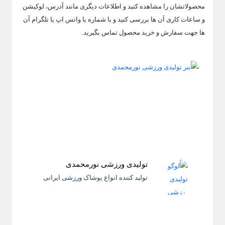
محصولاتشان را مشاهده کنید و اطلاعات دیگری مانند آدرس، لوکیشن
و ساعات کاری آن ها بررسی کنید و با شماره یا واتس اپ یا تلگرام آن
ها جهت سفارش و خرید محصول تماس بگیرید.
تولیدی ورزشی نورمحمدی
تولید کننده انواع پوشاک ورزشی ایرانی