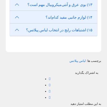
۱۳) بوی عرق و آنتی‌میکروبیال مهم است؟
۱۴) لوازم جانبی مفید کدام‌اند؟
۱۵) اشتباهات رایج در انتخاب لباس پیلاتس؟
برچسب ها:
لباس پیلاتس
به اشتراک بگذارید
به این مطلب امتیاز دهید