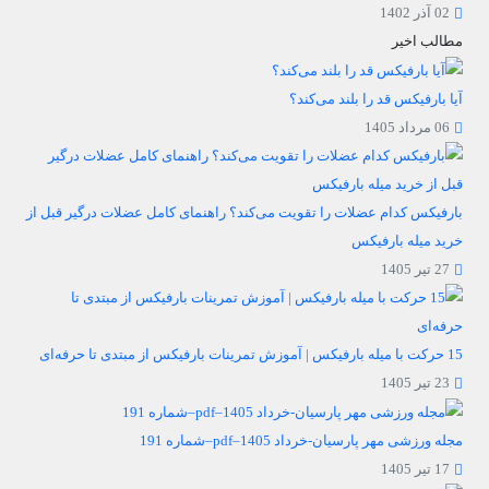
02 آذر 1402
مطالب اخیر
آیا بارفیکس قد را بلند می‌کند؟
06 مرداد 1405
بارفیکس کدام عضلات را تقویت می‌کند؟ راهنمای کامل عضلات درگیر قبل از
خرید میله بارفیکس
27 تیر 1405
15 حرکت با میله بارفیکس | آموزش تمرینات بارفیکس از مبتدی تا حرفه‌ای
23 تیر 1405
مجله ورزشی مهر پارسیان-خرداد 1405–pdf–شماره 191
17 تیر 1405