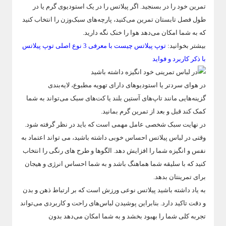
تمرین خود را در بسنجید. اگر پیلاتس را در یک استودیوی گرم یا در
طول فصل تابستان تمرین می‌کنید، پارچه‌های سبک‌وزن را انتخاب کنید
که به شما امکان می‌دهد هوا را خنک نگه دارید.
بیشتر بخوانید:
توپ پیلاتس چیست با معرفی 3 نوع اصلی توپ پیلاتس
با ذکر کاربرد و فواید
در هوای سردتر یا استودیوهای دارای تهویه مطبوع، لایه‌بندی
گزینه‌هایی مانند تاپ‌های آستین بلند یا کت‌های سبک می‌تواند به شما
کمک کند قبل و بعد از تمرین گرم بمانید.
در نهایت سبک شخصی عامل مهمی است که باید در نظر گرفته شود.
وقتی در لباس پیلاتس احساس خوبی داشته باشید، می تواند اعتماد به
نفس و انگیزه شما را افزایش دهد. الگوها و طرح های رنگی را انتخاب
کنید که با سلیقه شما هماهنگ باشد و به شما احساس انرژی و هیجان
برای تمرینتان بدهد.
به یاد داشته باشید پیلاتس نوعی ورزش است که بر ارتباط ذهن و بدن
و دقت تاکید دارد. بنابراین پوشیدن لباس‌های راحت و کاربردی می‌تواند
تجربه کلی شما را بهبود بخشد و به شما امکان می‌دهد بدون