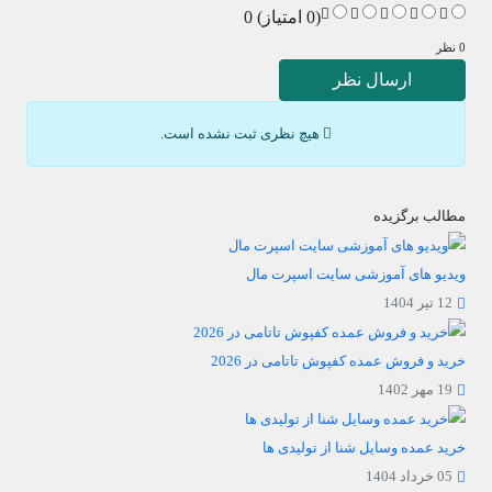
(0 امتیاز) 0
0 نظر
ارسال نظر
هیچ نظری ثبت نشده است.
مطالب برگزیده
ویدیو های آموزشی سایت اسپرت مال
12 تیر 1404
خرید و فروش عمده کفپوش تاتامی در 2026
19 مهر 1402
خرید عمده وسایل شنا از تولیدی ها
05 خرداد 1404