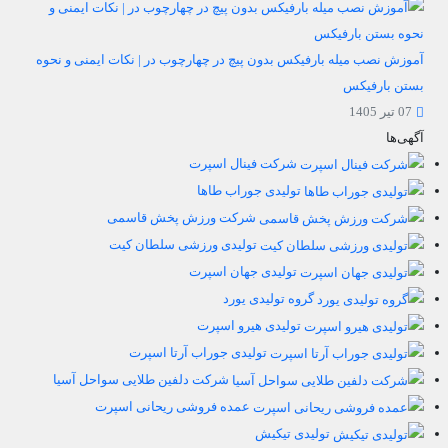
آموزش نصب میله بارفیکس بدون پیچ در چهارچوب در | نکات ایمنی و نحوه
بستن بارفیکس
07 تیر 1405
آگهی‌ها
شرکت فینال اسپرت
تولیدی جوراب طاها
شرکت ورزش پخش قاسمی
تولیدی ورزشی سلطان کیت
تولیدی جهان اسپرت
گروه تولیدی یورد
تولیدی هیرو اسپرت
تولیدی جوراب آرتا اسپرت
شرکت دلفین طلایی سواحل آسیا
عمده فروشی ریحانی اسپرت
تولیدی تیکیش