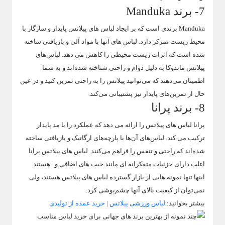
7- برند Manduka
Manduka برندی است که بر ایجاد لباس های پیلاتس پایدار و سازگار با
محیط زیست تمرکز دارد. لباس های آنها با مواد آلی و بازیافتی ساخته
شده است که اثرات زیست محیطی را کاهش می دهد. لباس‌های
پیلاتس ماندوکا به دلیل دوام و راحتی شناخته شده‌اند و به شما
اطمینان می‌دهند که می‌توانید پیلاتس را به راحتی تمرین کنید و در عین
حال از تمرین‌های پایدار نیز پشتیبانی می‌کند.
8- برند پرانا
پرانا لباس های پیلاتس را ارائه می دهد که عملکرد را با مد پایدار
ترکیب می کند. لباس‌های آن‌ها با پارچه‌های ارگانیک و بازیافتی ساخته
شده‌اند که راحتی و تنفس را فراهم می‌کنند. لباس های پیلاتس پرانا
اغلب دارای جزئیات متفکرانه ای مانند جیب های اضافی و.. هستند.
اینها تنها نمونه هایی از بازار گسترده لباس های پیلاتس هستند، ولی
نمی‌توان از کیفیت بالای آنها چشم‌پوشی کرد.
بیشتر بخوانید:
لباس ورزشی پیلاتس | خرید عمده از تولیدی