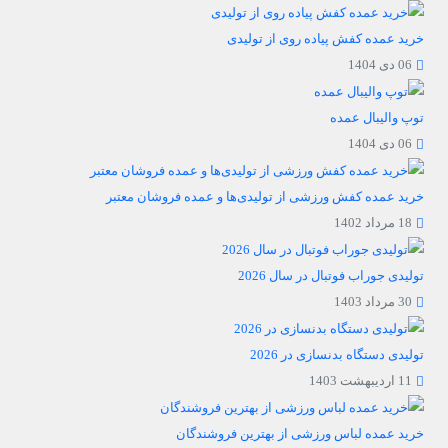
خرید عمده کفش پیاده روی از تولیدی
06 دی 1404
توپ والیبال عمده
06 دی 1404
خرید عمده کفش ورزشی از تولیدی‌ها و عمده فروشان معتبر
18 مرداد 1402
تولیدی جوراب فوتبال در سال 2026
30 مرداد 1403
تولیدی دستگاه بدنسازی در 2026
11 اردیبهشت 1403
خرید عمده لباس ورزشی از بهترین فروشندگان