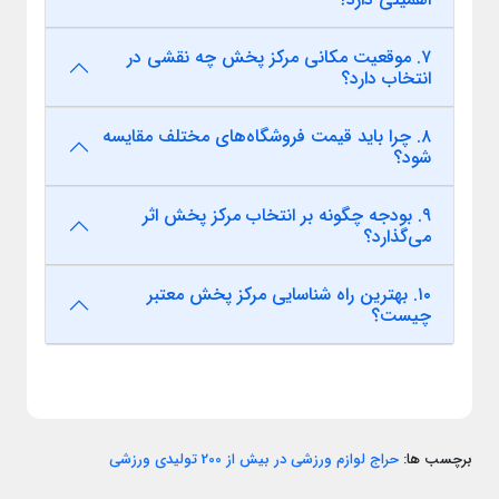
۷. موقعیت مکانی مرکز پخش چه نقشی در
انتخاب دارد؟
۸. چرا باید قیمت فروشگاه‌های مختلف مقایسه
شود؟
۹. بودجه چگونه بر انتخاب مرکز پخش اثر
می‌گذارد؟
۱۰. بهترین راه شناسایی مرکز پخش معتبر
چیست؟
برچسب ها:
حراج لوازم ورزشی در بیش از 200 تولیدی ورزشی