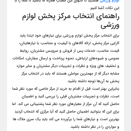
لوازم ورزشی
هستید تا انتهای این مطلب همراه ما باشید تا شما را با
این نکات آشنا کنیم.
راهنمای انتخاب مرکز پخش لوازم
ورزشی
برای انتخاب مرکز پخش لوازم ورزشی برای نیازهای خود ابتدا باید
کارایی مرکز پخش، ارائه کالاهای با کیفیت و متناسب با نیازهایتان،
قیمت مناسب، خدمات پس از فروش و سرویس مشتریان، روابط
عمومی و شیوه‌های ارتباطی، نحوه پرداخت و ارسال سفارش، امکانات
و تخفیف‌ های ویژه و نظرات و تجربیات دیگر مشتریان و سایر موارد
مشابه دیگر که از مهمترین عواملی هستند که باید در انتخاب مرکز
پخش به آن‌ها توجه داشته باشید.
بنابراین بهتر است قبل از اقدام به خرید از مرکز خاصی که مورد نظر شما
است، نظرات و تجربیات مشتریان قبلی را بررسی کنید و اطمینان
حاصل کنید که آن مرکز از معیارهای مورد نظر شما پشتیبانی می‌ کند. اما
برای این که بتوانید اطمینان حاصل کنید که آیا مرکزی که انتخاب کردید
بهترین است و نیازهای شما را برآورده می کند باید یک سری ملاک ها
و مواردی را در نظر داشته باشید.