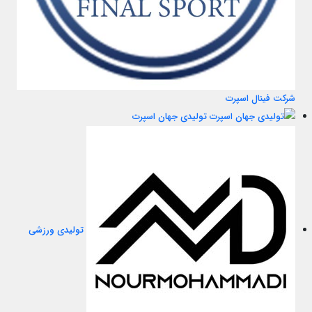
شرکت فینال اسپرت
تولیدی جهان اسپرت
تولیدی ورزشی