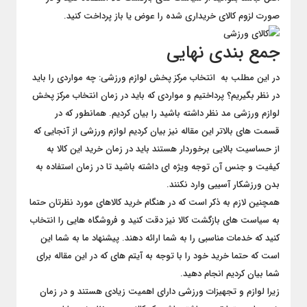
صورت لزوم کالای خریداری شده را عوض یا باز پرداخت کنید.
جمع بندی نهایی
در این مطلب به انتخاب مرکز پخش لوازم ورزشی: چه مواردی را باید
در نظر بگیریم؟ پرداختیم و مواردی که باید در زمان انتخاب مرکز پخش
لوازم ورزشی مد نظر داشته باشید را بیان کردیم. همانطور که در
قسمت های بالاتر این مقاله نیز بیان کردیم لوازم ورزشی از آنجایی که
از حساسیت بالایی برخوردار هستند باید در زمان خرید این کالا به
کیفیت و جنس آن توجه ویژه ای داشته باشید تا در زمان استفاده به
بدن ورزشکار آسیبی وارد نکنند.
همچنین لازم به ذکر است که در هنگام خرید کالاهای مورد نظرتان حتما
به سیاست های بازگشت کالا نیز دقت کنید و فروشگاه هایی را انتخاب
کنید که خدمات مناسبی را به شما ارائه دهند. پیشنهاد ما به شما این
است که حتما خرید خود را با توجه به آیتم های که در این مقاله برای
شما بیان کردیم انجام دهید.
زیرا لوازم و تجهیزات ورزشی دارای اهمیت زیادی هستند و در زمان