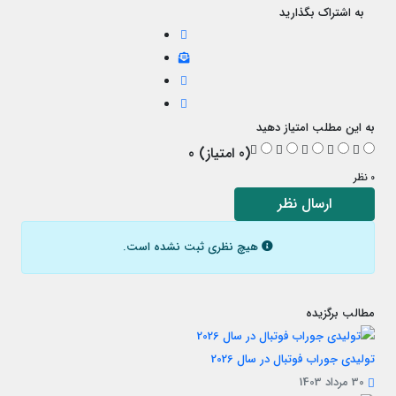
به اشتراک بگذارید
به این مطلب امتیاز دهید
(0 امتیاز) 0
0 نظر
ارسال نظر
هیچ نظری ثبت نشده است.
مطالب برگزیده
تولیدی جوراب فوتبال در سال 2026
30 مرداد 1403