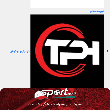
نورمحمدی
تولیدی تیکیش
اسپرت مال همراه همیشگی شماست