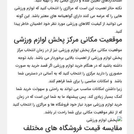
استانداردهای تعیین شده و دارای ایمنی بالا را تهیه کنید.
نکته حائز اهمیت این است که مراکزی را انتخاب کنید که لوازم ورزشی
هایی را که عرضه می کنند دارای گواهینامه های معتبر باشد. این گونه
می توانید از کیفیت کالاهای ورزشی مورد نظر خود اطمینان خاطر پیدا
کنید.
موقعیت مکانی مرکز پخش لوازم ورزشی
موقعیت مکانی مرکز پخش لوازم ورزشی نیز از در زمان انتخاب مرکز
پخش لوازم ورزشی از اهمیت بالایی برخوردار می باشد. باید توجه
داشته باشید که در هنگام خرید لوازم ورزشی اگر قصد خرید به صورت
حضوری را دارید مرکزی را انتخاب کنید که به آسانی در دسترس شما
باشد و امکانات مناسبی را برای شما فراهم کنند.
زیرا داشتن امکانات مناسب می‌ تواند به راحتی و سهولت خرید شما
کمک بسیار زیادی کند. پس پیشنهاد ما به شما این است که در زمان
خرید لوازم ورزشی مورد نیاز خود فروشگاه ها و مراکزی را انتخاب کنید
که از نظر موقعیت مکانی برای شما راحت تر باشد.
مقایسه قیمت فروشگاه های مختلف