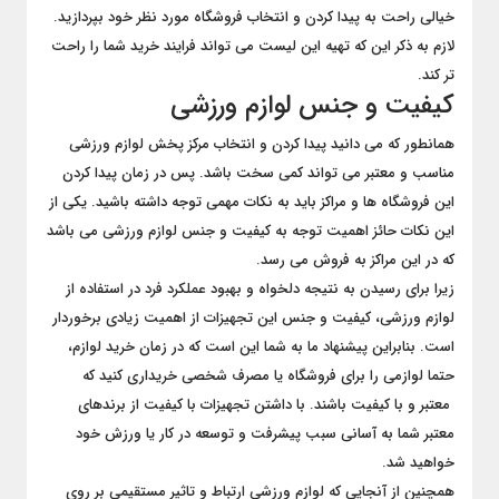
خیالی راحت به پیدا کردن و انتخاب فروشگاه مورد نظر خود بپردازید.
لازم به ذکر این که تهیه این لیست می تواند فرایند خرید شما را راحت
تر کند.
کیفیت و جنس لوازم ورزشی
همانطور که می دانید پیدا کردن و انتخاب مرکز پخش لوازم ورزشی
مناسب و معتبر می تواند کمی سخت باشد. پس در زمان پیدا کردن
این فروشگاه ها و مراکز باید به نکات مهمی توجه داشته باشید. یکی از
این نکات حائز اهمیت توجه به کیفیت و جنس لوازم ورزشی می باشد
که در این مراکز به فروش می رسد.
زیرا برای رسیدن به نتیجه دلخواه و بهبود عملکرد فرد در استفاده از
لوازم ورزشی، کیفیت و جنس این تجهیزات از اهمیت زیادی برخوردار
است. بنابراین پیشنهاد ما به شما این است که در زمان خرید لوازم،
حتما لوازمی را برای فروشگاه یا مصرف شخصی خریداری کنید که
معتبر و با کیفیت باشند. با داشتن تجهیزات با کیفیت از برندهای
معتبر شما به آسانی سبب پیشرفت و توسعه در کار یا ورزش خود
خواهید شد.
همچنین از آنجایی که لوازم ورزشی ارتباط و تاثیر مستقیمی بر روی