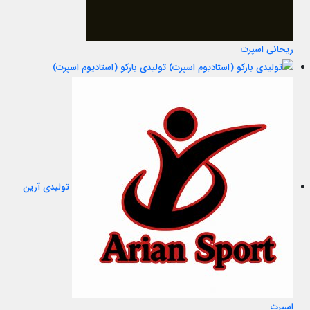
ریحانی اسپرت
تولیدی بارکو (استادیوم اسپرت)
تولیدی آرین
اسپرت