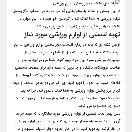
در این بخش از مقاله به معیارهایی که می تواند در انتخاب مرکز پخش
لوازم ورزشی به شما کمک کند را توضیح خواهیم داد. این موارد در
انتخاب مراکز پخش لوازم ورزشی به شرح زیر می باشد:
تهیه لیستی از لوازم ورزشی مورد نیاز
اولین نکته ای که باید در زمان انتخاب مرکز پخش لوازم ورزشی به آن
توجه داشته باشید این است که قبل از اقدام به خرید لیستی از
تجهیزات ورزشی مورد نیاز خود تهیه کنید. شما می توانید به عنوان
صاحب فروشگاه، باشگاه و یا فردی که قصد دارد برای مصرف شخصی
در خانه خود لوازم ورزشی مورد نیاز خود را خریداری کند، فهرستی از
کالاهای مورد نیاز خود را تهیه کنید. این کار می تواند در انتخاب و پیدا
کردن مرکز پخش لوازم ورزشی به شما کمک زیادی کند. چرا که پیدا
کردن یک مرکز معتبر بدون داشتن برنامه و فهرست لوازم مورد نیاز کار
دشواری محسوب می شود.
پس بهتر است لیستی از لوازم ورزشی مورد نیازتان را که قصد خرید
آن را دارید به همراه مقدار بودجه ای که برای خرید این لوازم ورزشی
در نظر گرفته اید تهیه کنید. تا در زمان خرید دچار اشتباه نشوید و با