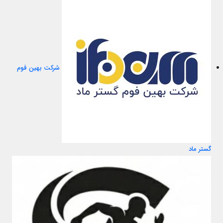
شرکت بهین فوم
گستر ماد