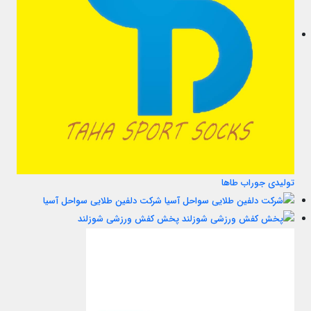
تولیدی جوراب طاها
شرکت دلفین طلایی سواحل آسیا
پخش کفش ورزشی شوزلند