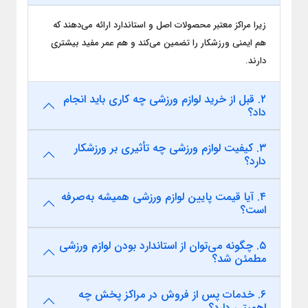
زیرا مراکز معتبر محصولات اصل و استاندارد ارائه می‌دهند که
هم ایمنی ورزشکار را تضمین می‌کند و هم عمر مفید بیشتری
دارند.
۲. قبل از خرید لوازم ورزشی چه کاری باید انجام
داد؟
۳. کیفیت لوازم ورزشی چه تأثیری بر ورزشکار
دارد؟
۴. آیا قیمت پایین لوازم ورزشی همیشه به‌صرفه
است؟
۵. چگونه می‌توان از استاندارد بودن لوازم ورزشی
مطمئن شد؟
۶. خدمات پس از فروش در مراکز پخش چه
اهمیتی دارد؟