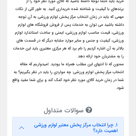
خرید باید حتما توجه داشته باشید که کالای مورد نظر خود را از
برندهای با کیفیت و شناخته شده خریداری کنید. به طور کلی از نکات
مهمی که باید در زمان انتخاب مرکز پخش لوازم ورزشی به آن توجه
داشته باشید می توان به خدمات پس از فروش فروشگاه های لوازم
ورزشی، قیمت مناسب لوازم ورزشی، ایمنی و ساخت استاندارد لوازم
ورزشی، کیفیت و جنس و سایر موارد مشابه دیگر که در قسمت های
بالاتر به آن اشاره کردیم را نام برد که هر مرکزی معتبری باید این خدمات
را به مشتریان خود ارائه دهد.
ممنون که تا انتهای این مطلب همراه ما بودید. امیدواریم که مقاله
انتخاب مرکز پخش لوازم ورزشی: چه مواردی را باید در نظر بگیریم؟ به
شما در زمان خرید کالای مورد نظر خود کمک کند و برای شما مفید واقع
شود.
سوالات متداول
۱. چرا انتخاب مرکز پخش معتبر لوازم ورزشی
اهمیت دارد؟