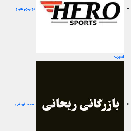
تولیدی هیرو
اسپرت
عمده فروشی