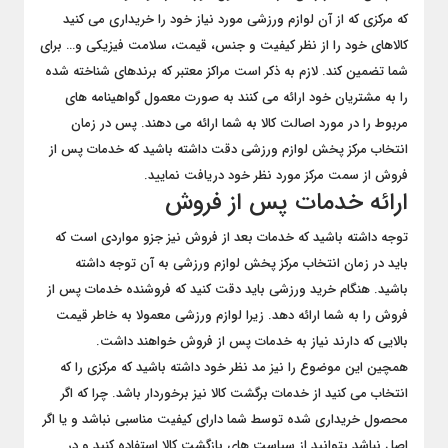
که مرکزی که از آن لوازم ورزشی مورد نیاز خود را خریداری می کنید
کالاهای خود را از نظر کیفیت و جنس، قیمت، سلامت فیزیکی و… برای
شما تضمین کند. لازم به ذکر است مراکز معتبر که برندهای شناخته شده
را به مشتریان خود ارائه می کنند به صورت معمول گواهینامه های
مربوط را در مورد اصالت کالا به شما ارائه می دهند. پس در زمان
انتخاب مرکز پخش لوازم ورزشی دقت داشته باشید که خدمات پس از
فروش از سمت مرکز مورد نظر خود دریافت نمایید.
ارائه خدمات پس از فروش
توجه داشته باشید که خدمات بعد از فروش نیز جزو مواردی است که
باید در زمان انتخاب مرکز پخش لوازم ورزشی به آن توجه داشته
باشید. هنگام خرید ورزشی باید دقت کنید که فروشنده خدمات پس از
فروش را به شما ارائه دهد. زیرا لوازم ورزشی معمولا به خاطر قیمت
بالایی که دارند نیاز به خدمات پس از فروش خواهند داشت.
همچین این موضوع را نیز مد نظر خود داشته باشید که مرکزی را که
انتخاب می کنید از خدمات برگشت کالا نیز برخوردار باشد. چرا که اگر
محصول خریداری شده توسط شما دارای کیفیت مناسبی نباشد و یا اگر
اصل نباشد بتوانید از سیاست های بازگشت کالا استفاده کنید و در