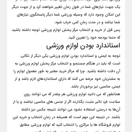
یک جهت نیازهای شما در طول زمان تغییر خواهند کرد و از جهت دیگر
این امکان وجود دارد که وسیله ورزشی شما دیگر پاسخگوی نیازهای
شما نباشد و در مدت زمان کمی خراب شود.
پس قبل از خرید و انتخاب مرکز پخش لوازم ورزشی توجه داشته باشید
که حتما بودجه خود را تعیین کنید.
استاندارد بودن لوازم ورزشی
توجه به ایمنی و استاندارد بودن لوازم ورزشی یکی دیگر از نکاتی
است که باید در هنگام جستجو و انتخاب مرکز پخش لوازم ورزشی به
آن دقت داشته باشید. چرا که مراکز خرید معتبر به طور معمول لوازم را
به مشتریان خود عرضه می کنند که دارای استانداردهای لازم باشد و از
ایمنی مناسبی نیز برخوردار باشد.
همانطور که می دانید لوازم ورزشی هر چقدر که می توانند روی
سلامت فرد تاثیر مثبت بگذارند اگر از جنس های مناسبی نباشند و یا از
آن‌ها به درستی استفاده نشود می توانند نتیجه عکس نیز داشته
باشند. در نتیجه این مهم است که همیشه در زمان انتخاب و خرید این
لوازم فروشگاه ها یا مراکزی را انتخاب کنید که لوازم ورزشی مطابق