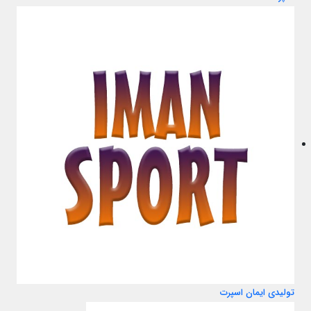
تولیدی ایمان اسپرت