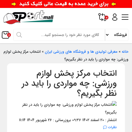
0
0
خانه
»
معرفی تولیدی ها و فروشگاه های ورزشی ایران
»
انتخاب مرکز پخش لوازم
ورزشی: چه مواردی را باید در نظر بگیریم؟
انتخاب مرکز پخش لوازم
ورزشی: چه مواردی را باید در
نظر بگیریم؟
انتشار : 20 اسفند 1402 09:36
بروزرسانی : 26 شهریور 1404 11:14
نظرات