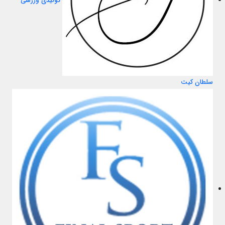
تولیدی ورزشی
سلطان کیت