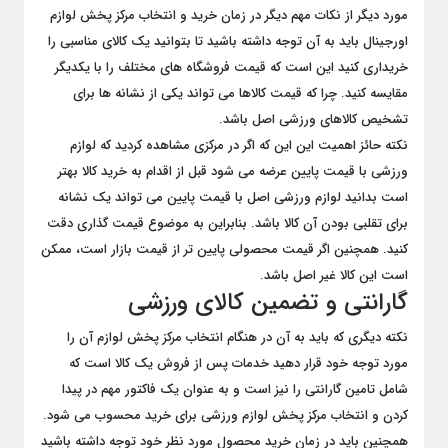
مورد دیگر از نکات مهم دیگر در زمان خرید و انتخاب مرکز پخش لوازم
اورجینال باید به آن توجه داشته باشید تا بتوانید یک کالای مناسبی را
خریداری کنید این است که قیمت فروشگاه های مختلف را با یکدیگر
مقایسه کنید. چرا که قیمت کالاها می تواند یکی از نشانه ها برای
تشخیص کالاهای ورزشی اصل باشد.
نکته حائز اهمیت این این که اگر در مرکزی مشاهده کردید که لوازم
ورزشی با قیمت پایین عرضه می شود قبل از اقدام به خرید کالا بهتر
است بدانید لوازم ورزشی اصل با قیمت پایین می تواند یک نشانه
برای تقلبی بودن آن کالا باشد. بنابراین به موضوع قیمت گذاری دقت
کنید. همچنین اگر قیمت محصولی پایین تر از قیمت بازار است، ممکن
است این کالا غیر اصل باشد.
گارانتی و تضمین کالای ورزشی
نکته دیگری که باید به آن در هنگام انتخاب مرکز پخش لوازم آن را
مورد توجه خود قرار دهید خدمات پس از فروش یک کالا است که
شامل تامین گارانتی را نیز است و به عنوان یک فاکتور مهم در پیدا
کردن و انتخاب مرکز پخش لوازم ورزشی برای خرید محسوب می شود.
همچنین باید در زمان خرید محصول مورد نظر خود توجه داشته باشید