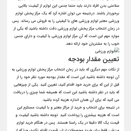
سلامتی بدن افراد دارند باید حتما جنس این لوازم از کیفیت بالایی
برخوردار باشند. درنتیجه می توان اشاره کرد که یک مرکز پخش لوازم
ورزشی معتبر لوازم ورزشی های با کیفیتی را به فروش می رساند. پس
در زمان انتخاب مرکز پخش لوازم ورزشی دقت داشته باشید که یکی از
موارد مهم این است که آن مرکز لوازم ورزشی با کیفیت و دارای جنس
خوب را به مشتریان خود ارائه دهد.
تعیین مقدار بودجه
از نکات مهم دیگری که باید در زمان انتخاب مرکز پخش لوازم ورزشی به
آن توجه داشته باشید این است که مقدار بودجه مورد نظر خود را از
قبل از این که برای خرید خود اقدام کنید، تعیین کنید. یکی از چیزهایی
که باید در نظر داشته باشید این است که همیشه شما چیزی را دریافت
می کنید که برای آن همان اندازه هزینه کرده باشید.
در نتیجه برای انتخاب و خرید از مراکز معتبر و با کیفیت مستلزم این
است که هزینه بیشتری را پرداخت کنید. توجه داشته باشید کیفیت و
قیمت یک کالا دقیقا در یک راستا هستند. پس در هنگام خرید لوازم
ورزشی فقط برای خرید محصولات ارزان قیمت اقدام نکنید، چرا که از