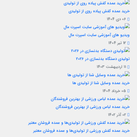
خرید عمده کفش پیاده روی از تولیدی
06 دی 1404
ویدیو های آموزشی سایت اسپرت مال
12 تیر 1404
تولیدی دستگاه بدنسازی در 2026
11 اردیبهشت 1403
خرید عمده وسایل شنا از تولیدی ها
05 خرداد 1404
خرید عمده لباس ورزشی از بهترین فروشندگان
02 آذر 1402
خرید عمده کفش ورزشی از تولیدی‌ها و عمده فروشان معتبر