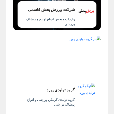
شرکت ورزش پخش قاسمی
واردات و پخش انواع لوازم و پوشاک
ورزشی
گروه تولیدی یورد
گروه تولیدی گرمکن ورزشی و انواع
پوشاک ورزشی