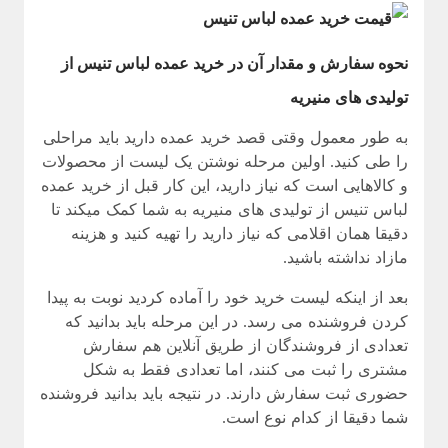
نحوه سفارش و مقدار آن در خرید عمده لباس تنیس از
تولیدی های منیریه
به طور معمول وقتی قصد خرید عمده دارید باید مراحلی
را طی کنید. اولین مرحله نوشتن یک لیست از محصولات
و کالاهایی است که نیاز دارید، این کار قبل از خرید عمده
لباس تنیس از تولیدی های منیریه به شما کمک میکند تا
دقیقا همان اقلامی که نیاز دارید را تهیه کنید و هزینه
مازاد نداشته باشید.
بعد از اینکه لیست خرید خود را آماده کردید نوبت به پیدا
کردن فروشنده می رسد. در این مرحله باید بدانید که
تعدادی از فروشندگان از طریق آنلاین هم سفارش
مشتری را ثبت می کنند، اما تعدادی فقط به شکل
حضوری ثبت سفارش دارند. در نتیجه باید بدانید فروشنده
شما دقیقا از کدام نوع است.