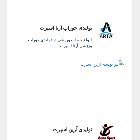
تولیدی جوراب آرتا اسپرت
انواع جوراب ورزشی در تولیدی جوراب
ورزشی آرتا اسپرت
تولیدی آرین اسپرت