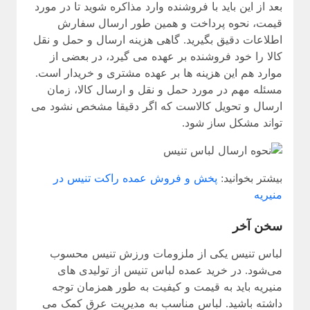
بعد از این باید با فروشنده وارد مذاکره شوید تا در مورد
قیمت، نحوه پرداخت و همین طور ارسال سفارش
اطلاعات دقیق بگیرید. گاهی هزینه ارسال و حمل و نقل
کالا را خود فروشنده بر عهده می گیرد، در بعضی از
موارد هم این هزینه ها بر عهده مشتری و خریدار است.
مسئله مهم در مورد حمل و نقل و ارسال کالا، زمان
ارسال و تحویل کالاست که اگر دقیقا مشخص نشود می
تواند مشکل ساز شود.
بیشتر بخوانید:
پخش و فروش عمده راکت تنیس در
منیریه
سخن آخر
لباس تنیس یکی از ملزومات ورزش تنیس محسوب
می‌شود. در
خرید عمده لباس تنیس از تولیدی های
منیریه
باید به قیمت و کیفیت به طور همزمان توجه
داشته باشید. لباس مناسب به مدیریت عرق کمک می