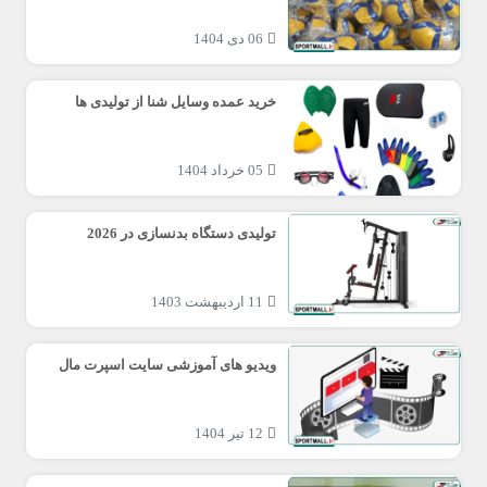
06 دی 1404
خرید عمده وسایل شنا از تولیدی ها
05 خرداد 1404
تولیدی دستگاه بدنسازی در 2026
11 اردیبهشت 1403
ویدیو های آموزشی سایت اسپرت مال
12 تیر 1404