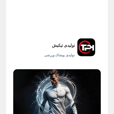
تولیدی تیکیش
تولیدی پوشاک ورزشی