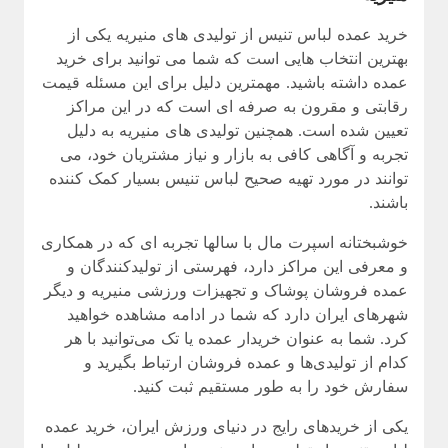
خرید عمده لباس تنیس از تولیدی های منیریه
یکی از
بهترین انتخاب هایی است که شما می توانید برای خرید
عمده داشته باشید. مهمترین دلیل برای این مسئله قیمت
رقابتی و مقرون به صرفه ای است که در این مراکز
تعیین شده است. همچنین تولیدی های منیریه به دلیل
تجربه و آگاهی کافی به بازار و نیاز مشتریان خود، می
توانند در مورد تهیه صحیح لباس تنیس بسیار کمک کننده
باشند.
خوشبختانه اسپرت مال با سالها تجربه ای که در همکاری
و معرفی این مراکز دارد، فهرستی از تولیدکنندگان و
عمده فروشان پوشاک و تجهیزات ورزشی منیریه و دیگر
شهرهای ایران دارد که شما در ادامه مشاهده خواهید
کرد. شما به عنوان خریدار عمده یا تک می‌توانید با هر
کدام از تولیدی‌ها و عمده فروشان ارتباط بگیرید و
سفارش خود را به طور مستقیم ثبت کنید.
یکی از خریدهای رایج در دنیای ورزش ایران، خرید عمده