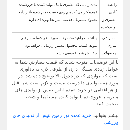
رابطه
مدت زمانی که مشتری با یک تولید کننده یا فروشنده
کاری
عمده کار می کند هم روی قیمت تمام شده تاثیر دارد
مشتری و
معمولا مشتریان قدیمی شرایط ویژه ای دارند.
تولیدکننده
سفارشی
چنانچه بخواهید محصولات مورد نظر شما سفارشی
سازی
شوند، قیمت محصول بیشتر از زمانی خواهد بود
محصولات
سفارش شما عمومی باشد.
با این توضیحات متوجه شدید که قیمت سفارش شما به
عوامل زیادی بستگی دارد، از طرفی لازم به یادآوری
است که مواردی که در جدول بالا توضیح داده شد، در
مورد همه تولیدی ها درست نیست و لازم است شما قبل
از هر اقدامی در خرید عمده لباس تنیس از تولیدی های
منیریه با فروشنده یا تولید کننده مستقیما و شخصا
صحبت کنید.
بیشتر بخوانید:
خرید عمده تور زمین تنیس از تولیدی های
ورزشی