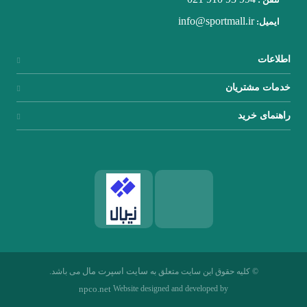
info@sportmall.ir
ایمیل:
اطلاعات
خدمات مشتریان
راهنمای خرید
سایت اسپرت مال
© کلیه حقوق این سایت متعلق به
می باشد.
Website designed and developed by
npco.net