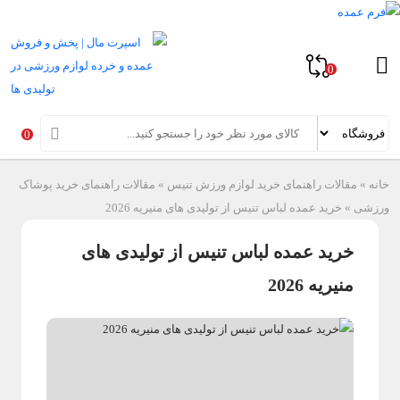
0
0
خانه
»
مقالات راهنمای خرید لوازم ورزش تنیس
»
مقالات راهنمای خرید پوشاک
ورزشی
»
خرید عمده لباس تنیس از تولیدی های منیریه 2026
خرید عمده لباس تنیس از تولیدی های
منیریه 2026