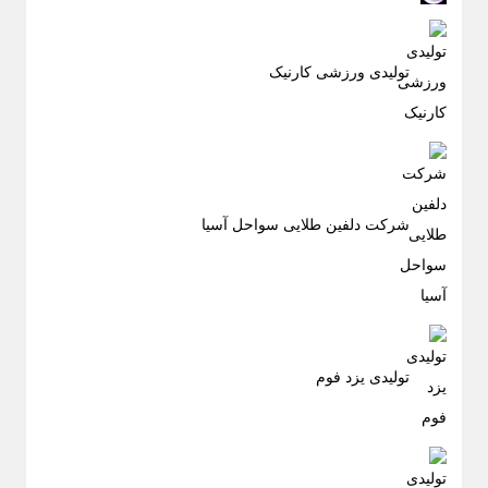
تولیدی ورزشی کارنیک
شرکت دلفین طلایی سواحل آسیا
تولیدی یزد فوم