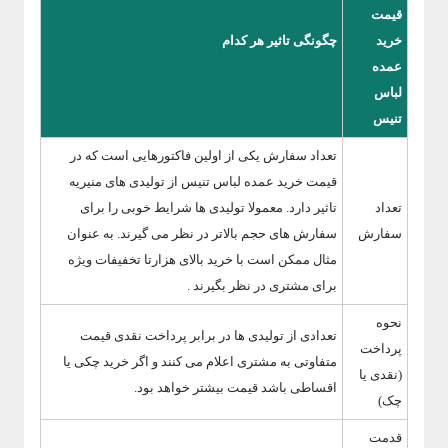
قیمت
خرید
چگونگی تاثیر هر کدام
عمده
لباس
تنیس
تعداد سفارش یکی از اولین فاکتورهایی است که در
قیمت خرید عمده لباس تنیس از تولیدی های منیریه
تعداد
تاثیر دارد. معمولا تولیدی ها شرایط خوبی را برای
سفارش
سفارش های حجم بالاتر در نظر می گیرند. به عنوان
مثال ممکن است با خرید بالای هزارتا تخفیفات ویژه
برای مشتری در نظر بگیرند .
نحوه
تعدادی از تولیدی ها در برابر پرداخت نقدی قیمت
پرداخت
متفاوتی به مشتری اعلام می کنند و اگر خرید چکی یا
(نقدی یا
اقساطی باشد قیمت بیشتر خواهد بود.
چک)
قدمت