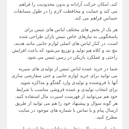
کند، امکان حرکت آزادانه و بدون محدودیت را فراهم
می کند و حمایت و محافظت لازم را در طول مسابقات
حساس فراهم می کند.
هر یک از بخش های مختلف لباس های تنیس برای
پاسخگویی به نیازهای خاص تنیس بازان طراحی شده
است. در کنار لباس های اصلی لوازم جانبی مانند هدبند،
مچ بند و کلاه هم تولید و توزیع می‌شود که باعث افزایش
راحتی و عملکرد بازیکن در زمین تنیس می شود.
شما در خرید عمده لباس تنیس از تولیدی های منیریه
می‌ توانید برای خرید لوازم جانبی و حتی سفارشی سازی
آنها با فروشنده و تولیدی وارد گفتگو و مذاکره شوید.
برای انتخاب تولیدی و عمده فروشی مناسب با شرایط
خود هم می‌توانید از فهرست اسپرت مال استفاده کنید.
هر گونه سوال و پیشنهاد خود را هم می توانید از طریق
ارسال پیام و یا تماس با شماره های موجود در سایت
مطرح کنید.
ما در اسپرت مال منتظر پیشنهادات و نظرات شما