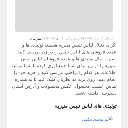
انتشار : 10 مرداد 1402 14:58
بروزرسانی : 18 دی 1404 18:39
نظرات
اگر به دنبال لباس تنیس منیریه هستید، تولیدی ها و
عمده فروشی های لباس تنیس را در زیر بررسی کنید.
اسپرت مال تولیدی ها و عمده فروشان لباس تنیس
منیریه را در زیر برای شما جمع آوری کرده تا شما بتوانید
اطلاعات هر کدام را براحتی بررسی کنید و خرید خود را
انجام دهید. روی برند مد نظرتان کلیک کنید تا به شماره
تماس، لیست محصول، عکس محصولات و آدرس ایشان
دسترسی داشته باشید.
تولیدی های لباس تنیس منیریه