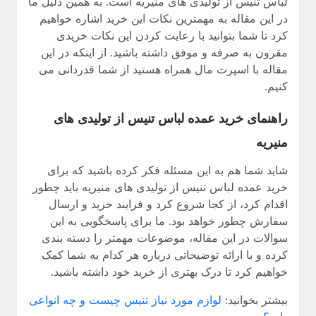
لباس تنیس از تولیدی های منیریه است. به همین دلیل ما
در این مقاله به مهمترین نکات این خرید اشاره خواهیم
کرد تا شما بتوانید با رعایت کردن این نکات خریدی
مقرون به صرفه و موفق داشته باشید. از اینکه در این
مقاله با اسپرت مال همراه هستید از شما قدردانی می
کنیم.
راهنمای خرید عمده لباس تنیس از تولیدی های
منیریه
شاید شما هم به این مسئله فکر کرده باشید که برای
خرید عمده لباس تنیس از تولیدی های منیریه باید چطور
اقدام کرد، از کجا شروع کرد و فرایند خرید و ارسال
سفارش چطور خواهد بود. ما برای پاسخگویی به این
سوالات در این مقاله، موضوعات مهمتر را دسته بندی
کرده و با ارائه توضیحاتی درباره هر کدام به شما کمک
خواهیم کرد تا درک بهتری از خرید خود داشته باشید.
بیشتر بخوانید:
لوازم مورد نیاز تنیس چیست و چه انواعی