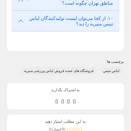
مناطق تهران چگونه است؟
۱۰. از کجا می‌توان لیست تولیدکنندگان لباس
تنیس منیریه را دید؟
برچسب ها:
لباس تنیس
فروشگاه های عمده فروش لباس ورزشی منیریه
به اشتراک بگذارید
به این مطلب امتیاز دهید
(0 امتیاز) 0