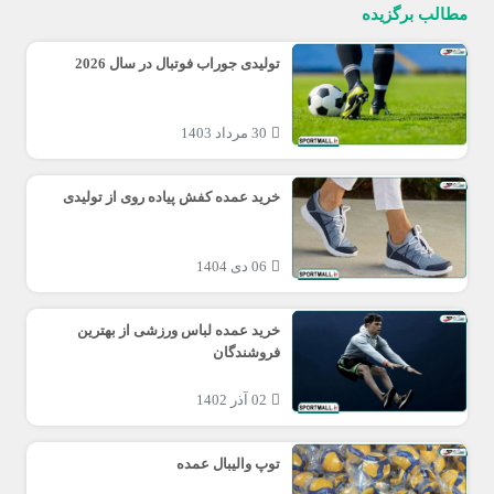
مطالب برگزیده
تولیدی جوراب فوتبال در سال 2026
30 مرداد 1403
خرید عمده کفش پیاده روی از تولیدی
06 دی 1404
خرید عمده لباس ورزشی از بهترین
فروشندگان
02 آذر 1402
توپ والیبال عمده