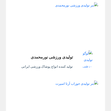
تولیدی ورزشی نورمحمدی
تولید کننده انواع پوشاک ورزشی ایرانی