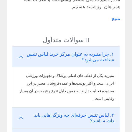
همراهان ارزشمند هستیم.
منبع
سوالات متداول
۱. چرا منیریه به عنوان مرکز خرید لباس تنیس
شناخته می‌شود؟
منیریه یکی از قطب‌های اصلی پوشاک و تجهیزات ورزشی
ایران است و اکثر تولیدی‌ها و عمده‌فروشان معتبر در این
محدوده فعالیت دارند. به همین دلیل تنوع و قیمت در آن بسیار
رقابتی است.
۲. لباس تنیس حرفه‌ای چه ویژگی‌هایی باید
داشته باشد؟