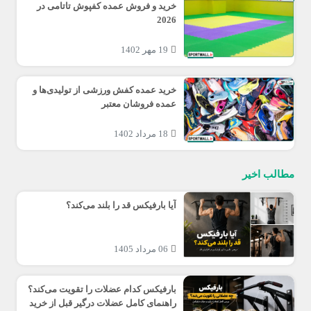
خرید و فروش عمده کفپوش تاتامی در
2026
19 مهر 1402
خرید عمده کفش ورزشی از تولیدی‌ها و
عمده فروشان معتبر
18 مرداد 1402
مطالب اخیر
آیا بارفیکس قد را بلند می‌کند؟
06 مرداد 1405
بارفیکس کدام عضلات را تقویت می‌کند؟
راهنمای کامل عضلات درگیر قبل از خرید