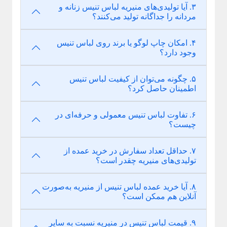
۳. آیا تولیدی‌های منیریه لباس تنیس زنانه و
مردانه را جداگانه تولید می‌کنند؟
۴. امکان چاپ لوگو یا برند روی لباس تنیس
وجود دارد؟
۵. چگونه می‌توان از کیفیت لباس تنیس
اطمینان حاصل کرد؟
۶. تفاوت لباس تنیس معمولی و حرفه‌ای در
چیست؟
۷. حداقل تعداد سفارش در خرید عمده از
تولیدی‌های منیریه چقدر است؟
۸. آیا خرید عمده لباس تنیس از منیریه به‌صورت
آنلاین هم ممکن است؟
۹. قیمت لباس تنیس در منیریه نسبت به سایر