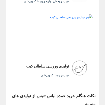
تولید و پخش لوازم و پوشاک ورزشی
تولیدی ورزشی سلطان کیت
تولیدی پوشاک ورزشی
نکات هنگام خرید عمده لباس تنیس از تولیدی های
منیریه