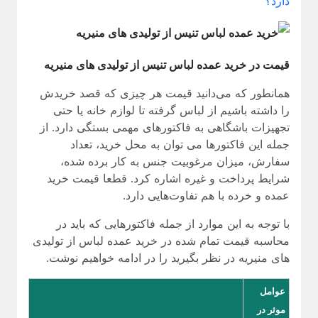
دارد؟
قیمت در خرید عمده لباس تنیس از تولیدی های منیریه
همانطور که می‌دانید قیمت هر چیزی که قصد خریدش
را داشته باشیم از لباس گرفته تا لوازم خانه یا حتی
تجهیزات باشگاهی به فاکتورهای مهمی بستگی دارد. از
جمله این فاکتورها می توان به محل خرید، تعداد
سفارش، میزان مرغوبیت جنس به کار برده شده،
شرایط پرداخت و غیره اشاره کرد. قطعا قیمت خرید
عمده و خرده با هم تفاوت‌هایی دارد.
با توجه به این موارد از جمله فاکتورهایی که باید در
محاسبه قیمت تمام شده در خرید عمده لباس از تولیدی
های منیریه در نظر بگیرید را در ادامه خواهیم نوشت.
عوامل
موثر در