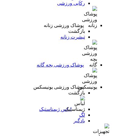
رکابی ورزشی
پوشاک ورزشی زنانه
بازگشت
تیشرت زنانه
پوشاک ورزشی بچه گانه
پوشاک ورزشی یونیسکس
بازگشت
لباس ژیمناستیک
لگ
بادگیر