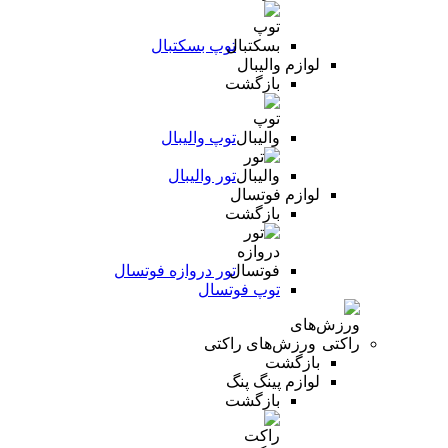
توپ بسکتبال
لوازم والیبال
بازگشت
توپ والیبال
تور والیبال
لوازم فوتسال
بازگشت
تور دروازه فوتسال
توپ فوتسال
ورزش‌های راکتی
بازگشت
لوازم پینگ پنگ
بازگشت