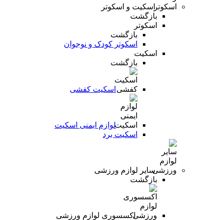
اسکیت و اسکوتر
بازگشت
اسکوتر
بازگشت
اسکوتر کودک و نوجوان
اسکیت
بازگشت
اسکیت کفشی
لوازم ایمنی اسکیت
اسکیت برد
سایر لوازم ورزشی
بازگشت
اکسسوری لوازم ورزشی