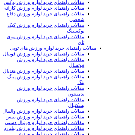
مقالات راهنمای خرید لوازم ورزش بوکس
مقالات راهنمای خرید لوازم ورزش کاراته
مقالات راهنمای خرید لوازم ورزش دفاع
شخصی
مقالات راهنمای خرید لوازم ورزش کیک
بوکسینگ
مقالات راهنمای خرید لوازم ورزش موی
تای
مقالات راهنمای خرید لوازم ورزش های توپی
مقالات راهنمای خرید لوازم ورزش فوتبال
مقالات راهنمای خرید لوازم ورزش
فوتسال
مقالات راهنمای خرید لوازم ورزش هندبال
مقالات راهنمای خرید لوازم ورزش پینگ
پنگ
مقالات راهنمای خرید لوازم ورزش
بدمینتون
مقالات راهنمای خرید لوازم ورزش
بسکتبال
مقالات راهنمای خرید لوازم ورزش والیبال
مقالات راهنمای خرید لوازم ورزش تنیس
مقالات راهنمای خرید لوازم فوتبال دستی
مقالات راهنمای خرید لوازم ورزش بیلیارد
مقالات راهنمای خرید لوازم ورزش