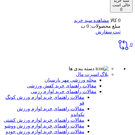
سبد خرید
خالی است
0
0 کالا
مشاهده سبد خرید
مبلغ محصولات:
0
ت
ثبت سفارش
0
دسته بندی ها
بلاگ اسپرت مال
مجله ورزشی مهر پارسیان
مقالات راهنمای خرید کفش ورزشی
مقالات راهنمای خرید لوازم رزمی
مقالات راهنمای خرید لوازم ورزش کونگ
فو
مقالات راهنمای خرید لوازم ورزش
تکواندو
مقالات راهنمای خرید لوازم ورزش کشتی
مقالات راهنمای خرید لوازم ورزش ووشو
مقالات راهنمای خرید لوازم ورزش جودو