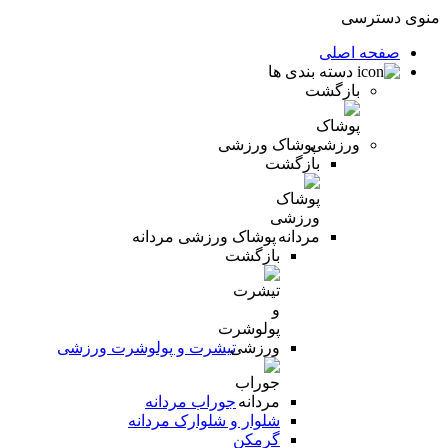
منوی دسترسی
صفحه اصلی
دسته بندی ها
بازگشت
پوشاک ورزشی
بازگشت
پوشاک ورزشی مردانه
بازگشت
تیشرت و پولوشرت ورزشی
جوراب مردانه
شلوار و شلوارک مردانه
گرمکن