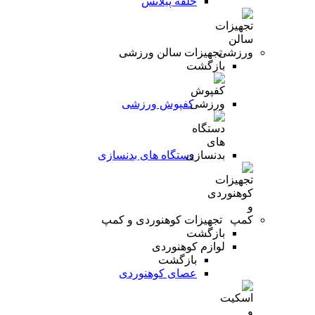
حلقه پیلاتس
تجهیزات سالن ورزشی
بازگشت
کفپوش ورزشی
دستگاه های بدنسازی
تجهیزات کوهنوردی و کمپ
بازگشت
لوازم کوهنوردی
بازگشت
عصای کوهنوردی