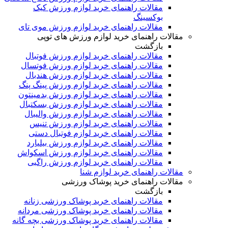
مقالات راهنمای خرید لوازم ورزش کیک
بوکسینگ
مقالات راهنمای خرید لوازم ورزش موی تای
مقالات راهنمای خرید لوازم ورزش های توپی
بازگشت
مقالات راهنمای خرید لوازم ورزش فوتبال
مقالات راهنمای خرید لوازم ورزش فوتسال
مقالات راهنمای خرید لوازم ورزش هندبال
مقالات راهنمای خرید لوازم ورزش پینگ پنگ
مقالات راهنمای خرید لوازم ورزش بدمینتون
مقالات راهنمای خرید لوازم ورزش بسکتبال
مقالات راهنمای خرید لوازم ورزش والیبال
مقالات راهنمای خرید لوازم ورزش تنیس
مقالات راهنمای خرید لوازم فوتبال دستی
مقالات راهنمای خرید لوازم ورزش بیلیارد
مقالات راهنمای خرید لوازم ورزش اسکواش
مقالات راهنمای خرید لوازم ورزش راگبی
مقالات راهنمای خرید لوازم شنا
مقالات راهنمای خرید پوشاک ورزشی
بازگشت
مقالات راهنمای خرید پوشاک ورزشی زنانه
مقالات راهنمای خرید پوشاک ورزشی مردانه
مقالات راهنمای خرید پوشاک ورزشی بچه گانه