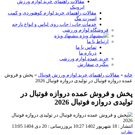
مقالات راهنمای خرید لوازم ورزش
ایروبیک
مقالات راهنمای خرید لوازم کوهنوردی و کمپ
اسپرت مگ
خدمات چاپ | چاپ روی لباس و انواع پارچه
فروشگاه لوازم ورزشی
پیشنهاد ویژه
ارتباط با ما
تماس با ما
درباره ما
خرید عمده لوازم ورزشی
پیگیری سفارش
خانه
»
مقالات راهنمای خرید لوازم ورزش فوتبال
»
پخش و فروش
عمده دروازه فوتبال در تولیدی دروازه فوتبال 2026
پخش و فروش عمده دروازه فوتبال در
تولیدی دروازه فوتبال 2026
انتشار : 18 شهریور 1402 10:27
بروزرسانی : 20 دی 1404 13:05
نظرات