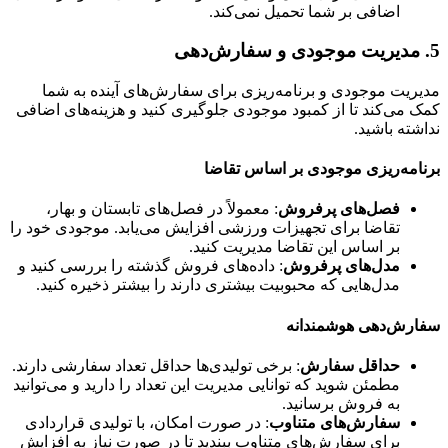
اضافی بر شما تحمیل نمی‌کند.
5.
مدیریت موجودی و سفارش‌دهی
مدیریت موجودی و برنامه‌ریزی برای سفارش‌های آینده به شما
کمک می‌کند تا از کمبود موجودی جلوگیری کنید و هزینه‌های اضافی
نداشته باشید.
برنامه‌ریزی موجودی بر اساس تقاضا
فصل‌های پرفروش
: معمولاً در فصل‌های تابستان و بهار،
تقاضا برای تجهیزات ورزشی افزایش می‌یابد. موجودی خود را
بر اساس این تقاضا مدیریت کنید.
مدل‌های پرفروش
: داده‌های فروش گذشته را بررسی کنید و
مدل‌هایی که محبوبیت بیشتری دارند را بیشتر ذخیره کنید.
سفارش‌دهی هوشمندانه
حداقل سفارش
: برخی تولیدی‌ها حداقل تعداد سفارشی دارند.
مطمئن شوید که توانایی مدیریت این تعداد را دارید و می‌توانید
به فروش برسانید.
سفارش‌های متناوب
: در صورت امکان، با تولیدی قراردادی
برای سفارش‌های متناوب ببندید تا در صورت نیاز به افزایش