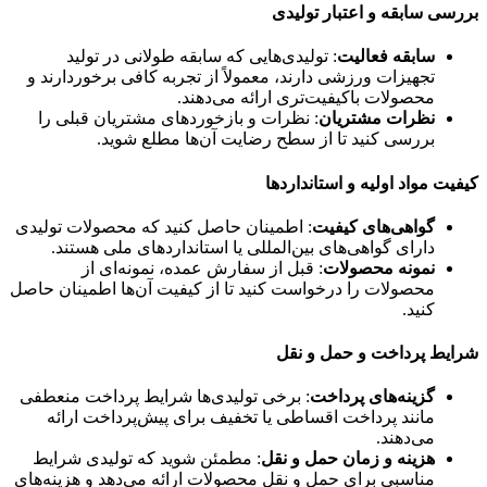
بررسی سابقه و اعتبار تولیدی
سابقه فعالیت
: تولیدی‌هایی که سابقه طولانی در تولید
تجهیزات ورزشی دارند، معمولاً از تجربه کافی برخوردارند و
محصولات باکیفیت‌تری ارائه می‌دهند.
نظرات مشتریان
: نظرات و بازخوردهای مشتریان قبلی را
بررسی کنید تا از سطح رضایت آن‌ها مطلع شوید.
کیفیت مواد اولیه و استانداردها
گواهی‌های کیفیت
: اطمینان حاصل کنید که محصولات تولیدی
دارای گواهی‌های بین‌المللی یا استانداردهای ملی هستند.
نمونه محصولات
: قبل از سفارش عمده، نمونه‌ای از
محصولات را درخواست کنید تا از کیفیت آن‌ها اطمینان حاصل
کنید.
شرایط پرداخت و حمل و نقل
گزینه‌های پرداخت
: برخی تولیدی‌ها شرایط پرداخت منعطفی
مانند پرداخت اقساطی یا تخفیف برای پیش‌پرداخت ارائه
می‌دهند.
هزینه و زمان حمل و نقل
: مطمئن شوید که تولیدی شرایط
مناسبی برای حمل و نقل محصولات ارائه می‌دهد و هزینه‌های