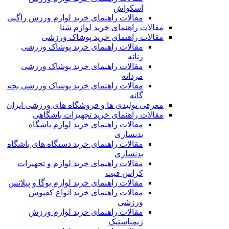
اسکواش
مقالات راهنمای خرید لوازم ورزش راگبی
مقالات راهنمای خرید لوازم شنا
مقالات راهنمای خرید پوشاک ورزشی
مقالات راهنمای خرید پوشاک ورزشی
زنانه
مقالات راهنمای خرید پوشاک ورزشی
مردانه
مقالات راهنمای خرید پوشاک ورزشی بچه
گانه
معرفی تولیدی ها و فروشگاه های ورزشی ایران
مقالات راهنمای خرید تجهیزات باشگاهی
مقالات راهنمای خرید لوازم باشگاه
بدنسازی
مقالات راهنمای خرید دستگاه های باشگاه
بدنسازی
مقالات راهنمای خرید لوازم و تجهیزات
کراس فیت
مقالات راهنمای خرید لوازم یوگا و پیلاتس
مقالات راهنمای خرید انواع کفپوش
ورزشی
مقالات راهنمای خرید لوازم ورزش
ژیمناستیک