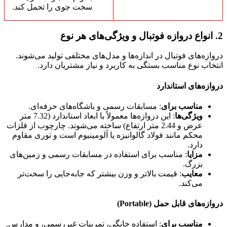
سخت جوی را تحمل کند.
2.
انواع دروازه فوتبال و ویژگی‌های هر نوع
دروازه‌های فوتبال در اندازه‌ها و مدل‌های مختلفی تولید می‌شوند.
انتخاب نوع مناسب بستگی به کاربرد و نیاز مشتریان دارد.
دروازه‌های استاندارد
مناسب برای
: مسابقات رسمی و باشگاه‌های حرفه‌ای.
ویژگی‌ها
: این دروازه‌ها معمولاً با ابعاد استاندارد (7.32 متر
عرض و 2.44 متر ارتفاع) ساخته می‌شوند. چارچوب از فلزات
محکم مانند فولاد گالوانیزه یا آلومینیوم است و توری مقاوم
دارد.
مزایا
: مناسب برای استفاده در مسابقات رسمی و زمین‌های
بزرگ.
معایب
: قیمت بالاتر و وزن بیشتر که جابه‌جایی را سخت‌تر
می‌کند.
دروازه‌های قابل حمل (Portable)
مناسب برای
: استفاده خانگی، تمرینات غیررسمی، و مدارس.