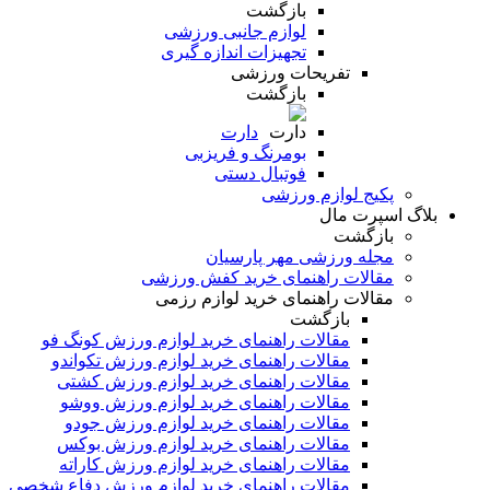
بازگشت
لوازم جانبی ورزشی
تجهیزات اندازه گیری
تفریحات ورزشی
بازگشت
دارت
بومرنگ و فریزبی
فوتبال دستی
پکیج لوازم ورزشی
بلاگ اسپرت مال
بازگشت
مجله ورزشی مهر پارسیان
مقالات راهنمای خرید کفش ورزشی
مقالات راهنمای خرید لوازم رزمی
بازگشت
مقالات راهنمای خرید لوازم ورزش کونگ فو
مقالات راهنمای خرید لوازم ورزش تکواندو
مقالات راهنمای خرید لوازم ورزش کشتی
مقالات راهنمای خرید لوازم ورزش ووشو
مقالات راهنمای خرید لوازم ورزش جودو
مقالات راهنمای خرید لوازم ورزش بوکس
مقالات راهنمای خرید لوازم ورزش کاراته
مقالات راهنمای خرید لوازم ورزش دفاع شخصی