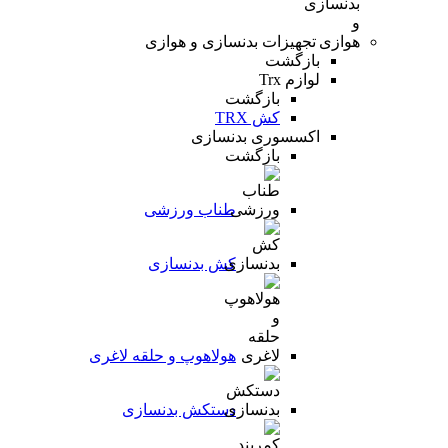
تجهیزات بدنسازی و هوازی
بازگشت
لوازم Trx
بازگشت
کش TRX
اکسسوری بدنسازی
بازگشت
طناب ورزشی
کش بدنسازی
هولاهوپ و حلقه لاغری
دستکش بدنسازی