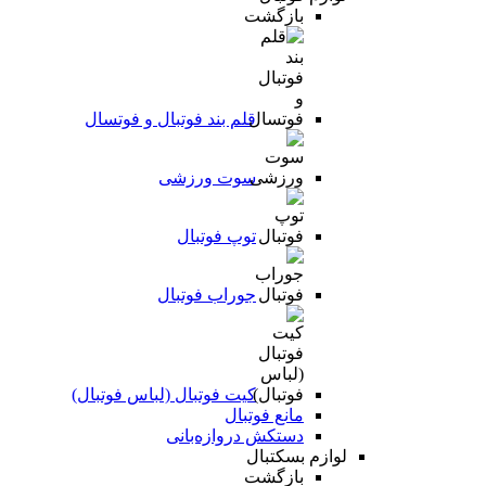
بازگشت
قلم بند فوتبال و فوتسال
سوت ورزشی
توپ فوتبال
جوراب فوتبال
کیت فوتبال (لباس فوتبال)
مانع فوتبال
دستکش دروازه‌بانی
لوازم بسکتبال
بازگشت