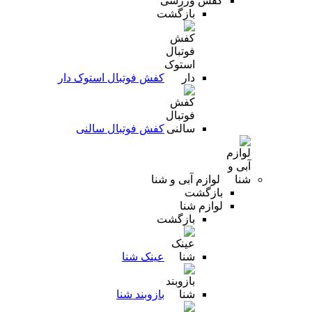
کفش ورزشی
بازگشت
کفش فوتبال استوک دار
کفش فوتبال سالنی
لوازم آبی و شنا
بازگشت
لوازم شنا
بازگشت
عینک شنا
بازوبند شنا