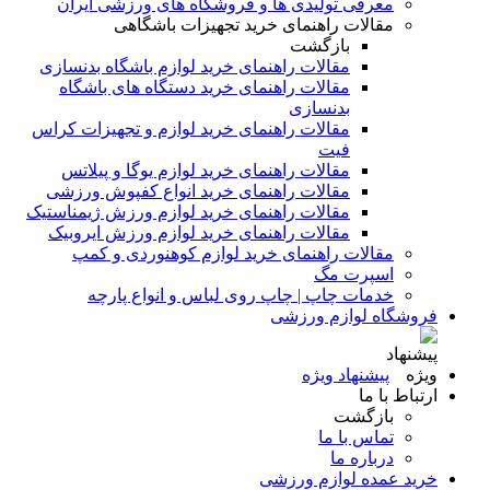
معرفی تولیدی ها و فروشگاه های ورزشی ایران
مقالات راهنمای خرید تجهیزات باشگاهی
بازگشت
مقالات راهنمای خرید لوازم باشگاه بدنسازی
مقالات راهنمای خرید دستگاه های باشگاه
بدنسازی
مقالات راهنمای خرید لوازم و تجهیزات کراس
فیت
مقالات راهنمای خرید لوازم یوگا و پیلاتس
مقالات راهنمای خرید انواع کفپوش ورزشی
مقالات راهنمای خرید لوازم ورزش ژیمناستیک
مقالات راهنمای خرید لوازم ورزش ایروبیک
مقالات راهنمای خرید لوازم کوهنوردی و کمپ
اسپرت مگ
خدمات چاپ | چاپ روی لباس و انواع پارچه
فروشگاه لوازم ورزشی
پیشنهاد ویژه
ارتباط با ما
بازگشت
تماس با ما
درباره ما
خرید عمده لوازم ورزشی