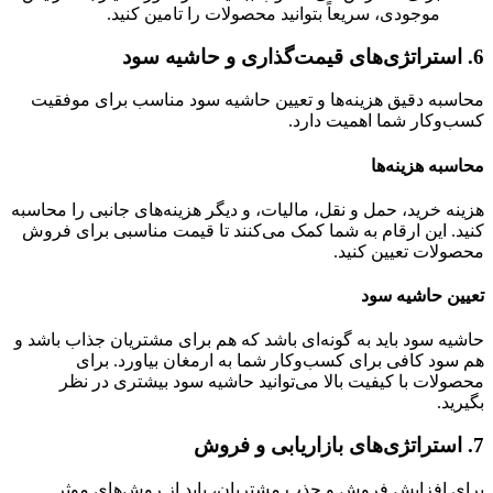
موجودی، سریعاً بتوانید محصولات را تامین کنید.
6.
استراتژی‌های قیمت‌گذاری و حاشیه سود
محاسبه دقیق هزینه‌ها و تعیین حاشیه سود مناسب برای موفقیت
کسب‌وکار شما اهمیت دارد.
محاسبه هزینه‌ها
هزینه خرید، حمل و نقل، مالیات، و دیگر هزینه‌های جانبی را محاسبه
کنید. این ارقام به شما کمک می‌کنند تا قیمت مناسبی برای فروش
محصولات تعیین کنید.
تعیین حاشیه سود
حاشیه سود باید به گونه‌ای باشد که هم برای مشتریان جذاب باشد و
هم سود کافی برای کسب‌وکار شما به ارمغان بیاورد. برای
محصولات با کیفیت بالا می‌توانید حاشیه سود بیشتری در نظر
بگیرید.
7.
استراتژی‌های بازاریابی و فروش
برای افزایش فروش و جذب مشتریان، باید از روش‌های موثر