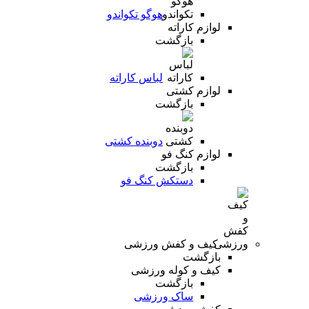
هوگو تکواندو
لوازم کاراته
بازگشت
لباس کاراته
لوازم کشتی
بازگشت
دوبنده کشتی
لوازم کنگ فو
بازگشت
دستکش کنگ فو
کیف و کفش ورزشی
بازگشت
کیف و کوله ورزشی
بازگشت
ساک ورزشی