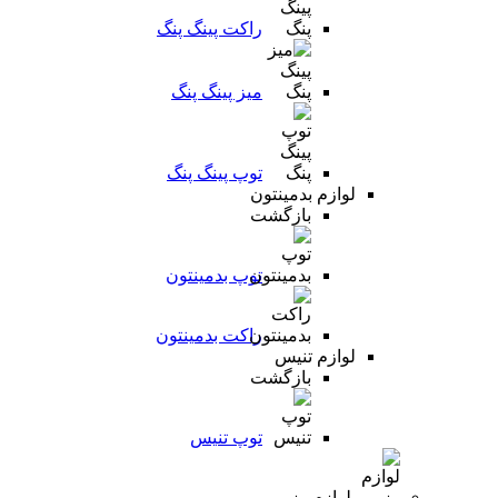
راکت پینگ پنگ
میز پینگ پنگ
توپ پینگ پنگ
لوازم بدمینتون
بازگشت
توپ بدمینتون
راکت بدمینتون
لوازم تنیس
بازگشت
توپ تنیس
لوازم رزمی