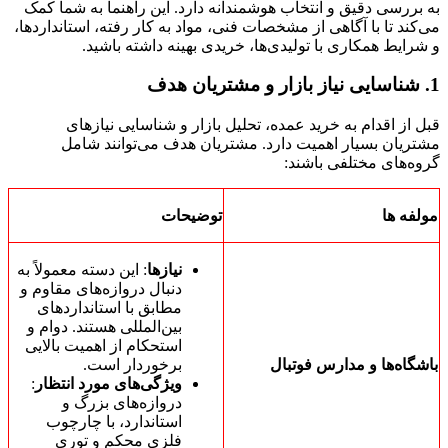
به بررسی دقیق و انتخاب هوشمندانه دارد. این راهنما به شما کمک
می‌کند تا با آگاهی از مشخصات فنی، مواد به کار رفته، استانداردها،
و شرایط همکاری با تولیدی‌ها، خریدی بهینه داشته باشید.
1.
شناسایی نیاز بازار و مشتریان هدف
قبل از اقدام به خرید عمده، تحلیل بازار و شناسایی نیازهای
مشتریان بسیار اهمیت دارد. مشتریان هدف می‌توانند شامل
گروه‌های مختلفی باشند:
مولفه ها
توضیحات
نیازها
: این دسته معمولاً به
دنبال دروازه‌های مقاوم و
مطابق با استانداردهای
بین‌المللی هستند. دوام و
استحکام از اهمیت بالایی
باشگاه‌ها و مدارس فوتبال
برخوردار است.
ویژگی‌های مورد انتظار
:
دروازه‌های بزرگ و
استاندارد، با چارچوب
فلزی محکم و توری