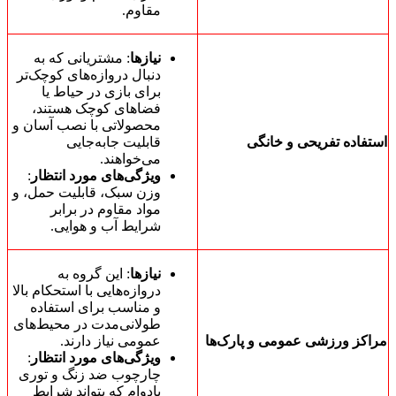
مقاوم.
نیازها
: مشتریانی که به
دنبال دروازه‌های کوچک‌تر
برای بازی در حیاط یا
فضاهای کوچک هستند،
محصولاتی با نصب آسان و
استفاده تفریحی و خانگی
قابلیت جابه‌جایی
می‌خواهند.
ویژگی‌های مورد انتظار
:
وزن سبک، قابلیت حمل، و
مواد مقاوم در برابر
شرایط آب و هوایی.
نیازها
: این گروه به
دروازه‌هایی با استحکام بالا
و مناسب برای استفاده
طولانی‌مدت در محیط‌های
مراکز ورزشی عمومی و پارک‌ها
عمومی نیاز دارند.
ویژگی‌های مورد انتظار
:
چارچوب ضد زنگ و توری
بادوام که بتواند شرایط