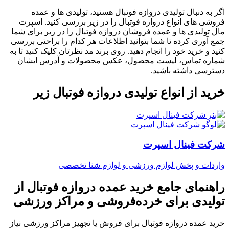
اگر به دنبال تولیدی دروازه فوتبال هستید، تولیدی ها و عمده
فروشی های انواع دروازه فوتبال را در زیر بررسی کنید. اسپرت
مال تولیدی ها و عمده فروشان دروازه فوتبال را در زیر برای شما
جمع آوری کرده تا شما بتوانید اطلاعات هر کدام را براحتی بررسی
کنید و خرید خود را انجام دهید. روی برند مد نظرتان کلیک کنید تا به
شماره تماس، لیست محصول، عکس محصولات و آدرس ایشان
دسترسی داشته باشید.
خرید از انواع تولیدی دروازه فوتبال زیر
شرکت فینال اسپرت
واردات و پخش لوازم ورزشی و لوازم شنا تخصصی
راهنمای جامع خرید عمده دروازه فوتبال از
تولیدی برای خرده‌فروشی و مراکز ورزشی
خرید عمده دروازه فوتبال برای فروش یا تجهیز مراکز ورزشی نیاز