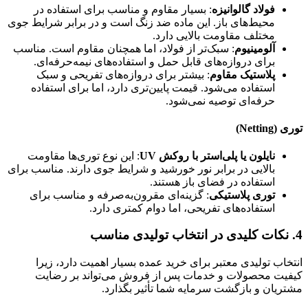
فولاد گالوانیزه
: بسیار مقاوم و مناسب برای استفاده در
محیط‌های باز. این ماده ضد زنگ است و در برابر شرایط جوی
مختلف مقاومت بالایی دارد.
آلومینیوم
: سبک‌تر از فولاد، اما همچنان مقاوم است. مناسب
برای دروازه‌های قابل حمل و استفاده‌های نیمه‌حرفه‌ای.
پلاستیک مقاوم
: بیشتر برای دروازه‌های تفریحی و سبک
استفاده می‌شود. قیمت پایین‌تری دارد، اما برای استفاده
حرفه‌ای توصیه نمی‌شود.
توری (Netting)
نایلون یا پلی‌استر با روکش UV
: این نوع توری‌ها مقاومت
بالایی در برابر نور خورشید و شرایط جوی دارند. مناسب برای
استفاده در فضای باز هستند.
توری پلاستیکی
: گزینه‌ای مقرون‌به‌صرفه و مناسب برای
استفاده‌های تفریحی، اما دوام کمتری دارد.
4.
نکات کلیدی در انتخاب تولیدی مناسب
انتخاب تولیدی معتبر برای خرید عمده بسیار اهمیت دارد، زیرا
کیفیت محصولات و خدمات پس از فروش می‌تواند بر رضایت
مشتریان و بازگشت سرمایه شما تأثیر بگذارد.