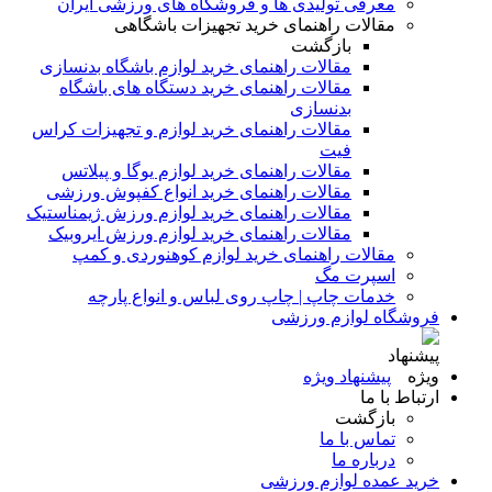
معرفی تولیدی ها و فروشگاه های ورزشی ایران
مقالات راهنمای خرید تجهیزات باشگاهی
بازگشت
مقالات راهنمای خرید لوازم باشگاه بدنسازی
مقالات راهنمای خرید دستگاه های باشگاه
بدنسازی
مقالات راهنمای خرید لوازم و تجهیزات کراس
فیت
مقالات راهنمای خرید لوازم یوگا و پیلاتس
مقالات راهنمای خرید انواع کفپوش ورزشی
مقالات راهنمای خرید لوازم ورزش ژیمناستیک
مقالات راهنمای خرید لوازم ورزش ایروبیک
مقالات راهنمای خرید لوازم کوهنوردی و کمپ
اسپرت مگ
خدمات چاپ | چاپ روی لباس و انواع پارچه
فروشگاه لوازم ورزشی
پیشنهاد ویژه
ارتباط با ما
بازگشت
تماس با ما
درباره ما
خرید عمده لوازم ورزشی