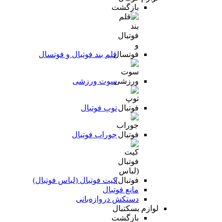
بازگشت
قلم بند فوتبال و فوتسال
سوت ورزشی
توپ فوتبال
جوراب فوتبال
کیت فوتبال (لباس فوتبال)
مانع فوتبال
دستکش دروازه‌بانی
لوازم بسکتبال
بازگشت