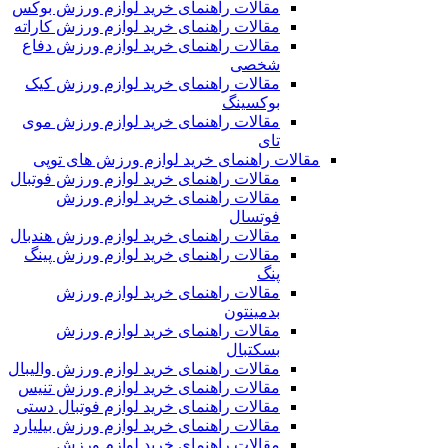
مقالات راهنمای خرید لوازم ورزش بوکس
مقالات راهنمای خرید لوازم ورزش کاراته
مقالات راهنمای خرید لوازم ورزش دفاع
شخصی
مقالات راهنمای خرید لوازم ورزش کیک
بوکسینگ
مقالات راهنمای خرید لوازم ورزش موی
تای
مقالات راهنمای خرید لوازم ورزش های توپی
مقالات راهنمای خرید لوازم ورزش فوتبال
مقالات راهنمای خرید لوازم ورزش
فوتسال
مقالات راهنمای خرید لوازم ورزش هندبال
مقالات راهنمای خرید لوازم ورزش پینگ
پنگ
مقالات راهنمای خرید لوازم ورزش
بدمینتون
مقالات راهنمای خرید لوازم ورزش
بسکتبال
مقالات راهنمای خرید لوازم ورزش والیبال
مقالات راهنمای خرید لوازم ورزش تنیس
مقالات راهنمای خرید لوازم فوتبال دستی
مقالات راهنمای خرید لوازم ورزش بیلیارد
مقالات راهنمای خرید لوازم ورزش