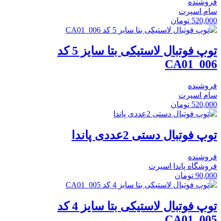
فروشنده
سام اسپرت
520,000
تومان
توپ فوتبال لاستیکی بتا سایز 5 کد
CA01_006
فروشنده
سام اسپرت
520,000
تومان
توپ فوتبال دستی 2عددی پاندا
فروشنده
فروشگاه پاندا اسپرت
90,000
تومان
توپ فوتبال لاستیکی بتا سایز 4 کد
CA01_005