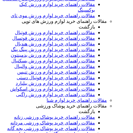
مقالات راهنمای خرید لوازم ورزش کیک
بوکسینگ
مقالات راهنمای خرید لوازم ورزش موی تای
مقالات راهنمای خرید لوازم ورزش های توپی
بازگشت
مقالات راهنمای خرید لوازم ورزش فوتبال
مقالات راهنمای خرید لوازم ورزش فوتسال
مقالات راهنمای خرید لوازم ورزش هندبال
مقالات راهنمای خرید لوازم ورزش پینگ پنگ
مقالات راهنمای خرید لوازم ورزش بدمینتون
مقالات راهنمای خرید لوازم ورزش بسکتبال
مقالات راهنمای خرید لوازم ورزش والیبال
مقالات راهنمای خرید لوازم ورزش تنیس
مقالات راهنمای خرید لوازم فوتبال دستی
مقالات راهنمای خرید لوازم ورزش بیلیارد
مقالات راهنمای خرید لوازم ورزش اسکواش
مقالات راهنمای خرید لوازم ورزش راگبی
مقالات راهنمای خرید لوازم شنا
مقالات راهنمای خرید پوشاک ورزشی
بازگشت
مقالات راهنمای خرید پوشاک ورزشی زنانه
مقالات راهنمای خرید پوشاک ورزشی مردانه
مقالات راهنمای خرید پوشاک ورزشی بچه گانه