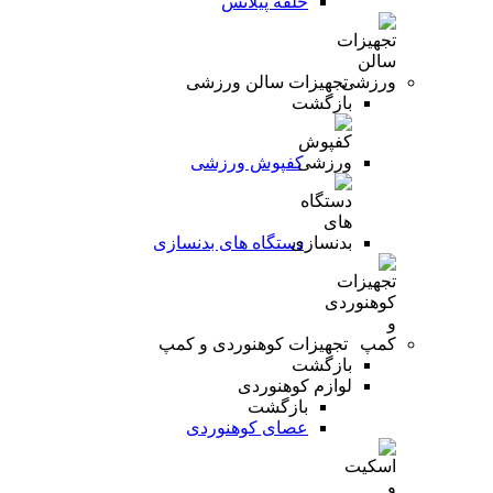
حلقه پیلاتس
تجهیزات سالن ورزشی
بازگشت
کفپوش ورزشی
دستگاه های بدنسازی
تجهیزات کوهنوردی و کمپ
بازگشت
لوازم کوهنوردی
بازگشت
عصای کوهنوردی