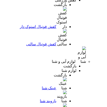
کفش ورزشی
بازگشت
کفش فوتبال استوک دار
کفش فوتبال سالنی
لوازم آبی و شنا
بازگشت
لوازم شنا
بازگشت
عینک شنا
بازوبند شنا