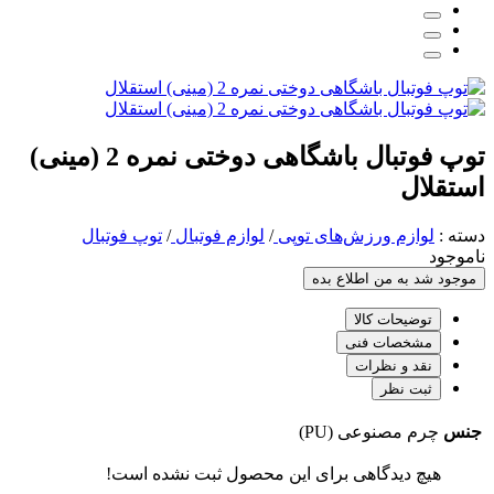
توپ فوتبال باشگاهی دوختی نمره 2 (مینی)
استقلال
دسته :
لوازم ورزش‌های توپی
/
لوازم فوتبال
/
توپ فوتبال
ناموجود
موجود شد به من اطلاع بده
توضیحات کالا
مشخصات فنی
نقد و نظرات
ثبت نظر
جنس
چرم مصنوعی (PU)
هیچ دیدگاهی برای این محصول ثبت نشده است!