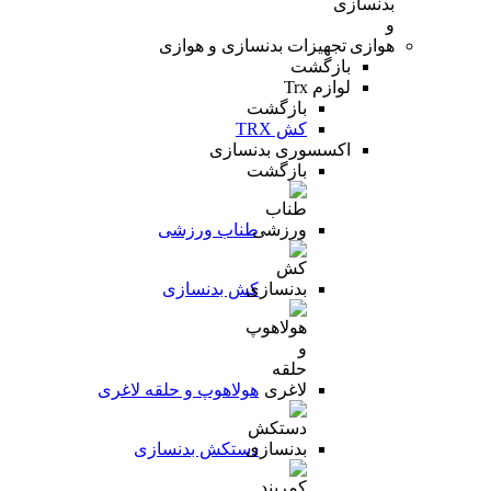
تجهیزات بدنسازی و هوازی
بازگشت
لوازم Trx
بازگشت
کش TRX
اکسسوری بدنسازی
بازگشت
طناب ورزشی
کش بدنسازی
هولاهوپ و حلقه لاغری
دستکش بدنسازی