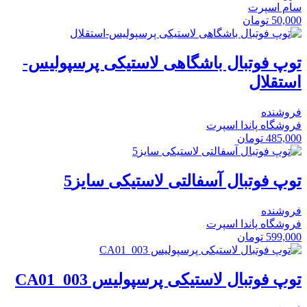
سام اسپرت
50,000
تومان
توپ فوتبال باشگاهی لاستیکی پرسپولیس-
استقلال
فروشنده
فروشگاه پاندا اسپرت
485,000
تومان
توپ فوتبال آسفالتی لاستیکی سایز5
فروشنده
فروشگاه پاندا اسپرت
599,000
تومان
توپ فوتبال لاستیکی پرسپولیس CA01_003