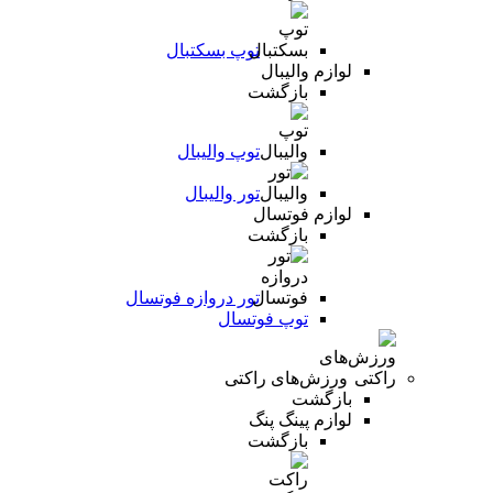
توپ بسکتبال
لوازم والیبال
بازگشت
توپ والیبال
تور والیبال
لوازم فوتسال
بازگشت
تور دروازه فوتسال
توپ فوتسال
ورزش‌های راکتی
بازگشت
لوازم پینگ پنگ
بازگشت