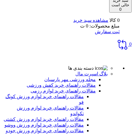
سبد خرید
خالی است
0
0 کالا
مشاهده سبد خرید
مبلغ محصولات:
0
ت
ثبت سفارش
0
دسته بندی ها
بلاگ اسپرت مال
مجله ورزشی مهر پارسیان
مقالات راهنمای خرید کفش ورزشی
مقالات راهنمای خرید لوازم رزمی
مقالات راهنمای خرید لوازم ورزش کونگ
فو
مقالات راهنمای خرید لوازم ورزش
تکواندو
مقالات راهنمای خرید لوازم ورزش کشتی
مقالات راهنمای خرید لوازم ورزش ووشو
مقالات راهنمای خرید لوازم ورزش جودو