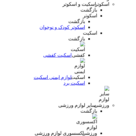
اسکیت و اسکوتر
بازگشت
اسکوتر
بازگشت
اسکوتر کودک و نوجوان
اسکیت
بازگشت
اسکیت کفشی
لوازم ایمنی اسکیت
اسکیت برد
سایر لوازم ورزشی
بازگشت
اکسسوری لوازم ورزشی