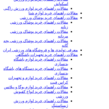
اسکواش
مقالات راهنمای خرید لوازم ورزش راگبی
مقالات راهنمای خرید لوازم شنا
مقالات راهنمای خرید پوشاک ورزشی
مقالات راهنمای خرید پوشاک ورزشی
زنانه
مقالات راهنمای خرید پوشاک ورزشی
مردانه
مقالات راهنمای خرید پوشاک ورزشی بچه
گانه
معرفی تولیدی ها و فروشگاه های ورزشی ایران
مقالات راهنمای خرید تجهیزات باشگاهی
مقالات راهنمای خرید لوازم باشگاه
بدنسازی
مقالات راهنمای خرید دستگاه های باشگاه
بدنسازی
مقالات راهنمای خرید لوازم و تجهیزات
کراس فیت
مقالات راهنمای خرید لوازم یوگا و پیلاتس
مقالات راهنمای خرید انواع کفپوش
ورزشی
مقالات راهنمای خرید لوازم ورزش
ژیمناستیک