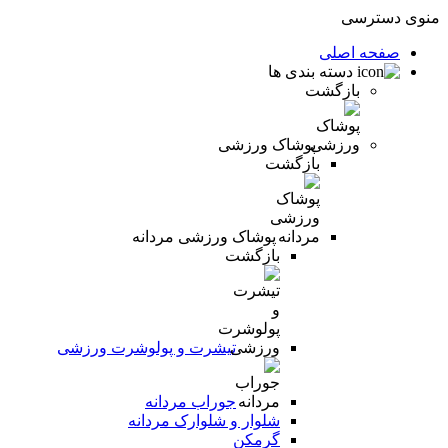
منوی دسترسی
صفحه اصلی
دسته بندی ها
بازگشت
پوشاک ورزشی
بازگشت
پوشاک ورزشی مردانه
بازگشت
تیشرت و پولوشرت ورزشی
جوراب مردانه
شلوار و شلوارک مردانه
گرمکن