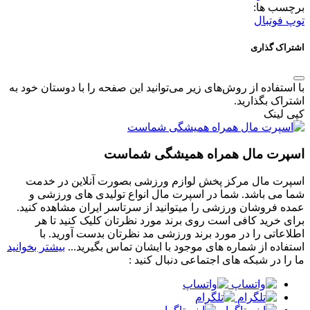
برچسب ها:
توپ فوتبال
اشتراک گذاری
با استفاده از روش‌های زیر می‌توانید این صفحه را با دوستان خود به
اشتراک بگذارید.
کپی لینک
اسپرت مال همراه همیشگی شماست
اسپرت مال مرکز پخش لوازم ورزشی بصورت آنلاین در خدمت
شما می باشد. شما در اسپرت مال انواع تولیدی های ورزشی و
عمده فروشان ورزشی را میتوانید از سرتاسر ایران مشاهده کنید.
برای خرید کافی است روی برند مورد نظرتان کلیک کنید تا هر
اطلاعاتی را در مورد برند ورزشی مد نظرتان بدست آورید. با
استفاده از شماره های موجود با ایشان تماس بگیرید...
بیشتر بخوانید
ما را در شبکه های اجتماعی دنبال کنید :