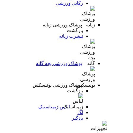
رکابی ورزشی
پوشاک ورزشی زنانه
بازگشت
تیشرت زنانه
پوشاک ورزشی بچه گانه
پوشاک ورزشی یونیسکس
بازگشت
لباس ژیمناستیک
لگ
بادگیر