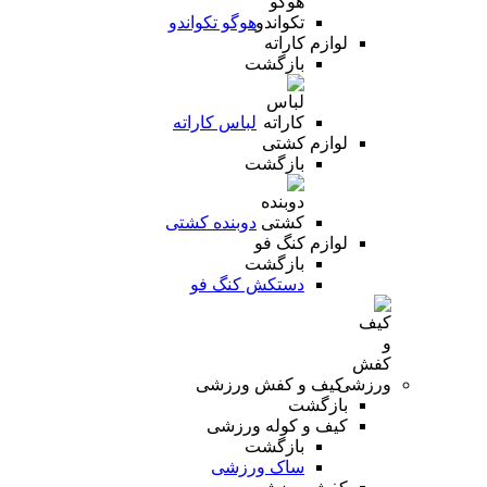
هوگو تکواندو
لوازم کاراته
بازگشت
لباس کاراته
لوازم کشتی
بازگشت
دوبنده کشتی
لوازم کنگ فو
بازگشت
دستکش کنگ فو
کیف و کفش ورزشی
بازگشت
کیف و کوله ورزشی
بازگشت
ساک ورزشی