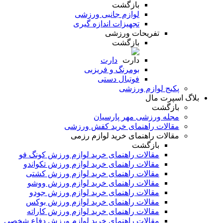
بازگشت
لوازم جانبی ورزشی
تجهیزات اندازه گیری
تفریحات ورزشی
بازگشت
دارت
بومرنگ و فریزبی
فوتبال دستی
پکیج لوازم ورزشی
بلاگ اسپرت مال
بازگشت
مجله ورزشی مهر پارسیان
مقالات راهنمای خرید کفش ورزشی
مقالات راهنمای خرید لوازم رزمی
بازگشت
مقالات راهنمای خرید لوازم ورزش کونگ فو
مقالات راهنمای خرید لوازم ورزش تکواندو
مقالات راهنمای خرید لوازم ورزش کشتی
مقالات راهنمای خرید لوازم ورزش ووشو
مقالات راهنمای خرید لوازم ورزش جودو
مقالات راهنمای خرید لوازم ورزش بوکس
مقالات راهنمای خرید لوازم ورزش کاراته
مقالات راهنمای خرید لوازم ورزش دفاع شخصی