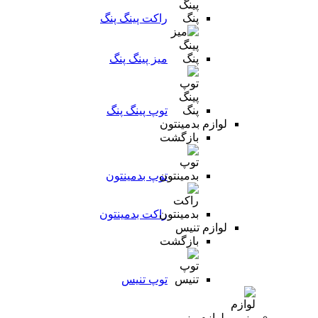
راکت پینگ پنگ
میز پینگ پنگ
توپ پینگ پنگ
لوازم بدمینتون
بازگشت
توپ بدمینتون
راکت بدمینتون
لوازم تنیس
بازگشت
توپ تنیس
لوازم رزمی