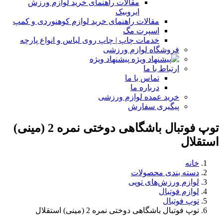
مقالات راهنمای خرید لوازم ورزش
ایروبیک
مقالات راهنمای خرید لوازم کوهنوردی و کمپ
اسپرت مگ
خدمات چاپ | چاپ روی لباس و انواع پارچه
فروشگاه لوازم ورزشی
پیشنهاد ویژه
ارتباط با ما
تماس با ما
درباره ما
خرید عمده لوازم ورزشی
پیگیری سفارش
توپ فوتبال باشگاهی دوختی نمره 2 (مینی)
استقلال
خانه
دسته بندی محصولات
لوازم ورزش‌های توپی
لوازم فوتبال
توپ فوتبال
توپ فوتبال باشگاهی دوختی نمره 2 (مینی) استقلال