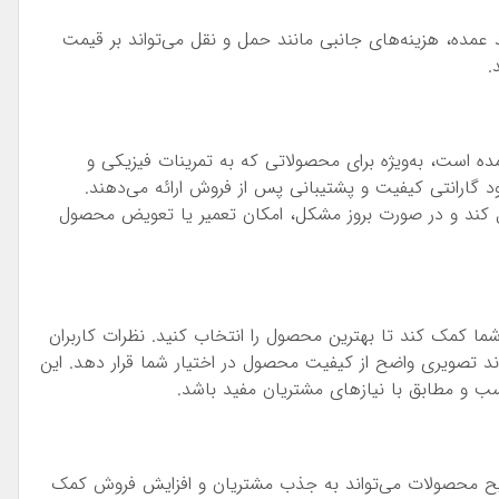
د عمده، هزینه‌های جانبی مانند حمل و نقل می‌تواند بر قیمت
.
 است، به‌ویژه برای محصولاتی که به تمرینات فیزیکی و
 گارانتی کیفیت و پشتیبانی پس از فروش ارائه می‌دهند.
صل کند و در صورت بروز مشکل، امکان تعمیر یا تعویض محصول
شما کمک کند تا بهترین محصول را انتخاب کنید. نظرات کاربران
اند تصویری واضح از کیفیت محصول در اختیار شما قرار دهد. این
ب و مطابق با نیازهای مشتریان مفید باشد.
یح محصولات می‌تواند به جذب مشتریان و افزایش فروش کمک