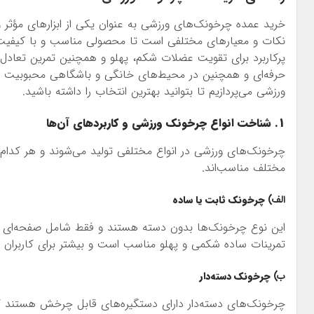
خرید عمده چرخونک‌های ورزشی به عنوان یکی از ابزارهای مؤثر و
نکات و معیارهای مختلفی است تا محصولی مناسب و با کیفیت ب
پرکاربرد برای تقویت عضلات شکم، پهلو و همچنین تمرین تعادل 
حرفه‌ای و همچنین در محیط‌های خانگی و باشگاهی محبوبیت دار
ورزشی می‌پردازیم تا بتوانید بهترین انتخاب را داشته باشید.
1. شناخت انواع چرخونک ورزشی و کاربردهای آن‌ها
چرخونک‌های ورزشی در انواع مختلفی تولید می‌شوند و هر کدام
مختلف مناسب‌اند.
الف)
چرخونک ثابت یا ساده
این نوع چرخونک‌ها بدون دسته هستند و فقط شامل صفحه‌ای گرد
تمرینات ساده شکمی و پهلو مناسب است و بیشتر برای کاربران 
ب)
چرخونک دسته‌دار
چرخونک‌های دسته‌دار دارای دستگیره‌های قابل چرخش هستند که ک