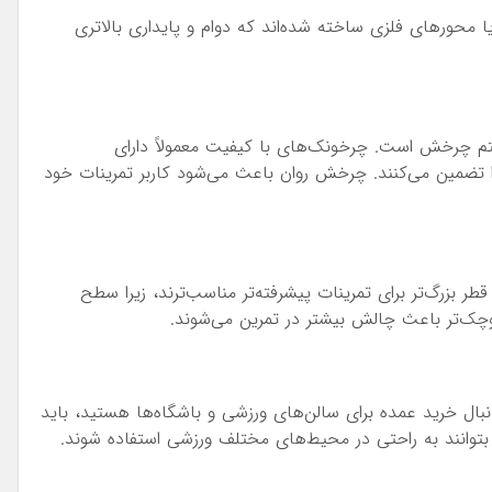
ا محورهای فلزی ساخته شده‌اند که دوام و پایداری بالاتری
م چرخش است. چرخونک‌های با کیفیت معمولاً دارای
ا تضمین می‌کنند. چرخش روان باعث می‌شود کاربر تمرینات خود
ر بزرگ‌تر برای تمرینات پیشرفته‌تر مناسب‌ترند، زیرا سطح
وچک‌تر باعث چالش بیشتر در تمرین می‌شوند.
ال خرید عمده برای سالن‌های ورزشی و باشگاه‌ها هستید، باید
بتوانند به راحتی در محیط‌های مختلف ورزشی استفاده شوند.