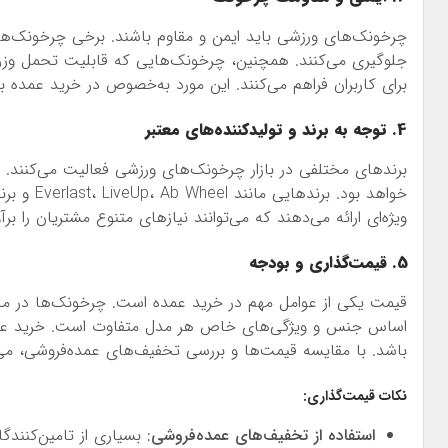
چرخونک‌های ورزشی باید ایمن و مقاوم باشند. برخی چرخونک‌ها 
جلوگیری می‌کنند. همچنین، چرخونک‌هایی که قابلیت تحمل وزن با
برای کاربران فراهم می‌کنند. این مورد به‌خصوص در خرید عمده ب
4. توجه به برند و تولیدکننده‌های معتبر
برندهای مختلفی در بازار چرخونک‌های ورزشی فعالیت می‌کنند. 
خواهد بود
ویژه‌ای ارائه می‌دهند که می‌توانند نیازهای متنوع مشتریان را برآو
5. قیمت‌گذاری و بودجه
قیمت یکی از عوامل مهم در خرید عمده است. چرخونک‌ها در مح
اساس جنس و ویژگی‌های خاص هر مدل متفاوت است. خرید عمده م
باشد. با مقایسه قیمت‌ها و بررسی تخفیف‌های عمده‌فروشی، می‌تو
نکات قیمت‌گذاری:
استفاده از تخفیف‌های عمده‌فروشی
: بسیاری از تامین‌کنند