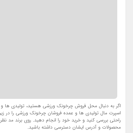
اگر به دنبال محل فروش چرخونک ورزشی هستید، تولیدی ها و ع
اسپرت مال تولیدی ها و عمده فروشان چرخونک ورزشی را در زیر ب
راحتی بررسی کنید و خرید خود را انجام دهید. روی برند مد 
محصولات و آدرس ایشان دسترسی داشته باشید.