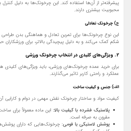
پیشرفته‌تر از آن‌ها استفاده کند. این چرخونک‌ها به دلیل کنترل بی
محبوبیت بیشتری دارند.
ج)
چرخونک تعادلی
این نوع چرخونک‌ها برای تمرین تعادل و هماهنگی بدن طراحی شد
شکم کمک می‌کند و به دلیل پیچیدگی بالاتر، برای ورزشکاران حر
2. ویژگی‌های کلیدی در انتخاب چرخونک ورزشی
برای خرید عمده چرخونک‌های ورزشی، باید ویژگی‌های کلیدی هر نو
عملکرد و راحتی کاربر تاثیر می‌گذارند.
الف)
جنس و کیفیت ساخت
کیفیت مواد و ساختار چرخونک نقش مهمی در دوام و کارایی آن 
پلاستیک فشرده با کیفیت بالا
: این ماده معمولاً برای سا
مقرون به صرفه است.
پوشش لاستیکی یا فومی
: چرخونک‌هایی که دارای پوشش‌ه