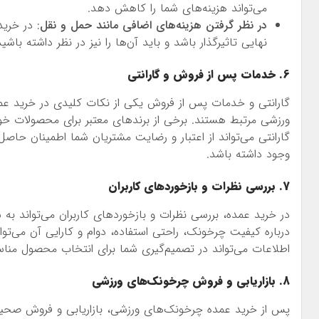
می‌تواند هزینه‌های شما را کاهش دهد.
در نظر گرفتن هزینه‌های اضافی مانند حمل و نقل
: در خری
نهایی تاثیرگذار باشد و باید آن‌ها را نیز در نظر داشته باشید
6. خدمات پس از فروش و گارانتی
گارانتی و خدمات پس از فروش یکی از نکات کلیدی در خرید عمده
ورزشی مرتبط هستند. برخی از برندهای معتبر برای محصولات خود
گارانتی می‌تواند از اعتبار و رضایت مشتریان شما اطمینان حا
وجود داشته باشد.
7. بررسی نظرات و بازخوردهای کاربران
در خرید عمده، بررسی نظرات و بازخوردهای کاربران می‌تواند به 
درباره کیفیت چرخونک، راحتی استفاده، دوام و کارایی آن می‌تو
اطلاعات می‌تواند در تصمیم‌گیری شما برای انتخاب محصول مناس
8. بازاریابی و فروش چرخونک‌های ورزشی
پس از خرید عمده چرخونک‌های ورزشی، بازاریابی و فروش صح