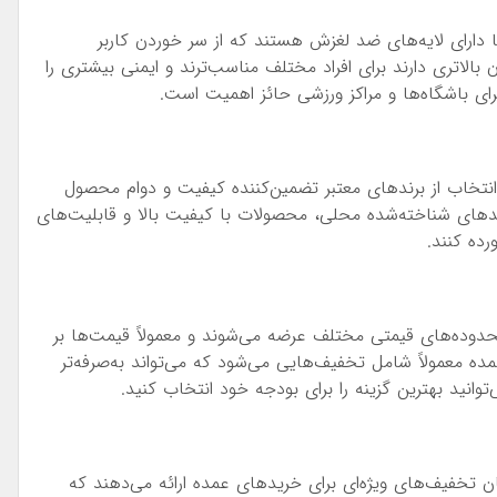
دارای لایه‌های ضد لغزش هستند که از سر خوردن کاربر
لاتری دارند برای افراد مختلف مناسب‌ترند و ایمنی بیشتری را
رای باشگاه‌ها و مراکز ورزشی حائز اهمیت است.
انتخاب از برندهای معتبر تضمین‌کننده کیفیت و دوام محصول
. برندهایی مانند Everlast، LiveUp، Ab Wheel و برندهای شناخته‌شده محلی، محصولات با کیفیت بالا و قابلیت‌های
رده کنند.
دوده‌های قیمتی مختلف عرضه می‌شوند و معمولاً قیمت‌ها بر
عمولاً شامل تخفیف‌هایی می‌شود که می‌تواند به‌صرفه‌تر
انید بهترین گزینه را برای بودجه خود انتخاب کنید.
گان تخفیف‌های ویژه‌ای برای خریدهای عمده ارائه می‌دهند که