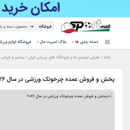
دسته بندی ها
بلاگ اسپرت مال
فروشگاه لوازم ورز
خانه
»
معرفی تولیدی ها و فروشگاه های ورزشی ایران
»
پخش و فروش عمد
پخش و فروش عمده چرخونک ورزشی در سال 2026