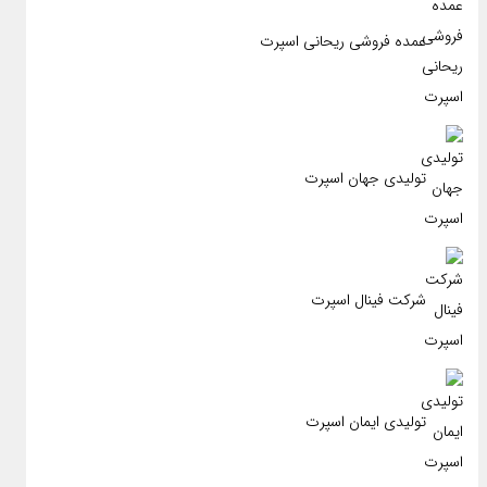
عمده فروشی ریحانی اسپرت
تولیدی جهان اسپرت
شرکت فینال اسپرت
تولیدی ایمان اسپرت