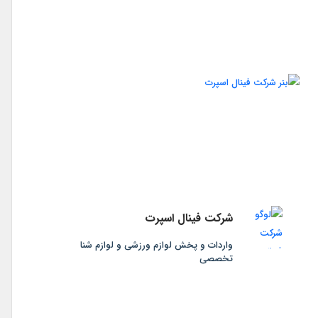
شرکت فینال اسپرت
واردات و پخش لوازم ورزشی و لوازم شنا
تخصصی