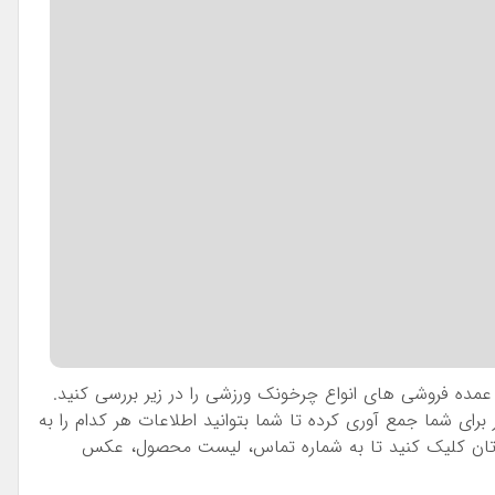
مده فروشی های انواع چرخونک ورزشی را در زیر بررسی کنید.
رای شما جمع آوری کرده تا شما بتوانید اطلاعات هر کدام را به
نظرتان کلیک کنید تا به شماره تماس، لیست محصول، عکس