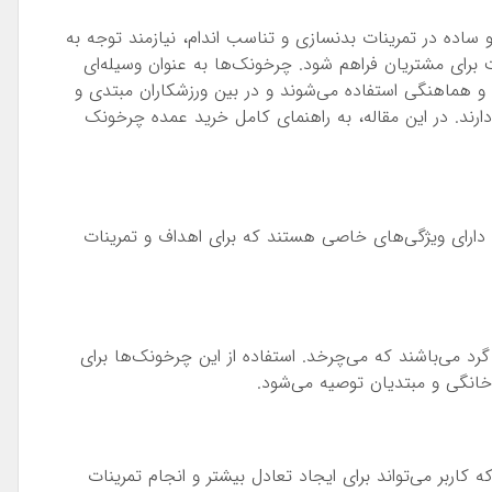
 ساده در تمرینات بدنسازی و تناسب اندام، نیازمند توجه به
رای مشتریان فراهم شود. چرخونک‌ها به عنوان وسیله‌ای
و هماهنگی استفاده می‌شوند و در بین ورزشکاران مبتدی و
ند. در این مقاله، به راهنمای کامل خرید عمده چرخونک
 دارای ویژگی‌های خاصی هستند که برای اهداف و تمرینات
 می‌باشند که می‌چرخد. استفاده از این چرخونک‌ها برای
خانگی و مبتدیان توصیه می‌شود.
اربر می‌تواند برای ایجاد تعادل بیشتر و انجام تمرینات