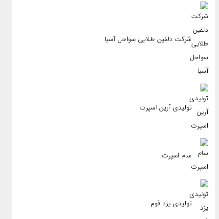
شرکت دلفین طلایی سواحل آسیا
تولیدی آرین اسپرت
سام اسپرت
تولیدی یزد فوم