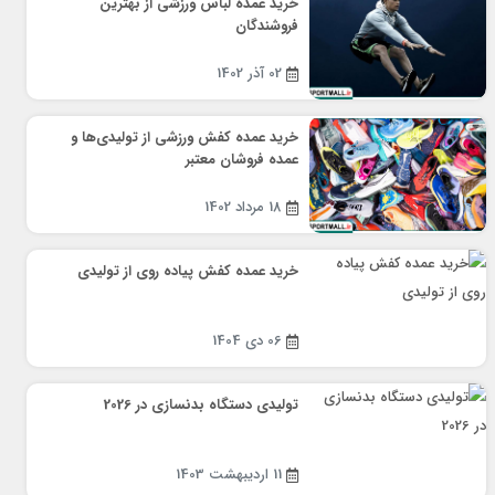
خرید عمده لباس ورزشی از بهترین
فروشندگان
02 آذر 1402
خرید عمده کفش ورزشی از تولیدی‌ها و
عمده فروشان معتبر
18 مرداد 1402
خرید عمده کفش پیاده روی از تولیدی
06 دی 1404
تولیدی دستگاه بدنسازی در 2026
11 اردیبهشت 1403