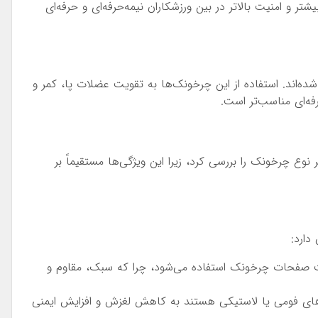
شتر و امنیت بالاتر در بین ورزشکاران نیمه‌حرفه‌ای و حرفه‌ای
ه‌اند. استفاده از این چرخونک‌ها به تقویت عضلات پا، کمر و
فه‌ای مناسب‌تر است.
ع چرخونک را بررسی کرد، زیرا این ویژگی‌ها مستقیماً بر
دارد:
خت صفحات چرخونک استفاده می‌شود، چرا که سبک، مقاوم و
ای فومی یا لاستیکی هستند به کاهش لغزش و افزایش ایمنی