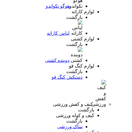
هوگو تکواندو
لوازم کاراته
بازگشت
لباس کاراته
لوازم کشتی
بازگشت
دوبنده کشتی
لوازم کنگ فو
بازگشت
دستکش کنگ فو
کیف و کفش ورزشی
بازگشت
کیف و کوله ورزشی
بازگشت
ساک ورزشی