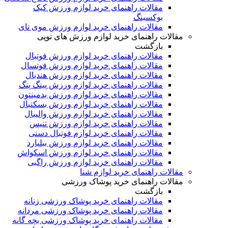
مقالات راهنمای خرید لوازم ورزش کیک
بوکسینگ
مقالات راهنمای خرید لوازم ورزش موی تای
مقالات راهنمای خرید لوازم ورزش های توپی
بازگشت
مقالات راهنمای خرید لوازم ورزش فوتبال
مقالات راهنمای خرید لوازم ورزش فوتسال
مقالات راهنمای خرید لوازم ورزش هندبال
مقالات راهنمای خرید لوازم ورزش پینگ پنگ
مقالات راهنمای خرید لوازم ورزش بدمینتون
مقالات راهنمای خرید لوازم ورزش بسکتبال
مقالات راهنمای خرید لوازم ورزش والیبال
مقالات راهنمای خرید لوازم ورزش تنیس
مقالات راهنمای خرید لوازم فوتبال دستی
مقالات راهنمای خرید لوازم ورزش بیلیارد
مقالات راهنمای خرید لوازم ورزش اسکواش
مقالات راهنمای خرید لوازم ورزش راگبی
مقالات راهنمای خرید لوازم شنا
مقالات راهنمای خرید پوشاک ورزشی
بازگشت
مقالات راهنمای خرید پوشاک ورزشی زنانه
مقالات راهنمای خرید پوشاک ورزشی مردانه
مقالات راهنمای خرید پوشاک ورزشی بچه گانه