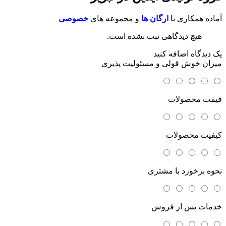
آماده همکاری با
ارگان ها
و مجموعه های
خصوصی
هیچ دیدگاهی ثبت نشده است.
یک دیدگاه اضافه کنید
میزان خوش قولی و مسئولیت پذیری
قیمت محصولات
کیفیت محصولات
نحوه برخورد با مشتری
خدمات پس از فروش