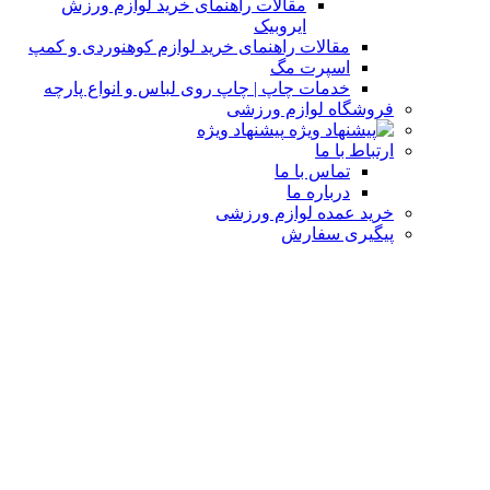
مقالات راهنمای خرید لوازم ورزش
ایروبیک
مقالات راهنمای خرید لوازم کوهنوردی و کمپ
اسپرت مگ
خدمات چاپ | چاپ روی لباس و انواع پارچه
فروشگاه لوازم ورزشی
پیشنهاد ویژه
ارتباط با ما
تماس با ما
درباره ما
خرید عمده لوازم ورزشی
پیگیری سفارش