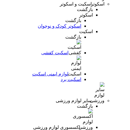
اسکیت و اسکوتر
بازگشت
اسکوتر
بازگشت
اسکوتر کودک و نوجوان
اسکیت
بازگشت
اسکیت کفشی
لوازم ایمنی اسکیت
اسکیت برد
سایر لوازم ورزشی
بازگشت
اکسسوری لوازم ورزشی