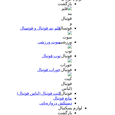
بازگشت
قلم بند فوتبال و فوتسال
سوت ورزشی
توپ فوتبال
جوراب فوتبال
کیت فوتبال (لباس فوتبال)
مانع فوتبال
دستکش دروازه‌بانی
لوازم بسکتبال
بازگشت