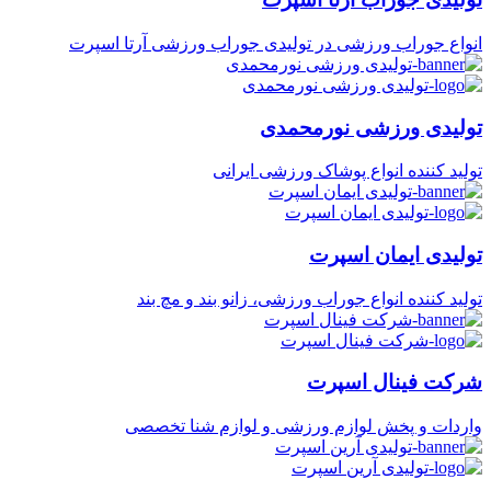
انواع جوراب ورزشی در تولیدی جوراب ورزشی آرتا اسپرت
تولیدی ورزشی نورمحمدی
تولید کننده انواع پوشاک ورزشی ایرانی
تولیدی ایمان اسپرت
تولید کننده انواع جوراب ورزشی، زانو بند و مچ بند
شرکت فینال اسپرت
واردات و پخش لوازم ورزشی و لوازم شنا تخصصی