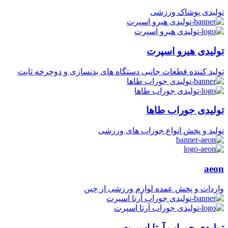
تولیدی پوشاک ورزشی
تولیدی هیرو اسپرت
تولید کننده قطعات جانبی دستگاه های بدنسازی و دوچرخه ثابت
تولیدی جوراب طاها
تولید و پخش انواع جوراب های ورزشی
aeon
واردات و پخش عمده لوازم ورزشی از چین
تولیدی جوراب آرتا اسپرت