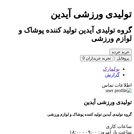
تولیدی ورزشی آیدین
گروه تولیدی آیدین تولید کننده پوشاک و
لوازم ورزشی
خرید خرده
پروفایل
تجربه خریداران
0
بوکمارک
گزارش
اطلاعات تماس
تولیدی ورزشی آیدین
گروه تولیدی آیدین تولید کننده پوشاک و لوازم ورزشی
ساعات کاری
ساعت باز امروز: ۰۹:۰۰ - ۱۸:۰۰