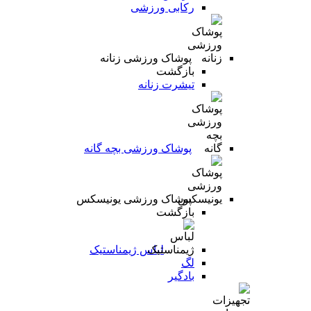
رکابی ورزشی
پوشاک ورزشی زنانه
بازگشت
تیشرت زنانه
پوشاک ورزشی بچه گانه
پوشاک ورزشی یونیسکس
بازگشت
لباس ژیمناستیک
لگ
بادگیر