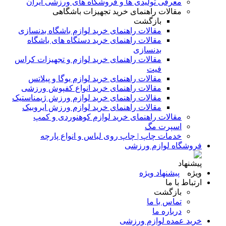
معرفی تولیدی ها و فروشگاه های ورزشی ایران
مقالات راهنمای خرید تجهیزات باشگاهی
بازگشت
مقالات راهنمای خرید لوازم باشگاه بدنسازی
مقالات راهنمای خرید دستگاه های باشگاه
بدنسازی
مقالات راهنمای خرید لوازم و تجهیزات کراس
فیت
مقالات راهنمای خرید لوازم یوگا و پیلاتس
مقالات راهنمای خرید انواع کفپوش ورزشی
مقالات راهنمای خرید لوازم ورزش ژیمناستیک
مقالات راهنمای خرید لوازم ورزش ایروبیک
مقالات راهنمای خرید لوازم کوهنوردی و کمپ
اسپرت مگ
خدمات چاپ | چاپ روی لباس و انواع پارچه
فروشگاه لوازم ورزشی
پیشنهاد ویژه
ارتباط با ما
بازگشت
تماس با ما
درباره ما
خرید عمده لوازم ورزشی