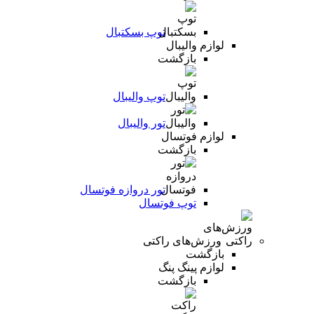
توپ بسکتبال
لوازم والیبال
بازگشت
توپ والیبال
تور والیبال
لوازم فوتسال
بازگشت
تور دروازه فوتسال
توپ فوتسال
ورزش‌های راکتی
بازگشت
لوازم پینگ پنگ
بازگشت