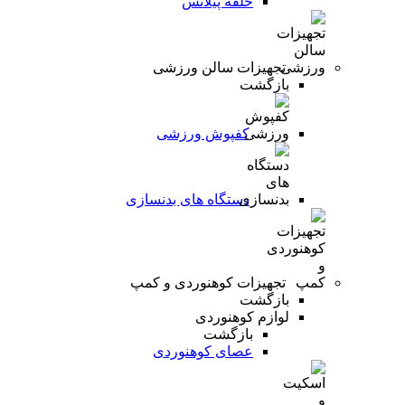
حلقه پیلاتس
تجهیزات سالن ورزشی
بازگشت
کفپوش ورزشی
دستگاه های بدنسازی
تجهیزات کوهنوردی و کمپ
بازگشت
لوازم کوهنوردی
بازگشت
عصای کوهنوردی