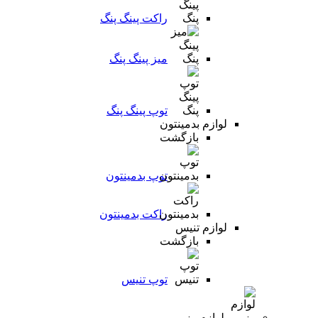
راکت پینگ پنگ
میز پینگ پنگ
توپ پینگ پنگ
لوازم بدمینتون
بازگشت
توپ بدمینتون
راکت بدمینتون
لوازم تنیس
بازگشت
توپ تنیس
لوازم رزمی