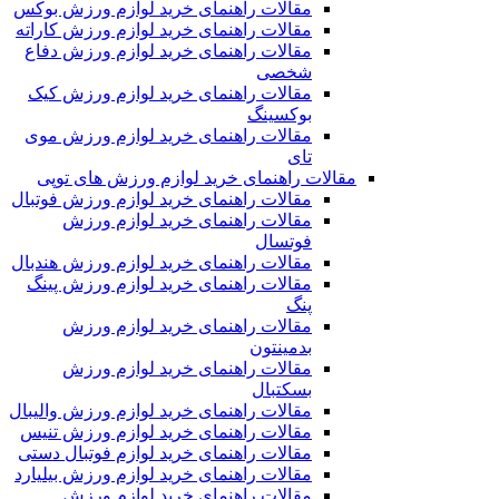
مقالات راهنمای خرید لوازم ورزش بوکس
مقالات راهنمای خرید لوازم ورزش کاراته
مقالات راهنمای خرید لوازم ورزش دفاع
شخصی
مقالات راهنمای خرید لوازم ورزش کیک
بوکسینگ
مقالات راهنمای خرید لوازم ورزش موی
تای
مقالات راهنمای خرید لوازم ورزش های توپی
مقالات راهنمای خرید لوازم ورزش فوتبال
مقالات راهنمای خرید لوازم ورزش
فوتسال
مقالات راهنمای خرید لوازم ورزش هندبال
مقالات راهنمای خرید لوازم ورزش پینگ
پنگ
مقالات راهنمای خرید لوازم ورزش
بدمینتون
مقالات راهنمای خرید لوازم ورزش
بسکتبال
مقالات راهنمای خرید لوازم ورزش والیبال
مقالات راهنمای خرید لوازم ورزش تنیس
مقالات راهنمای خرید لوازم فوتبال دستی
مقالات راهنمای خرید لوازم ورزش بیلیارد
مقالات راهنمای خرید لوازم ورزش