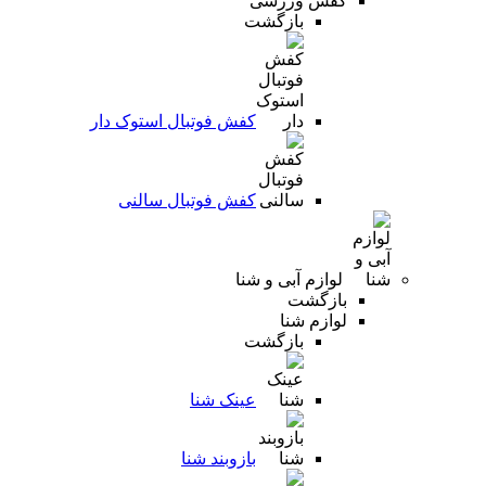
کفش ورزشی
بازگشت
کفش فوتبال استوک دار
کفش فوتبال سالنی
لوازم آبی و شنا
بازگشت
لوازم شنا
بازگشت
عینک شنا
بازوبند شنا