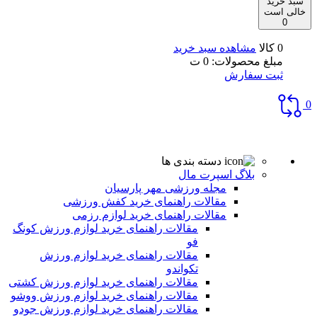
سبد خرید
خالی است
0
0 کالا
مشاهده سبد خرید
مبلغ محصولات:
0
ت
ثبت سفارش
0
دسته بندی ها
بلاگ اسپرت مال
مجله ورزشی مهر پارسیان
مقالات راهنمای خرید کفش ورزشی
مقالات راهنمای خرید لوازم رزمی
مقالات راهنمای خرید لوازم ورزش کونگ
فو
مقالات راهنمای خرید لوازم ورزش
تکواندو
مقالات راهنمای خرید لوازم ورزش کشتی
مقالات راهنمای خرید لوازم ورزش ووشو
مقالات راهنمای خرید لوازم ورزش جودو