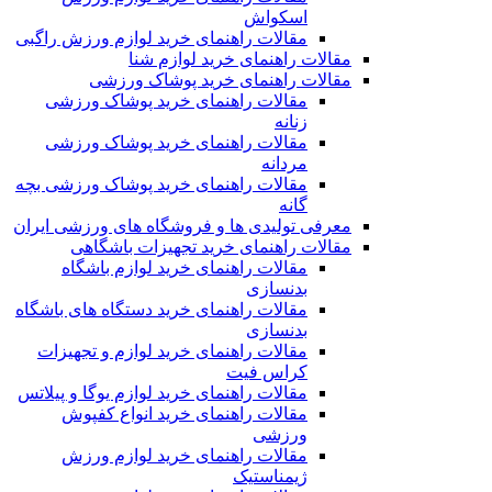
اسکواش
مقالات راهنمای خرید لوازم ورزش راگبی
مقالات راهنمای خرید لوازم شنا
مقالات راهنمای خرید پوشاک ورزشی
مقالات راهنمای خرید پوشاک ورزشی
زنانه
مقالات راهنمای خرید پوشاک ورزشی
مردانه
مقالات راهنمای خرید پوشاک ورزشی بچه
گانه
معرفی تولیدی ها و فروشگاه های ورزشی ایران
مقالات راهنمای خرید تجهیزات باشگاهی
مقالات راهنمای خرید لوازم باشگاه
بدنسازی
مقالات راهنمای خرید دستگاه های باشگاه
بدنسازی
مقالات راهنمای خرید لوازم و تجهیزات
کراس فیت
مقالات راهنمای خرید لوازم یوگا و پیلاتس
مقالات راهنمای خرید انواع کفپوش
ورزشی
مقالات راهنمای خرید لوازم ورزش
ژیمناستیک