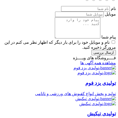
نام
موبایل
پیام شما
نام و موبایل خود را برای بار دیگر که اظهار نظر می کنم در این
مرورگر ذخیره کنید.
ارسال بررسی
فــــروشگاه های ویــــژه
مشاهده همه آگهی ها
تولیدی یزد فوم
تولید و پخش انواع کفپوش های ورزشی و تاتامی
تولیدی تیکیش