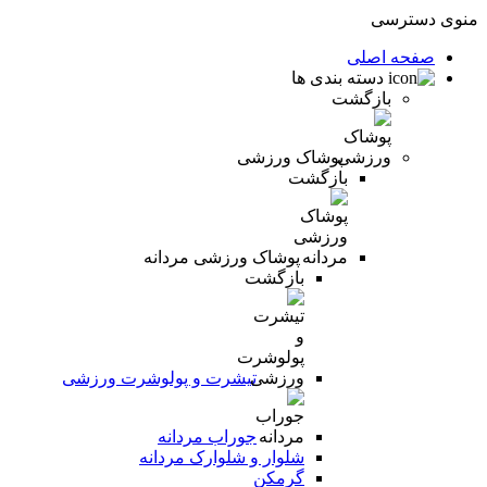
منوی دسترسی
صفحه اصلی
دسته بندی ها
بازگشت
پوشاک ورزشی
بازگشت
پوشاک ورزشی مردانه
بازگشت
تیشرت و پولوشرت ورزشی
جوراب مردانه
شلوار و شلوارک مردانه
گرمکن