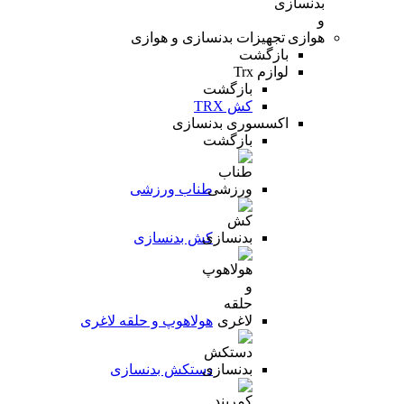
تجهیزات بدنسازی و هوازی
بازگشت
لوازم Trx
بازگشت
کش TRX
اکسسوری بدنسازی
بازگشت
طناب ورزشی
کش بدنسازی
هولاهوپ و حلقه لاغری
دستکش بدنسازی