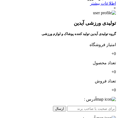
اطلاعات بیشتر
×
تولیدی ورزشی آیدین
گروه تولیدی آیدین تولید کننده پوشاک و لوازم ورزشی
امتیاز فروشگاه
0+
تعداد محصول
0+
تعداد فروش
0+
آدرس :
ارسال