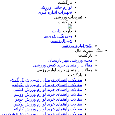
بازگشت
لوازم جانبی ورزشی
تجهیزات اندازه گیری
تفریحات ورزشی
بازگشت
دارت
بومرنگ و فریزبی
فوتبال دستی
پکیج لوازم ورزشی
بلاگ اسپرت مال
بازگشت
مجله ورزشی مهر پارسیان
مقالات راهنمای خرید کفش ورزشی
مقالات راهنمای خرید لوازم رزمی
بازگشت
مقالات راهنمای خرید لوازم ورزش کونگ فو
مقالات راهنمای خرید لوازم ورزش تکواندو
مقالات راهنمای خرید لوازم ورزش کشتی
مقالات راهنمای خرید لوازم ورزش ووشو
مقالات راهنمای خرید لوازم ورزش جودو
مقالات راهنمای خرید لوازم ورزش بوکس
مقالات راهنمای خرید لوازم ورزش کاراته
مقالات راهنمای خرید لوازم ورزش دفاع شخصی