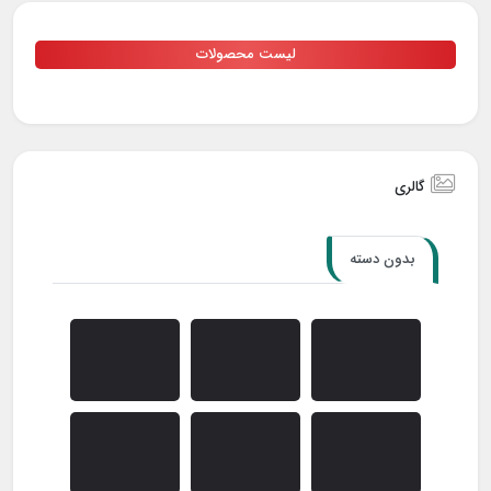
لیست محصولات
گالری
بدون دسته