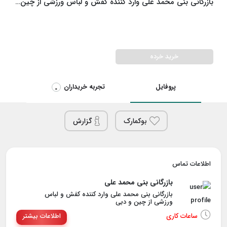
بازرگانی بنی محمد علی وارد کننده کفش و لباس ورزشی از چین و دبی
خرید خرده
پروفایل
تجربه خریداران
0
بوکمارک
گزارش
اطلاعات تماس
بازرگانی بنی محمد علی
بازرگانی بنی محمد علی وارد کننده کفش و لباس
ورزشی از چین و دبی
ساعات کاری
اطلاعات بیشتر