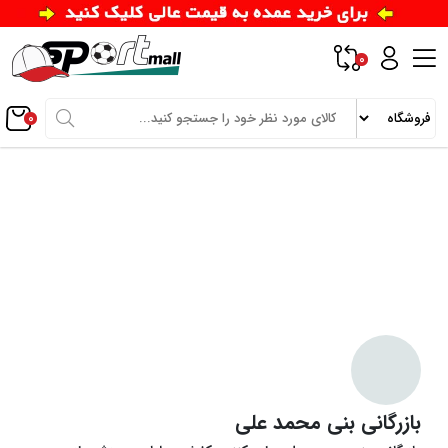
0
0
بازرگانی بنی محمد علی