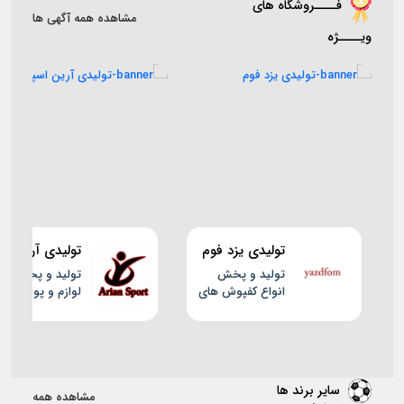
فــــروشگاه های
مشاهده همه آگهی ها
ویــــژه
تولیدی یزد فوم
تولیدی آرین
اسپرت
تولید و پخش
تولید و پخش
انواع کفپوش های
لوازم و پوشاک
ورزشی و تاتامی
ورزشی
سایر برند ها
مشاهده همه