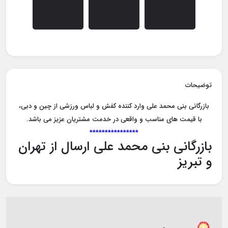
توضیحات
بازرگانی بنی محمد علی وارد کننده کفش و لباس ورزشی از چین و دبی،
با قیمت های مناسب و واقعی در خدمت مشتریان عزیز می باشد.
****************
بازرگانی بنی محمد علی ارسال از تهران
و تبریز