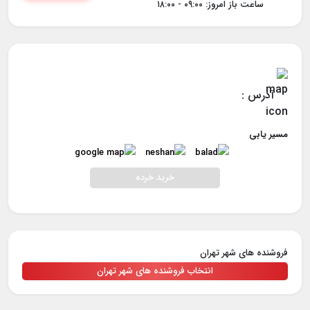
ساعت باز امروز: ۰۹:۰۰ - ۱۸:۰۰
آدرس :
مسیر یابی
خرید خرده
فروشنده های شهر تهران
انتخاب فروشنده های شهر تهران