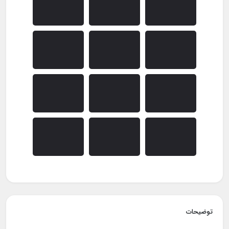
توضیحات