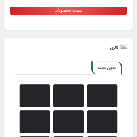
لیست محصولات
گالری
بدون دسته