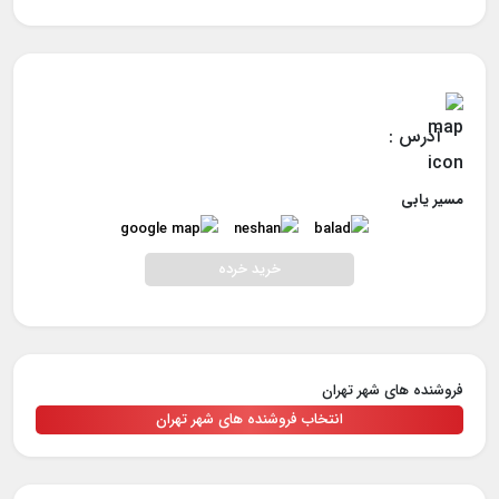
آدرس :
مسیر یابی
خرید خرده
فروشنده های شهر تهران
انتخاب فروشنده های شهر تهران