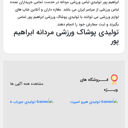
ابراهیم پور تولیدی لباس ورزشی مردانه در خدمت تمامی خریداران عمده
لباس ورزشی از سراسر ایران می باشد. مغازه داران و آنلاین شاپ های
لوازم ورزشی می توانند با تولیدی پوشاک ورزشی ابراهیم پور تماس
بگیرند و ثبت سفارش خود را انجام دهند.
تولیدی پوشاک ورزشی مردانه ابراهیم
پور
فــــروشگاه های
مشاهده همه آگهی ها
ویــــژه