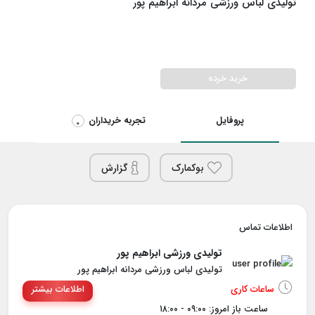
تولیدی لباس ورزشی مردانه ابراهیم پور
خرید خرده
پروفایل
تجربه خریداران
0
بوکمارک
گزارش
اطلاعات تماس
تولیدی ورزشی ابراهیم پور
تولیدی لباس ورزشی مردانه ابراهیم پور
ساعات کاری
اطلاعات بیشتر
ساعت باز امروز: ۰۹:۰۰ - ۱۸:۰۰