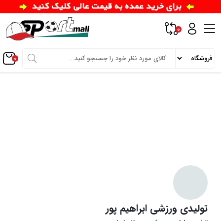
0
0
تولیدی ورزشی ابراهیم پور