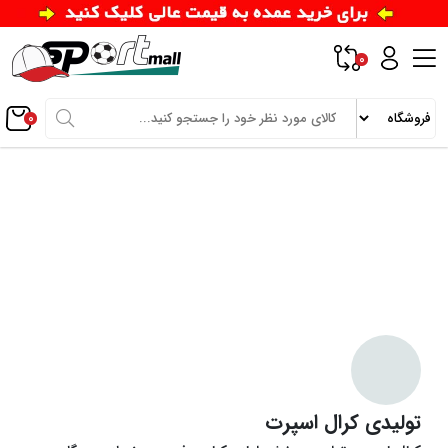
0
0
تولیدی کرال اسپرت