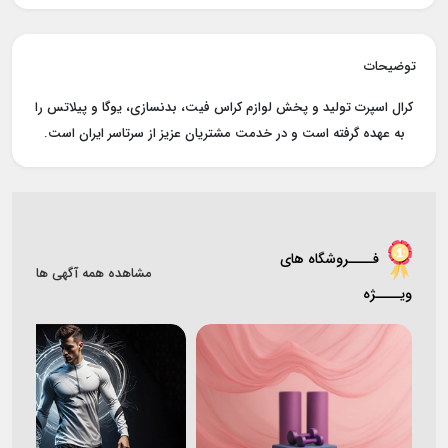
توضیحات
کرال اسپرت تولید و پخش لوازم کراس فیت، بدنسازی، یوگا و پیلاتس را
به عهده گرفته است و در خدمت مشتریان عزیز از سرتاسر ایران است.
فــــروشگاه های
مشاهده همه آگهی ها
ویــــژه