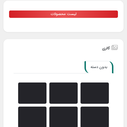
لیست محصولات
گالری
بدون دسته