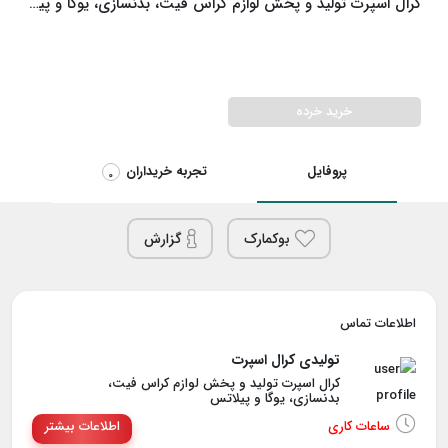
کرال اسپرت تولید و پخش لوازم کراس فیت، بدنسازی، یوگا و پیلاتس
خرید خرده
پروفایل
تجربه خریداران
0
بوکمارک
گزارش
اطلاعات تماس
تولیدی کرال اسپرت
کرال اسپرت تولید و پخش لوازم کراس فیت،
بدنسازی، یوگا و پیلاتس
ساعات کاری
اطلاعات بیشتر