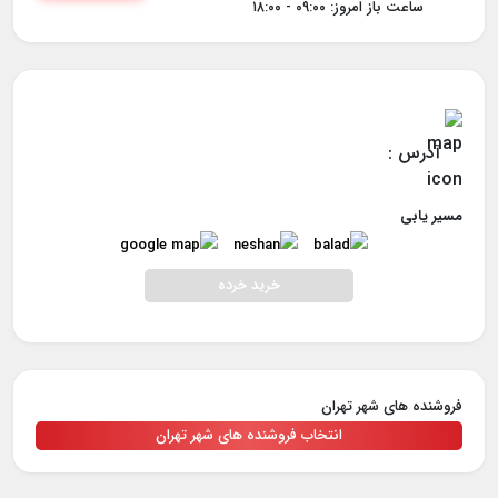
ساعت باز امروز: ۰۹:۰۰ - ۱۸:۰۰
آدرس :
مسیر یابی
خرید خرده
فروشنده های شهر تهران
انتخاب فروشنده های شهر تهران