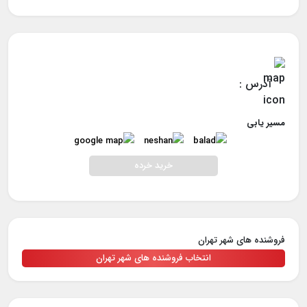
آدرس :
مسیر یابی
خرید خرده
فروشنده های شهر تهران
انتخاب فروشنده های شهر تهران