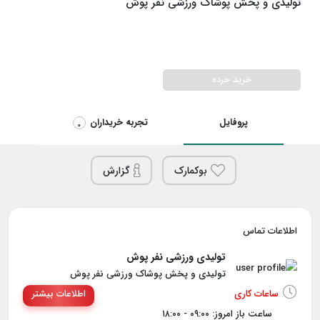
تولیدی و پخش پوشاک ورزشی نفر پوش
خرید خرده
پروفایل
تجربه خریداران
0
بوکمارک
گزارش
اطلاعات تماس
تولیدی ورزشی نفر پوش
تولیدی و پخش پوشاک ورزشی نفر پوش
ساعات کاری
اطلاعات بیشتر
ساعت باز امروز: ۰۹:۰۰ - ۱۸:۰۰