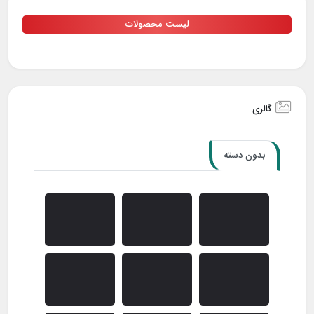
لیست محصولات
گالری
بدون دسته