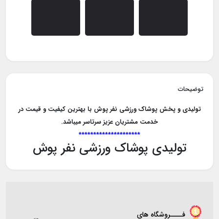
توضیحات
تولیدی و پخش پوشاک ورزشی نفر پوش با بهترین کیفیت و قیمت در
خدمت مشتریان عزیز سرتاسر میباشد.
*********************
تولیدی پوشاک ورزشی نفر پوش
فــــروشگاه های