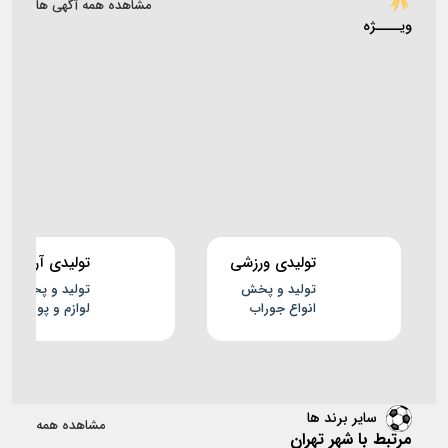
مشاهده همه آگهی ها
ویــــژه
تولیدی ورزشی
تولیدی آرین
کارنیک
اسپرت
تولید و پخش
تولید و پخش
انواع جوراب
لوازم و پوشاک
ورزشی
ورزشی
سایر برند ها
مشاهده همه
مرتبط با شهر تهران