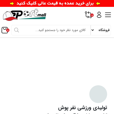
0
0
تولیدی ورزشی نفر پوش