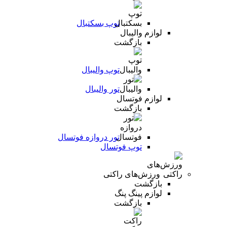
توپ بسکتبال
لوازم والیبال
بازگشت
توپ والیبال
تور والیبال
لوازم فوتسال
بازگشت
تور دروازه فوتسال
توپ فوتسال
ورزش‌های راکتی
بازگشت
لوازم پینگ پنگ
بازگشت