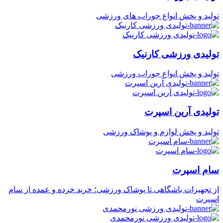
تولید و پخش انواع جوراب های ورزشی
تولیدی ورزشی کارنیک
تولید و پخش انواع جوراب ورزشی
تولیدی آرین اسپرت
تولید و پخش لوازم و پوشاک ورزشی
سام اسپرت
از تجهیزات باشگاهی تا پوشاک ورزشی؛ خرید خرده و عمده از سام
اسپرت