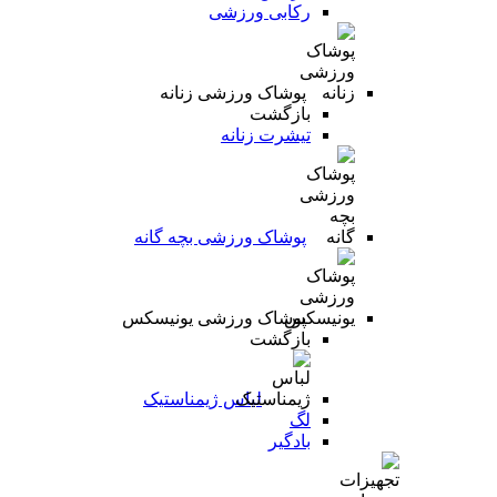
رکابی ورزشی
پوشاک ورزشی زنانه
بازگشت
تیشرت زنانه
پوشاک ورزشی بچه گانه
پوشاک ورزشی یونیسکس
بازگشت
لباس ژیمناستیک
لگ
بادگیر