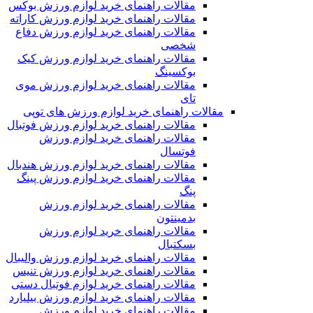
مقالات راهنمای خرید لوازم ورزش بوکس
مقالات راهنمای خرید لوازم ورزش کاراته
مقالات راهنمای خرید لوازم ورزش دفاع
شخصی
مقالات راهنمای خرید لوازم ورزش کیک
بوکسینگ
مقالات راهنمای خرید لوازم ورزش موی
تای
مقالات راهنمای خرید لوازم ورزش های توپی
مقالات راهنمای خرید لوازم ورزش فوتبال
مقالات راهنمای خرید لوازم ورزش
فوتسال
مقالات راهنمای خرید لوازم ورزش هندبال
مقالات راهنمای خرید لوازم ورزش پینگ
پنگ
مقالات راهنمای خرید لوازم ورزش
بدمینتون
مقالات راهنمای خرید لوازم ورزش
بسکتبال
مقالات راهنمای خرید لوازم ورزش والیبال
مقالات راهنمای خرید لوازم ورزش تنیس
مقالات راهنمای خرید لوازم فوتبال دستی
مقالات راهنمای خرید لوازم ورزش بیلیارد
مقالات راهنمای خرید لوازم ورزش