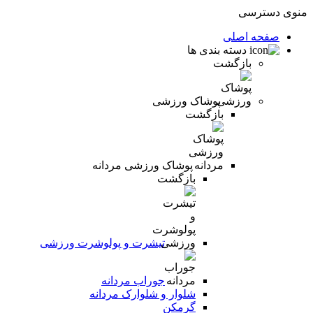
منوی دسترسی
صفحه اصلی
دسته بندی ها
بازگشت
پوشاک ورزشی
بازگشت
پوشاک ورزشی مردانه
بازگشت
تیشرت و پولوشرت ورزشی
جوراب مردانه
شلوار و شلوارک مردانه
گرمکن