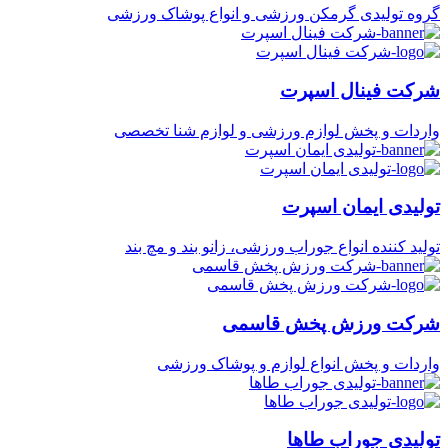
گروه تولیدی گرمکن ورزشی و انواع پوشاک ورزشی
شرکت فینال اسپرت
واردات و پخش لوازم ورزشی و لوازم شنا تخصصی
تولیدی ایمان اسپرت
تولید کننده انواع جوراب ورزشی، زانو بند و مچ بند
شرکت ورزش پخش قاسمی
واردات و پخش انواع لوازم و پوشاک ورزشی
تولیدی جوراب طاها