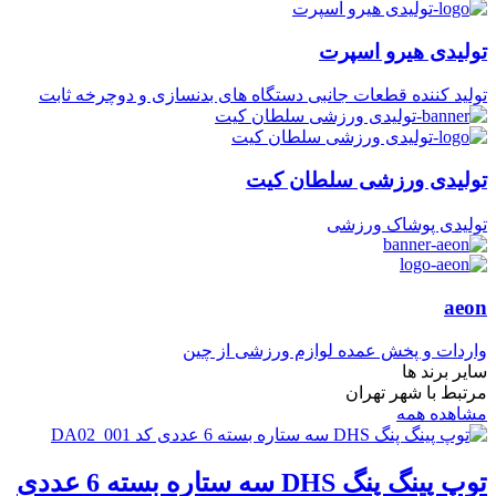
تولیدی هیرو اسپرت
تولید کننده قطعات جانبی دستگاه های بدنسازی و دوچرخه ثابت
تولیدی ورزشی سلطان کیت
تولیدی پوشاک ورزشی
aeon
واردات و پخش عمده لوازم ورزشی از چین
سایر برند ها
مرتبط با شهر تهران
مشاهده همه
توپ پینگ پنگ DHS سه ستاره بسته 6 عددی