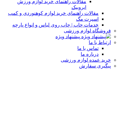
مقالات راهنمای خرید لوازم ورزش
ایروبیک
مقالات راهنمای خرید لوازم کوهنوردی و کمپ
اسپرت مگ
خدمات چاپ | چاپ روی لباس و انواع پارچه
فروشگاه لوازم ورزشی
پیشنهاد ویژه
ارتباط با ما
تماس با ما
درباره ما
خرید عمده لوازم ورزشی
پیگیری سفارش