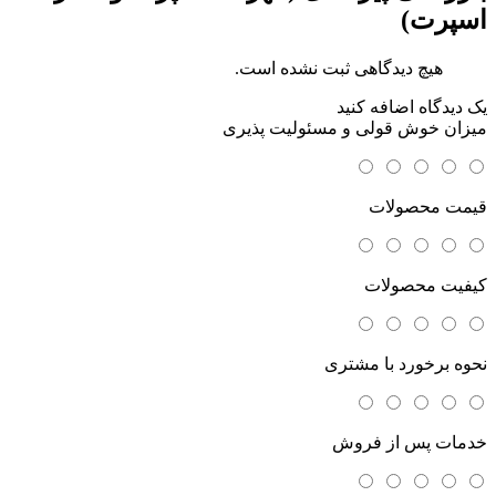
اسپرت)
هیچ دیدگاهی ثبت نشده است.
یک دیدگاه اضافه کنید
میزان خوش قولی و مسئولیت پذیری
قیمت محصولات
کیفیت محصولات
نحوه برخورد با مشتری
خدمات پس از فروش