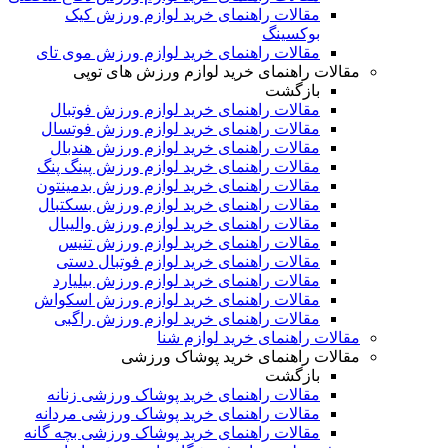
مقالات راهنمای خرید لوازم ورزش کیک
بوکسینگ
مقالات راهنمای خرید لوازم ورزش موی تای
مقالات راهنمای خرید لوازم ورزش های توپی
بازگشت
مقالات راهنمای خرید لوازم ورزش فوتبال
مقالات راهنمای خرید لوازم ورزش فوتسال
مقالات راهنمای خرید لوازم ورزش هندبال
مقالات راهنمای خرید لوازم ورزش پینگ پنگ
مقالات راهنمای خرید لوازم ورزش بدمینتون
مقالات راهنمای خرید لوازم ورزش بسکتبال
مقالات راهنمای خرید لوازم ورزش والیبال
مقالات راهنمای خرید لوازم ورزش تنیس
مقالات راهنمای خرید لوازم فوتبال دستی
مقالات راهنمای خرید لوازم ورزش بیلیارد
مقالات راهنمای خرید لوازم ورزش اسکواش
مقالات راهنمای خرید لوازم ورزش راگبی
مقالات راهنمای خرید لوازم شنا
مقالات راهنمای خرید پوشاک ورزشی
بازگشت
مقالات راهنمای خرید پوشاک ورزشی زنانه
مقالات راهنمای خرید پوشاک ورزشی مردانه
مقالات راهنمای خرید پوشاک ورزشی بچه گانه