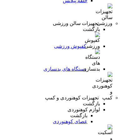
حلقه پیلاتس
تجهیزات سالن ورزشی
بازگشت
کفپوش ورزشی
دستگاه های بدنسازی
تجهیزات کوهنوردی و کمپ
بازگشت
لوازم کوهنوردی
بازگشت
عصای کوهنوردی