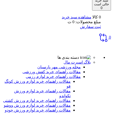
سبد خرید
خالی است
0
0 کالا
مشاهده سبد خرید
مبلغ محصولات:
0
ت
ثبت سفارش
0
دسته بندی ها
بلاگ اسپرت مال
مجله ورزشی مهر پارسیان
مقالات راهنمای خرید کفش ورزشی
مقالات راهنمای خرید لوازم رزمی
مقالات راهنمای خرید لوازم ورزش کونگ
فو
مقالات راهنمای خرید لوازم ورزش
تکواندو
مقالات راهنمای خرید لوازم ورزش کشتی
مقالات راهنمای خرید لوازم ورزش ووشو
مقالات راهنمای خرید لوازم ورزش جودو