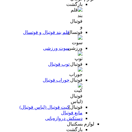
بازگشت
قلم بند فوتبال و فوتسال
سوت ورزشی
توپ فوتبال
جوراب فوتبال
کیت فوتبال (لباس فوتبال)
مانع فوتبال
دستکش دروازه‌بانی
لوازم بسکتبال
بازگشت