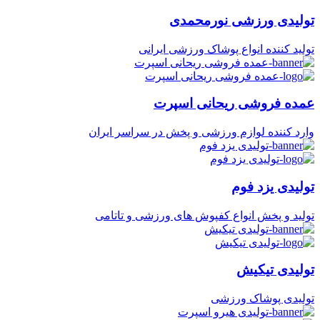
تولیدی ورزشی نورمحمدی
تولید کننده انواع پوشاک ورزشی ایرانی
عمده فروشی ریحانی اسپرت
وارد کننده لوازم ورزشی و پخش در سراسر ایران
تولیدی یزد فوم
تولید و پخش انواع کفپوش های ورزشی و تاتامی
تولیدی تیکیش
تولیدی پوشاک ورزشی