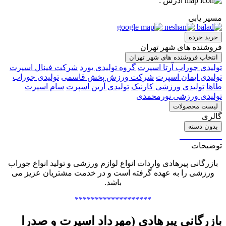
آدرس :
مسیر یابی
خرید خرده
فروشنده های شهر تهران
انتخاب فروشنده های شهر تهران
تولیدی جوراب آرتا اسپرت
گروه تولیدی یورد
شرکت فینال اسپرت
تولیدی ایمان اسپرت
شرکت ورزش پخش قاسمی
تولیدی جوراب
طاها
تولیدی ورزشی کارنیک
تولیدی آرین اسپرت
سام اسپرت
تولیدی ورزشی نورمحمدی
لیست محصولات
گالری
بدون دسته
توضیحات
بازرگانی پیرهادی واردات انواع لوازم ورزشی و تولید انواع جوراب
ورزشی را به عهده گرفته است و در خدمت مشتریان عزیز می
باشد.
*******************
بازرگانی پیرهادی (مهرداد اسپرت و صدرا