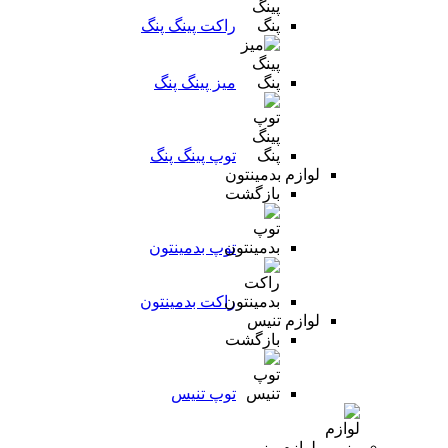
راکت پینگ پنگ
میز پینگ پنگ
توپ پینگ پنگ
لوازم بدمینتون
بازگشت
توپ بدمینتون
راکت بدمینتون
لوازم تنیس
بازگشت
توپ تنیس
لوازم رزمی