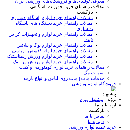
معرفی تولیدی ها و فروشگاه های ورزشی ایران
مقالات راهنمای خرید تجهیزات باشگاهی
بازگشت
مقالات راهنمای خرید لوازم باشگاه بدنسازی
مقالات راهنمای خرید دستگاه های باشگاه
بدنسازی
مقالات راهنمای خرید لوازم و تجهیزات کراس
فیت
مقالات راهنمای خرید لوازم یوگا و پیلاتس
مقالات راهنمای خرید انواع کفپوش ورزشی
مقالات راهنمای خرید لوازم ورزش ژیمناستیک
مقالات راهنمای خرید لوازم ورزش ایروبیک
مقالات راهنمای خرید لوازم کوهنوردی و کمپ
اسپرت مگ
خدمات چاپ | چاپ روی لباس و انواع پارچه
فروشگاه لوازم ورزشی
پیشنهاد ویژه
ارتباط با ما
بازگشت
تماس با ما
درباره ما
خرید عمده لوازم ورزشی