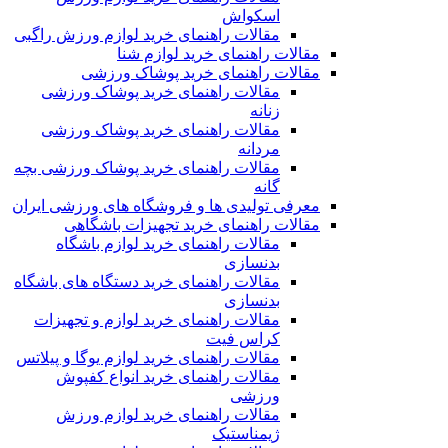
اسکواش
مقالات راهنمای خرید لوازم ورزش راگبی
مقالات راهنمای خرید لوازم شنا
مقالات راهنمای خرید پوشاک ورزشی
مقالات راهنمای خرید پوشاک ورزشی
زنانه
مقالات راهنمای خرید پوشاک ورزشی
مردانه
مقالات راهنمای خرید پوشاک ورزشی بچه
گانه
معرفی تولیدی ها و فروشگاه های ورزشی ایران
مقالات راهنمای خرید تجهیزات باشگاهی
مقالات راهنمای خرید لوازم باشگاه
بدنسازی
مقالات راهنمای خرید دستگاه های باشگاه
بدنسازی
مقالات راهنمای خرید لوازم و تجهیزات
کراس فیت
مقالات راهنمای خرید لوازم یوگا و پیلاتس
مقالات راهنمای خرید انواع کفپوش
ورزشی
مقالات راهنمای خرید لوازم ورزش
ژیمناستیک