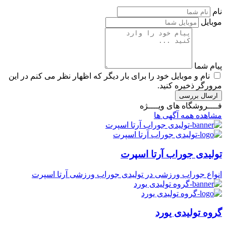
نام
موبایل
پیام شما
نام و موبایل خود را برای بار دیگر که اظهار نظر می کنم در این
مرورگر ذخیره کنید.
ارسال بررسی
فــــروشگاه های ویــــژه
مشاهده همه آگهی ها
تولیدی جوراب آرتا اسپرت
انواع جوراب ورزشی در تولیدی جوراب ورزشی آرتا اسپرت
گروه تولیدی یورد