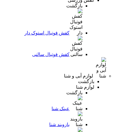
کفش ورزشی
بازگشت
کفش فوتبال استوک دار
کفش فوتبال سالنی
لوازم آبی و شنا
بازگشت
لوازم شنا
بازگشت
عینک شنا
بازوبند شنا