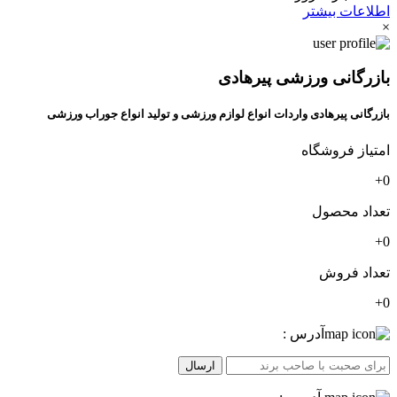
اطلاعات بیشتر
×
بازرگانی ورزشی پیرهادی
بازرگانی پیرهادی واردات انواع لوازم ورزشی و تولید انواع جوراب ورزشی
امتیاز فروشگاه
0+
تعداد محصول
0+
تعداد فروش
0+
آدرس :
ارسال