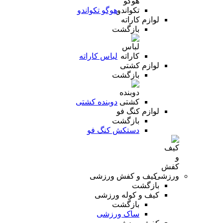
هوگو تکواندو
لوازم کاراته
بازگشت
لباس کاراته
لوازم کشتی
بازگشت
دوبنده کشتی
لوازم کنگ فو
بازگشت
دستکش کنگ فو
کیف و کفش ورزشی
بازگشت
کیف و کوله ورزشی
بازگشت
ساک ورزشی