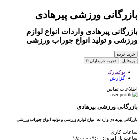
بازرگانی ورزشی پیرهادی
بازرگانی پیرهادی واردات انواع لوازم
ورزشی و تولید انواع جوراب ورزشی
خرید خرده
پروفایل
تجربه خریداران
0
بوکمارک
گزارش
اطلاعات تماس
بازرگانی ورزشی پیرهادی
بازرگانی پیرهادی واردات انواع لوازم ورزشی و تولید انواع جوراب ورزشی
ساعات کاری
ساعت باز امروز: ۰۹:۰۰ - ۱۸:۰۰