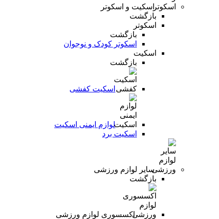
اسکیت و اسکوتر
بازگشت
اسکوتر
بازگشت
اسکوتر کودک و نوجوان
اسکیت
بازگشت
اسکیت کفشی
لوازم ایمنی اسکیت
اسکیت برد
سایر لوازم ورزشی
بازگشت
اکسسوری لوازم ورزشی