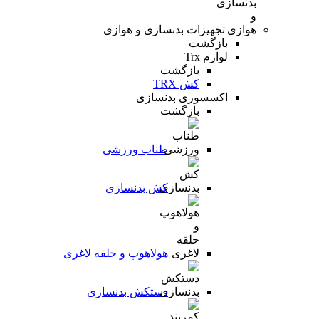
تجهیزات بدنسازی و هوازی
بازگشت
لوازم Trx
بازگشت
کش TRX
اکسسوری بدنسازی
بازگشت
طناب ورزشی
کش بدنسازی
هولاهوپ و حلقه لاغری
دستکش بدنسازی