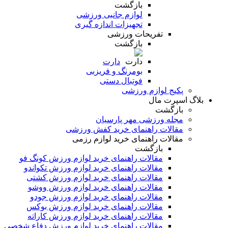
بازگشت
لوازم جانبی ورزشی
تجهیزات اندازه گیری
تفریحات ورزشی
بازگشت
دارت
بومرنگ و فریزبی
فوتبال دستی
پکیج لوازم ورزشی
بلاگ اسپرت مال
بازگشت
مجله ورزشی مهر پارسیان
مقالات راهنمای خرید کفش ورزشی
مقالات راهنمای خرید لوازم رزمی
بازگشت
مقالات راهنمای خرید لوازم ورزش کونگ فو
مقالات راهنمای خرید لوازم ورزش تکواندو
مقالات راهنمای خرید لوازم ورزش کشتی
مقالات راهنمای خرید لوازم ورزش ووشو
مقالات راهنمای خرید لوازم ورزش جودو
مقالات راهنمای خرید لوازم ورزش بوکس
مقالات راهنمای خرید لوازم ورزش کاراته
مقالات راهنمای خرید لوازم ورزش دفاع شخصی