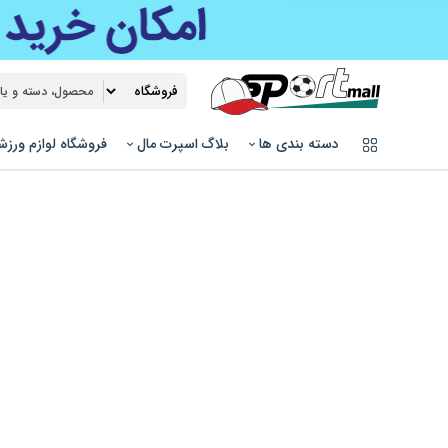
دسته بندی ها
بلاگ اسپرت مال
فروشگاه لوازم ورز