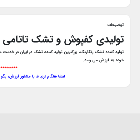
توضیحات
تولیدی کفپوش و تشک تاتامی ر
تولید کننده تشک رنگارنگ، بزرگترین تولید کننده تشک در ایران در خدمت م
خرده به فروش می رسد.
**********
لطفا هنگام ارتباط با مشاور فروش، بگو