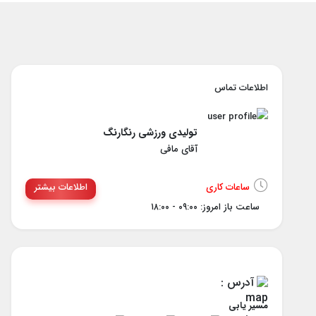
اطلاعات تماس
تولیدی ورزشی رنگارنگ
آقای مافی
ساعات کاری
اطلاعات بیشتر
ساعت باز امروز: ۰۹:۰۰ - ۱۸:۰۰
آدرس :
مسیر یابی