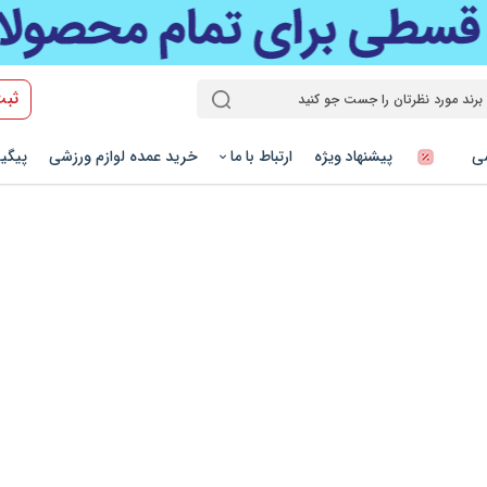
ثبت
شی
پیشنهاد ویژه
ارتباط با ما
خرید عمده لوازم ورزشی
پیگی