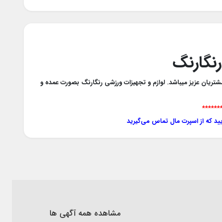
نگارنگ
شتریان عزیز میباشد. لوازم و تجهیزات ورزشی رنگارنگ بصورت عمده و
******
یید که از اسپرت مال تماس می‌گیرید
مشاهده همه آگهی ها