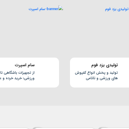
تولیدی یزد فوم
سام اسپرت
تولید و پخش انواع کفپوش
از تجهیزات باشگاهی تا
های ورزشی و تاتامی
ورزشی؛ خرید خرده و عم
سام اسپرت