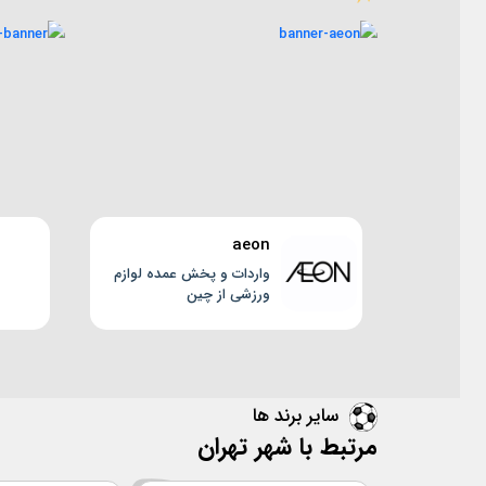
aeon
واردات و پخش عمده لوازم
ورزشی از چین
سایر برند ها
مرتبط با شهر تهران