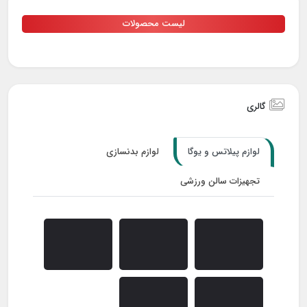
لیست محصولات
گالری
لوازم پیلاتس و یوگا
لوازم بدنسازی
تجهیزات سالن ورزشی