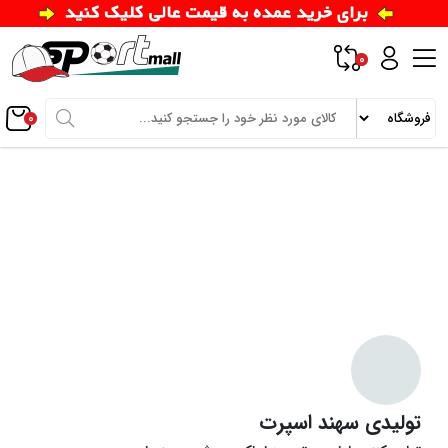
0
0
تولیدی سهند اسپرت