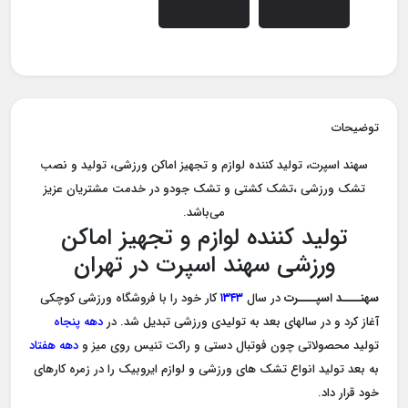
توضیحات
سهند اسپرت، تولید کننده لوازم و تجهیز اماکن ورزشی، تولید و نصب
تشک ورزشی ،تشک کشتی و تشک جودو در خدمت مشتریان عزیز
می‌باشد.
تولید کننده لوازم و تجهیز اماکن
ورزشی سهند اسپرت در تهران
سهنــــد اسپــــرت
در سال
۱۳۴۳
کار خود را با فروشگاه ورزشی کوچکی
آغاز کرد و در سالهای بعد به تولیدی ورزشی تبدیل شد. در
دهه پنجاه
تولید محصولاتی چون فوتبال دستی و راکت تنیس روی میز و
دهه هفتاد
به بعد تولید انواع تشک های ورزشی و لوازم ایروبیک را در زمره کارهای
خود قرار داد.