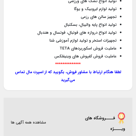
تولید انواع تشک های ورزشی
تولید لوازم ایروبیک و یوگا
تجهیز سالن های رزمی
تولید انواع پایه والیبال، بسکتبال
تولید انواع دروازه های فوتبال، فوتسال و هندبال
تجهیزات استخر و تولید لوازم آموزشی شنا
عاملیت فروش اسکوربردهای TETA
عاملیت فروش کفپوش های وینیفلکس
**************
لطفا هنگام ارتباط با مشاور فروش، بگویید که از اسپرت مال تماس
می‌گیرید
فــــروشگاه های
مشاهده همه آگهی ها
ویــــژه