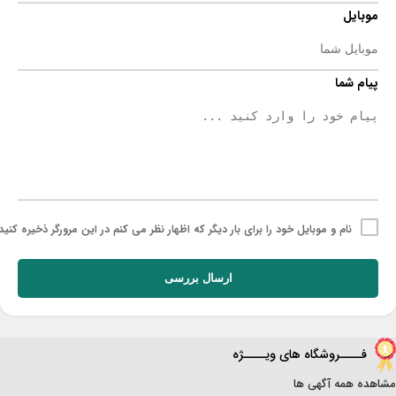
موبایل
پیام شما
نام و موبایل خود را برای بار دیگر که اظهار نظر می کنم در این مرورگر ذخیره کنید.
ارسال بررسی
فــــروشگاه های ویــــژه
مشاهده همه آگهی ها