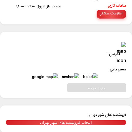
ساعات کاری
ساعت باز امروز: ۰۹:۰۰ - ۱۸:۰۰
اطلاعات بیشتر
آدرس :
مسیر یابی
خرید خرده
فروشنده های شهر تهران
انتخاب فروشنده های شهر تهران