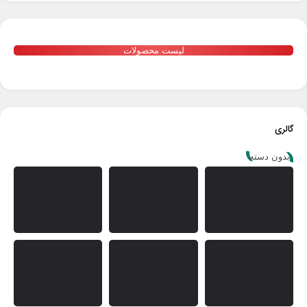
لیست محصولات
گالری
بدون دسته