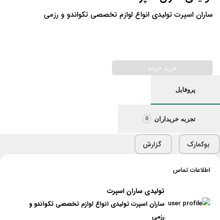
ساران اسپرت تولیدی انواع لوازم تخصصی تکواندو و رزمی
خرید خرده
پروفایل
تجربه خریداران
0
بوکمارک
گزارش
اطلاعات تماس
تولیدی ساران اسپرت
ساران اسپرت تولیدی انواع لوازم تخصصی تکواندو و
رزمی