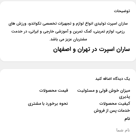
توضیحات
ساران اسپرت تولیدی انواع لوازم و تجهیزات تخصصی تکواندو، ورزش های
رزمی، لوازم تمرینی، کمک تمرین و آموزشی خارجی و ایرانی، در خدمت
مشتریان عزیز می باشد.
ساران اسپرت در تهران و اصفهان
یک دیدگاه اضافه کنید
میزان خوش قولی و مسئولیت
قیمت محصولات
پذیری
کیفیت محصولات
نحوه برخورد با مشتری
خدمات پس از فروش
نام