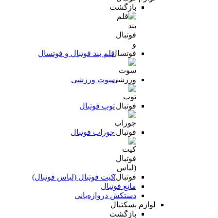
بازگشت
قلم بند فوتبال و فوتسال
سوت ورزشی
توپ فوتبال
جوراب فوتبال
کیت فوتبال (لباس فوتبال)
مانع فوتبال
دستکش دروازه‌بانی
لوازم بسکتبال
بازگشت