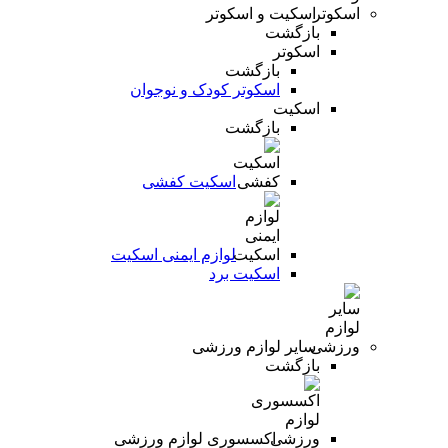
اسکیت و اسکوتر
بازگشت
اسکوتر
بازگشت
اسکوتر کودک و نوجوان
اسکیت
بازگشت
اسکیت کفشی
لوازم ایمنی اسکیت
اسکیت برد
سایر لوازم ورزشی
بازگشت
اکسسوری لوازم ورزشی