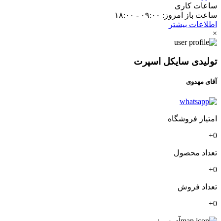
ساعات کاری
ساعت باز امروز: ۰۹:۰۰ - ۱۸:۰۰
اطلاعات بیشتر
×
تولیدی سایکل اسپرت
آقای مهدوی
امتیاز فروشگاه
0+
تعداد محصول
0+
تعداد فروش
0+
آدرس :