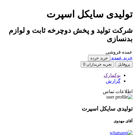
تولیدی سایکل اسپرت
شرکت تولید و پخش دوچرخه ثابت و لوازم
بدنسازی
عمده فروشی
خرید عمده
خرید خرده
پروفایل
تجربه خریداران
0
بوکمارک
گزارش
اطلاعات تماس
تولیدی سایکل اسپرت
آقای مهدوی