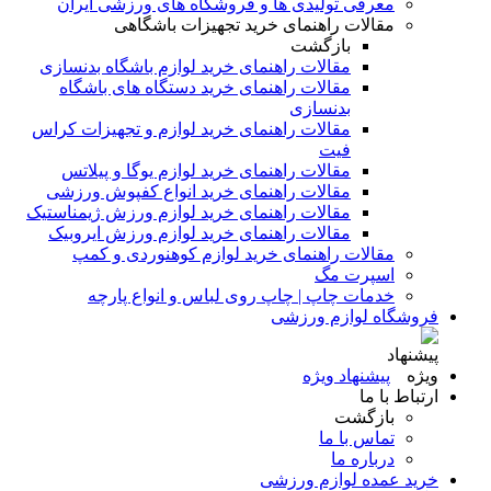
معرفی تولیدی ها و فروشگاه های ورزشی ایران
مقالات راهنمای خرید تجهیزات باشگاهی
بازگشت
مقالات راهنمای خرید لوازم باشگاه بدنسازی
مقالات راهنمای خرید دستگاه های باشگاه
بدنسازی
مقالات راهنمای خرید لوازم و تجهیزات کراس
فیت
مقالات راهنمای خرید لوازم یوگا و پیلاتس
مقالات راهنمای خرید انواع کفپوش ورزشی
مقالات راهنمای خرید لوازم ورزش ژیمناستیک
مقالات راهنمای خرید لوازم ورزش ایروبیک
مقالات راهنمای خرید لوازم کوهنوردی و کمپ
اسپرت مگ
خدمات چاپ | چاپ روی لباس و انواع پارچه
فروشگاه لوازم ورزشی
پیشنهاد ویژه
ارتباط با ما
بازگشت
تماس با ما
درباره ما
خرید عمده لوازم ورزشی