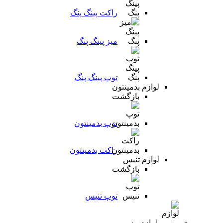
راکت پینگ پنگ
میز پینگ پنگ
توپ پینگ پنگ
لوازم بدمینتون
بازگشت
توپ بدمینتون
راکت بدمینتون
لوازم تنیس
بازگشت
توپ تنیس
لوازم رزمی