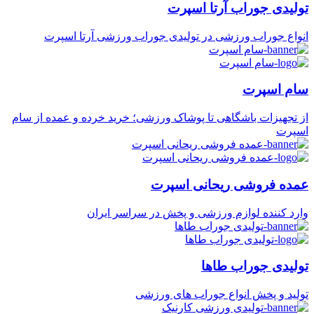
تولیدی جوراب آرتا اسپرت
انواع جوراب ورزشی در تولیدی جوراب ورزشی آرتا اسپرت
سام اسپرت
از تجهیزات باشگاهی تا پوشاک ورزشی؛ خرید خرده و عمده از سام
اسپرت
عمده فروشی ریحانی اسپرت
وارد کننده لوازم ورزشی و پخش در سراسر ایران
تولیدی جوراب طاها
تولید و پخش انواع جوراب های ورزشی