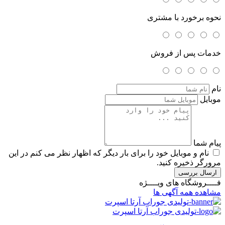
نحوه برخورد با مشتری
خدمات پس از فروش
نام
موبایل
پیام شما
نام و موبایل خود را برای بار دیگر که اظهار نظر می کنم در این
مرورگر ذخیره کنید.
ارسال بررسی
فــــروشگاه های ویــــژه
مشاهده همه آگهی ها