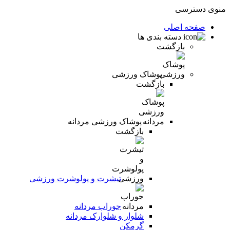
منوی دسترسی
صفحه اصلی
دسته بندی ها
بازگشت
پوشاک ورزشی
بازگشت
پوشاک ورزشی مردانه
بازگشت
تیشرت و پولوشرت ورزشی
جوراب مردانه
شلوار و شلوارک مردانه
گرمکن