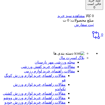
سبد خرید
خالی است
0
0 کالا
مشاهده سبد خرید
مبلغ محصولات:
0
ت
ثبت سفارش
0
دسته بندی ها
بلاگ اسپرت مال
مجله ورزشی مهر پارسیان
مقالات راهنمای خرید کفش ورزشی
مقالات راهنمای خرید لوازم رزمی
مقالات راهنمای خرید لوازم ورزش کونگ
فو
مقالات راهنمای خرید لوازم ورزش
تکواندو
مقالات راهنمای خرید لوازم ورزش کشتی
مقالات راهنمای خرید لوازم ورزش ووشو
مقالات راهنمای خرید لوازم ورزش جودو