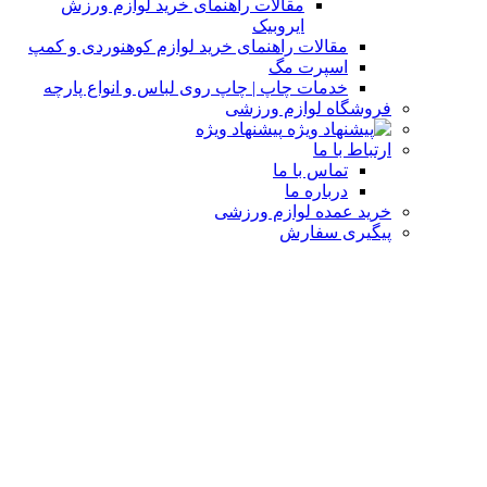
مقالات راهنمای خرید لوازم ورزش
ایروبیک
مقالات راهنمای خرید لوازم کوهنوردی و کمپ
اسپرت مگ
خدمات چاپ | چاپ روی لباس و انواع پارچه
فروشگاه لوازم ورزشی
پیشنهاد ویژه
ارتباط با ما
تماس با ما
درباره ما
خرید عمده لوازم ورزشی
پیگیری سفارش