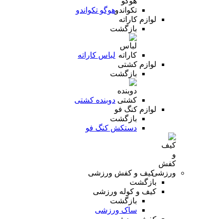
هوگو تکواندو
لوازم کاراته
بازگشت
لباس کاراته
لوازم کشتی
بازگشت
دوبنده کشتی
لوازم کنگ فو
بازگشت
دستکش کنگ فو
کیف و کفش ورزشی
بازگشت
کیف و کوله ورزشی
بازگشت
ساک ورزشی