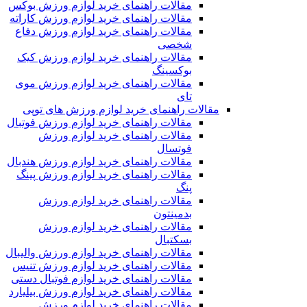
مقالات راهنمای خرید لوازم ورزش بوکس
مقالات راهنمای خرید لوازم ورزش کاراته
مقالات راهنمای خرید لوازم ورزش دفاع
شخصی
مقالات راهنمای خرید لوازم ورزش کیک
بوکسینگ
مقالات راهنمای خرید لوازم ورزش موی
تای
مقالات راهنمای خرید لوازم ورزش های توپی
مقالات راهنمای خرید لوازم ورزش فوتبال
مقالات راهنمای خرید لوازم ورزش
فوتسال
مقالات راهنمای خرید لوازم ورزش هندبال
مقالات راهنمای خرید لوازم ورزش پینگ
پنگ
مقالات راهنمای خرید لوازم ورزش
بدمینتون
مقالات راهنمای خرید لوازم ورزش
بسکتبال
مقالات راهنمای خرید لوازم ورزش والیبال
مقالات راهنمای خرید لوازم ورزش تنیس
مقالات راهنمای خرید لوازم فوتبال دستی
مقالات راهنمای خرید لوازم ورزش بیلیارد
مقالات راهنمای خرید لوازم ورزش