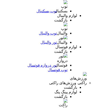
توپ بسکتبال
لوازم والیبال
بازگشت
توپ والیبال
تور والیبال
لوازم فوتسال
بازگشت
تور دروازه فوتسال
توپ فوتسال
ورزش‌های راکتی
بازگشت
لوازم پینگ پنگ
بازگشت