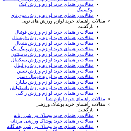
مقالات راهنمای خرید لوازم ورزش کیک
بوکسینگ
مقالات راهنمای خرید لوازم ورزش موی تای
مقالات راهنمای خرید لوازم ورزش های توپی
بازگشت
مقالات راهنمای خرید لوازم ورزش فوتبال
مقالات راهنمای خرید لوازم ورزش فوتسال
مقالات راهنمای خرید لوازم ورزش هندبال
مقالات راهنمای خرید لوازم ورزش پینگ پنگ
مقالات راهنمای خرید لوازم ورزش بدمینتون
مقالات راهنمای خرید لوازم ورزش بسکتبال
مقالات راهنمای خرید لوازم ورزش والیبال
مقالات راهنمای خرید لوازم ورزش تنیس
مقالات راهنمای خرید لوازم فوتبال دستی
مقالات راهنمای خرید لوازم ورزش بیلیارد
مقالات راهنمای خرید لوازم ورزش اسکواش
مقالات راهنمای خرید لوازم ورزش راگبی
مقالات راهنمای خرید لوازم شنا
مقالات راهنمای خرید پوشاک ورزشی
بازگشت
مقالات راهنمای خرید پوشاک ورزشی زنانه
مقالات راهنمای خرید پوشاک ورزشی مردانه
مقالات راهنمای خرید پوشاک ورزشی بچه گانه