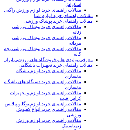
اسکواش
مقالات راهنمای خرید لوازم ورزش راگبی
مقالات راهنمای خرید لوازم شنا
مقالات راهنمای خرید پوشاک ورزشی
مقالات راهنمای خرید پوشاک ورزشی
زنانه
مقالات راهنمای خرید پوشاک ورزشی
مردانه
مقالات راهنمای خرید پوشاک ورزشی بچه
گانه
معرفی تولیدی ها و فروشگاه های ورزشی ایران
مقالات راهنمای خرید تجهیزات باشگاهی
مقالات راهنمای خرید لوازم باشگاه
بدنسازی
مقالات راهنمای خرید دستگاه های باشگاه
بدنسازی
مقالات راهنمای خرید لوازم و تجهیزات
کراس فیت
مقالات راهنمای خرید لوازم یوگا و پیلاتس
مقالات راهنمای خرید انواع کفپوش
ورزشی
مقالات راهنمای خرید لوازم ورزش
ژیمناستیک