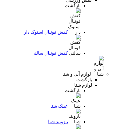
کفش ورزشی
بازگشت
کفش فوتبال استوک دار
کفش فوتبال سالنی
لوازم آبی و شنا
بازگشت
لوازم شنا
بازگشت
عینک شنا
بازوبند شنا