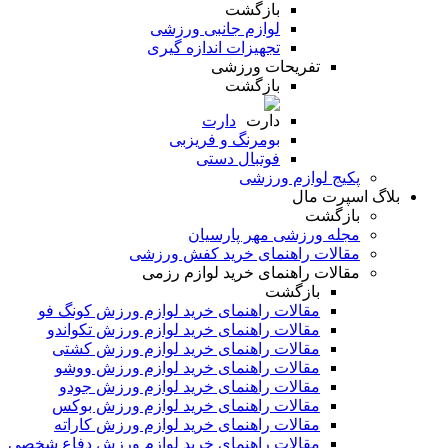
بازگشت
لوازم جانبی ورزشی
تجهیزات اندازه گیری
تفریحات ورزشی
بازگشت
دارت
بومرنگ و فریزبی
فوتبال دستی
پکیج لوازم ورزشی
بلاگ اسپرت مال
بازگشت
مجله ورزشی مهر پارسیان
مقالات راهنمای خرید کفش ورزشی
مقالات راهنمای خرید لوازم رزمی
بازگشت
مقالات راهنمای خرید لوازم ورزش کونگ فو
مقالات راهنمای خرید لوازم ورزش تکواندو
مقالات راهنمای خرید لوازم ورزش کشتی
مقالات راهنمای خرید لوازم ورزش ووشو
مقالات راهنمای خرید لوازم ورزش جودو
مقالات راهنمای خرید لوازم ورزش بوکس
مقالات راهنمای خرید لوازم ورزش کاراته
مقالات راهنمای خرید لوازم ورزش دفاع شخصی