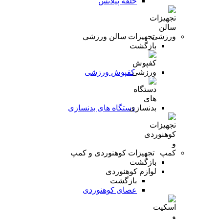
حلقه پیلاتس
تجهیزات سالن ورزشی
بازگشت
کفپوش ورزشی
دستگاه های بدنسازی
تجهیزات کوهنوردی و کمپ
بازگشت
لوازم کوهنوردی
بازگشت
عصای کوهنوردی