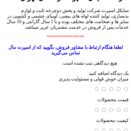
سایکل اسپرت شرکت تولید و پخش دوچرخه ثابت و لوازم
بدنسازی، تولید کننده لوله های بیضی، لوبیای چشمی و کشویی در
سایز ها و ضخامت های مختلف بوده و با 1 سال گارانتی و 10 سال
خدمات پس از فروش در خدمت مشتریان عزیز میباشد.
****************
لطفا هنگام ارتباط با مشاور فروش، بگویید که از اسپرت مال
تماس می‌گیرید
هیچ دیدگاهی ثبت نشده است.
یک دیدگاه اضافه کنید
میزان خوش قولی و مسئولیت پذیری
قیمت محصولات
کیفیت محصولات