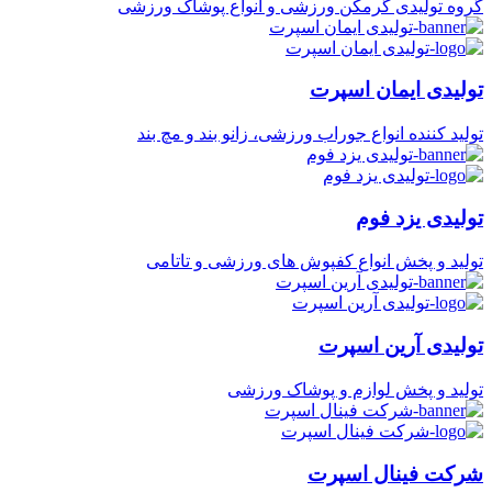
گروه تولیدی گرمکن ورزشی و انواع پوشاک ورزشی
تولیدی ایمان اسپرت
تولید کننده انواع جوراب ورزشی، زانو بند و مچ بند
تولیدی یزد فوم
تولید و پخش انواع کفپوش های ورزشی و تاتامی
تولیدی آرین اسپرت
تولید و پخش لوازم و پوشاک ورزشی
شرکت فینال اسپرت