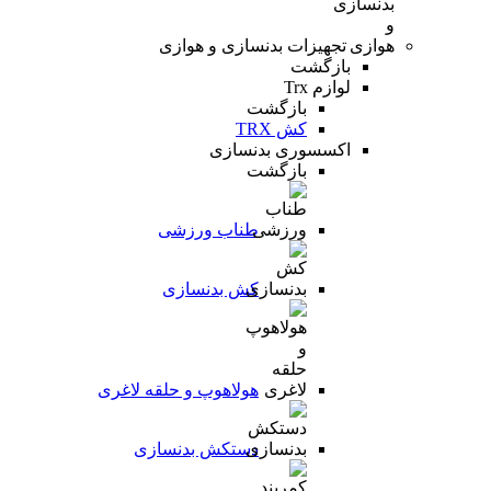
تجهیزات بدنسازی و هوازی
بازگشت
لوازم Trx
بازگشت
کش TRX
اکسسوری بدنسازی
بازگشت
طناب ورزشی
کش بدنسازی
هولاهوپ و حلقه لاغری
دستکش بدنسازی