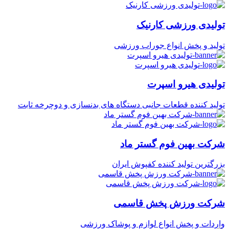
تولیدی ورزشی کارنیک
تولید و پخش انواع جوراب ورزشی
تولیدی هیرو اسپرت
تولید کننده قطعات جانبی دستگاه های بدنسازی و دوچرخه ثابت
شرکت بهین فوم گستر ماد
بزرگترین تولید کننده کفپوش ایران
شرکت ورزش پخش قاسمی
واردات و پخش انواع لوازم و پوشاک ورزشی