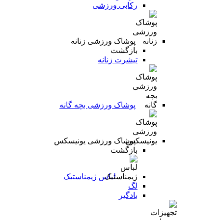
رکابی ورزشی
پوشاک ورزشی زنانه
بازگشت
تیشرت زنانه
پوشاک ورزشی بچه گانه
پوشاک ورزشی یونیسکس
بازگشت
لباس ژیمناستیک
لگ
بادگیر