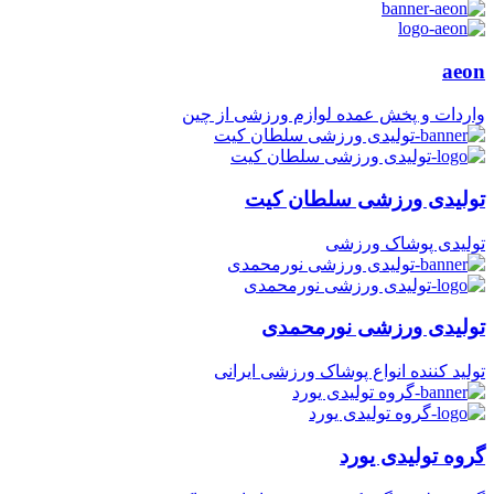
aeon
واردات و پخش عمده لوازم ورزشی از چین
تولیدی ورزشی سلطان کیت
تولیدی پوشاک ورزشی
تولیدی ورزشی نورمحمدی
تولید کننده انواع پوشاک ورزشی ایرانی
گروه تولیدی یورد