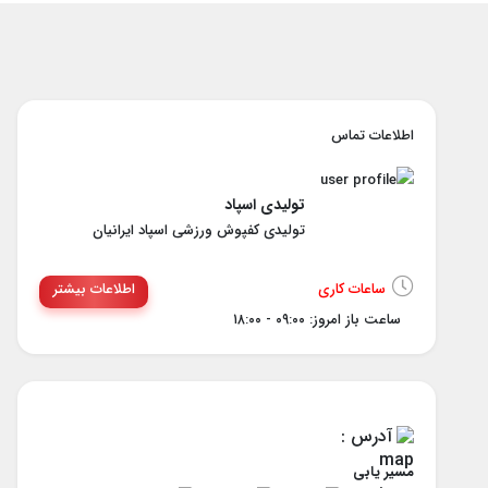
اطلاعات تماس
تولیدی اسپاد
تولیدی کفپوش ورزشی اسپاد ایرانیان
ساعات کاری
اطلاعات بیشتر
ساعت باز امروز: ۰۹:۰۰ - ۱۸:۰۰
آدرس :
مسیر یابی