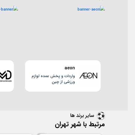
aeon
واردات و پخش عمده لوازم
ورزشی از چین
سایر برند ها
مرتبط با شهر تهران