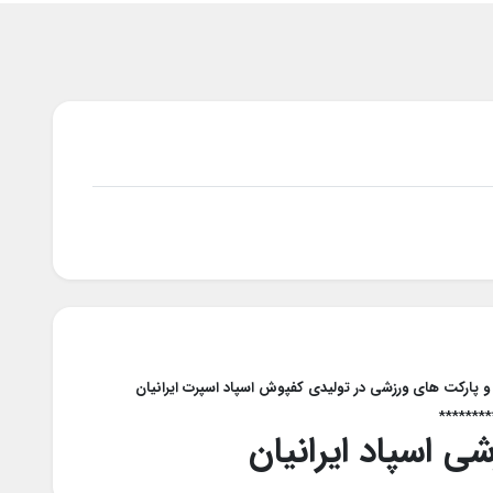
********
 اسپاد ایرانیان