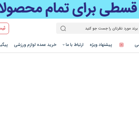
ثبت
شی
پیشنهاد ویژه
ارتباط با ما
خرید عمده لوازم ورزشی
پیگی