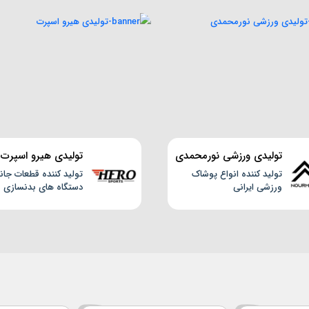
تولیدی ورزشی نورمحمدی
تولیدی هیرو اسپرت
تولید کننده انواع پوشاک
تولید کننده قطعات جان
ورزشی ایرانی
دستگاه های بدنسازی و
دوچرخه ثابت