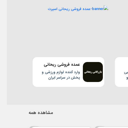
عمده فروشی ریحانی
اسپرت
بی
وارد کننده لوازم ورزشی و
پخش در سراسر ایران
مشاهده همه