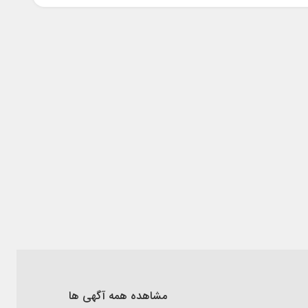
مشاهده همه آگهی ها