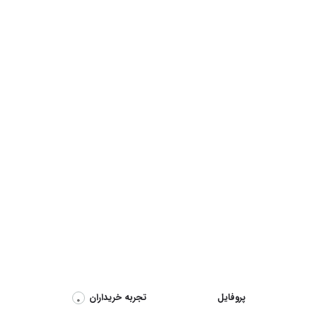
پروفایل
تجربه خریداران
0