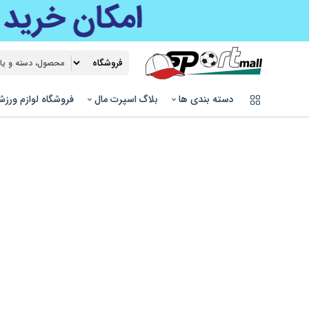
دسته بندی ها
بلاگ اسپرت مال
فروشگاه لوازم ورز