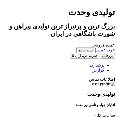
تولیدی وحدت
بزرگ ترین و پرتیراژ ترین تولیدی پیراهن و
شورت باشگاهی در ایران
عمده فروشی
خرید عمده
خرید خرده
پروفایل
تجربه خریداران
0
بوکمارک
گزارش
اطلاعات تماس
تولیدی وحدت
آقایان جواد و ناصر نور محمد
ساعات کاری