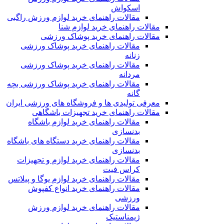
اسکواش
مقالات راهنمای خرید لوازم ورزش راگبی
مقالات راهنمای خرید لوازم شنا
مقالات راهنمای خرید پوشاک ورزشی
مقالات راهنمای خرید پوشاک ورزشی
زنانه
مقالات راهنمای خرید پوشاک ورزشی
مردانه
مقالات راهنمای خرید پوشاک ورزشی بچه
گانه
معرفی تولیدی ها و فروشگاه های ورزشی ایران
مقالات راهنمای خرید تجهیزات باشگاهی
مقالات راهنمای خرید لوازم باشگاه
بدنسازی
مقالات راهنمای خرید دستگاه های باشگاه
بدنسازی
مقالات راهنمای خرید لوازم و تجهیزات
کراس فیت
مقالات راهنمای خرید لوازم یوگا و پیلاتس
مقالات راهنمای خرید انواع کفپوش
ورزشی
مقالات راهنمای خرید لوازم ورزش
ژیمناستیک