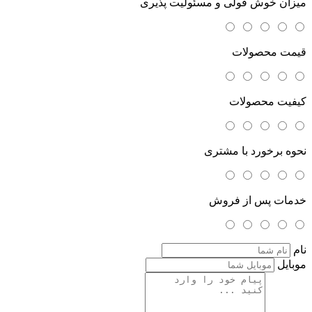
میزان خوش قولی و مسئولیت پذیری
قیمت محصولات
کیفیت محصولات
نحوه برخورد با مشتری
خدمات پس از فروش
نام
موبایل