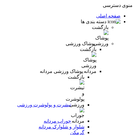
منوی دسترسی
صفحه اصلی
دسته بندی ها
بازگشت
پوشاک ورزشی
بازگشت
پوشاک ورزشی مردانه
بازگشت
تیشرت و پولوشرت ورزشی
جوراب مردانه
شلوار و شلوارک مردانه
گرمکن