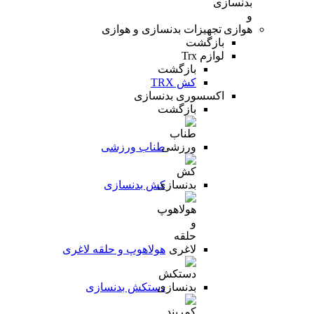
تجهیزات بدنسازی و هوازی
بازگشت
لوازم Trx
بازگشت
کش TRX
اکسسوری بدنسازی
بازگشت
طناب ورزشی
کش بدنسازی
هولاهوپ و حلقه لاغری
دستکش بدنسازی