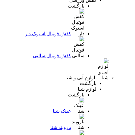
کفش ورزشی
بازگشت
کفش فوتبال استوک دار
کفش فوتبال سالنی
لوازم آبی و شنا
بازگشت
لوازم شنا
بازگشت
عینک شنا
بازوبند شنا