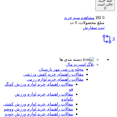
سبد خرید
خالی است
0
0 کالا
مشاهده سبد خرید
مبلغ محصولات:
0
ت
ثبت سفارش
0
دسته بندی ها
بلاگ اسپرت مال
مجله ورزشی مهر پارسیان
مقالات راهنمای خرید کفش ورزشی
مقالات راهنمای خرید لوازم رزمی
مقالات راهنمای خرید لوازم ورزش کونگ
فو
مقالات راهنمای خرید لوازم ورزش
تکواندو
مقالات راهنمای خرید لوازم ورزش کشتی
مقالات راهنمای خرید لوازم ورزش ووشو
مقالات راهنمای خرید لوازم ورزش جودو