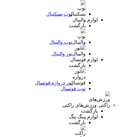
توپ بسکتبال
لوازم والیبال
بازگشت
توپ والیبال
تور والیبال
لوازم فوتسال
بازگشت
تور دروازه فوتسال
توپ فوتسال
ورزش‌های راکتی
بازگشت
لوازم پینگ پنگ
بازگشت