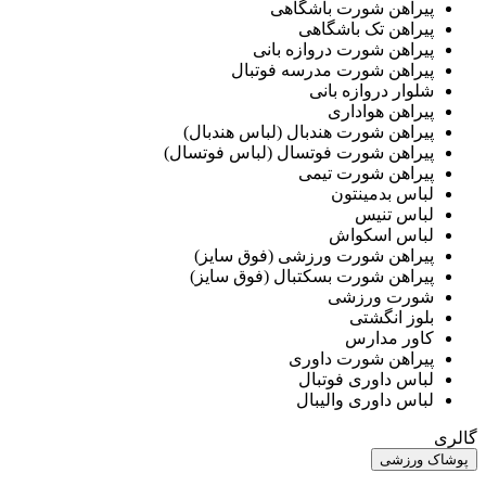
پیراهن شورت باشگاهی
پیراهن تک باشگاهی
پیراهن شورت دروازه بانی
پیراهن شورت مدرسه فوتبال
شلوار دروازه بانی
پیراهن هواداری
پیراهن شورت هندبال (لباس هندبال)
پیراهن شورت فوتسال (لباس فوتسال)
پیراهن شورت تیمی
لباس بدمینتون
لباس تنیس
لباس اسکواش
پیراهن شورت ورزشی (فوق سایز)
پیراهن شورت بسکتبال (فوق سایز)
شورت ورزشی
بلوز انگشتی
کاور مدارس
پیراهن شورت داوری
لباس داوری فوتبال
لباس داوری والیبال
گالری
پوشاک ورزشی