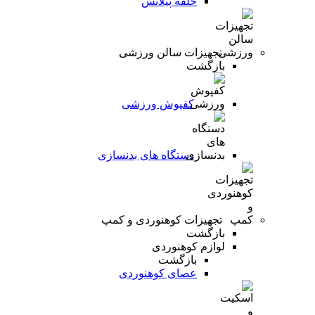
حلقه پیلاتس
تجهیزات سالن ورزشی
بازگشت
کفپوش ورزشی
دستگاه های بدنسازی
تجهیزات کوهنوردی و کمپ
بازگشت
لوازم کوهنوردی
بازگشت
عصای کوهنوردی