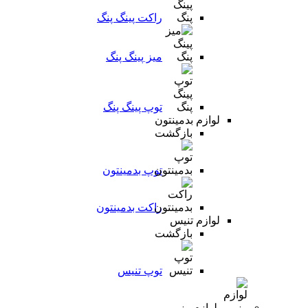
راکت پینگ پنگ
میز پینگ پنگ
توپ پینگ پنگ
لوازم بدمینتون
بازگشت
توپ بدمینتون
راکت بدمینتون
لوازم تنیس
بازگشت
توپ تنیس
لوازم رزمی