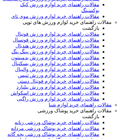
مقالات راهنمای خرید لوازم ورزش کیک
بوکسینگ
مقالات راهنمای خرید لوازم ورزش موی تای
مقالات راهنمای خرید لوازم ورزش های توپی
بازگشت
مقالات راهنمای خرید لوازم ورزش فوتبال
مقالات راهنمای خرید لوازم ورزش فوتسال
مقالات راهنمای خرید لوازم ورزش هندبال
مقالات راهنمای خرید لوازم ورزش پینگ پنگ
مقالات راهنمای خرید لوازم ورزش بدمینتون
مقالات راهنمای خرید لوازم ورزش بسکتبال
مقالات راهنمای خرید لوازم ورزش والیبال
مقالات راهنمای خرید لوازم ورزش تنیس
مقالات راهنمای خرید لوازم فوتبال دستی
مقالات راهنمای خرید لوازم ورزش بیلیارد
مقالات راهنمای خرید لوازم ورزش اسکواش
مقالات راهنمای خرید لوازم ورزش راگبی
مقالات راهنمای خرید لوازم شنا
مقالات راهنمای خرید پوشاک ورزشی
بازگشت
مقالات راهنمای خرید پوشاک ورزشی زنانه
مقالات راهنمای خرید پوشاک ورزشی مردانه
مقالات راهنمای خرید پوشاک ورزشی بچه گانه