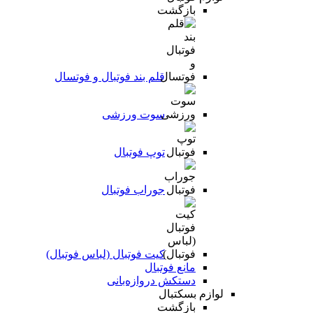
بازگشت
قلم بند فوتبال و فوتسال
سوت ورزشی
توپ فوتبال
جوراب فوتبال
کیت فوتبال (لباس فوتبال)
مانع فوتبال
دستکش دروازه‌بانی
لوازم بسکتبال
بازگشت