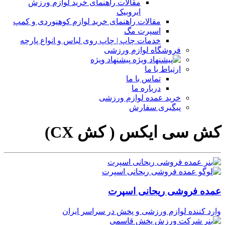
مقالات راهنمای خرید لوازم ورزش
ایروبیک
مقالات راهنمای خرید لوازم کوهنوردی و کمپ
اسپرت مگ
خدمات چاپ | چاپ روی لباس و انواع پارچه
فروشگاه لوازم ورزشی
پیشنهاد ویژه
ارتباط با ما
تماس با ما
درباره ما
خرید عمده لوازم ورزشی
پیگیری سفارش
کش سی ایکس ( کش CX)
عمده فروشی ریحانی اسپرت
وارد کننده لوازم ورزشی و پخش در سراسر ایران