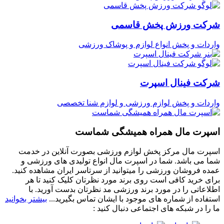
شرکت ورزش پخش قاسمی
واردات و پخش انواع لوازم و پوشاک ورزشی
شرکت فینال اسپرت
واردات و پخش لوازم ورزشی و لوازم شنا تخصصی
اسپرت مال همراه همیشگی شماست
اسپرت مال مرکز پخش لوازم ورزشی بصورت آنلاین در خدمت
شما می باشد. شما در اسپرت مال انواع تولیدی های ورزشی و
عمده فروشان ورزشی را میتوانید از سرتاسر ایران مشاهده کنید.
برای خرید کافی است روی برند مورد نظرتان کلیک کنید تا هر
اطلاعاتی را در مورد برند ورزشی مد نظرتان بدست آورید. با
استفاده از شماره های موجود با ایشان تماس بگیرید...
بیشتر بخوانید
ما را در شبکه های اجتماعی دنبال کنید :