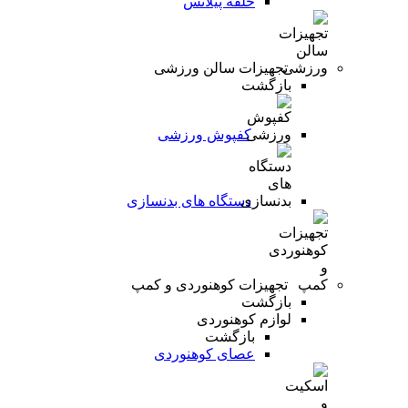
حلقه پیلاتس
تجهیزات سالن ورزشی
بازگشت
کفپوش ورزشی
دستگاه های بدنسازی
تجهیزات کوهنوردی و کمپ
بازگشت
لوازم کوهنوردی
بازگشت
عصای کوهنوردی