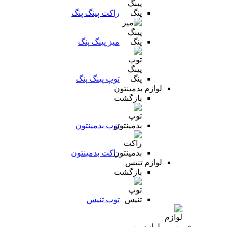
راکت پینگ پنگ
میز پینگ پنگ
توپ پینگ پنگ
لوازم بدمینتون
بازگشت
توپ بدمینتون
راکت بدمینتون
لوازم تنیس
بازگشت
توپ تنیس
لوازم رزمی