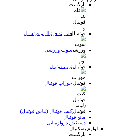
بازگشت
قلم بند فوتبال و فوتسال
سوت ورزشی
توپ فوتبال
جوراب فوتبال
کیت فوتبال (لباس فوتبال)
مانع فوتبال
دستکش دروازه‌بانی
لوازم بسکتبال
بازگشت