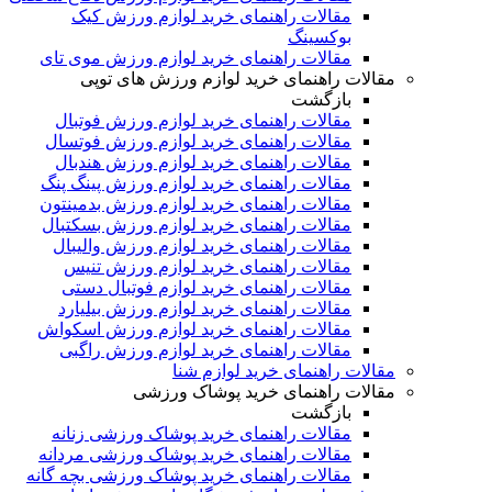
مقالات راهنمای خرید لوازم ورزش کیک
بوکسینگ
مقالات راهنمای خرید لوازم ورزش موی تای
مقالات راهنمای خرید لوازم ورزش های توپی
بازگشت
مقالات راهنمای خرید لوازم ورزش فوتبال
مقالات راهنمای خرید لوازم ورزش فوتسال
مقالات راهنمای خرید لوازم ورزش هندبال
مقالات راهنمای خرید لوازم ورزش پینگ پنگ
مقالات راهنمای خرید لوازم ورزش بدمینتون
مقالات راهنمای خرید لوازم ورزش بسکتبال
مقالات راهنمای خرید لوازم ورزش والیبال
مقالات راهنمای خرید لوازم ورزش تنیس
مقالات راهنمای خرید لوازم فوتبال دستی
مقالات راهنمای خرید لوازم ورزش بیلیارد
مقالات راهنمای خرید لوازم ورزش اسکواش
مقالات راهنمای خرید لوازم ورزش راگبی
مقالات راهنمای خرید لوازم شنا
مقالات راهنمای خرید پوشاک ورزشی
بازگشت
مقالات راهنمای خرید پوشاک ورزشی زنانه
مقالات راهنمای خرید پوشاک ورزشی مردانه
مقالات راهنمای خرید پوشاک ورزشی بچه گانه