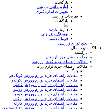
بازگشت
لوازم جانبی ورزشی
تجهیزات اندازه گیری
تفریحات ورزشی
بازگشت
دارت
بومرنگ و فریزبی
فوتبال دستی
پکیج لوازم ورزشی
بلاگ اسپرت مال
بازگشت
مجله ورزشی مهر پارسیان
مقالات راهنمای خرید کفش ورزشی
مقالات راهنمای خرید لوازم رزمی
بازگشت
مقالات راهنمای خرید لوازم ورزش کونگ فو
مقالات راهنمای خرید لوازم ورزش تکواندو
مقالات راهنمای خرید لوازم ورزش کشتی
مقالات راهنمای خرید لوازم ورزش ووشو
مقالات راهنمای خرید لوازم ورزش جودو
مقالات راهنمای خرید لوازم ورزش بوکس
مقالات راهنمای خرید لوازم ورزش کاراته
مقالات راهنمای خرید لوازم ورزش دفاع شخصی