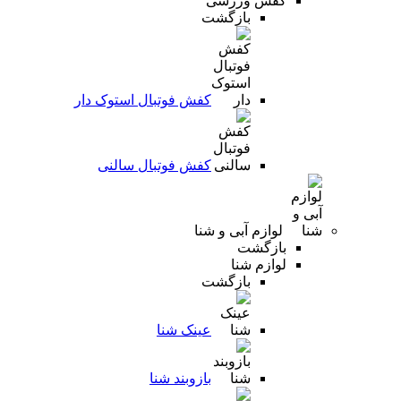
کفش ورزشی
بازگشت
کفش فوتبال استوک دار
کفش فوتبال سالنی
لوازم آبی و شنا
بازگشت
لوازم شنا
بازگشت
عینک شنا
بازوبند شنا