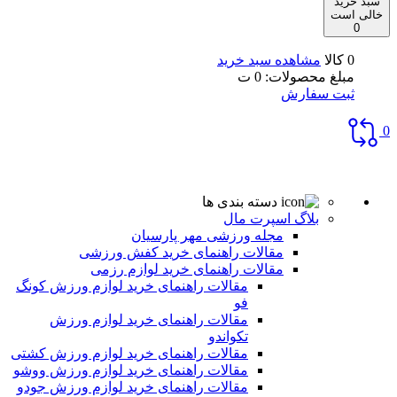
سبد خرید
خالی است
0
0 کالا
مشاهده سبد خرید
مبلغ محصولات:
0
ت
ثبت سفارش
0
دسته بندی ها
بلاگ اسپرت مال
مجله ورزشی مهر پارسیان
مقالات راهنمای خرید کفش ورزشی
مقالات راهنمای خرید لوازم رزمی
مقالات راهنمای خرید لوازم ورزش کونگ
فو
مقالات راهنمای خرید لوازم ورزش
تکواندو
مقالات راهنمای خرید لوازم ورزش کشتی
مقالات راهنمای خرید لوازم ورزش ووشو
مقالات راهنمای خرید لوازم ورزش جودو