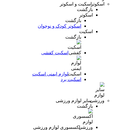
اسکیت و اسکوتر
بازگشت
اسکوتر
بازگشت
اسکوتر کودک و نوجوان
اسکیت
بازگشت
اسکیت کفشی
لوازم ایمنی اسکیت
اسکیت برد
سایر لوازم ورزشی
بازگشت
اکسسوری لوازم ورزشی