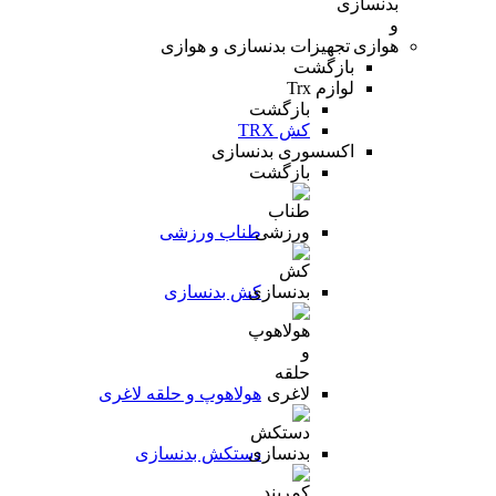
تجهیزات بدنسازی و هوازی
بازگشت
لوازم Trx
بازگشت
کش TRX
اکسسوری بدنسازی
بازگشت
طناب ورزشی
کش بدنسازی
هولاهوپ و حلقه لاغری
دستکش بدنسازی