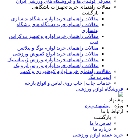
معرفی تولیدی ها و فروشگاه های ورزشی ایران
مقالات راهنمای خرید تجهیزات باشگاهی
بازگشت
مقالات راهنمای خرید لوازم باشگاه بدنسازی
مقالات راهنمای خرید دستگاه های باشگاه
بدنسازی
مقالات راهنمای خرید لوازم و تجهیزات کراس
فیت
مقالات راهنمای خرید لوازم یوگا و پیلاتس
مقالات راهنمای خرید انواع کفپوش ورزشی
مقالات راهنمای خرید لوازم ورزش ژیمناستیک
مقالات راهنمای خرید لوازم ورزش ایروبیک
مقالات راهنمای خرید لوازم کوهنوردی و کمپ
اسپرت مگ
خدمات چاپ | چاپ روی لباس و انواع پارچه
فروشگاه لوازم ورزشی
پیشنهاد ویژه
ارتباط با ما
بازگشت
تماس با ما
درباره ما
خرید عمده لوازم ورزشی