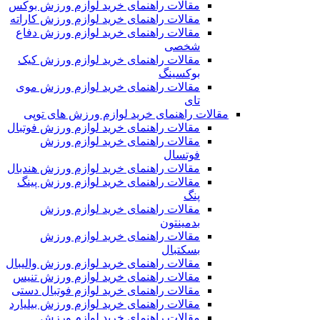
مقالات راهنمای خرید لوازم ورزش بوکس
مقالات راهنمای خرید لوازم ورزش کاراته
مقالات راهنمای خرید لوازم ورزش دفاع
شخصی
مقالات راهنمای خرید لوازم ورزش کیک
بوکسینگ
مقالات راهنمای خرید لوازم ورزش موی
تای
مقالات راهنمای خرید لوازم ورزش های توپی
مقالات راهنمای خرید لوازم ورزش فوتبال
مقالات راهنمای خرید لوازم ورزش
فوتسال
مقالات راهنمای خرید لوازم ورزش هندبال
مقالات راهنمای خرید لوازم ورزش پینگ
پنگ
مقالات راهنمای خرید لوازم ورزش
بدمینتون
مقالات راهنمای خرید لوازم ورزش
بسکتبال
مقالات راهنمای خرید لوازم ورزش والیبال
مقالات راهنمای خرید لوازم ورزش تنیس
مقالات راهنمای خرید لوازم فوتبال دستی
مقالات راهنمای خرید لوازم ورزش بیلیارد
مقالات راهنمای خرید لوازم ورزش