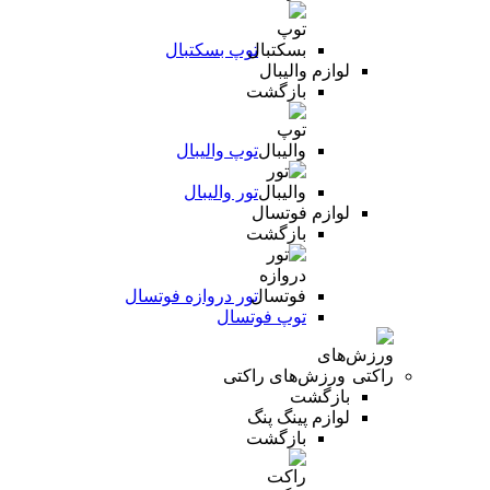
توپ بسکتبال
لوازم والیبال
بازگشت
توپ والیبال
تور والیبال
لوازم فوتسال
بازگشت
تور دروازه فوتسال
توپ فوتسال
ورزش‌های راکتی
بازگشت
لوازم پینگ پنگ
بازگشت