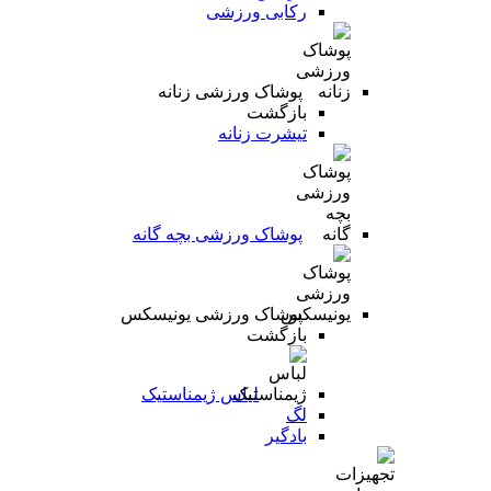
رکابی ورزشی
پوشاک ورزشی زنانه
بازگشت
تیشرت زنانه
پوشاک ورزشی بچه گانه
پوشاک ورزشی یونیسکس
بازگشت
لباس ژیمناستیک
لگ
بادگیر