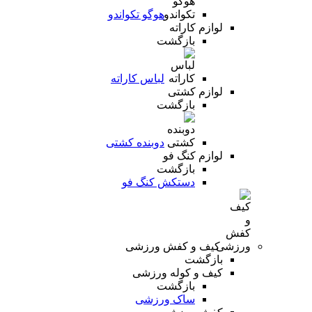
هوگو تکواندو
لوازم کاراته
بازگشت
لباس کاراته
لوازم کشتی
بازگشت
دوبنده کشتی
لوازم کنگ فو
بازگشت
دستکش کنگ فو
کیف و کفش ورزشی
بازگشت
کیف و کوله ورزشی
بازگشت
ساک ورزشی