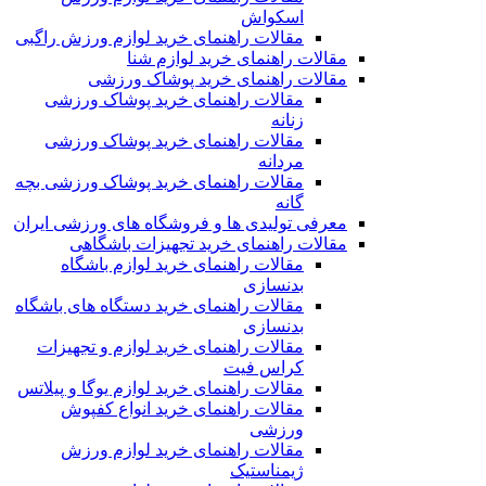
اسکواش
مقالات راهنمای خرید لوازم ورزش راگبی
مقالات راهنمای خرید لوازم شنا
مقالات راهنمای خرید پوشاک ورزشی
مقالات راهنمای خرید پوشاک ورزشی
زنانه
مقالات راهنمای خرید پوشاک ورزشی
مردانه
مقالات راهنمای خرید پوشاک ورزشی بچه
گانه
معرفی تولیدی ها و فروشگاه های ورزشی ایران
مقالات راهنمای خرید تجهیزات باشگاهی
مقالات راهنمای خرید لوازم باشگاه
بدنسازی
مقالات راهنمای خرید دستگاه های باشگاه
بدنسازی
مقالات راهنمای خرید لوازم و تجهیزات
کراس فیت
مقالات راهنمای خرید لوازم یوگا و پیلاتس
مقالات راهنمای خرید انواع کفپوش
ورزشی
مقالات راهنمای خرید لوازم ورزش
ژیمناستیک