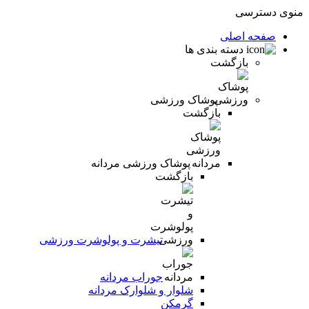
منوی دسترسی
صفحه اصلی
دسته بندی ها
بازگشت
پوشاک ورزشی
بازگشت
پوشاک ورزشی مردانه
بازگشت
تیشرت و پولوشرت ورزشی
جوراب مردانه
شلوار و شلوارک مردانه
گرمکن