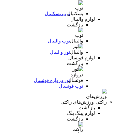
توپ بسکتبال
لوازم والیبال
بازگشت
توپ والیبال
تور والیبال
لوازم فوتسال
بازگشت
تور دروازه فوتسال
توپ فوتسال
ورزش‌های راکتی
بازگشت
لوازم پینگ پنگ
بازگشت