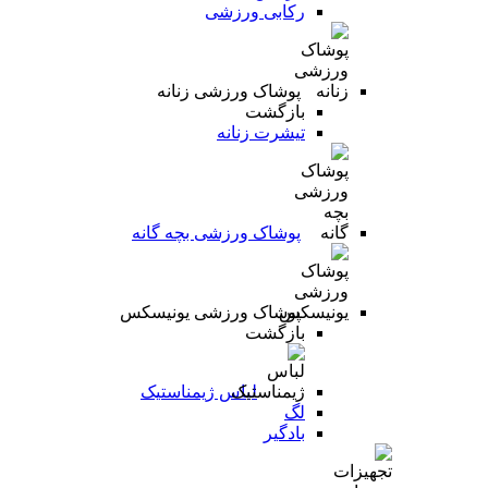
رکابی ورزشی
پوشاک ورزشی زنانه
بازگشت
تیشرت زنانه
پوشاک ورزشی بچه گانه
پوشاک ورزشی یونیسکس
بازگشت
لباس ژیمناستیک
لگ
بادگیر