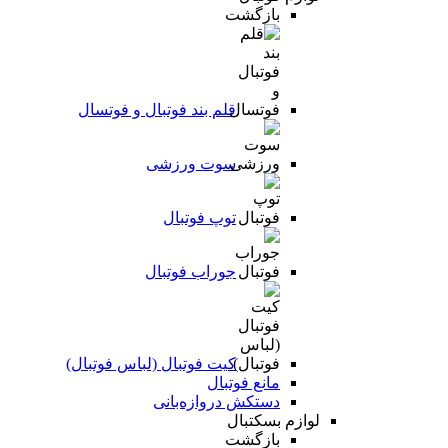
بازگشت
قلم بند فوتبال و فوتسال
سوت ورزشی
توپ فوتبال
جوراب فوتبال
کیت فوتبال (لباس فوتبال)
مانع فوتبال
دستکش دروازه‌بانی
لوازم بسکتبال
بازگشت