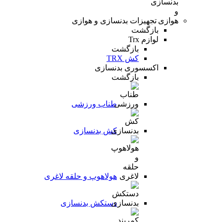
تجهیزات بدنسازی و هوازی
بازگشت
لوازم Trx
بازگشت
کش TRX
اکسسوری بدنسازی
بازگشت
طناب ورزشی
کش بدنسازی
هولاهوپ و حلقه لاغری
دستکش بدنسازی