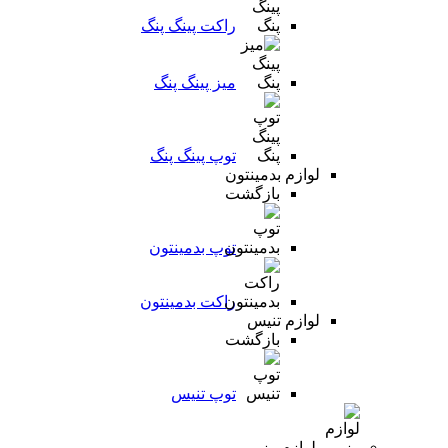
راکت پینگ پنگ
میز پینگ پنگ
توپ پینگ پنگ
لوازم بدمینتون
بازگشت
توپ بدمینتون
راکت بدمینتون
لوازم تنیس
بازگشت
توپ تنیس
لوازم رزمی