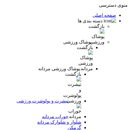
منوی دسترسی
صفحه اصلی
دسته بندی ها
بازگشت
پوشاک ورزشی
بازگشت
پوشاک ورزشی مردانه
بازگشت
تیشرت و پولوشرت ورزشی
جوراب مردانه
شلوار و شلوارک مردانه
گرمکن