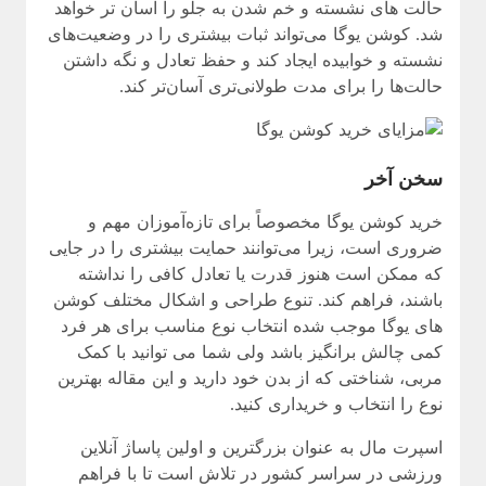
حالت های نشسته و خم شدن به جلو را آسان تر خواهد
شد. کوشن یوگا می‌تواند ثبات بیشتری را در وضعیت‌های
نشسته و خوابیده ایجاد کند و حفظ تعادل و نگه داشتن
حالت‌ها را برای مدت طولانی‌تری آسان‌تر کند.
سخن آخر
خرید کوشن یوگا
مخصوصاً برای تازه‌آموزان مهم و
ضروری است، زیرا می‌توانند حمایت بیشتری را در جایی
که ممکن است هنوز قدرت یا تعادل کافی را نداشته
باشند، فراهم کند. تنوع طراحی و اشکال مختلف کوشن
های یوگا موجب شده انتخاب نوع مناسب برای هر فرد
کمی چالش برانگیز باشد ولی شما می توانید با کمک
مربی، شناختی که از بدن خود دارید و این مقاله بهترین
نوع را انتخاب و خریداری کنید.
اسپرت مال به عنوان بزرگترین و اولین پاساژ آنلاین
ورزشی در سراسر کشور در تلاش است تا با فراهم