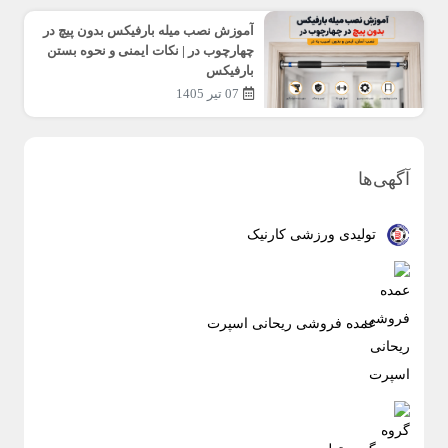
آموزش نصب میله بارفیکس بدون پیچ در
چهارچوب در | نکات ایمنی و نحوه بستن
بارفیکس
07 تیر 1405
آگهی‌ها
تولیدی ورزشی کارنیک
عمده فروشی ریحانی اسپرت