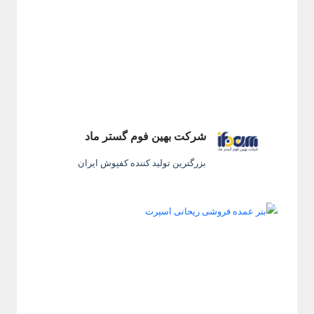
شرکت بهین فوم گستر ماد
بزرگترین تولید کننده کفپوش ایران