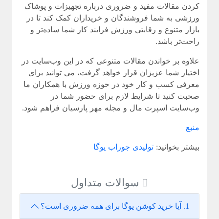
کردن مقالات مفید و ضروری درباره تجهیزات و پوشاک
ورزشی به شما فروشندگان و خریداران کمک کند تا در
بازار متنوع و رقابتی ورزش فرایند کار شما ساده‌تر و
راحت‌تر باشد.
علاوه بر خواندن مقالات متنوعی که در این وب‌سایت در
اختیار شما عزیزان قرار خواهد گرفت، می توانید برای
معرفی کسب و کار خود در حوزه ورزش با همکاران ما
صحبت کنید تا شرایط لازم برای حضور شما در
وب‌سایت اسپرت مال و مجله مهر پارسیان فراهم شود.
منبع
بیشتر بخوانید:
تولیدی جوراب یوگا
سوالات متداول
1. آیا خرید کوشن یوگا برای همه ضروری است؟