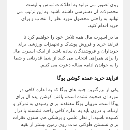
روی تصویر می توانید به اطلاعات تماس و لیست
محصولات آن دسترسی داشته باشید. به این ترتیب می
توانید به راحتی محصول مورد نظر را انتخاب و برای
خرید اقدام کنید.
ما در اسپرت مال همه تلاش خود را خواهیم کرد تا
فرایند خرید و فروش پوشاک و تجهیزات ورزشی برای
خریداران و فروشندگان ساده باشد. از اینکه اسپرت مال
را برای همراهی انتخاب می کنید از شما قدردانی و شما
را به خواندن ادامه مقاله دعوت می کنیم.
فرایند خرید عمده کوشن یوگا
یکی از بزرگترین جنبه های یوگا که به اندازه کافی در
مورد آن صحبت نشده است، یافتن کوشن ایده آل برای
یوگا است، مربیان یوگا معتقدند برای رسیدن به تمرکز و
ارتباط با درون باید به اندازه کافی راحت نشسته یا دراز
کشیده باشید. از نظر علمی و پزشکی هم، ستون فقرات
برای نشستن طولانی مدت روی زمین بیشتر از بقیه