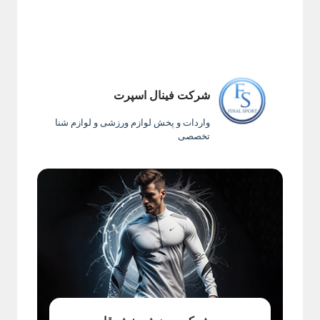
شرکت فینال اسپرت
واردات و پخش لوازم ورزشی و لوازم شنا
تخصصی