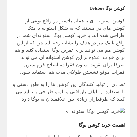
کوشن یوگا Bolsters
کوشن استوانه ای یا همان بلاستر در واقع نوعی از
کوشن های ذن هستند که به شکل استوانه یا متکا
طراحی شده اند. با خرید کوشن یوگا استوانه‌ای شما در
واقع با یک تیر دو هدف را نشانه رفته اید چرا که از این
کوشن هم می توانید برای تمرین یوگا استفاده کنید و هم
برای خواب. علاوه بر این کوشن استوانه ای می تواند
صرفا برای تقویت ستون فقرات، اصلاح فرم ستون
فقرات موقع نشستن طولانی مدت هم استفاده شود.
تعدادی از تولید کنندگان این کوشن ها را به طور دستی و
با استفاده از الیاف بازیافتی و بامبو طراحی و تولید می
کنند که طرفداران زیادی بین علاقمندان به یوگا دارد.
اهمیت خرید کوشن یوگا