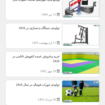
12 تیر 1404
تولیدی دستگاه بدنسازی در 2026
11 اردیبهشت 1403
خرید و فروش عمده کفپوش تاتامی در
2026
19 مهر 1402
تولیدی جوراب فوتبال در سال 2026
30 مرداد 1403