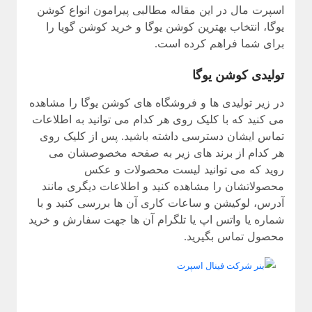
اسپرت مال در این مقاله مطالبی پیرامون انواع کوشن
یوگا، انتخاب بهترین کوشن یوگا و خرید کوشن گویا را
برای شما فراهم کرده است.
تولیدی کوشن یوگا
در زیر تولیدی ها و فروشگاه های کوشن یوگا را مشاهده
می کنید که با کلیک روی هر کدام می توانید به اطلاعات
تماس ایشان دسترسی داشته باشید. پس از کلیک روی
هر کدام از برند های زیر به صفحه مخصوصشان می
روید که می توانید لیست محصولات و عکس
محصولاتشان را مشاهده کنید و اطلاعات دیگری مانند
آدرس، لوکیشن و ساعات کاری آن ها بررسی کنید و با
شماره یا واتس اپ یا تلگرام آن ها جهت سفارش و خرید
محصول تماس بگیرید.