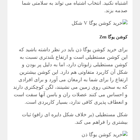
اشتباه نکنید. انتخاب اشتباه می تواند به سلامتی شما
صدمه بزند.
کوشن یوگا Zen
برای خرید کوشن یوگا ذن باید در نظر داشته باشید که
این کوشن مستطیلی است و ارتفاع بلندتری نسبت به
کوشن مستطیلی زابوتان دارد، اما به دلیل پر بودن و
شکل آن کاربرد متفاوتی هم دارد. این کوشن بیشترین
ارتفاع را برای شما به ارمغان می آورد و برای افرادی
که به سختی روی زمین می نشینند، لگن کوچکتری دارند
و احساس می کنند عضلات ران و باسن آنها سفت است
و انعطاف پذیری کافی ندارد، بسیار کاربردی است.
شکل مستطیلی (بر خلاف شکل دایره ای زافو) ثبات
بیشتری را فراهم می کند.