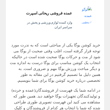
عمده فروشی ریحانی اسپرت
وارد کننده لوازم ورزشی و پخش در
سراسر ایران
خرید کوشن یوگا یکی از مباحثی است که به ندرت مورد
توجه قرار گرفته است، اغلب وقتی صحبت از یوگا می
شود از مت و حرکات یوگا صحبت شده است در حالیکه
انتخاب یک کوشن مناسب برای یوگا درست به اندازه مت
و دیگر مباحث ورزش یوگا مهم و ضروری است. به
همین دلیل ما تصمیم گرفتیم در این مقاله به طور
تخصصی درباره خرید کوشن یوگا برای شما بنویسیم.
در ادامه شما یک فهرست از فروشندگان(عمده و خرده)
و تولیدکنندگان تجهیزات یوگا خواهید دید. همین طور که
مشاهده می کنید این فهرست تصویری طوری طراحی
شده که شما با انتخاب هر کدام از فروشندگان و کلیک