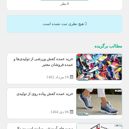
0 نظر
هیچ نظری ثبت نشده است.
مطالب برگزیده
خرید عمده کفش ورزشی از تولیدی‌ها و
عمده فروشان معتبر
18 مرداد 1402
خرید عمده کفش پیاده روی از تولیدی
06 دی 1404
ویدیو های آموزشی سایت اسپرت مال