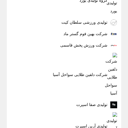
گروه تولیدی یورد
تولیدی ورزشی سلطان کیت
شرکت بهین فوم گستر ماد
شرکت ورزش پخش قاسمی
شرکت دلفین طلایی سواحل آسیا
تولیدی صفا اسپرت
تولیدی آرین اسپرت