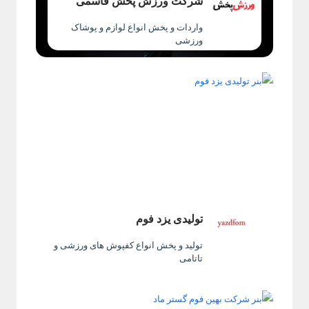
شرکت ورزش پخش قاسمی
واردات و پخش انواع لوازم و پوشاک
ورزشی
تولیدی یزد فوم
تولید و پخش انواع کفپوش های ورزشی و
تاتامی