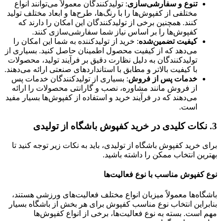
تنوع و سفارشی‌سازی
: تولیدکنندگان معمولاً می‌توانند انواع
مختلفی از کفپوش‌ها را با رنگ‌ها، طرح‌ها و ابعاد مختلف تولید
کنند. همچنین برخی از تولیدکنندگان این امکان را دارند که
کفپوش‌ها را بر اساس نیاز شما سفارشی‌سازی کنند.
کیفیت تضمین‌شده
: خرید از تولیدکننده به شما این امکان را
می‌دهد که از کیفیت محصول اطمینان حاصل کنید. بسیاری از
تولیدکنندگان به دلیل نظارت دقیق بر فرآیند تولید، محصولات
با کیفیت بالاتر و مطابق با استانداردهای صنعتی ارائه می‌دهند.
خدمات پس از فروش
: بسیاری از تولیدکنندگان خدمات پس
از فروش مانند مشاوره، نصب و گارانتی محصولات را ارائه
می‌دهند که در فرآیند خرید و استفاده از کفپوش‌ها بسیار مفید
است.
3.
نکات کلیدی در خرید کفپوش باشگاه از تولیدی
برای خرید کفپوش باشگاه از تولیدی، باید به نکات زیر توجه کنید تا
بهترین انتخاب ممکن را داشته باشید.
نوع کفپوش مناسب با نوع فعالیت‌ها
باشگاه‌ها معمولاً میزبان انواع مختلف فعالیت‌های ورزشی هستند،
بنابراین انتخاب نوع مناسب کفپوش برای هر بخش از باشگاه بسیار
مهم است. بسته به نوع فعالیت‌ها، برخی از انواع کفپوش‌ها