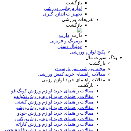
بازگشت
لوازم جانبی ورزشی
تجهیزات اندازه گیری
تفریحات ورزشی
بازگشت
دارت
بومرنگ و فریزبی
فوتبال دستی
پکیج لوازم ورزشی
بلاگ اسپرت مال
بازگشت
مجله ورزشی مهر پارسیان
مقالات راهنمای خرید کفش ورزشی
مقالات راهنمای خرید لوازم رزمی
بازگشت
مقالات راهنمای خرید لوازم ورزش کونگ فو
مقالات راهنمای خرید لوازم ورزش تکواندو
مقالات راهنمای خرید لوازم ورزش کشتی
مقالات راهنمای خرید لوازم ورزش ووشو
مقالات راهنمای خرید لوازم ورزش جودو
مقالات راهنمای خرید لوازم ورزش بوکس
مقالات راهنمای خرید لوازم ورزش کاراته
مقالات راهنمای خرید لوازم ورزش دفاع شخصی