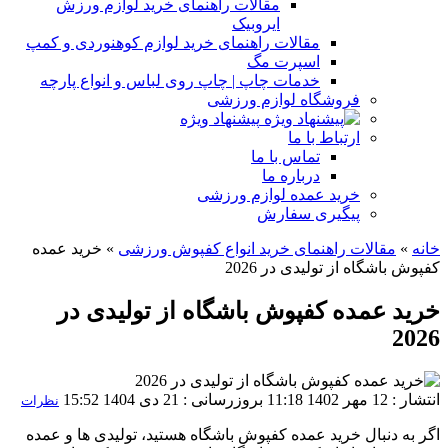
مقالات راهنمای خرید لوازم ورزش
ایروبیک
مقالات راهنمای خرید لوازم کوهنوردی و کمپ
اسپرت مگ
خدمات چاپ | چاپ روی لباس و انواع پارچه
فروشگاه لوازم ورزشی
پیشنهاد ویژه
ارتباط با ما
تماس با ما
درباره ما
خرید عمده لوازم ورزشی
پیگیری سفارش
خانه
»
مقالات راهنمای خرید انواع کفپوش ورزشی
»
خرید عمده
کفپوش باشگاه از تولیدی در 2026
خرید عمده کفپوش باشگاه از تولیدی در
2026
انتشار : 12 مهر 1402 11:18
بروزرسانی : 21 دی 1404 15:52
نظرات
اگر به دنبال خرید عمده کفپوش باشگاه هستید، تولیدی ها و عمده