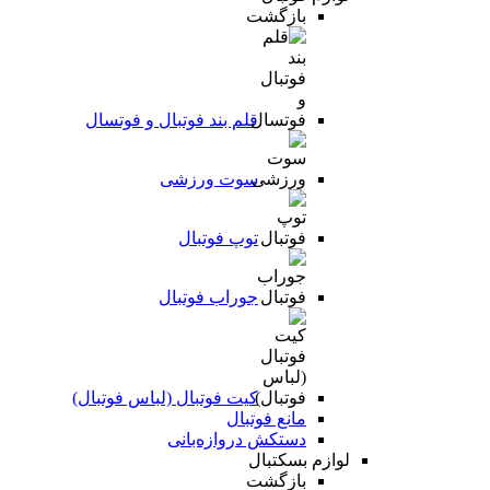
بازگشت
قلم بند فوتبال و فوتسال
سوت ورزشی
توپ فوتبال
جوراب فوتبال
کیت فوتبال (لباس فوتبال)
مانع فوتبال
دستکش دروازه‌بانی
لوازم بسکتبال
بازگشت