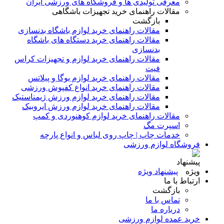
معرفی تولیدی ها و فروشگاه های ورزشی ایران
مقالات راهنمای خرید تجهیزات باشگاهی
بازگشت
مقالات راهنمای خرید لوازم باشگاه بدنسازی
مقالات راهنمای خرید دستگاه های باشگاه
بدنسازی
مقالات راهنمای خرید لوازم و تجهیزات کراس
فیت
مقالات راهنمای خرید لوازم یوگا و پیلاتس
مقالات راهنمای خرید انواع کفپوش ورزشی
مقالات راهنمای خرید لوازم ورزش ژیمناستیک
مقالات راهنمای خرید لوازم ورزش ایروبیک
مقالات راهنمای خرید لوازم کوهنوردی و کمپ
اسپرت مگ
خدمات چاپ | چاپ روی لباس و انواع پارچه
فروشگاه لوازم ورزشی
پیشنهاد ویژه
ارتباط با ما
بازگشت
تماس با ما
درباره ما
خرید عمده لوازم ورزشی