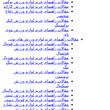
مقالات راهنمای خرید لوازم ورزش بوکس
مقالات راهنمای خرید لوازم ورزش کاراته
مقالات راهنمای خرید لوازم ورزش دفاع
شخصی
مقالات راهنمای خرید لوازم ورزش کیک
بوکسینگ
مقالات راهنمای خرید لوازم ورزش موی
تای
مقالات راهنمای خرید لوازم ورزش های توپی
مقالات راهنمای خرید لوازم ورزش فوتبال
مقالات راهنمای خرید لوازم ورزش
فوتسال
مقالات راهنمای خرید لوازم ورزش هندبال
مقالات راهنمای خرید لوازم ورزش پینگ
پنگ
مقالات راهنمای خرید لوازم ورزش
بدمینتون
مقالات راهنمای خرید لوازم ورزش
بسکتبال
مقالات راهنمای خرید لوازم ورزش والیبال
مقالات راهنمای خرید لوازم ورزش تنیس
مقالات راهنمای خرید لوازم فوتبال دستی
مقالات راهنمای خرید لوازم ورزش بیلیارد
مقالات راهنمای خرید لوازم ورزش