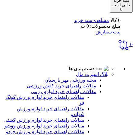
سبد خرید
خالی است
0
0 کالا
مشاهده سبد خرید
مبلغ محصولات:
0
ت
ثبت سفارش
0
دسته بندی ها
بلاگ اسپرت مال
مجله ورزشی مهر پارسیان
مقالات راهنمای خرید کفش ورزشی
مقالات راهنمای خرید لوازم رزمی
مقالات راهنمای خرید لوازم ورزش کونگ
فو
مقالات راهنمای خرید لوازم ورزش
تکواندو
مقالات راهنمای خرید لوازم ورزش کشتی
مقالات راهنمای خرید لوازم ورزش ووشو
مقالات راهنمای خرید لوازم ورزش جودو