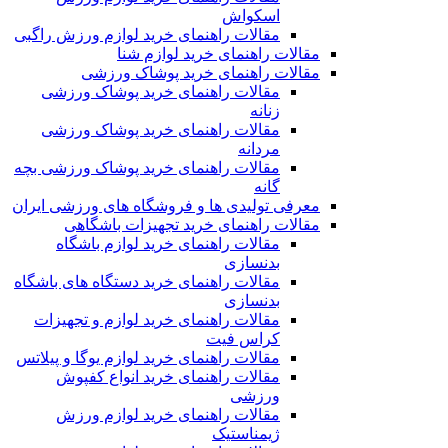
اسکواش
مقالات راهنمای خرید لوازم ورزش راگبی
مقالات راهنمای خرید لوازم شنا
مقالات راهنمای خرید پوشاک ورزشی
مقالات راهنمای خرید پوشاک ورزشی
زنانه
مقالات راهنمای خرید پوشاک ورزشی
مردانه
مقالات راهنمای خرید پوشاک ورزشی بچه
گانه
معرفی تولیدی ها و فروشگاه های ورزشی ایران
مقالات راهنمای خرید تجهیزات باشگاهی
مقالات راهنمای خرید لوازم باشگاه
بدنسازی
مقالات راهنمای خرید دستگاه های باشگاه
بدنسازی
مقالات راهنمای خرید لوازم و تجهیزات
کراس فیت
مقالات راهنمای خرید لوازم یوگا و پیلاتس
مقالات راهنمای خرید انواع کفپوش
ورزشی
مقالات راهنمای خرید لوازم ورزش
ژیمناستیک