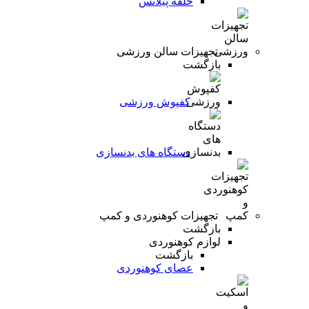
حلقه پیلاتس
تجهیزات سالن ورزشی
بازگشت
کفپوش ورزشی
دستگاه های بدنسازی
تجهیزات کوهنوردی و کمپ
بازگشت
لوازم کوهنوردی
بازگشت
عصای کوهنوردی