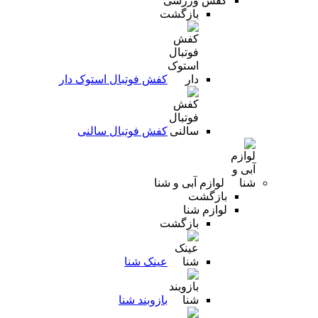
کفش ورزشی
بازگشت
کفش فوتبال استوک دار
کفش فوتبال سالنی
لوازم آبی و شنا
بازگشت
لوازم شنا
بازگشت
عینک شنا
بازوبند شنا