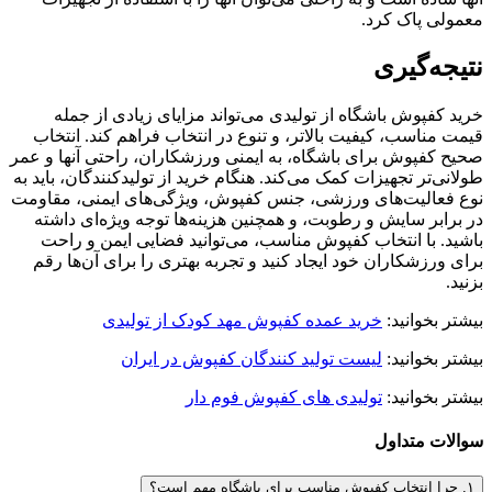
معمولی پاک کرد.
نتیجه‌گیری
خرید کفپوش باشگاه از تولیدی می‌تواند مزایای زیادی از جمله
قیمت مناسب، کیفیت بالاتر، و تنوع در انتخاب فراهم کند. انتخاب
صحیح کفپوش برای باشگاه، به ایمنی ورزشکاران، راحتی آنها و عمر
طولانی‌تر تجهیزات کمک می‌کند. هنگام خرید از تولیدکنندگان، باید به
نوع فعالیت‌های ورزشی، جنس کفپوش، ویژگی‌های ایمنی، مقاومت
در برابر سایش و رطوبت، و همچنین هزینه‌ها توجه ویژه‌ای داشته
باشید. با انتخاب کفپوش مناسب، می‌توانید فضایی ایمن و راحت
برای ورزشکاران خود ایجاد کنید و تجربه بهتری را برای آن‌ها رقم
بزنید.
بیشتر بخوانید:
خرید عمده کفپوش مهد کودک از تولیدی
بیشتر بخوانید:
لیست تولید کنندگان کفپوش در ایران
بیشتر بخوانید:
تولیدی های کفپوش فوم دار
سوالات متداول
۱. چرا انتخاب کفپوش مناسب برای باشگاه مهم است؟