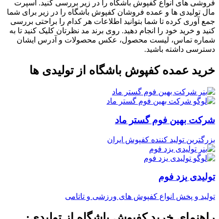
فروشی های انواع کفپوش باشگاه را در زیر بررسی کنید. اسپرت
مال تولیدی ها و عمده فروشان کفپوش باشگاه را در زیر برای شما
جمع آوری کرده تا شما بتوانید اطلاعات هر کدام را براحتی بررسی
کنید و خرید خود را انجام دهید. روی برند مد نظرتان کلیک کنید تا به
شماره تماس، لیست محصول، عکس محصولات و آدرس ایشان
دسترسی داشته باشید.
خرید عمده کفپوش باشگاه از تولیدی ها
شرکت بهین فوم گستر ماد
بزرگترین تولید کننده کفپوش ایران
تولیدی یزد فوم
تولید و پخش انواع کفپوش های ورزشی و تاتامی
راهنمای خرید کفپوش باشگاه از تولیدی: