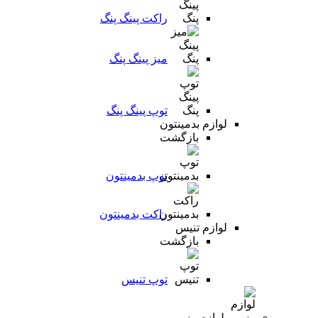
راکت پینگ پنگ
میز پینگ پنگ
توپ پینگ پنگ
لوازم بدمینتون
بازگشت
توپ بدمینتون
راکت بدمینتون
لوازم تنیس
بازگشت
توپ تنیس
لوازم رزمی