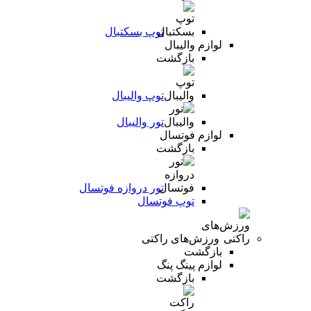
توپ بسکتبال
لوازم والیبال
بازگشت
توپ والیبال
تور والیبال
لوازم فوتسال
بازگشت
تور دروازه فوتسال
توپ فوتسال
ورزش‌های راکتی
بازگشت
لوازم پینگ پنگ
بازگشت