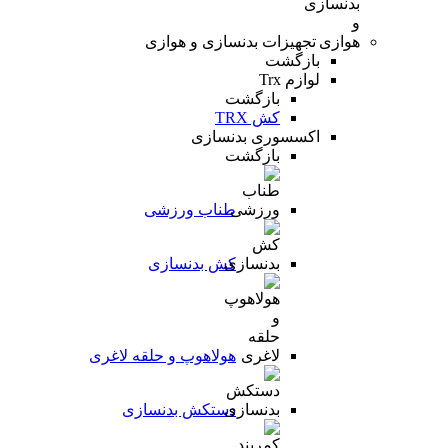
تجهیزات بدنسازی و هوازی
بازگشت
لوازم Trx
بازگشت
کش TRX
اکسسوری بدنسازی
بازگشت
طناب ورزشی
کش بدنسازی
هولاهوپ و حلقه لاغری
دستکش بدنسازی