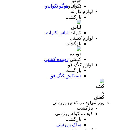
هوگو تکواندو
لوازم کاراته
بازگشت
لباس کاراته
لوازم کشتی
بازگشت
دوبنده کشتی
لوازم کنگ فو
بازگشت
دستکش کنگ فو
کیف و کفش ورزشی
بازگشت
کیف و کوله ورزشی
بازگشت
ساک ورزشی