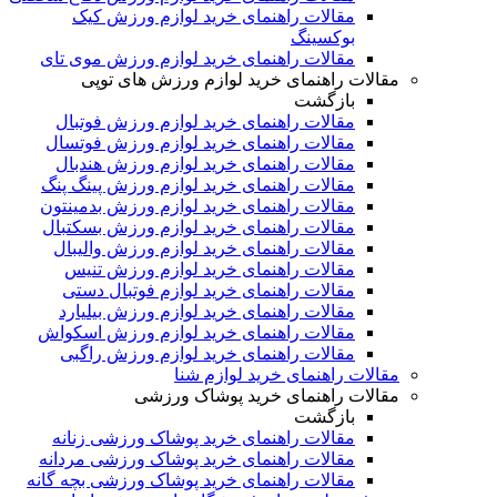
مقالات راهنمای خرید لوازم ورزش کیک
بوکسینگ
مقالات راهنمای خرید لوازم ورزش موی تای
مقالات راهنمای خرید لوازم ورزش های توپی
بازگشت
مقالات راهنمای خرید لوازم ورزش فوتبال
مقالات راهنمای خرید لوازم ورزش فوتسال
مقالات راهنمای خرید لوازم ورزش هندبال
مقالات راهنمای خرید لوازم ورزش پینگ پنگ
مقالات راهنمای خرید لوازم ورزش بدمینتون
مقالات راهنمای خرید لوازم ورزش بسکتبال
مقالات راهنمای خرید لوازم ورزش والیبال
مقالات راهنمای خرید لوازم ورزش تنیس
مقالات راهنمای خرید لوازم فوتبال دستی
مقالات راهنمای خرید لوازم ورزش بیلیارد
مقالات راهنمای خرید لوازم ورزش اسکواش
مقالات راهنمای خرید لوازم ورزش راگبی
مقالات راهنمای خرید لوازم شنا
مقالات راهنمای خرید پوشاک ورزشی
بازگشت
مقالات راهنمای خرید پوشاک ورزشی زنانه
مقالات راهنمای خرید پوشاک ورزشی مردانه
مقالات راهنمای خرید پوشاک ورزشی بچه گانه