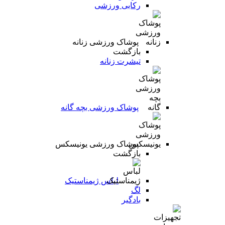
رکابی ورزشی
پوشاک ورزشی زنانه
بازگشت
تیشرت زنانه
پوشاک ورزشی بچه گانه
پوشاک ورزشی یونیسکس
بازگشت
لباس ژیمناستیک
لگ
بادگیر