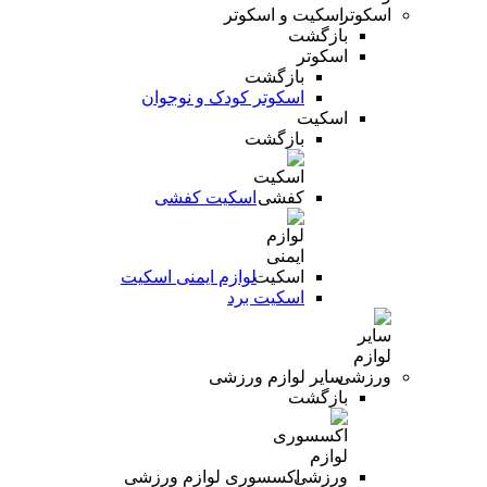
اسکیت و اسکوتر
بازگشت
اسکوتر
بازگشت
اسکوتر کودک و نوجوان
اسکیت
بازگشت
اسکیت کفشی
لوازم ایمنی اسکیت
اسکیت برد
سایر لوازم ورزشی
بازگشت
اکسسوری لوازم ورزشی