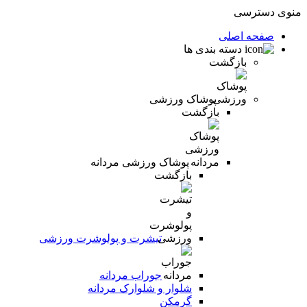
منوی دسترسی
صفحه اصلی
دسته بندی ها
بازگشت
پوشاک ورزشی
بازگشت
پوشاک ورزشی مردانه
بازگشت
تیشرت و پولوشرت ورزشی
جوراب مردانه
شلوار و شلوارک مردانه
گرمکن