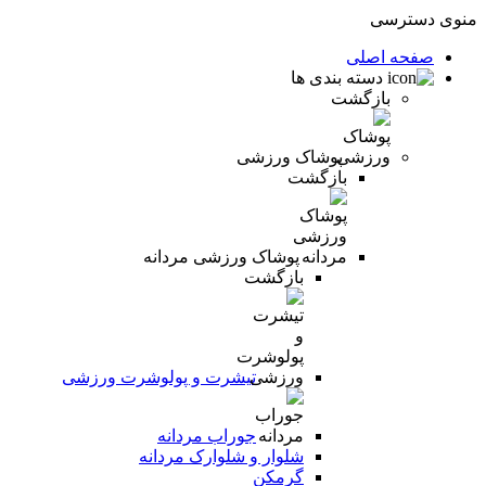
منوی دسترسی
صفحه اصلی
دسته بندی ها
بازگشت
پوشاک ورزشی
بازگشت
پوشاک ورزشی مردانه
بازگشت
تیشرت و پولوشرت ورزشی
جوراب مردانه
شلوار و شلوارک مردانه
گرمکن