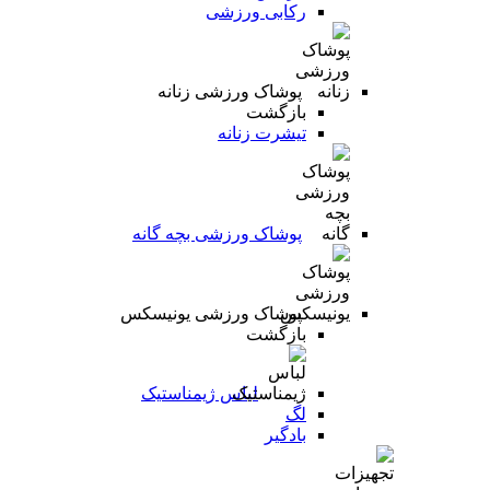
رکابی ورزشی
پوشاک ورزشی زنانه
بازگشت
تیشرت زنانه
پوشاک ورزشی بچه گانه
پوشاک ورزشی یونیسکس
بازگشت
لباس ژیمناستیک
لگ
بادگیر