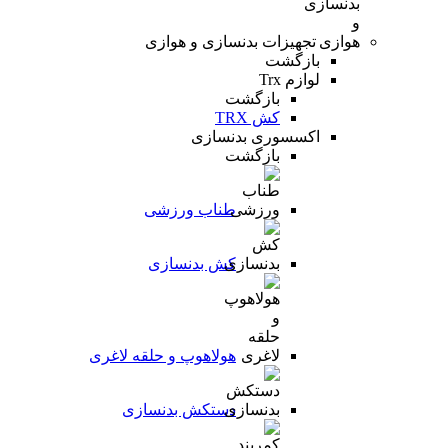
تجهیزات بدنسازی و هوازی
بازگشت
لوازم Trx
بازگشت
کش TRX
اکسسوری بدنسازی
بازگشت
طناب ورزشی
کش بدنسازی
هولاهوپ و حلقه لاغری
دستکش بدنسازی