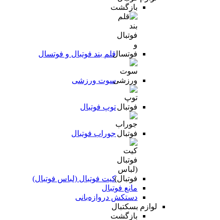
بازگشت
قلم بند فوتبال و فوتسال
سوت ورزشی
توپ فوتبال
جوراب فوتبال
کیت فوتبال (لباس فوتبال)
مانع فوتبال
دستکش دروازه‌بانی
لوازم بسکتبال
بازگشت