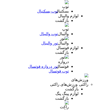
توپ بسکتبال
لوازم والیبال
بازگشت
توپ والیبال
تور والیبال
لوازم فوتسال
بازگشت
تور دروازه فوتسال
توپ فوتسال
ورزش‌های راکتی
بازگشت
لوازم پینگ پنگ
بازگشت