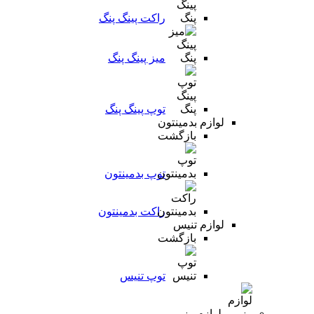
راکت پینگ پنگ
میز پینگ پنگ
توپ پینگ پنگ
لوازم بدمینتون
بازگشت
توپ بدمینتون
راکت بدمینتون
لوازم تنیس
بازگشت
توپ تنیس
لوازم رزمی