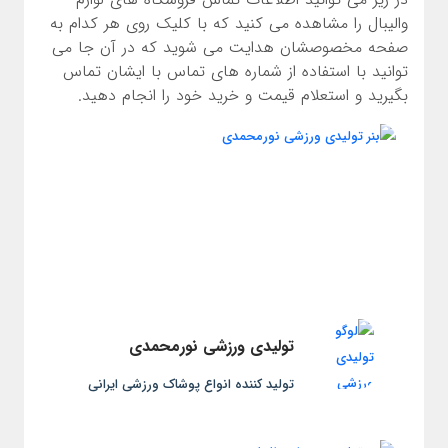
والیبال را مشاهده می کنید که با کلیک روی هر کدام به
صفحه مخصوصشان هدایت می شوید که در آن جا می
توانید با استفاده از شماره های تماس با ایشان تماس
بگیرید و استعلام قیمت و خرید خود را انجام دهید.
تولیدی ورزشی نورمحمدی
تولید کننده انواع پوشاک ورزشی ایرانی