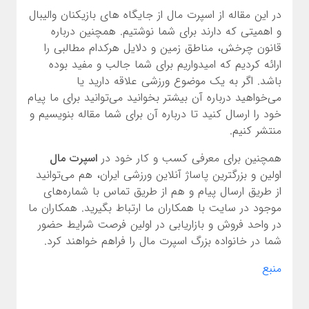
در این مقاله از اسپرت مال از جایگاه های بازیکنان والیبال
و اهمیتی که دارند برای شما نوشتیم. همچنین درباره
قانون چرخش، مناطق زمین و دلایل هرکدام مطالبی را
ارائه کردیم که امیدواریم برای شما جالب و مفید بوده
باشد. اگر به یک موضوع ورزشی علاقه دارید یا
می‌خواهید درباره آن بیشتر بخوانید می‌توانید برای ما پیام
خود را ارسال کنید تا درباره آن برای شما مقاله بنویسیم و
منتشر کنیم.
همچنین برای معرفی کسب و کار خود در
اسپرت مال
اولین و بزرگترین پاساژ آنلاین ورزشی ایران، هم می‌توانید
از طریق ارسال پیام و هم از طریق تماس با شماره‌های
موجود در سایت با همکاران ما ارتباط بگیرید. همکاران ما
در واحد فروش و بازاریابی در اولین فرصت شرایط حضور
شما در خانواده بزرگ اسپرت مال را فراهم خواهند کرد.
منبع