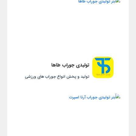
تولیدی جوراب طاها
تولید و پخش انواع جوراب های ورزشی