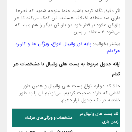
اگر دقیق نگاه کرده باشید حتما متوجه شدید که قطرها
دارای سه منطقه اختلاف هستند، این کمک می‌کند تا هر
بازیکن علاوه بر قطر خود دو بازیکن دیگر را هم ببیند که
می‌شود 3 منطقه از زمین.
بیشتر بخوانید:
پایه تور والیبال |انواع، ویژگی ها و کاربرد
هرکدام
ارائه جدول مربوط به پست های والیبال با مشخصات هر
کدام
حالا که درباره انواع پست های والیبال و همین طور
نقشی که دارند صحبت کردیم، می‌توانیم آن را به طور
خلاصه در یک جدول قرار دهیم.
نام پست های والیبال در
مشخصات و ویژگی‌های هرکدام
زمین بازی