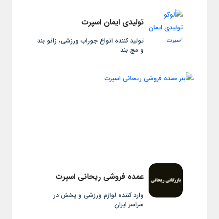
تولیدی ایمان اسپرت
تولید کننده انواع جوراب ورزشی، زانو بند
و مچ بند
عمده فروشی ریحانی اسپرت
وارد کننده لوازم ورزشی و پخش در
سراسر ایران