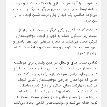
می‌شود، زیرا آنها سرعت بازی را دیکته می‌کنند و در مورد
منطقه ارسال توپ توپ تصمیم می‌گیرند. یک پاسور خوب
می‌تواند شانس یک تیم را برای برنده شدن ایجاد یا از
بین ببرد.
دریافت کننده قدرتی یکی دیگر از پست های والیبال
است، زیرا مسئول حمله به توپ و ایجاد موقعیت‌های
گلزنی ایجاد می‌کنند. ما درباره سرعتی زن، قطر پاسور و
لیبرو هم صحبت کردیم و مشخصات و جایگاه هر کدام را
توضیح دادیم.
تمامی
پست های والیبال
در زمین والیبال برای موفقیت
تیم بسیار مهم است و هر بازیکن نقش منحصر به فردی
در بازی دارد. پاسور سرعت بازی را تعیین می‌کند، در
حالی که مهاجمان خارجی موقعیت‌های گلزنی ایجاد
می‌کنند. مهارکننده‌های میانی از دفاع تیم محافظت
می‌کنند، در حالی که لیبروها بازی‌های دفاعی انجام
می‌دهند. مهاجمان مقابل و مهاجمان سمت راست به
توپ حمله می‌کنند و موقعیت‌های گلزنی ایجاد می‌کنند.