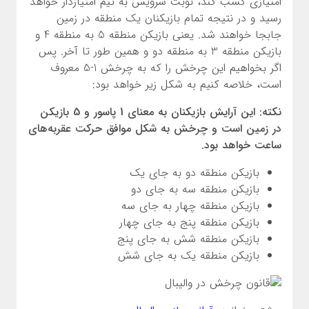
امتیازی کسب کند، نوبت سرویس به تیم امتیازدار خواهد
رسید و در نتیجه تمام بازیکنان یک منطقه در زمین
جابجا خواهند شد. یعنی بازیکن منطقه 5 به منطقه 4 و
بازیکن منطقه 3 به منطقه دو و همین طور تا آخر. پس
اگر بخواهیم این چرخش را که به چرخش 1-5 معروف
است، خلاصه کنیم به شکل زیر خواهد بود:
نکته: این آرایش بازیکنان به معنای 1 پاسور و 5 بازیکن
در زمین است و چرخش به شکل موافق حرکت عقربه‌های
ساعت خواهد بود.
بازیکن منطقه دو به جای یک
بازیکن منطقه سه به جای دو
بازیکن منطقه چهار به جای سه
بازیکن منطقه پنج به جای چهار
بازیکن منطقه شش به جای پنج
بازیکن منطقه یک به جای شش