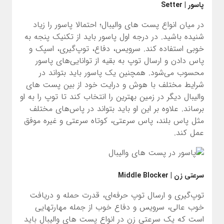
پاسور | Setter
در میان انواع پست های والیبال؛ احتمالا پاسور را زیاد
شنیده باشید. در درجه اول پاسور باید از تکنیک پنجه به
خوبی استفاده کند. سرویس، دفاع، توپ‌گیری، اسپک و
پاس دادن و ارسال توپ به بقیه از توانایی‌های پاسور
محسوب می‌شود. همچنین یک پاسور باید بتواند در
شرایط مختلف با هوش و درایت خود از بین پست های
والیبال دیگر در زمین بهترین را انتخاب کند تا توپ را به او
برساند. علاوه بر این او باید بتواند در پاس‌های مختلف
مثل پاس بلند، پاس سرعتی، کوتاه سرعتی و غیره موفق
عمل کند.
سرعتی زن | Middle Blocker
توپ‌گیری و ارسال توپ حرفه‌ای، قدرت حمله و دریافت
خوب عالی، سرویس و دفاع خوب از جمله مهارتهایی
است که یک سرعتی زن در انواع پست های والیبال باید