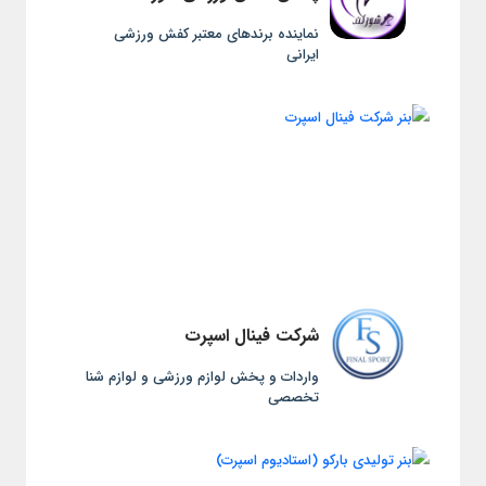
نماینده برندهای معتبر کفش ورزشی
ایرانی
شرکت فینال اسپرت
واردات و پخش لوازم ورزشی و لوازم شنا
تخصصی