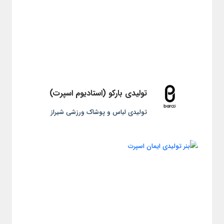
تولیدی بارکو (استادیوم اسپرت)
تولیدی لباس و پوشاک ورزشی شیراز