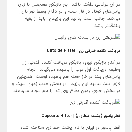
در آن توانایی داشته باشد. این بازیکن همچنین با زدن
پاس‌های کوتاه در فاز حمله و در دفاع وسط تور بازی
می‌کند. جالب است بدانید این بازیکن باید از بقیه
بلندقدتر باشد.
دریافت کننده قدرتی زن | Outside Hitter
در کنار بازیکن لیبرو، بازیکن دریافت کننده قدرتی زن
وظیفه دریافت اول توپ را برعهده می‌گیرند. انجام
پاس‌های بلند در فاز حمله هم برعهده اوست. همچنین
لازم است بدانید این بازیکن در بخش عقب زمین اسپک و
در بخش جلوی زمین دفاع روی تور را هم انجام می‌دهند.
قطر پاسور (پشت خط زن) | Opposite Hitter
قطر پاسور در ایران با نام پشت خط زن شناخته شده