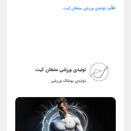
تولیدی ورزشی سلطان کیت
تولیدی پوشاک ورزشی