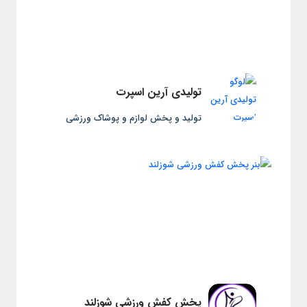
تولیدی آرین اسپرت
تولید و پخش لوازم و پوشاک ورزشی
پخش کفش ورزشی شوزلند