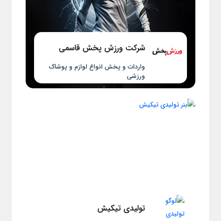
شرکت ورزش پخش قاسمی
واردات و پخش انواع لوازم و پوشاک
ورزشی
تولیدی تیکیش