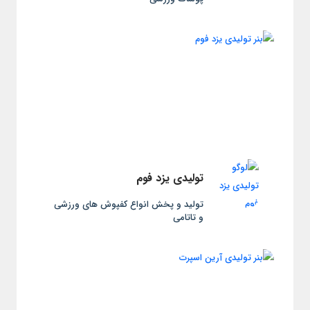
تولیدی یزد فوم
تولید و پخش انواع کفپوش های ورزشی
و تاتامی