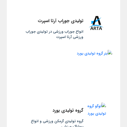
تولیدی جوراب آرتا اسپرت
انواع جوراب ورزشی در تولیدی جوراب
ورزشی آرتا اسپرت
گروه تولیدی یورد
گروه تولیدی گرمکن ورزشی و انواع
پوشاک ورزشی