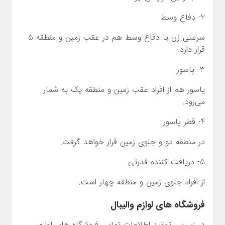
2- دفاع وسط
سرعتی زن یا دفاع وسط هم در عقب زمین و منطقه 5
قرار دارد.
3- پاسور
پاسور هم از افراد عقب زمین و منطقه یک به شمار
می‌رود.
4- قطر پاسور
در منطقه دو و جلوی زمین قرار خواهد گرفت.
5- دریافت کننده قدرتی
از افراد جلوی زمین و منطقه چهار است.
فروشگاه های لوازم والیبال
در زیر می توانید اطلاعات تماس فروشگاه های لوازم