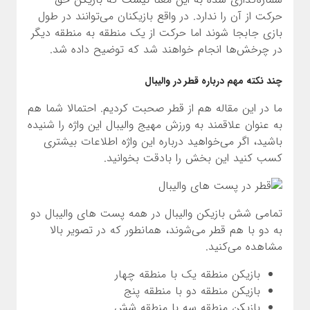
حرکت از آن را ندارد. در واقع بازیکنان می‌توانند در طول
بازی جابجا شوند اما حرکت از یک منطقه به منطقه دیگر
در چرخش‌ها انجام خواهند شد که توضیح داده شد.
چند نکته مهم درباره قطر در والیبال
ما در این مقاله هم از قطر صحبت کردیم. احتمالا شما هم
به عنوان علاقمند به ورزش مهیج والیبال این واژه را شنیده
باشید، اگر می‌خواهید درباره این واژه اطلاعات بیشتری
کسب کنید این بخش را بادقت بخوانید.
تمامی شش بازیکن والیبال در همه پست های والیبال دو
به دو با هم قطر می‌شوند، همانطور که در تصویر بالا
مشاهده می‌کنید.
بازیکن منطقه یک با منطقه چهار
بازیکن منطقه دو با منطقه پنج
بازیکن منطقه سه با منطقه شش