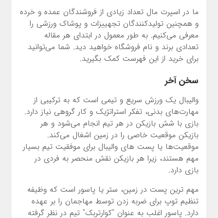
ما در اسپرت مال تعداد زیادی از فروشندگان عمده و خرده
و همچنین تولیدکنندگان تجهییزات و پوشاک ورزشی را
معرفی می‌کنیم. به طور معمول در ابتدای هر مقاله
تعدادی برند و نام فروشگاه خواهید دید. شما می‌توانید
برای خرید از این فهرست کمک بگیرید.
سخن آخر
والیبال یک ورزش سریع و تیمی است که به ترکیبی از
مهارت‌های بدنی، تفکر استراتژیک و کار گروهی نیاز دارد.
بازی با شش بازیکن در هر تیم انجام می‌شود و هر
بازیکن موقعیت خاصی را در زمین اشغال می‌کند.
موقعیت‌ها یا پست های والیبال برای موفقیت تیم بسیار
مهم هستند، زیرا هر بازیکن نقش منحصر به فردی در
بازی دارد.
مهم ترین پست در زمین، ستر یا پاسور است که وظیفه
تنظیم توپ برای ضربه زدن توسط مهاجمان را بر عهده
دارد. پاسور اغلب به عنوان "کوارتربک" تیم در نظر گرفته