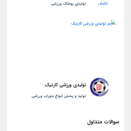
تولیدی پوشاک ورزشی
تولیدی ورزشی کارنیک
تولید و پخش انواع جوراب ورزشی
سوالات متداول