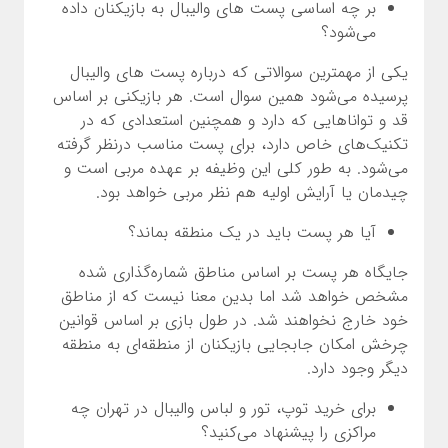
بر چه اساسی پست های والیبال به بازیکنان داده
می‌شود؟
یکی از مهمترین سوالاتی که درباره پست های والیبال
پرسیده می‌شود همین سوال است. هر بازیکنی بر اساس
قد و تواناهایی که دارد و همچنین استعدادی که در
تکنیک‌های خاص دارد، برای پست مناسب درنظر گرفته
می‌شود. به طور کلی این وظیفه بر عهده مربی است و
چیدمان یا آرایش اولیه هم نظر مربی خواهد بود.
آیا هر پست باید در یک منطقه بماند؟
جایگاه هر پست بر اساس مناطق شماره‌گذاری شده
مشخص خواهد شد اما بدین معنا نیست که از مناطق
خود خارج نخواهند شد. در طول بازی بر اساس قوانین
چرخش امکان جابجایی بازیکنان از منطقه‌ای به منطقه
دیگر وجود دارد.
برای خرید توپ، تور و لباس والیبال در تهران چه
مراکزی را پیشنهاد می‌کنید؟