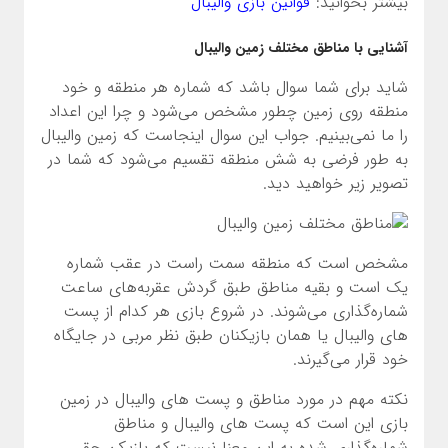
بیشتر بخوانید:
قوانین بازی والیبال
آشنایی با مناطق مختلف زمین والیبال
شاید برای شما سوال باشد که شماره هر منطقه و خود
منطقه روی زمین چطور مشخص می‌شود و چرا این اعداد
را ما نمی‌بینیم. جواب این سوال اینجاست که زمین والیبال
به طور فرضی به شش منطقه تقسیم می‌شود که شما در
تصویر زیر خواهید دید.
مشخص است که منطقه سمت راست در عقب شماره
یک است و بقیه مناطق طبق گردش عقربه‌های ساعت
شماره‌گذاری می‌شوند. در شروع بازی هر کدام از پست
های والیبال یا همان بازیکنان طبق نظر مربی در جایگاه
خود قرار می‌گیرند.
نکته مهم در مورد مناطق و پست های والیبال در زمین
بازی این است که پست های والیبال و مناطق
شماره‌گذاری شده به این معنا نیست که بازیکن حق