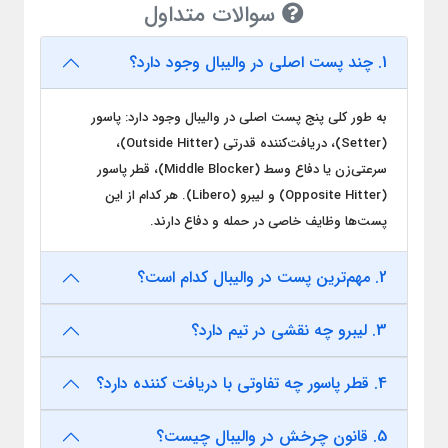
سوالات متداول
1. چند پست اصلی در والیبال وجود دارد؟
به طور کلی پنج پست اصلی در والیبال وجود دارد: پاسور
(Setter)، دریافت‌کننده قدرتی (Outside Hitter)،
سرعتی‌زن یا دفاع وسط (Middle Blocker)، قطر پاسور
(Opposite Hitter) و لیبرو (Libero). هر کدام از این
پست‌ها وظایف خاصی در حمله و دفاع دارند.
2. مهم‌ترین پست در والیبال کدام است؟
3. لیبرو چه نقشی در تیم دارد؟
4. قطر پاسور چه تفاوتی با دریافت کننده دارد؟
5. قانون چرخش در والیبال چیست؟