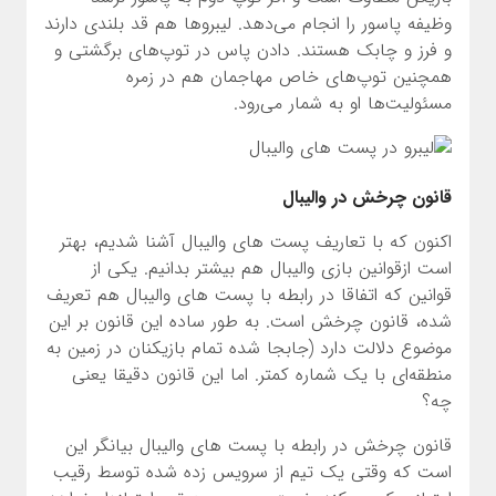
وظیفه پاسور را انجام می‌دهد. لیبروها هم قد بلندی دارند
و فرز و چابک هستند. دادن پاس در توپ‌های برگشتی و
همچنین توپ‌های خاص مهاجمان هم در زمره
مسئولیت‌ها او به شمار می‌رود.
قانون چرخش در والیبال
اکنون که با تعاریف پست های والیبال آشنا شدیم، بهتر
است ازقوانین بازی والیبال هم بیشتر بدانیم. یکی از
قوانین که اتفاقا در رابطه با پست های والیبال هم تعریف
شده، قانون چرخش است. به طور ساده این قانون بر این
موضوع دلالت دارد (جابجا شده تمام بازیکنان در زمین به
منطقه‌ای با یک شماره کمتر. اما این قانون دقیقا یعنی
چه؟
قانون چرخش در رابطه با پست های والیبال بیانگر این
است که وقتی یک تیم از سرویس زده شده توسط رقیب