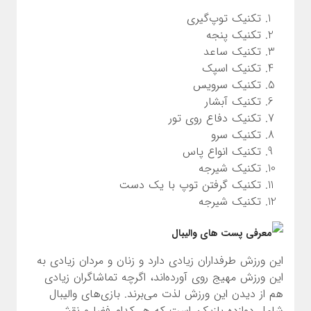
تکنیک توپ‌گیری
تکنیک پنجه
تکنیک ساعد
تکنیک اسپک
تکنیک سرویس
تکنیک آبشار
تکنیک دفاع روی تور
تکنیک سرو
تکنیک انواع پاس
تکنیک شیرجه
تکنیک گرفتن توپ با یک دست
تکنیک شیرجه
این ورزش طرفداران زیادی دارد و زنان و مردان زیادی به
این ورزش مهیج روی آورده‌اند، اگرچه تماشاگران زیادی
هم از دیدن این ورزش لذت می‌برند. بازی‌های والیبال
شامل دوازده بازیکن است که هر کدام فضا و نقش