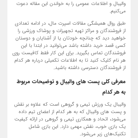
والیبال و اطلاعات عمومی را به خواندن این مقاله دعوت
می‌کنیم.
طبق روال همیشگی مقالات اسپرت مال، در ادامه تعدادی
از فروشندگان و مراکز تهیه تجهیزات و پوشاک ورزشی را
خواهید دید که چنانچه خودتان یا از آشنایان و دوستان
کسی قصد خرید داشته باشد می‌توانید در ابتدا با این
فروشندگان تماس بگیرید. برای این کار فقط کافیست روی
هر نام کلیک کنید تا به اطلاعات تکمیلی درباره هر کدام
از فروشندگان دسترسی داشته باشید.
معرفی کلی پست های والیبال و توضیحات مربوط
به هر کدام
والیبال یک ورزش تیمی و گروهی است که علاوه بر نقش
و پست های والیبال که به هر کدام از اعضای تیم داده
می‌شود، اتحاد و همکاری تیمی و گروهی در ارائه کیفیت
یک بازی خوب، نقش مهمی دارد. این بازی شامل
تکنیک‌های زیر می‌شود.