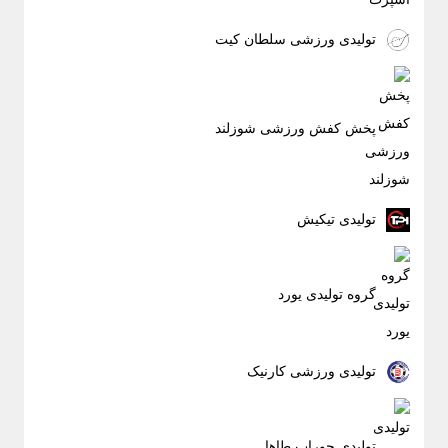
تولیدی ورزشی سلطان کیت
پخش کفش ورزشی شوزلند
تولیدی تیکیش
گروه تولیدی یورد
تولیدی ورزشی کارنیک
تولیدی جوراب طاها