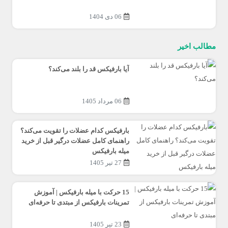
06 دی 1404
مطالب اخیر
آیا بارفیکس قد را بلند می‌کند؟
06 مرداد 1405
بارفیکس کدام عضلات را تقویت می‌کند؟
راهنمای کامل عضلات درگیر قبل از خرید
میله بارفیکس
27 تیر 1405
15 حرکت با میله بارفیکس | آموزش
تمرینات بارفیکس از مبتدی تا حرفه‌ای
23 تیر 1405