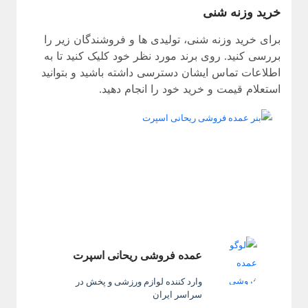
خرید وزنه شنی
برای خرید وزنه شنی، تولیدی ها و فروشندگان زیر را
بررسی کنید. روی برند مورد نظر خود کلیک کنید تا به
اطلاعات تماس ایشان دسترسی داشته باشید و بتوانید
استعلام قیمت و خرید خود را انجام دهید.
عمده فروشی ریحانی اسپرت
وارد کننده لوازم ورزشی و پخش در
سراسر ایران