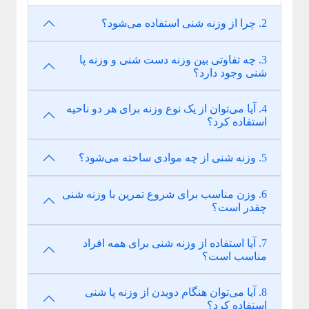
2. چرا از وزنه شنی استفاده می‌شود؟
3. چه تفاوتی بین وزنه دست شنی و وزنه پا
شنی وجود دارد؟
4. آیا می‌توان از یک نوع وزنه برای هر دو ناحیه
استفاده کرد؟
5. وزنه شنی از چه موادی ساخته می‌شود؟
6. وزن مناسب برای شروع تمرین با وزنه شنی
چقدر است؟
7. آیا استفاده از وزنه شنی برای همه افراد
مناسب است؟
8. آیا می‌توان هنگام دویدن از وزنه پا شنی
استفاده کرد؟