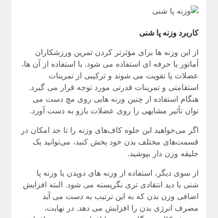
کاربرد وزنه پا شنی
از این وزنه ها برای مؤثرتر کردن تمرین ورزشکاران
آماتور یا حرفه ای استفاده می شود. با استفاده از آن ها،
عضلات پا تقویت می شوند و ترکیبی از تمرینات
استقامتی و تمرینات قدرتی مورد توجه قرار می گیرد.
هنگام استفاده از چنین وزنه هایی روی مچ دست می
توان تأثیر مشابهی را روی عضلات بازو به دست آورد.
اگر می‌خواهید این جلوه کاف‌های وزنه را تا حد امکان در
قسمت‌های مختلف بدن خود پخش کنید، می‌توانید یک
جلیقه وزن دار بپوشید.
از سوی دیگر، استفاده از وزنه های دویدن یا وزنه پا
شنی با دید انتقادی تری نگریسته می شود. البته افزایش
اضافی وزن بدن که به این ترتیب به دست می آید
مصرف انرژی بدن را افزایش می دهد. در نهایت،