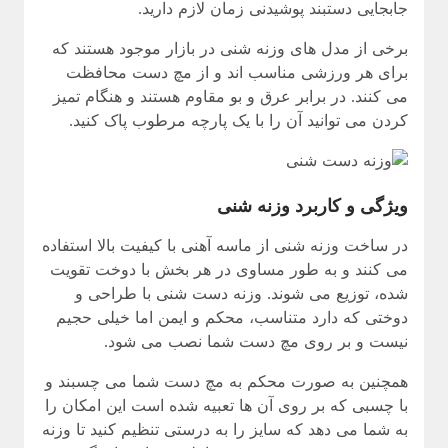
جابجایی دستبند پوشیدنی زمان لازم دارید.
برخی از مدل های وزنه شنی در بازار موجود هستند که
برای هر ورزشی مناسب اند و از مچ دست محافظت
می کنند. در برابر عرق و بو مقاوم هستند و هنگام تمیز
کردن می توانید آن را با یک پارچه مرطوب پاک کنید.
ویژگی و کاربرد وزنه شنی
در ساخت وزنه شنی از ماسه آهنی با کیفیت بالا استفاده
می کنند و به طور مساوی در هر بخش با دوخت تقویت
شده، توزیع می شوند. وزنه دست شنی با طراحی و
دوختی که دارد متناسب، محکم و ایمن اما خیلی حجیم
نیست و بر روی مچ دست شما نصب می شود.
همچنین به صورت محکم به مچ دست شما می چسبند و
با چسبی که بر روی آن ها تعبیه شده است این امکان را
به شما می دهد که سایز را به درستی تنظیم کنید تا وزنه