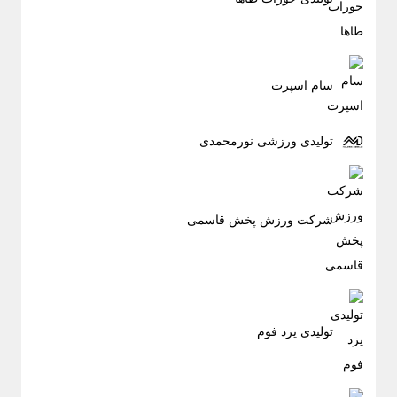
سام اسپرت
تولیدی ورزشی نورمحمدی
شرکت ورزش پخش قاسمی
تولیدی یزد فوم