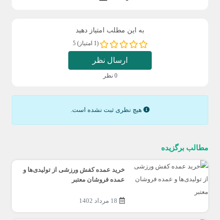
به این مطلب امتیاز دهید
(1 امتیاز) 5
ارسال نظر
0 نظر
هیچ نظری ثبت نشده است.
مطالب برگزیده
خرید عمده کفش ورزشی از تولیدی‌ها و
عمده فروشان معتبر
18 مرداد 1402