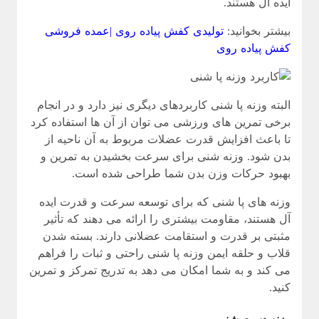
ایده آل هستند.
بیشتر بخوانید:
تولیدی کفش پیاده روی |عمده فروشی
کفش پیاده روی
البته وزنه پا شنی کاربردهای دیگری نیز دارد و در انجام
برخی تمرین های ورزشی می توان از آن ها استفاده کرد
تا باعث افزایش قدرت عضلات مربوط به آن ناحیه از
بدن شود. وزنه شنى برای سرعت بخشیدن به تمرین و
بهبود حرکات وزن بدن شما طراحی شده است.
وزنه های پا شنی که برای توسعه سرعت و قدرت ایده
آل هستند، مقاومت بیشتری را ارائه می دهند که تأثیر
مثبتی بر قدرت و استقامت عضلانی دارند. بسته شدن
قلاب و حلقه ایمن وزنه پا شنی راحتی و ثبات را فراهم
می کند و به شما امکان می دهد به تدریج تمرکز و تمرین
کنید.