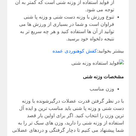
از فواید استفاده از وزنه شنی است که کمتر به آن
توجه می شود.
تنوع ورزش با وزنه دست شنی و وزنه پا شنی
فراوان است و شما در بسیاری از ورزش ها می
توانید از آن ها استفاده کنید و هر چه سریع تر به
نتیجه دلخواه خود برسید.
بیشتر بخوانید:
کفش کوهنوردی عمده
مشخصات وزنه شنی
وزن مناسب
با در نظر گرفتن قدرت عضلات درگیرشونده با وزنه
دست شنی و وزنه پا شنی باید مناسب ترین و ایده آل
ترین وزن را انتخاب کنید. اگر برای اولین بار قصد
استفاده از وزنه شنی را دارید، وزن های سبک تر را به
شما پیشنهاد می کنیم تا دچار گرفتگی و دردهای عضلانی