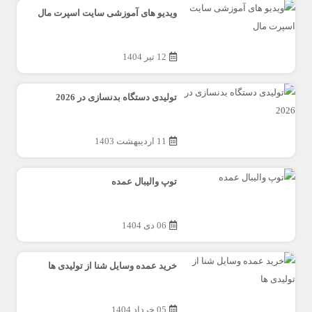
ویدیو های آموزشی سایت اسپرت مال
12 تیر 1404
تولیدی دستگاه بدنسازی در 2026
11 اردیبهشت 1403
توپ والیبال عمده
06 دی 1404
خرید عمده وسایل شنا از تولیدی ها
05 خرداد 1404