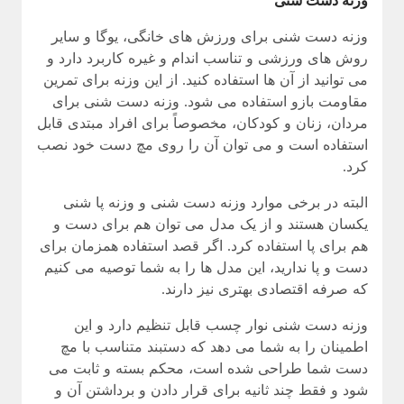
وزنه دست شنی
وزنه دست شنی برای ورزش های خانگی، یوگا و سایر
روش های ورزشی و تناسب اندام و غیره کاربرد دارد و
می توانید از آن ها استفاده کنید. از اين وزنه برای تمرین
مقاومت بازو استفاده می شود. وزنه دست شنی برای
مردان، زنان و کودکان، مخصوصاً برای افراد مبتدی قابل
استفاده است و می توان آن را روی مچ دست خود نصب
کرد.
البته در برخی موارد وزنه دست شنی و وزنه پا شنی
یکسان هستند و از یک مدل می توان هم برای دست و
هم برای پا استفاده کرد. اگر قصد استفاده همزمان برای
دست و پا ندارید، این مدل ها را به شما توصیه می کنیم
که صرفه اقتصادی بهتری نیز دارند.
وزنه دست شنی نوار چسب قابل تنظیم دارد و این
اطمینان را به شما می دهد که دستبند متناسب با مچ
دست شما طراحی شده است، محکم بسته و ثابت می
شود و فقط چند ثانیه برای قرار دادن و برداشتن آن و