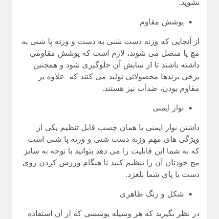
نشوید.
پوشش مقاوم
از آنجایی که وزنه دست شنی به دست و وزنه پا شنی به
مچ پا متصل می شوند، لازم است که پوشش مقاومی
داشته باشند تا از سایش آن جلوگیری شود و همچنین
برخی برندها محصولاتی تولید می کنند که علاوه بر
مقاوم بودن، ضدآب نیز هستند.
نوار ایمنی
داشتن نوار ایمنی یا همان چسب قابل تنظیم یکی از
ویژگی های مهم وزنه دست شنی و وزنه پا شنی است
که به شما این قابلیت را می دهد بتوانید با توجه به سایز
مچ خودتان آن را تنظیم کنید تا هنگام ورزش کردن روی
دست یا پای شما نلغزد.
شکل و رنگ ظاهری
در نظر بگیرید که هر وسیله پوششی که از آن استفاده