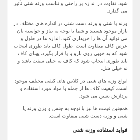
شود. تفاوت در اندازه بر راحتی و تناسب وزنه شنی تأثیر
می گذارد.
وزنه پا شنی و وزنه دست شنی در اندازه های مختلف در
بازار موجود هستند و شما با توجه به نیاز و خواسته تان
می توانید آن ها را خریداری کنید. اندازه ها در طول و
عرض کاف متفاوت است. طول کاف باید طوری انتخاب
شود که به خوبی روی بازو یا پا قرار بگیرد. پهنای کاف
باید طوری انتخاب شود که کاف نه خیلی سفت باشد و
نه خیلی شل.
انواع وزنه هاي شنى در کلاس های کیفی مختلف موجود
است. کیفیت کاف ها از جمله با مواد مورد استفاده و
پردازش تعیین می شود.
همچنین قیمت ها نیز با توجه به جنس و وزن وزنه پا
شنی و وزنه دست شنی متفاوت است.
فواید استفاده وزنه شنی