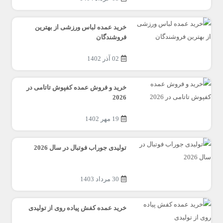
خرید عمده لباس ورزشی از بهترین
فروشندگان
02 آذر 1402
خرید و فروش عمده کفپوش تاتامی در
2026
19 مهر 1402
تولیدی جوراب فوتبال در سال 2026
30 مرداد 1403
خرید عمده کفش پیاده روی از تولیدی