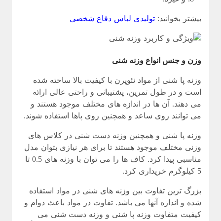
بیشتر بخوانید:
تولیدی لباس دفاع شخصی
وزن و جنس انواع وزنه شنى
وزنه پا شنی از مواد نئوپرن با کیفیت بالا ساخته شده
است و در طول تمرین، پشتیبانی و راحتی عالی ارائه
می دهند. آن ها در اندازه های مختلف موجود هستند و
می توانند روی ساعد و همچنین روی پاها استفاده شوند.
وزنه پا شنی و همچنین وزنه دست شنی در کلاس های
وزنی مختلف موجود هستند تا برای هر نیازی بتوان مدل
مناسبی پیدا کرد. کاف ها را می توان با وزنه های 0.5 تا
5 کیلوگرم خریداری کرد.
بزرگ ترین تفاوت بین وزنه های شنی در مواد استفاده
شده و اندازه آنها می باشد. تفاوت در مواد باعث دوام و
کیفیت متفاوت وزنه پا شنی و وزنه دست شنی می