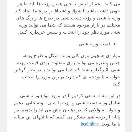
می کنید، اعم از لباس یا حتی همین وزنه ها باید ظاهر
خوبی داشته باشد تا شوق و اشتیاق را در شما ایجاد کند.
وزنه پا شنی و وزنه دست شنی در طرح ها و رنگ های
مختلف در بازار موجود هستند که شما می توانید وزنه
شنی مورد نظر خود را انتخاب و سپس خریداری کنید.
قیمت وزنه شنی
مواردی همچون وزن کلی وزنه، شکل و طرح وزنه،
جنس و غیره می توانند روی متفاوت بودن قیمت وزنه
شنی تأثیرگذار باشند که شما می توانید با در نظر گرفتن
خواسته یا بودجه ای که دارید بهترین مورد را انتخاب
کنید.
در این مقاله سعی کردیم تا در مورد انواع وزنه شنی
شامل وزنه دست شنی و وزنه پا شنی، توضیحاتی بدهیم
و جواب سؤالاتی که در ذهنتان پیش می آید را بدهیم. در
پایان از توجه شما تشکر می کنیم که تا انتهای این مقاله
با ما بودید.
healthline