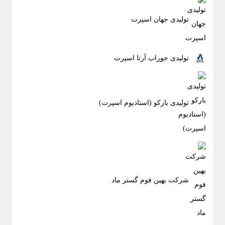
تولیدی جهان اسپرت
تولیدی جوراب آرتا اسپرت
تولیدی بارکو (استادیوم اسپرت)
شرکت بهین فوم گستر ماد