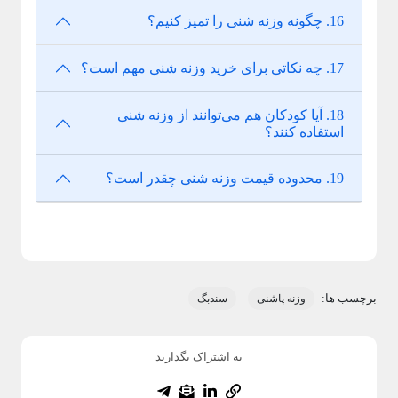
16. چگونه وزنه شنی را تمیز کنیم؟
17. چه نکاتی برای خرید وزنه شنی مهم است؟
18. آیا کودکان هم می‌توانند از وزنه شنی
استفاده کنند؟
19. محدوده قیمت وزنه شنی چقدر است؟
برچسب ها:
وزنه پاشنی
سندبگ
به اشتراک بگذارید