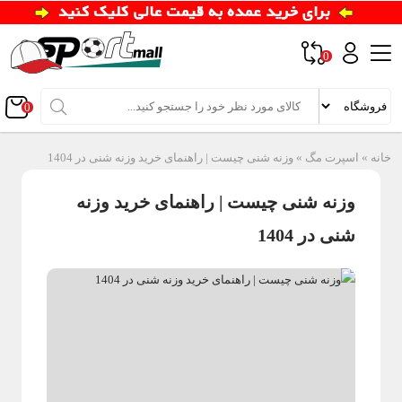
0
0
خانه
»
اسپرت مگ
»
وزنه شنی چیست | راهنمای خرید وزنه شنی در 1404
وزنه شنی چیست | راهنمای خرید وزنه
شنی در 1404