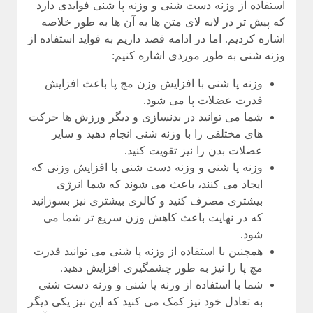
استفاده از وزنه دست شنی و وزنه پا شنی فوایدی دارد
که پیش تر در لابه لای متن ها به آن ها به طور خلاصه
اشاره کردیم. اما در ادامه قصد داریم به فواید استفاده از
وزنه شنی به طور موردی اشاره کنیم:
وزنه پا شنی با افزایش وزن مچ پا باعث افزایش
قدرت عضلات پا می شود.
شما می توانید در بدنسازی و دیگر ورزش ها حرکت
های مختلفی را با وزنه شنی انجام دهید و سایر
عضلات بدن را نیز تقویت کنید.
وزنه پا شنی و وزنه دست شنی با افزایش وزنی که
ایجاد می کنند، باعث می شوند که شما انرژی
بیشتری مصرف کنید و کالری بیشتری نیز بسوزانید
که در نهایت باعث کاهش وزن سریع تر شما می
شود.
همچنین با استفاده از وزنه پا شنی می توانید قدرت
مچ پا را نیز به طور چشمگیری افزایش دهید.
شما با استفاده از وزنه پا شنی و وزنه دست شنی
به تعادل خود نیز کمک می کنید که این نیز یکی دیگر