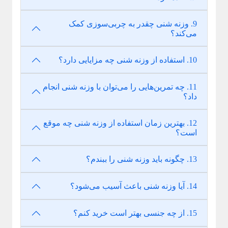
9. وزنه شنی چقدر به چربی‌سوزی کمک
می‌کند؟
10. استفاده از وزنه شنی چه مزایایی دارد؟
11. چه تمرین‌هایی را می‌توان با وزنه شنی انجام
داد؟
12. بهترین زمان استفاده از وزنه شنی چه موقع
است؟
13. چگونه باید وزنه شنی را ببندم؟
14. آیا وزنه شنی باعث آسیب می‌شود؟
15. از چه جنسی بهتر است خرید کنم؟