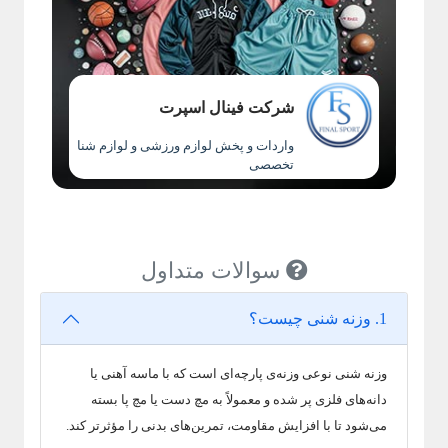
شرکت فینال اسپرت
واردات و پخش لوازم ورزشی و لوازم شنا
تخصصی
سوالات متداول
1. وزنه شنی چیست؟
وزنه شنی نوعی وزنه‌ی پارچه‌ای است که با ماسه آهنی یا
دانه‌های فلزی پر شده و معمولاً به مچ دست یا مچ پا بسته
می‌شود تا با افزایش مقاومت، تمرین‌های بدنی را مؤثرتر کند.