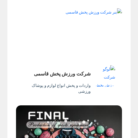
شرکت ورزش پخش قاسمی
واردات و پخش انواع لوازم و پوشاک
ورزشی