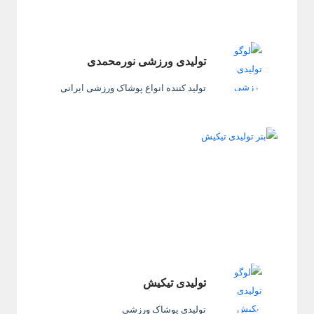
تولیدی ورزشی نورمحمدی
تولید کننده انواع پوشاک ورزشی ایرانی
تولیدی تیکیش
تولیدی پوشاک ورزشی