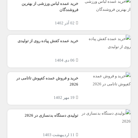
خرید عمده لباس ورزشی از بهترین
فروشندگان
02 آذر 1402
خرید عمده کفش پیاده روی از تولیدی
06 دی 1404
خرید و فروش عمده کفپوش تاتامی در
2026
19 مهر 1402
تولیدی دستگاه بدنسازی در 2026
11 اردیبهشت 1403