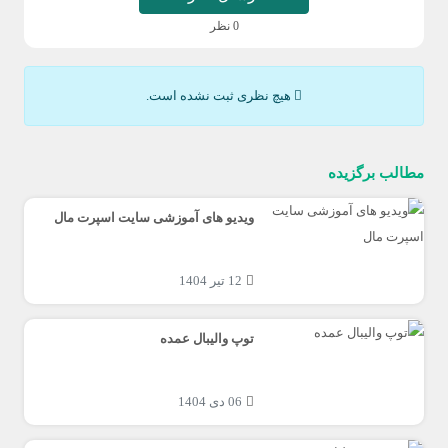
0 نظر
هیچ نظری ثبت نشده است.
مطالب برگزیده
ویدیو های آموزشی سایت اسپرت مال
12 تیر 1404
توپ والیبال عمده
06 دی 1404