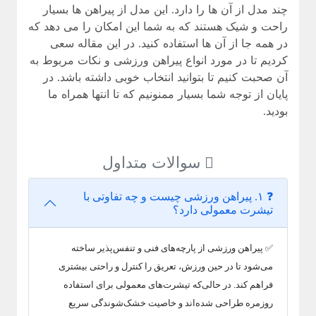
چند مدل از آن ها را دارد. این مدل از پیراهن ها بسیار
راحت و شیک هستند که به شما این امکان را می دهد که
در همه جا از آن ها استفاده کنید. در این مقاله سعی
کردیم تا در مورد انواع پیراهن ورزشی و نکات مربوط به
آن صحبت کنیم تا بتوانید انتخاب خوبی داشته باشد. در
پایان از توجه شما بسیار ممنونیم که تا انتها همراه ما
بودید.
سوالات متداول
❓ ۱. پیراهن ورزشی چیست و چه تفاوتی با
تیشرت معمولی دارد؟
✅ پیراهن ورزشی از پارچه‌های فنی و تنفس‌پذیر ساخته
می‌شود تا در حین ورزش، تعریق را کنترل و راحتی بیشتری
فراهم کند. در حالی‌که تیشرت‌های معمولی برای استفاده
روزمره طراحی شده‌اند و خاصیت خشک‌شوندگی سریع