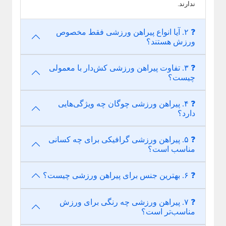
ندارند.
❓ ۲. آیا انواع پیراهن ورزشی فقط مخصوص
ورزش هستند؟
❓ ۳. تفاوت پیراهن ورزشی کش‌دار با معمولی
چیست؟
❓ ۴. پیراهن ورزشی چوگان چه ویژگی‌هایی
دارد؟
❓ ۵. پیراهن ورزشی گرافیکی برای چه کسانی
مناسب است؟
❓ ۶. بهترین جنس برای پیراهن ورزشی چیست؟
❓ ۷. پیراهن ورزشی چه رنگی برای ورزش
مناسب‌تر است؟