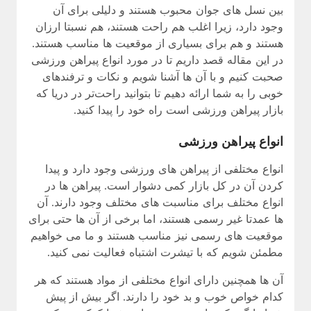
بین نسل های جوان محبوب هستند و دلیلی برای آن
وجود دارد، زیرا اغلب هم راحت هستند، هم نسبتا ارزان
هستند و هم برای بسیاری از موقعیت ها مناسب هستند.
در این مقاله قصد داریم تا در مورد انواع پیراهن ورزشی
صحبت کنیم و با آن ها آشنا شویم و نکات و ترفندهای
خوبی را به شما ارائه دهیم تا بتوانید راحت‌تر در دریا که
بازار پیراهن ورزشی است راه خود را پیدا کنید.
انواع پیراهن ورزشی
انواع مختلفی از پیراهن های ورزشی وجود دارد و پیدا
کردن آن در کل بازار کمی دشوار است. پیراهن ها در
انواع مختلف برای مناسبت های مختلف وجود دارند. آن
ها عمدتا غیر رسمی هستند، اما برخی از آن ها حتی برای
موقعیت های رسمی نیز مناسب هستند و ما می خواهیم
مطمئن شویم که با تیشرت اشتباه فعالیت نمی کنید.
آن ها همچنین دارای انواع مختلفی از مواد هستند که هر
کدام خواص خوب و بد خود را دارند. اگر بیش از پیش