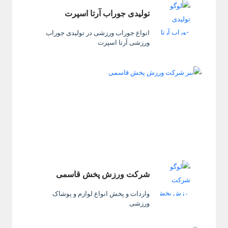
تولیدی جوراب آرتا اسپرت
انواع جوراب ورزشی در تولیدی جوراب
ورزشی آرتا اسپرت
شرکت ورزش پخش قاسمی
واردات و پخش انواع لوازم و پوشاک
ورزشی