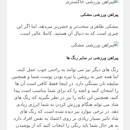
پیراهن ورزشی مشکی
مشکی ظاهری سخت‌تر و خشن‌تر می‌دهد، اما اگر این
چیزی است که به دنبال آن هستید، کاملا عالی است.
پیراهن ورزشی در سایر رنگ ها
رنگ های دیگر نیز می توانند به راحتی خوب عمل کنند،
اما همه چیز به روشن یا تیره بودن پوست شما و همچنین
سلیقه تان بستگی دارد. در اینجا فقط کافی است آن ها
را امتحان کنید و آنچه را که برای شما مناسب است پیدا
کنید. همچنین این نکته را نیز در نظر بگیرید که رنگ های
شاد می تواند هنگام ورزش کردن به شما انرژی زیادی
دهد. در برخی موارد نیز دیده شده است که رنگ های
شاد تاثیر بسیار زیادی بر روی اعتماد به نفس افراد دارد.
به هر حال شما باید رنگی را انتخاب کنید که از پوشیدن