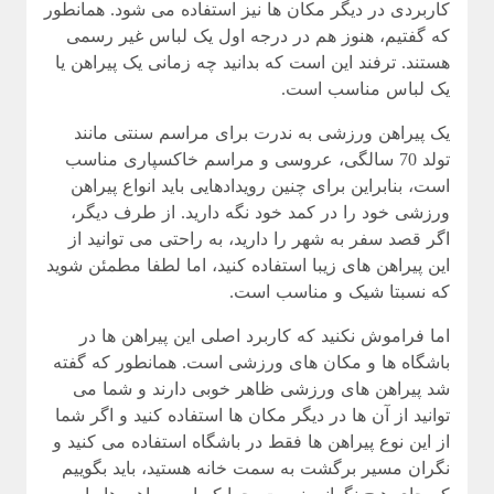
کاربردی در دیگر مکان ها نیز استفاده می شود. همانطور
که گفتیم، هنوز هم در درجه اول یک لباس غیر رسمی
هستند. ترفند این است که بدانید چه زمانی یک پیراهن یا
یک لباس مناسب است.
یک پیراهن ورزشی به ندرت برای مراسم سنتی مانند
تولد 70 سالگی، عروسی و مراسم خاکسپاری مناسب
است، بنابراین برای چنین رویدادهایی باید انواع پیراهن
ورزشی خود را در کمد خود نگه دارید. از طرف دیگر،
اگر قصد سفر به شهر را دارید، به راحتی می توانید از
این پیراهن های زیبا استفاده کنید، اما لطفا مطمئن شوید
که نسبتا شیک و مناسب است.
اما فراموش نکنید که کاربرد اصلی این پیراهن ها در
باشگاه ها و مکان های ورزشی است. همانطور که گفته
شد پیراهن های ورزشی ظاهر خوبی دارند و شما می
توانید از آن ها در دیگر مکان ها استفاده کنید و اگر شما
از این نوع پیراهن ها فقط در باشگاه استفاده می کنید و
نگران مسیر برگشت به سمت خانه هستید، باید بگوییم