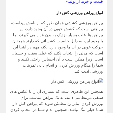
قیمت و خرید از تولیدی
انواع پیراهن ورزشی کش دار
پیراهن ورزشی کششی همان طور که از نامش پیداست،
پیراهنی است که کشش خوبی در آن وجود دارد، این
پیراهن ها اغلب بسیار نزدیک به بدن قرار می گیرند، اما
با وجود این، به دلیل خاصیت کشسانی که دارند همچنان
حرکت خوبی در آن ها وجود دارد. نکته مهم در اینجا این
است که مدلی را انتخاب نکنید که خیلی سفت و چسبان
است، زیرا ممکن است با آن احساس راحتی نکنید و
شما را هنگام ورزش کردن و انجام دادن تمرینات
ورزشی اذیت کند.
همچنین این ظاهری است که بسیاری آن را با عکس های
سلفی مرتبط می دانند، نه یک پیراهن مناسب برای
ورزش کردن. بنابراین مطمئن شوید که پیراهن کش دار
شما خیلی تنگ نباشد. همچنین اندام شما در انتخاب کردن