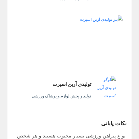
تولیدی آرین اسپرت
تولید و پخش لوازم و پوشاک ورزشی
نکات پایانی
انواع پیراهن ورزشی بسیار محبوب هستند و هر شخص