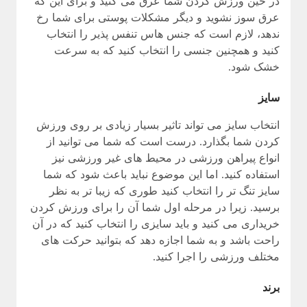
در حین ورزش کردن شما عرق می کنید و برای این که
عرق سوز نشوید و دیگر مشکلات پوستی برای شما رخ
ندهد، لازم است که جنس هاس تنفس پذیر را انتخاب
کنید و همچنین جنسی را انتخاب کنید که به سرعت
خشک شود.
سایز
انتخاب سایز می تواند تاثیر بسیار زیادی بر روی ورزش
کردن شما بگذارد. درست است که شما می توانید از
انواع پیراهن ورزشی در محیط های غیر ورزشی نیز
استفاده کنید. اما این موضوع نباید باعث شود که شما
سایز تنگ تر را انتخاب کنید طوری که زیبا تر به نظر
برسید. زیرا در مرحله اول شما آن را برای ورزش کردن
خریداری می کنید و باید سایزی را انتخاب کنید که در آن
راحت باشد و به شما اجازه دهد که بتوانید حرکت های
مختلف ورزشی را اجرا کنید.
برند