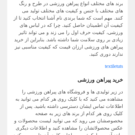
برند های مختلف انواع پیراهن ورزشی در طرح و رنگ
های مختلف با جنس و کیفیت های مختلف تولید می
کنند. مهم است که شما برندی نام آشنا انتخاب کنید تا از
کیفیت آن اطمینان حاصل کنید. چرا که در لباس های
ورزشی، کیفیت حرف اول را می زند و می تواند تاثیر
زیادی بر روی سلامت شما داشته باشد. بنابراین از خرید
پیراهن های ورزشی ارزان قیمت که کیفیت مناسبی نیز
ندارند دوری کنید.
textiletuts
خرید پیراهن ورزشی
در زیر تولیدی ها و فروشگاه های پیراهن ورزشی را
مشاهده می کنید که با کلیک روی هر کدام می توانید به
اطلاعات تماس ایشان دسترسی داشته باشید. پس از
کلیک روی هر کدام از برند های زیر به صفحه
مخصوصشان می روید که می توانید لیست محصولات و
عکس محصولاتشان را مشاهده کنید و اطلاعات دیگری