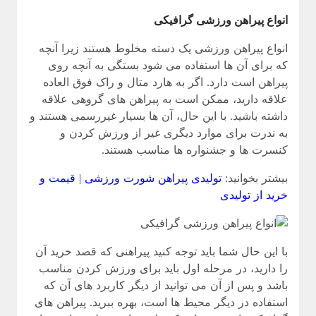
انواع پیراهن ورزشی گرافیکی
انواع پیراهن ورزشی یک دسته مخلوط هستند زیرا آنچه
که برای آن ها استفاده می شود بستگی به آنچه روی
پیراهن است دارد. اگر به هارد متال و راک فوق العاده
علاقه دارید، ممکن است به پیراهن های گروهی علاقه
داشته باشید. با این حال، آن ها بسیار غیررسمی هستند و
به ندرت برای موارد دیگری غیر از ورزش کردن و
کنسرت ها و جشنواره ها مناسب هستند.
بیشتر بخوانید:
تولیدی پیراهن شورت ورزشی | قیمت و
خرید از تولیدی
با این حال شما باید توجه کنید پیراهنی که قصد خرید آن
را دارید، در مرحله اول باید برای ورزش کردن مناسب
باشد و پس از آن می توانید از دیگر کاربرد های آن که
استفاده در دیگر محیط ها است، بهره ببرید. پیراهن های