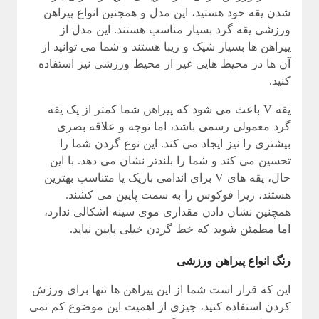
شدن یقه خود هستید، این مدل و همچنین انواع پیراهن
ورزشی یقه گرد بسیار مناسب هستند. این مدل از
پیراهن ها بسیار شیک و زیبا هستند و شما می توانید از
آن ها در محیط هایی غیر از محیط ورزشی نیز استفاده
کنید.
یقه V باعث می شود که پیراهن شما کمتر از یک یقه
گرد معمولی رسمی باشد، اما توجه و علاقه بصری
بیشتری را نیز ایجاد می کند. این نوع گردن شما را
تحسین می کند و شما را بلندتر نشان می دهد. با این
حال، یقه های V برای اندامی باریک یا متناسب بهترین
هستند، زیرا فوکوس را به سمت پایین می کشند.
همچنین نشان دادن مقداری موی سینه اشکالی ندارد،
اما مطمئن شوید که خط گردن خیلی پایین نیاید.
رنگ انواع پیراهن ورزشی
این که قرار است شما از این پیراهن ها تنها برای ورزش
کردن استفاده کنید، چیزی از اهمیت این موضوع کم نمی