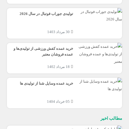
تولیدی جوراب فوتبال در سال 2026
30 مرداد 1403
خرید عمده کفش ورزشی از تولیدی‌ها و
عمده فروشان معتبر
18 مرداد 1402
خرید عمده وسایل شنا از تولیدی ها
05 خرداد 1404
مطالب اخیر