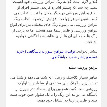
کند و لازم است که به رنگ پیراهن ورزشی خود اهمیت
دهید. چه بسا که پیشتر اشاره کردیم، بیشتر افراد از
انواع پیراهن ورزشی در دیگر مکان ها نیز استفاده می
کنند. همین موضوع باعث افزایش توجه به انتخاب رنگ
پیراهن ورزشی می شود. رنگ های مختلف نیز برای انواع
پیراهن ورزشی و ظاهر شما مهم هستند. ما به برخی از
رنگ ها و معنای آن ها برای ظاهر شما نگاهی خواهیم
انداخت.
بیشتر بخوانید:
تولیدی پیراهن شورت باشگاهی | خرید
عمده پیراهن شورت باشگاهی
پیراهن ورزشی سفید
ظاهر بسیار کلاسیک و زیبایی به شما می دهد و شما می
توانید آن را با رنگ های مختلفی از شلوار یا شلوارک
ورزشی ست کنید. همچنین برای استفاده در بیرون از
باشگاه می توانید این رنگ را با یک شلوار جین خوب ست
کنید و ظاهری زیبا به استایل خود دهید.