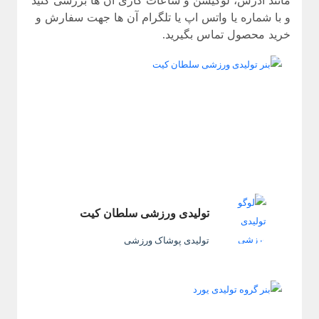
مانند آدرس، لوکیشن و ساعات کاری آن ها بررسی کنید
و با شماره یا واتس اپ یا تلگرام آن ها جهت سفارش و
خرید محصول تماس بگیرید.
تولیدی ورزشی سلطان کیت
تولیدی پوشاک ورزشی