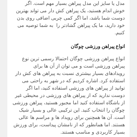
مدل یا سایز این مدل پیراهن بسیار مهم است. اگر
خوش اندام هستید، یک پیراهن کش دار می تواند بهترین
دوست شما باشد، اما اگر کمی چربی اضافی روی بدن
خود دارید، ما یک پیراهن گشادتر را به شما توصیه می
کنیم.
انواع پیراهن ورزشی چوگان
انواع پیراهن ورزشی چوگان احتمالا رسمی ترین نوع
پیراهن ورزشی است و می توان از آن ها برای
رویدادهای بسیار بیشتری نسبت به پیراهن های کش دار
استفاده کرد. اشاره کردیم که در شهر به راحتی می
توانید از پیراهن های ورزشی استفاده کنید، اما اگر
دوست ندارید که از پیراهن های ورزشی در محیطی غیر
از باشگاه استفاده کنید اما مجبور هستید، پیراهن ورزشی
چوگان را انتخاب کنید. این ترکیبی عالی و بسیار شیک
است. آن ها همچنین برای رویداد ها و مراسم ها عالی
هستند. اما همانطور که از نامشان پیداست، برای ورزش
بسیار کاربردی و مناسب هستند.