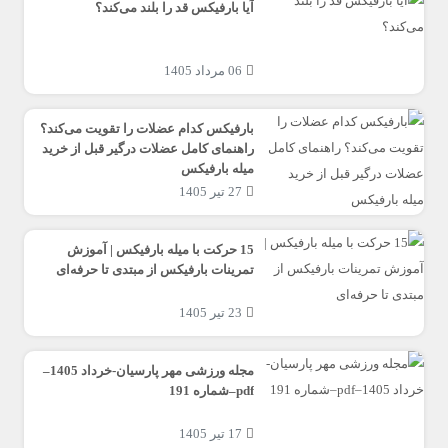
آیا بارفیکس قد را بلند می‌کند؟
06 مرداد 1405
بارفیکس کدام عضلات را تقویت می‌کند؟
راهنمای کامل عضلات درگیر قبل از خرید
میله بارفیکس
27 تیر 1405
15 حرکت با میله بارفیکس | آموزش
تمرینات بارفیکس از مبتدی تا حرفه‌ای
23 تیر 1405
مجله ورزشی مهر پارسیان-خرداد 1405–
pdf–شماره 191
17 تیر 1405