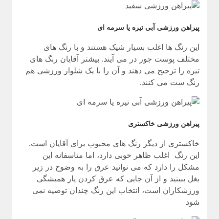
پیراهن ورزشی آبی تیره یا سرمه ای
این رنگ ها اغلب بسیار شیک هستند و با رنگ های
مختلف پوست جور در می آیند. بیشتر آقایان رنگ های
تیره را ترجیح می دهند و آن را با یک شلوار ورزشی هم
رنگ ست می کنند.
پیراهن ورزشی خاکستری
خاکستری از دیگر رنگ های محبوب برای آقایان است.
این رنگ اغلب ظاهر خوبی دارد، اما متاسفانه این
مشکل را دارد که می توانید عرق را به وضوح در زیر
بغل ببینید و از آن جایی که عرق کردن یار همیشگی
ورزشکاران است، انتخاب این رنگ چندان توصیه نمی
شود