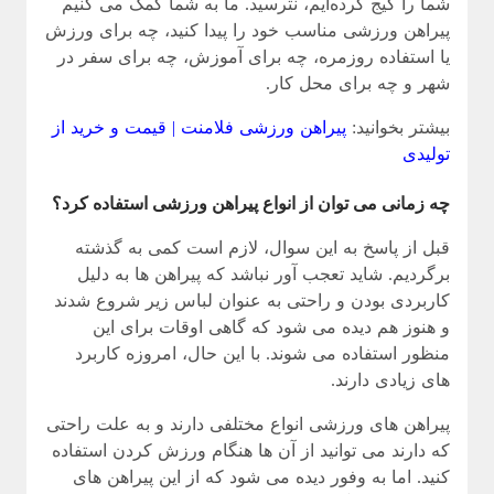
شما را گیج کرده‌ایم، نترسید. ما به شما کمک می کنیم
پیراهن ورزشی مناسب خود را پیدا کنید، چه برای ورزش
یا استفاده روزمره، چه برای آموزش، چه برای سفر در
شهر و چه برای محل کار.
بیشتر بخوانید:
پیراهن ورزشی فلامنت | قیمت و خرید از
تولیدی
چه زمانی می توان از انواع پیراهن ورزشی استفاده کرد؟
قبل از پاسخ به این سوال، لازم است کمی به گذشته
برگردیم. شاید تعجب آور نباشد که پیراهن ها به دلیل
کاربردی بودن و راحتی به عنوان لباس زیر شروع شدند
و هنوز هم دیده می شود که گاهی اوقات برای این
منظور استفاده می شوند. با این حال، امروزه کاربرد
های زیادی دارند.
پیراهن های ورزشی انواع مختلفی دارند و به علت راحتی
که دارند می توانید از آن ها هنگام ورزش کردن استفاده
کنید. اما به وفور دیده می شود که از این پیراهن های