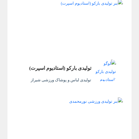
تولیدی بارکو (استادیوم اسپرت)
تولیدی لباس و پوشاک ورزشی شیراز