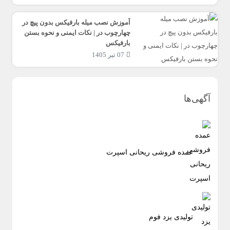
آموزش نصب میله بارفیکس بدون پیچ در
چهارچوب در | نکات ایمنی و نحوه بستن
بارفیکس
07 تیر 1405
آگهی‌ها
عمده فروشی ریحانی اسپرت
تولیدی یزد فوم