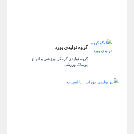
گروه تولیدی یورد
گروه تولیدی گرمکن ورزشی و انواع
پوشاک ورزشی