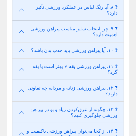
❓ ۸. آیا رنگ لباس در عملکرد ورزشی تأثیر
دارد؟
❓ ۹. چرا انتخاب سایز مناسب پیراهن ورزشی
اهمیت دارد؟
❓ ۱۰. آیا پیراهن ورزشی باید جذب بدن باشد؟
❓ ۱۱. پیراهن ورزشی یقه V بهتر است یا یقه
گرد؟
❓ ۱۲. پیراهن ورزشی زنانه و مردانه چه تفاوتی
دارند؟
❓ ۱۳. چگونه از عرق‌کردن زیاد و بو در پیراهن
ورزشی جلوگیری کنیم؟
❓ ۱۴. از کجا می‌توان پیراهن ورزشی باکیفیت و