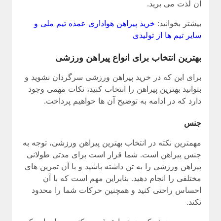
آن لذت می برید.
بیشتر بخوانید:
خرید پیراهن هواداری عمده تیم ملی و
سایر تیم ها از تولیدی
بهترین انتخاب برای انواع پیراهن ورزشی
برای این که در خرید پیراهن ورزشی سرگردان نشوید و
بتوانید بهترین پیراهن را انتخاب کنید، نکات مهمی وجود
دارد که در ادامه به توضیح آن ها خواهیم پرداخت.
جنس
مهمترین نکته در انتخاب بهترین پیراهن ورزشی، توجه به
جنس پیراهن است. شما قرار است برای مدتی طولانی
پیراهن ورزشی را به تن داشته باشید و با آن تمرین های
مختلفی را انجام دهید. بنابراین مهم است که با آن
احساس راحتی کنید و همچنین حرکات شما را محدود
نکند.