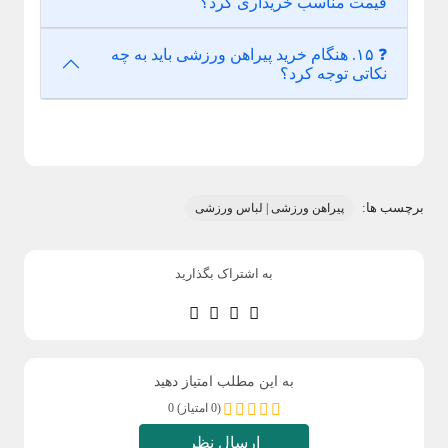
قیمت مناسب خریداری کرد؟
❓ ۱۵. هنگام خرید پیراهن ورزشی باید به چه
نکاتی توجه کرد؟
برچسب ها:
پیراهن ورزشی | لباس ورزشی
به اشتراک بگذارید
به این مطلب امتیاز دهید
(0 امتیاز) 0
ارسال نظر