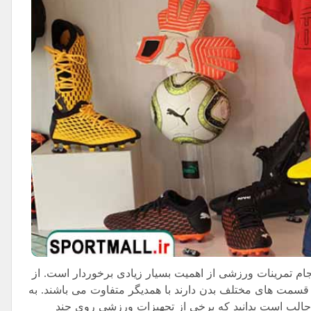
ام تمرینات ورزشی از اهمیت بسیار زیادی برخوردار است. از
ر قسمت های مختلف بدن دارند با همدیگر متفاوت می باشند. به
الب است بدانید که برخی از تجهیزات ورزشی روی چند