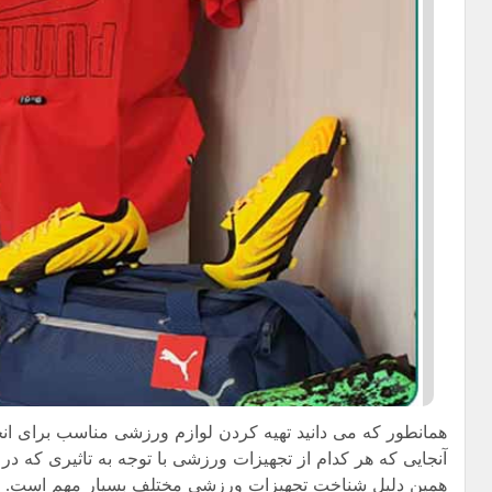
همانطور که می دانید تهیه کردن لوازم ورزشی مناسب برای انج
آنجایی که هر کدام از تجهیزات ورزشی با توجه به تاثیری که د
همین دلیل شناخت تجهیزات ورزشی مختلف بسیار مهم است. ج