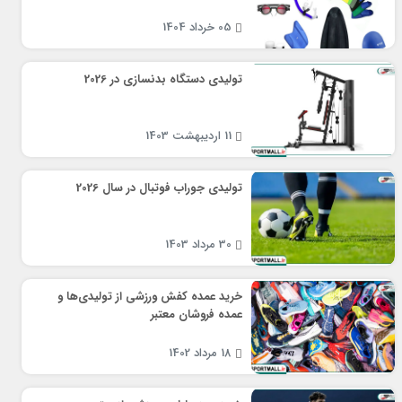
05 خرداد 1404
تولیدی دستگاه بدنسازی در 2026
11 اردیبهشت 1403
تولیدی جوراب فوتبال در سال 2026
30 مرداد 1403
خرید عمده کفش ورزشی از تولیدی‌ها و
عمده فروشان معتبر
18 مرداد 1402