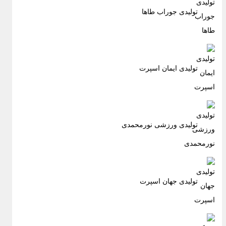
تولیدی جوراب طاها
تولیدی ایمان اسپرت
تولیدی ورزشی نورمحمدی
تولیدی جهان اسپرت