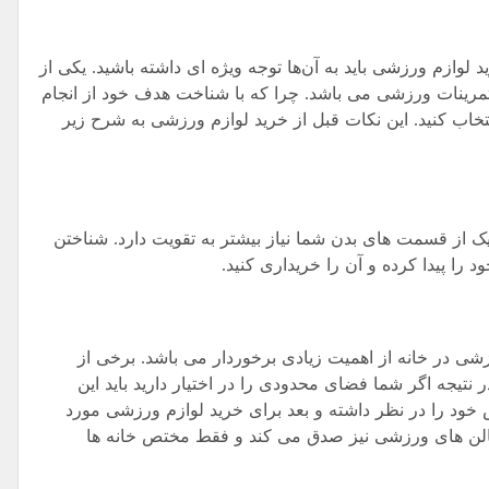
لوازم ورزشی باید به آن‌ها توجه ویژه ای داشته باشید. یکی از
م تمرینات ورزشی می باشد. چرا که با شناخت هدف خود از انجام
خاب کنید. این نکات قبل از خرید لوازم ورزشی به شرح زیر
ام یک از قسمت های بدن شما نیاز بیشتر به تقویت دارد. شناختن
 را پیدا کرده و آن را خریداری کنید.
 در خانه از اهمیت زیادی برخوردار می باشد. برخی از
نتیجه اگر شما فضای محدودی را در اختیار دارید باید این
 خود را در نظر داشته و بعد برای خرید لوازم ورزشی مورد
 سالن های ورزشی نیز صدق می کند و فقط مختص خانه ها