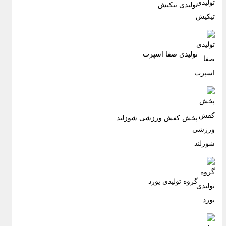
تولیدی تیکیش
تولیدی صفا اسپرت
پخش کفش ورزشی شوزلند
گروه تولیدی یورد