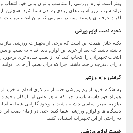
بهتر است لوازم ورزشی را متناسب با توان بدنی خود انتخاب و ت
تواند سبب بروز آسیب های زیادی به بدن شما شود. همچنین با
افراد حرفه ای هستند. پس در صورتی که توان انجام تمرینات حرف
نحوه نصب لوازم ورزشی
نکته حائز اهمیت این است که برخی از تجهیزات ورزشی نیاز به سره
داشته باشید که بعد از خرید این لوازم باید اقدام به نصب و س
انتخاب تجهیزاتی را انتخاب کنید که از نصب ساده تری برخوردا
دارای دفترچه راهنما باشند. چرا که برای نصب آن‌ها می توانید ا
گارانتی لوازم ورزشی
به هنگام خرید لوازم ورزشی حتما از مراکزی اقدام به خرید لوا
همراه خود داشته باشند. چرا که به هر علتی این امکان وجود
نیاز به تعمیر اساسی داشته باشند. با وجود گارانتی شما به آسان
دستگاه ها و لوازم ورزشی شما کنند. حتی در زمان نصب این دستگا
به راحتی از این تجهیزات استفاده کنید.
قیمت لوازم ورزشی