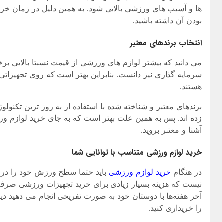
ها و آسیب های ورزشی بالایی شود. به همین دلیل در زمان خرید
بودن آن داشته باشید.
انتخاب برندهای معتبر
می دانید که بیشتر لوازم های ورزشی از قیمت نسبتا بالایی برخ
سرمایه گذاری نیز دانست. بنابراین بهتر است که روی تجهیزاتی 
هستند.
برندهای معتبر و شناخته شده با استفاده از به روز ترین تکنولو
زده اند. پس به همین علت بهتر است که به جای خرید لوازم ورز
آشنا و معتبر بروید.
خرید لوازم ورزشی متناسب با توانایی شما
در هنگام
خرید لوازم ورزشی
باید حتما سطح ورزش خود را در ن
نیست که هزینه بسیار زیادی برای خرید تجهیزات ورزشی صرف
آخر هفته‌ها با دوستان خود به صورت تفریحی انجام می دهید د
را خریداری کنید.