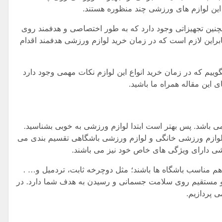
 این لوازم های ورزشی چند منظوره هستند.
چنین تجهیزاتی وجود دارد که به طور اختصاصی و هدفمند روی
ابراین لازم است که در زمان خرید لوازم ورزشی هدفمند اقدام
بگوییم که در زمان خرید انواع این لوازم نکات مهمی وجود دارد
ی این مقاله همراه ما باشید.
ی باشد. پس بهتر است ابتدا لوازم ورزشی به خوبی بشناسید.
اره کنیم که لوازم ورزشی به ۲ دسته کلی لوازم ورزشی خانگی و لوازم ورزشی باشگاهی تقسیم بندی می
زشی دارای ویژگی های خاص خود نیز می باشند.
و هم مناسب باشگاه ها باشند؛ مثل دوچرخه ثابت، تردمیل و… .
اد و مستقیم روی سلامت جسمانی و رسیدن به هدف شما دارد. در
 پردازیم.