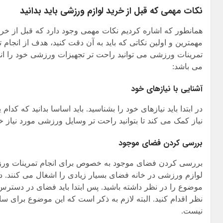
نکات مهمی که قبل از خرید لوازم ورزشی باید بدانید
همانطور که اشاره کردیم نکات مهمی وجود دارد که قبل از خرید 
مهمترین و اولین نکاتی که باید به آن دقت کنید، هدف از انجا
تمرینات ورزشی می توانید راحت تر تجهیزات ورزشی خود را انت
می باشد:
آشنایی با نیازهای خود
در ابتدا باید نیازهای خود را بشناسید. باید اساسا بدانید که کد
نیاز کمک می کند تا بتوانید راحت تر وسایل ورزشی مورد نیاز خود
بررسی کردن فضای موجود
بررسی کردن فضای موجود به خصوص برای انجام تمرینات ورزشی
لوازم ورزشی در خانه فضای بسیار زیادی را اشغال می کنند. در 
موضوع را در نظر داشته باشید. پس ابتدا باید فضای در دسترس
نظر اقدام کنید. البته لازم به ذکر است که این موضوع برای
نیست.