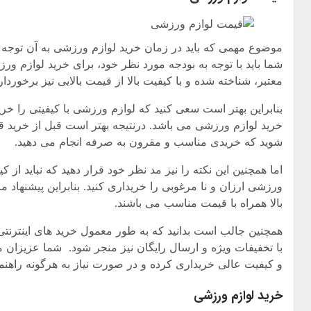
موضوع مهمی که باید در زمان خرید لوازم ورزشی به آن توجه 
شما باید با توجه به بودجه مورد نظر خود، برای خرید لوازم ور
معتبر، شناخته شده و با کیفیت بالا از قیمت بالایی نیز برخوردار
بنابراین بهتر است سعی کنید که لوازم ورزشی با کیفیتی را خر
خرید لوازم ورزشی می باشد. درنتیجه بهتر است قبل از خرید ق
شوید که خریدی مناسب و مقرون به صرفه انجام می دهید.
اما همچنین این نکته را نیز مد نظر خود قرار دهید که نباید از
ورزشی ارزان و نا مرغوبی را خریداری کنید. بنابراین پیشنهاد 
بالا همراه با قیمت مناسب می باشند.
همچنین جالب است بدانید که به طور معمول خرید های اینترنتی
با تخفیفات ویژه و ارسال رایگان نیز منجر شود. شما عزیزان م
و کیفیت عالی خریداری کرده و در صورت نیاز به هرگونه راهنما
خرید لوازم ورزشی