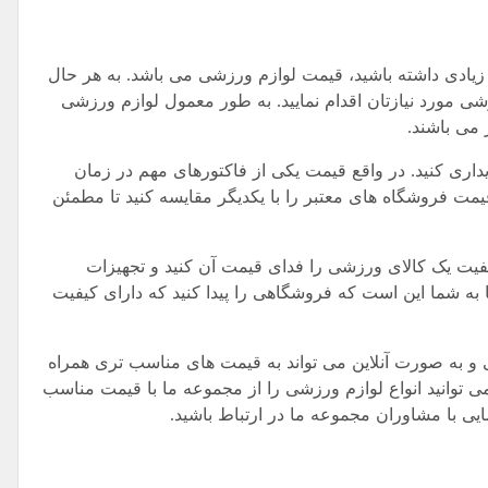
زیادی داشته باشید، قیمت لوازم ورزشی می باشد. به هر حال
زشی مورد نیازتان اقدام نمایید. به طور معمول لوازم ورزشی
 می باشند.
یداری کنید. در واقع قیمت یکی از فاکتورهای مهم در زمان
یمت فروشگاه های معتبر را با یکدیگر مقایسه کنید تا مطمئن
 کیفیت یک کالای ورزشی را فدای قیمت آن کنید و تجهیزات
ما به شما این است که فروشگاهی را پیدا کنید که دارای کیفیت
 و به صورت آنلاین می تواند به قیمت های مناسب تری همراه
ی توانید انواع لوازم ورزشی را از مجموعه ما با قیمت مناسب
یی با مشاوران مجموعه ما در ارتباط باشید.