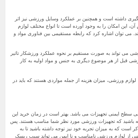
گیری داشته است و همچنین بر عملکرد وسایل ورزشی نیز اثر
ن، این امکان را به وجود آورده است تا انواع مختلف لوازم
 می توان اشاره کرد که رابطه مستقیمی بین فناوری مواد و
شی می تواند به صورت مستقیم بر نحوه عملکرد ورزشکار تاثیر
رزشی قبل از هر موضوع دیگری به جنس و مواد اولیه به کار
وازم ورزشی، میزان هزینه از جمله مواردی هستند که باید در
ی سطح ایمنی تجهیزات می باشد. بهتر است در زمان خرید این
داشته باشید که تجهیزات ورزشی مورد نظر شما مناسب هستند. پس
 ذکر است که به میزان تجربه خود نیز توجه داشته باشید تا به
بعضی از لوازم ورزشی نامناسب و نا ایمن می تواند سبب ریسک