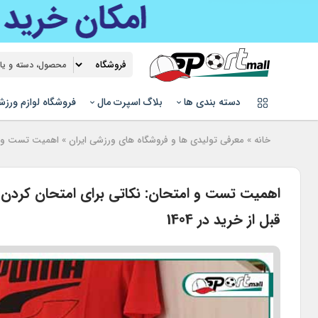
دسته بندی ها
بلاگ اسپرت مال
فروشگاه لوازم ورز
خانه
»
معرفی تولیدی ها و فروشگاه های ورزشی ایران
»
اهمیت تست و امت
اهمیت تست و امتحان: نکاتی برای امتحان کردن 
قبل از خرید در 1404