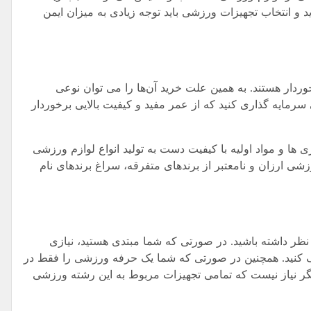
 و انتخاب تجهیزات ورزشی باید توجه زیادی به میزان ایمن
وردار هستند. به همین علت خرید آن‌ها را می توان نوعی
سرمایه گذاری کنید که از عمر مفید و کیفیت بالایی برخوردار
ژی ها و مواد اولیه با کیفیت دست به تولید انواع لوازم ورزشی
شی ارزان و نامعتبر از برندهای متفرقه، سراغ برندهای نام
ظر داشته باشید. در صورتی که شما مبتدی هستید، نیازی
 کنید. همچنین در صورتی که شما یک حرفه ورزشی را فقط در
یگر نیاز نیست که تمامی تجهیزات مربوط به این رشته ورزشی