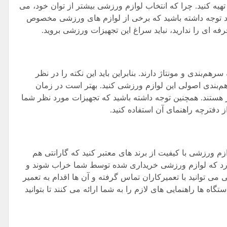
هیه کنید. چرا که انتخاب لوازم ورزشی بیشتر از توان خود، می
ید توجه داشته باشید که برخی از لوازم های ورزشی مخصوص
ه ای را ندارید، نباید سراغ این تجهیزات ورزشی بروید.
م‌بندی و مونتاژ دارند. بنابراین باید این نکته را در نظر
رهم‌بندی اصولی این لوازم ورزشی کنید. بهتر است در زمان
ر هستند. همچنین توجه داشته باشید که تجهیزات مورد نظر شما
ز دفترچه راهنمای آن استفاده کنید.
زم ورزشی با کیفیت از برند های معتبر کنید که گارانتی هم
 دارد که لوازم ورزشی خریداری شده توسط شما خراب شوند و
ی می توانید با تعمیرکاران تماس گرفته و آن ها اقدام به تعمیر
ه ها راهنمایی های لازم را به شما ارائه می کنند تا بتوانید