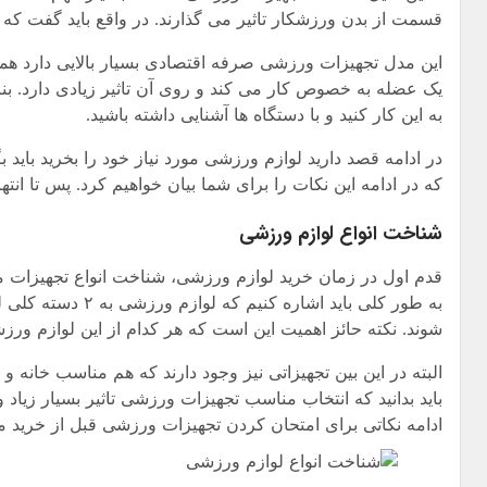
قسمت از بدن ورزشکار تاثیر می گذارند. در واقع باید گفت که
این مدل تجهیزات ورزشی صرفه اقتصادی بسیار بالایی دارد هم
یک عضله به خصوص کار می کند و روی آن تاثیر زیادی دارد. بن
به این کار کنید و با دستگاه ها آشنایی داشته باشید.
در ادامه قصد دارید لوازم ورزشی مورد نیاز خود را بخرید باید 
که در ادامه این نکات را برای شما بیان خواهیم کرد. پس تا انتها
شناخت انواع لوازم ورزشی
قدم اول در زمان خرید لوازم ورزشی، شناخت انواع تجهیزات م
به طور کلی باید اش
شوند. نکته حائز اهمیت این است که هر کدام از این لوازم ور
البته در این بین تجهیزاتی نیز وجود دارند که هم مناسب خانه 
باید بدانید که انتخاب مناسب تجهیزات ورزشی تاثیر بسیار زی
ادامه نکاتی برای امتحان کردن تجهیزات ورزشی قبل از خرید می