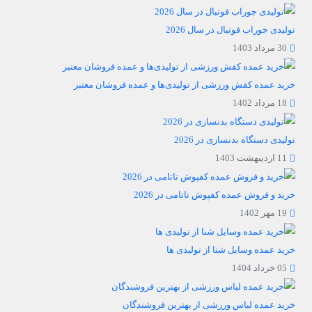
تولیدی جوراب فوتبال در سال 2026
30 مرداد 1403
خرید عمده کفش ورزشی از تولیدی‌ها و عمده فروشان معتبر
18 مرداد 1402
تولیدی دستگاه بدنسازی در 2026
11 اردیبهشت 1403
خرید و فروش عمده کفپوش تاتامی در 2026
19 مهر 1402
خرید عمده وسایل شنا از تولیدی ها
05 خرداد 1404
خرید عمده لباس ورزشی از بهترین فروشندگان