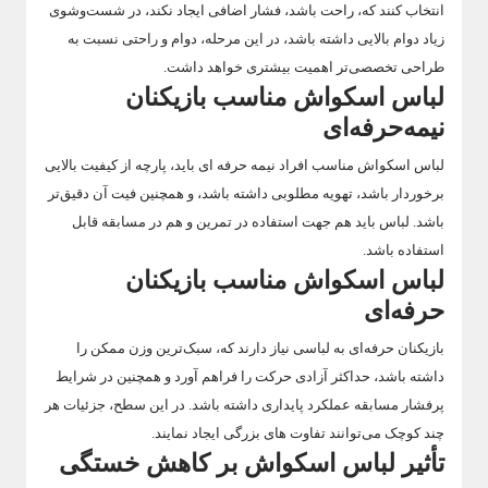
انتخاب کنند که، راحت باشد، فشار اضافی ایجاد نکند، در شست‌وشوی
زیاد دوام بالایی داشته باشد، در این مرحله، دوام و راحتی نسبت به
طراحی تخصصی‌تر اهمیت بیشتری خواهد داشت.
لباس اسکواش مناسب بازیکنان
نیمه‌حرفه‌ای
لباس اسکواش مناسب افراد نیمه حرفه ای باید، پارچه از کیفیت بالایی
برخوردار باشد، تهویه مطلوبی داشته باشد، و همچنین فیت آن دقیق‌تر
باشد. لباس باید هم جهت استفاده در تمرین و هم در مسابقه قابل
استفاده باشد.
لباس اسکواش مناسب بازیکنان
حرفه‌ای
بازیکنان حرفه‌ای به لباسی نیاز دارند که، سبک‌ترین وزن ممکن را
داشته باشد، حداکثر آزادی حرکت را فراهم آورد و همچنین در شرایط
پرفشار مسابقه عملکرد پایداری داشته باشد. در این سطح، جزئیات هر
چند کوچک می‌توانند تفاوت های بزرگی ایجاد نمایند.
تأثیر لباس اسکواش بر کاهش خستگی