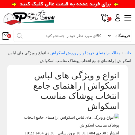
0
0
خانه
»
مقالات راهنمای خرید لوازم ورزش اسکواش
»
انواع و ویژگی های لباس
اسکواش | راهنمای جامع انتخاب پوشاک مناسب اسکواش
انواع و ویژگی های لباس
اسکواش | راهنمای جامع
انتخاب پوشاک مناسب
اسکواش
انتشار : 30 دی 1404 10:01
بروزرسانی : 30 دی 1404 10:23