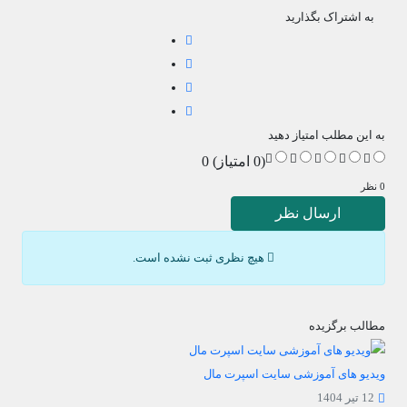
به اشتراک بگذارید
به این مطلب امتیاز دهید
(0 امتیاز) 0
0 نظر
ارسال نظر
هیچ نظری ثبت نشده است.
مطالب برگزیده
ویدیو های آموزشی سایت اسپرت مال
12 تیر 1404