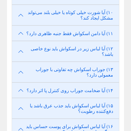
۱۰) آیا شورت خیلی کوتاه یا خیلی بلند می‌تواند
مشکل ایجاد کند؟
۱۱) آیا دامن اسکواش فقط جنبه ظاهری دارد؟
۱۲) آیا لباس زیر در اسکواش باید نوع خاصی
باشد؟
۱۳) جوراب اسکواش چه تفاوتی با جوراب
معمولی دارد؟
۱۴) آیا ضخامت جوراب روی کنترل پا اثر دارد؟
۱۵) آیا لباس اسکواش باید جذب عرق باشد یا
دفع‌کننده رطوبت؟
۱۶) آیا لباس اسکواش برای پوست حساس باید