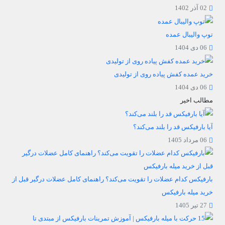
02 آذر 1402
توپ والیبال عمده
06 دی 1404
خرید عمده کفش پیاده روی از تولیدی
06 دی 1404
مطالب اخیر
آیا بارفیکس قد را بلند می‌کند؟
06 مرداد 1405
بارفیکس کدام عضلات را تقویت می‌کند؟ راهنمای کامل عضلات درگیر قبل از
خرید میله بارفیکس
27 تیر 1405