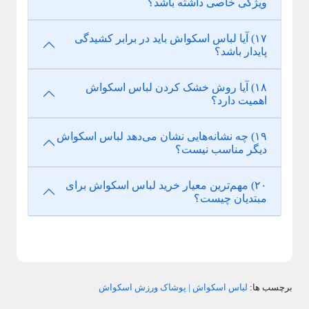
ویژگی خاصی داشته باشد؟
۱۷) آیا لباس اسکواش باید در برابر کشیدگی
پایدار باشد؟
۱۸) آیا روش خشک کردن لباس اسکواش
اهمیت دارد؟
۱۹) چه نشانه‌هایی نشان می‌دهد لباس اسکواش
دیگر مناسب نیست؟
۲۰) مهم‌ترین معیار خرید لباس اسکواش برای
مبتدیان چیست؟
برچسب ها:
لباس اسکواش | پوشاک ورزش اسکواش