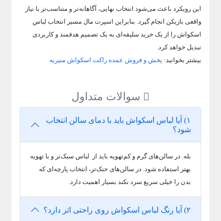
این رویکرد باعث می‌شود انتخاب نهایی، آگاهانه‌تر و متناسب‌تر با نیاز
واقعی بازیکن انجام گیرد. بنابراین اسپرت مال مسیر انتخاب لباس
اسکواش را از یک خرید سلیقه‌ای به یک تصمیم هدفمند و کاربردی
تبدیل خواهد کرد.
بیشتر بخوانید:
پخش و فروش عمده راکت اسکواش منیریه
سوالات متداول
۱) آیا لباس اسکواش باید با دمای سالن انتخاب
شود؟
بله. در سالن‌های گرم و کم‌تهویه باید از لباس سبک‌تر و با تهویه
بهتر استفاده شود. در سالن‌های خنک‌تر، انتخاب پارچه‌ای که
بدن را خیلی سریع سرد نکند بسیار اهمیت دارد.
۲) آیا رنگ لباس اسکواش روی راحتی اثر دارد؟